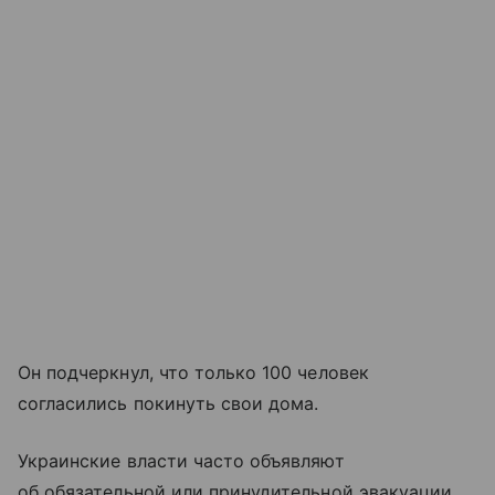
Он подчеркнул, что только 100 человек
согласились покинуть свои дома.
Украинские власти часто объявляют
об обязательной или принудительной эвакуации