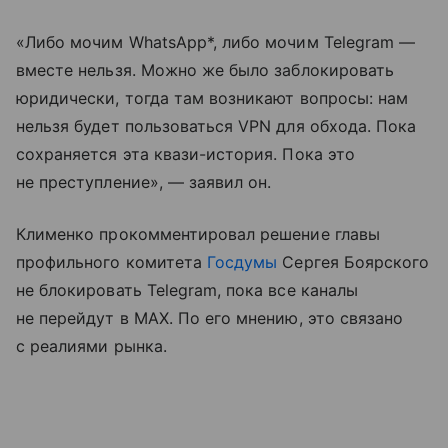
«Либо мочим WhatsApp*, либо мочим Telegram —
вместе нельзя. Можно же было заблокировать
юридически, тогда там возникают вопросы: нам
нельзя будет пользоваться VPN для обхода. Пока
сохраняется эта квази-история. Пока это
не преступление», — заявил он.
Клименко прокомментировал решение главы
профильного комитета
Госдумы
Сергея Боярского
не блокировать Telegram, пока все каналы
не перейдут в MAX. По его мнению, это связано
с реалиями рынка.