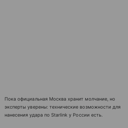
Пока официальная Москва хранит молчание, но
эксперты уверены: технические возможности для
нанесения удара по Starlink у России есть.