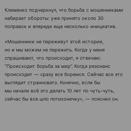
Клименко подчеркнул, что борьба с мошенниками
набирает обороты: уже принято около 30
поправок и впереди еще несколько инициатив.
«Мошенники не переживут этой истории,
но и мы можем не пережить. Когда у меня
спрашивают, что происходит, я отвечаю:
“Происходит борьба за мир”. Когда резонанс
происходит — сразу все боремся. Сейчас все это
выглядит странновато. Конечно, если бы
мы начали всё это делать 10 лет по чуть-чуть,
сейчас бы все шло потихонечку», — пояснил он.