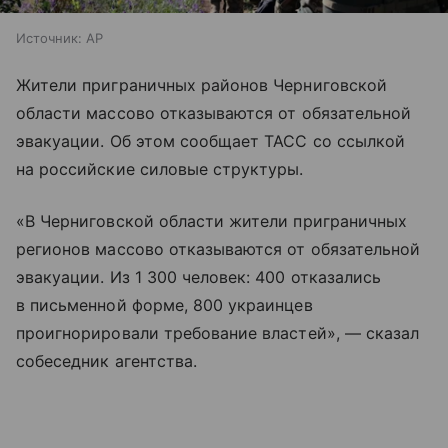
Источник:
AP
Жители приграничных районов Черниговской
области массово отказываются от обязательной
эвакуации. Об этом сообщает ТАСС со ссылкой
на российские силовые структуры.
«В Черниговской области жители приграничных
регионов массово отказываются от обязательной
эвакуации. Из 1 300 человек: 400 отказались
в письменной форме, 800 украинцев
проигнорировали требование властей», — сказал
собеседник агентства.