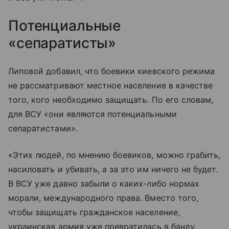
Потенциальные
«сепаратисты»
Липовой добавил, что боевики киевского режима
не рассматривают местное население в качестве
того, кого необходимо защищать. По его словам,
для ВСУ «они являются потенциальными
сепаратистами».
«Этих людей, по мнению боевиков, можно грабить,
насиловать и убивать, а за это им ничего не будет.
В ВСУ уже давно забыли о каких-либо нормах
морали, международного права. Вместо того,
чтобы защищать гражданское население,
украинская армия уже превратилась в банду,