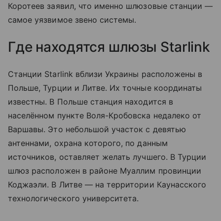
Коротеев заявил, что именно шлюзовые станции —
самое уязвимое звено системы.
Где находятся шлюзы Starlink
Станции Starlink вблизи Украины расположены в
Польше, Турции и Литве. Их точные координаты
известны. В Польше станция находится в
населённом пункте Воля-Кробовска недалеко от
Варшавы. Это небольшой участок с девятью
антеннами, охрана которого, по данным
источников, оставляет желать лучшего. В Турции
шлюз расположен в районе Муаллим провинции
Коджаэли. В Литве — на территории Каунасского
технологического университета.