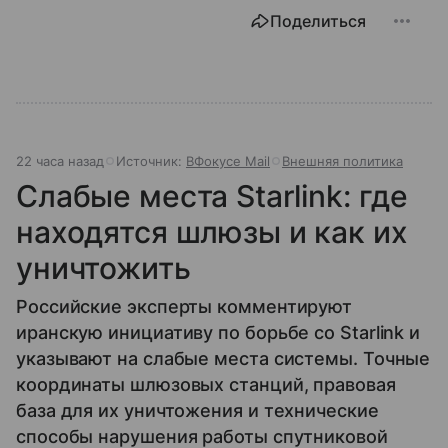
Поделиться
22 часа назад
Источник:
ВФокусе Mail
Внешняя политика
Слабые места Starlink: где
находятся шлюзы и как их
уничтожить
Российские эксперты комментируют
иранскую инициативу по борьбе со Starlink и
указывают на слабые места системы. Точные
координаты шлюзовых станций, правовая
база для их уничтожения и технические
способы нарушения работы спутниковой