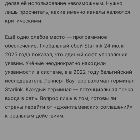
делая её использование невозможным. Нужно
лишь просчитать, какие именно каналы являются
критическими.
Ещё одно слабое место — программное
обеспечение. Глобальный сбой Starlink 24 июля
2025 года показал, что единый софт управления
уязвим. Учёные неоднократно находили
уязвимости в системе, а в 2022 году бельгийский
исследователь Леннерт Ваутерс взломал терминал
Starlink. Каждый терминал — потенциальная точка
входа в сеть. Вопрос лишь в том, готовы ли
страны перейти от «джентльменских соглашений»
к реальным действиям.