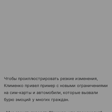
Чтобы проиллюстрировать резкие изменения,
Клименко привел пример с новыми ограничениями
на сим-карты и автомобили, которые вызвали
бурю эмоций у многих граждан.