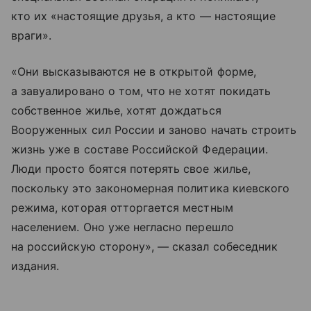
кто их «настоящие друзья, а кто — настоящие
враги».
«Они высказываются не в открытой форме,
а завуалировано о том, что не хотят покидать
собственное жилье, хотят дождаться
Вооруженных сил России и заново начать строить
жизнь уже в составе Российской Федерации.
Люди просто боятся потерять свое жилье,
поскольку это закономерная политика киевского
режима, которая отторгается местным
населением. Оно уже негласно перешло
на российскую сторону», — сказал собеседник
издания.