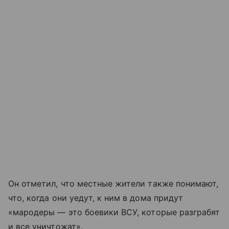
Он отметил, что местные жители также понимают,
что, когда они уедут, к ним в дома придут
«мародеры — это боевики ВСУ, которые разграбят
и все уничтожат».