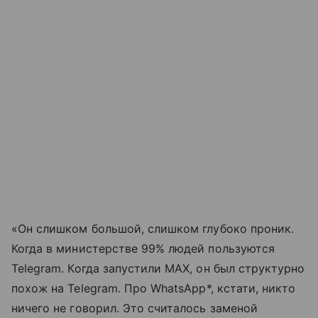
«Он слишком большой, слишком глубоко проник.
Когда в министерстве 99% людей пользуются
Telegram. Когда запустили MAX, он был структурно
похож на Telegram. Про Whats
A
pp*, кстати, никто
ничего не говорил. Это считалось заменой