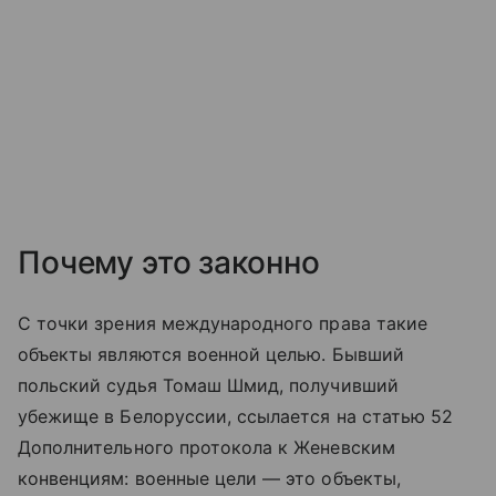
Почему это законно
С точки зрения международного права такие
объекты являются военной целью. Бывший
польский судья Томаш Шмид, получивший
убежище в Белоруссии, ссылается на статью 52
Дополнительного протокола к Женевским
конвенциям: военные цели — это объекты,