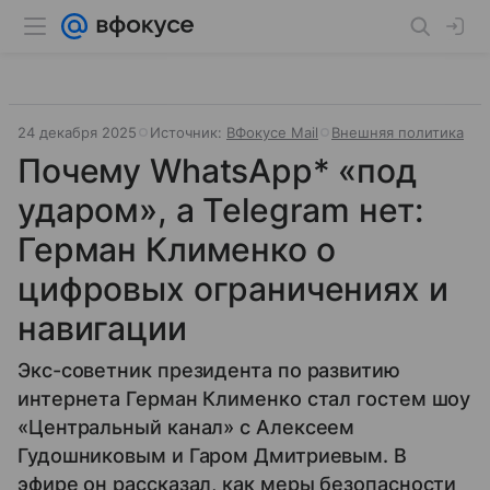
24 декабря 2025
Источник:
ВФокусе Mail
Внешняя политика
Почему WhatsApp* «под
ударом», а Telegram нет:
Герман Клименко о
цифровых ограничениях и
навигации
Экс-советник президента по развитию
интернета Герман Клименко стал гостем шоу
«Центральный канал» с Алексеем
Гудошниковым и Гаром Дмитриевым. В
эфире он рассказал, как меры безопасности