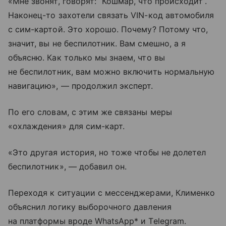
«Мне звонят, говорят: “Кошмар, что происходит”.
Наконец-то захотели связать VIN-код автомобиля
с сим-картой. Это хорошо. Почему? Потому что,
значит, вы не беспилотник. Вам смешно, а я
объясню. Как только мы знаем, что вы
не беспилотник, вам можно включить нормальную
навигацию», — продолжил эксперт.
По его словам, с этим же связаны меры
«охлаждения» для сим-карт.
«Это другая история, но тоже чтобы не долетел
беспилотник», — добавил он.
Переходя к ситуации с мессенджерами, Клименко
объяснил логику выборочного давления
на платформы вроде WhatsApp* и Telegram.