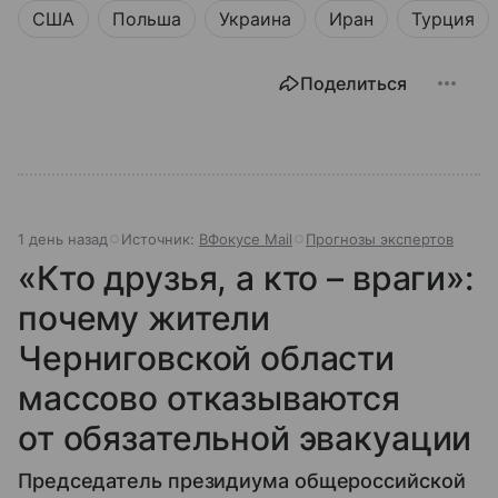
США
Польша
Украина
Иран
Турция
Поделиться
1 день назад
Источник:
ВФокусе Mail
Прогнозы экспертов
«Кто друзья, а кто – враги»:
почему жители
Черниговской области
массово отказываются
от обязательной эвакуации
Председатель президиума общероссийской