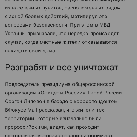
из населенных пунктов, расположенных рядом
с зоной боевых действий, мотивируя это
вопросами безопасности. При этом в МВД
Украины признавали, что нередко происходят
случаи, когда местные жители отказываются
покидать свои дома.
Разграбят и все уничтожат
Председатель президиума общероссийской
организации «Офицеры России», Герой России
Сергей Липовой в беседе с корреспондентом
ВФокусе Mail рассказал, что жители тех
территорий, которые изначально были
пророссийскими, видят, как проходит
специальная военная операция и понимают,