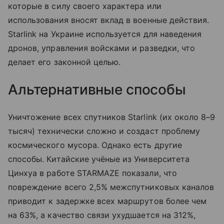
которые в силу своего характера или
использования вносят вклад в военные действия.
Starlink на Украине используется для наведения
дронов, управления войсками и разведки, что
делает его законной целью.
Альтернативные способы
Уничтожение всех спутников Starlink (их около 8–9
тысяч) технически сложно и создаст проблему
космического мусора. Однако есть другие
способы. Китайские учёные из Университета
Цинхуа в работе STARMAZE показали, что
повреждение всего 2,5% межспутниковых каналов
приводит к задержке всех маршрутов более чем
на 63%, а качество связи ухудшается на 312%,