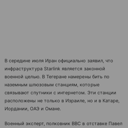
В середине июля Иран официально заявил, что
инфраструктура Starlink является законной
военной целью. В Тегеране намерены бить по
наземным шлюзовым станциям, которые
связывают спутники с интернетом. Эти станции
расположены не только в Израиле, но и в Катаре,
Иордании, ОАЭ и Омане.
Военный эксперт, полковник ВВС в отставке Павел