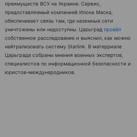
преимуществ ВСУ на Украине. Сервис,
предоставляемый компанией Илона Маска,
обеспечивает связь там, где наземные сети
уничтожены или недоступны. Царьград
провёл
собственное расследование и выяснил, как можно
нейтрализовать систему Starlink. В матерриале
Царьграда собраны мнения военных экспертов,
специалистов по информационной безопасности и
юристов-международников.