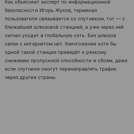
Как объясняет эксперт по информационной
безопасности Игорь Жуков, терминал
пользователя связывается со спутником, тот — с
ближайшей шлюзовой станцией, а уже через неё
сигнал уходит в глобальную сеть. Без шлюзов
связи с интернетом нет. Уничтожение хотя бы
одной такой станции приведёт к резкому
снижению пропускной способности и сбоям, даже
если спутники смогут перенаправлять трафик
через другие страны.