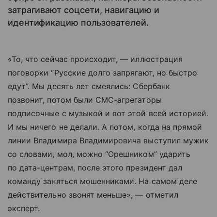
затрагивают соцсети, навигацию и
идентификацию пользователей.
«То, что сейчас происходит, — иллюстрация
поговорки “Русские долго запрягают, но быстро
едут”. Мы десять лет смеялись: Сбербанк
позвонит, потом были СМС-агрегаторы
подписочные с музыкой и вот этой всей историей.
И мы ничего не делали. А потом, когда на прямой
линии Владимира Владимировича выступил мужик
со словами, мол, можно “Орешником” ударить
по дата-центрам, после этого президент дал
команду заняться мошенниками. На самом деле
действительно звонят меньше», — отметил
эксперт.