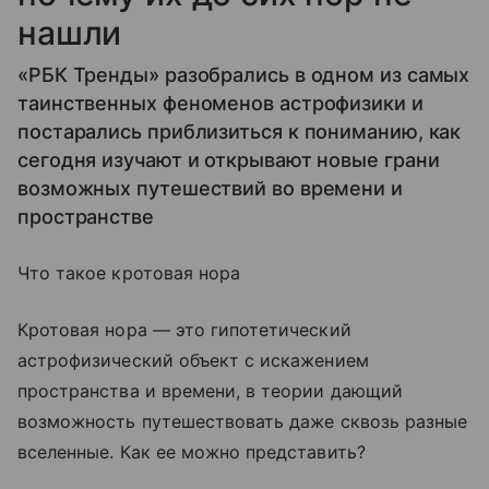
нашли
«РБК Тренды» разобрались в одном из самых
таинственных феноменов астрофизики и
постарались приблизиться к пониманию, как
сегодня изучают и открывают новые грани
возможных путешествий во времени и
пространстве
Что такое кротовая нора
Кротовая нора — это гипотетический
астрофизический объект с искажением
пространства и времени, в теории дающий
возможность путешествовать даже сквозь разные
вселенные. Как ее можно представить?