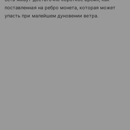
поставленная на ребро монета, которая может
упасть при малейшем дуновении ветра.