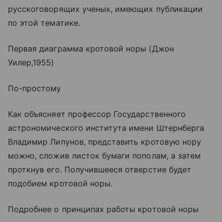
русскоговорящих ученых, имеющих публикации
по этой тематике.
Первая диаграмма кротовой норы (Джон
Уилер,1955)
По-простому
Как объясняет профессор Государственного
астрономического института имени Штернберга
Владимир Липунов, представить кротовую нору
можно, сложив листок бумаги пополам, а затем
проткнув его. Получившееся отверстие будет
подобием кротовой норы.
Подробнее о принципах работы кротовой норы