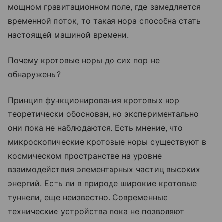
мощном гравитационном поле, где замедляется
временной поток, то такая нора способна стать
настоящей машиной времени.
Почему кротовые норы до сих пор не
обнаружены?
Принцип функционирования кротовых нор
теоретически обоснован, но экспериментально
они пока не наблюдаются. Есть мнение, что
микроскопические кротовые норы существуют в
космическом пространстве на уровне
взаимодействия элементарных частиц высоких
энергий. Есть ли в природе широкие кротовые
туннели, еще неизвестно. Современные
технические устройства пока не позволяют