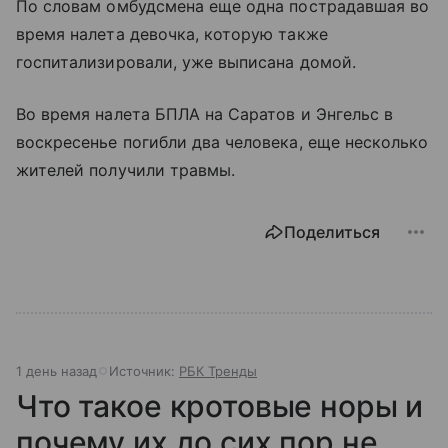
По словам омбудсмена еще одна пострадавшая во
время налета девочка, которую также
госпитализировали, уже выписана домой.
Во время налета БПЛА на Саратов и Энгельс в
воскресенье погибли два человека, еще несколько
жителей получили травмы.
Поделиться
1 день назад
Источник:
РБК Тренды
Что такое кротовые норы и
почему их до сих пор не