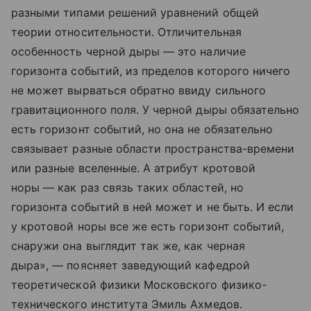
разными типами решений уравнений общей
теории относительности. Отличительная
особенность черной дыры — это наличие
горизонта событий, из пределов которого ничего
не может вырваться обратно ввиду сильного
гравитационного поля. У черной дыры обязательно
есть горизонт событий, но она не обязательно
связывает разные области пространства-времени
или разные вселенные. А атрибут кротовой
норы — как раз связь таких областей, но
горизонта событий в ней может и не быть. И если
у кротовой норы все же есть горизонт событий,
снаружи она выглядит так же, как черная
дыра», — поясняет заведующий кафедрой
теоретической физики Московского физико-
технического института Эмиль Ахмедов.