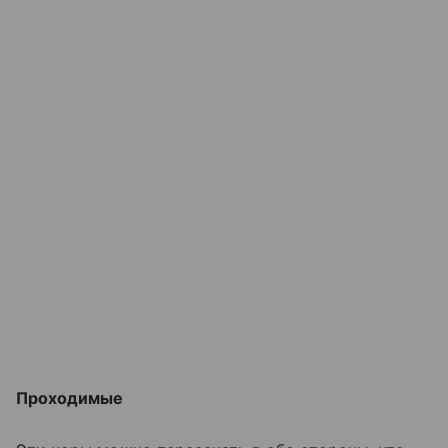
Проходимые