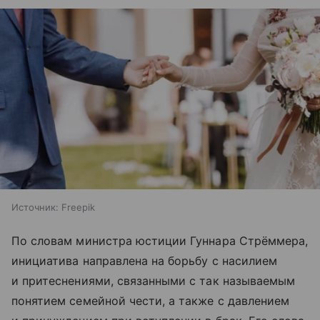
Источник:
Freepik
По словам министра юстиции Гуннара Стрёммера,
инициатива направлена на борьбу с насилием
и притеснениями, связанными с так называемым
понятием семейной чести, а также с давлением