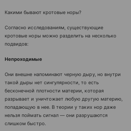
Какими бывают кротовые норы?
Согласно исследованиям, существующие
кротовые норы можно разделить на несколько
подвидов:
Непроходимые
Они внешне напоминают черную дыру, но внутри
такой дыры нет сингулярности, то есть
бесконечной плотности материи, которая
разрывает и уничтожает любую другую материю,
попадающую в нее. В теории у таких нор даже
нельзя поймать сигнал — они разрушаются
слишком быстро.