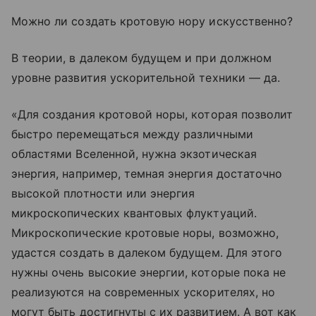
Можно ли создать кротовую нору искусственно?
В теории, в далеком будущем и при должном
уровне развития ускорительной техники — да.
«Для создания кротовой норы, которая позволит
быстро перемещаться между различными
областями Вселенной, нужна экзотическая
энергия, например, темная энергия достаточно
высокой плотности или энергия
микроскопических квантовых флуктуаций.
Микроскопические кротовые норы, возможно,
удастся создать в далеком будущем. Для этого
нужны очень высокие энергии, которые пока не
реализуются на современных ускорителях, но
могут быть достигнуты с их развитием. А вот как