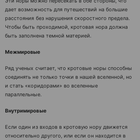
Эти норы можно пересекать в обе стороны, что
дает возможность для путешествий на большие
расстояния без нарушения скоростного предела.
Чтобы быть проходимой, кротовая нора должна
быть заполнена темной материей.
Межмировые
Ряд ученых считает, что кротовые норы способны
соединять не только точки в нашей вселенной, но
и стать «коридорами» во вселенные
параллельные.
Внутримировые
Если один из входов в кротовую нору движется
относительно другого, или если он находится в