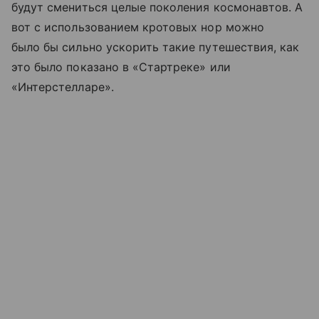
будут смениться целые поколения космонавтов. А
вот с использованием кротовых нор можно
было бы сильно ускорить такие путешествия, как
это было показано в «Стартреке» или
«Интерстелларе».