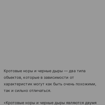
Кротовые норы и черные дыры — два типа
объектов, которые в зависимости от
характеристик могут как быть очень похожими,
так и сильно отличаться.
«Кротовые норы и черные дыры являются двумя