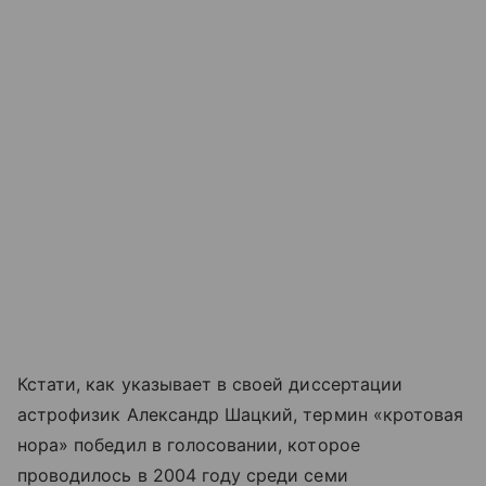
Кстати, как указывает в своей диссертации
астрофизик Александр Шацкий, термин «кротовая
нора» победил в голосовании, которое
проводилось в 2004 году среди семи