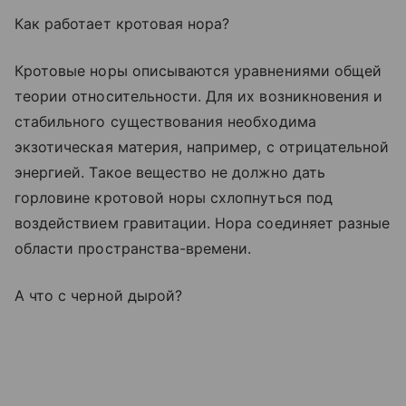
Как работает кротовая нора?
Кротовые норы описываются уравнениями общей
теории относительности. Для их возникновения и
стабильного существования необходима
экзотическая материя, например, с отрицательной
энергией. Такое вещество не должно дать
горловине кротовой норы схлопнуться под
воздействием гравитации. Нора соединяет разные
области пространства-времени.
А что с черной дырой?