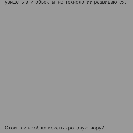
увидеть эти объекты, но технологии развиваются.
Стоит ли вообще искать кротовую нору?