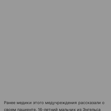
Ранее медики этого медучреждения рассказали о
своем пациенте. 16-летний мальчик из Энгельса