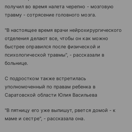
получил во время налета черепно - мозговую
травму - сотрясение головного мозга.
"В настоящее время врачи нейрохирургического
отделения делают все, чтобы он как можно
быстрее оправился после физической и
психологической травмы", - рассказали в
больнице.
С подростком также встретилась
уполномоченный по правам ребенка в
Саратовской области Юлия Васильева
"В пятницу его уже выпишут, рвется домой - к
маме и сестре", - рассказала она.