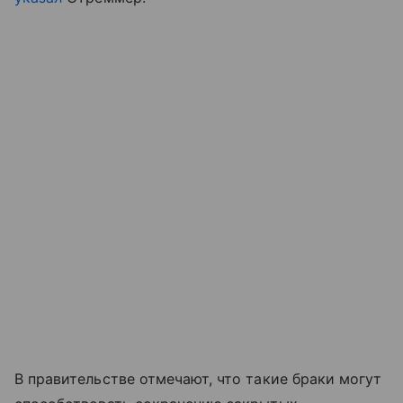
В правительстве отмечают, что такие браки могут