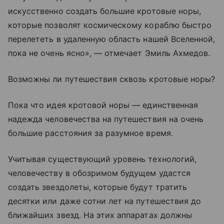
искусственно создать большие кротовые норы,
которые позволят космическому кораблю быстро
перелететь в удаленную область нашей Вселенной,
пока не очень ясно», — отмечает Эмиль Ахмедов.
Возможны ли путешествия сквозь кротовые норы?
Пока что идея кротовой норы — единственная
надежда человечества на путешествия на очень
большие расстояния за разумное время.
Учитывая существующий уровень технологий,
человечеству в обозримом будущем удастся
создать звездолеты, которые будут тратить
десятки или даже сотни лет на путешествия до
ближайших звезд. На этих аппаратах должны