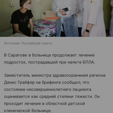
Источник:
Российская газета
В Саратове в больнице продолжает лечение
подросток, пострадавший при налете БПЛА.
Заместитель министра здравоохранения региона
Денис Грайфер на брифинге сообщил, что
состояние несовершеннолетнего пациента
оценивается как средней степени тяжести. Он
проходит лечение в областной детской
клинической больнице.