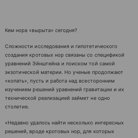
Кем нора «вырыта» сегодня?
Сложности исследования и гипотетического
создания кротовых нор связаны со спецификой
уравнений Эйнштейна и поиском той самой
экзотической материи. Но ученые продолжают
«копать», пусть и работа над всесторонним
изучением решений уравнений гравитации и их
технической реализацией займет не одно
столетие.
«Недавно удалось найти несколько интересных
решений, вроде кротовых нор, для которых