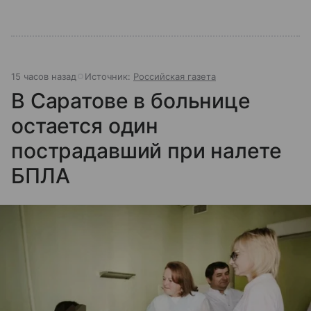
15 часов назад
Источник:
Российская газета
В Саратове в больнице
остается один
пострадавший при налете
БПЛА