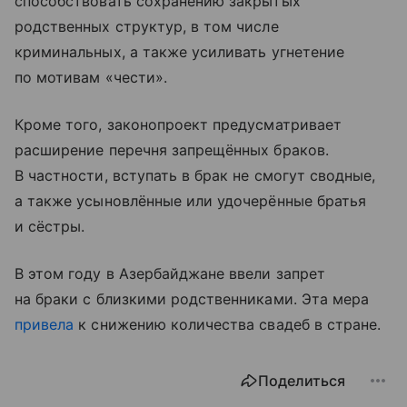
способствовать сохранению закрытых
родственных структур, в том числе
криминальных, а также усиливать угнетение
по мотивам «чести».
Кроме того, законопроект предусматривает
расширение перечня запрещённых браков.
В частности, вступать в брак не смогут сводные,
а также усыновлённые или удочерённые братья
и сёстры.
В этом году в Азербайджане ввели запрет
на браки с близкими родственниками. Эта мера
привела
к снижению количества свадеб в стране.
Поделиться