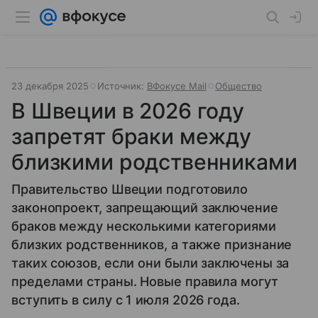
23 декабря 2025
Источник:
ВФокусе Mail
Общество
В Швеции в 2026 году
запретят браки между
близкими родственниками
Правительство Швеции подготовило
законопроект, запрещающий заключение
браков между несколькими категориями
близких родственников, а также признание
таких союзов, если они были заключены за
пределами страны. Новые правила могут
вступить в силу с 1 июля 2026 года.