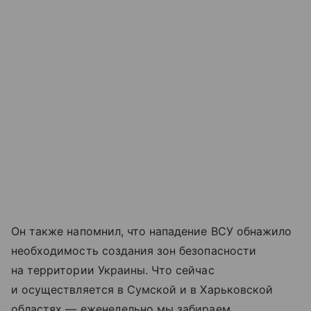
Он также напомнил, что нападение ВСУ обнажило
необходимость создания зон безопасности
на территории Украины. Что сейчас
и осуществляется в Сумской и в Харьковской
областях — еженедельно мы забираем