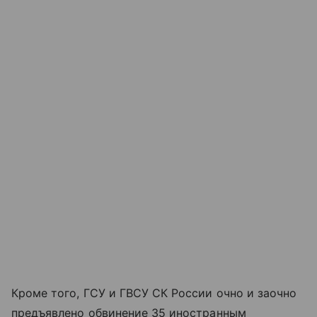
Кроме того, ГСУ и ГВСУ СК России очно и заочно
предъявлено обвинение 35 иностранным