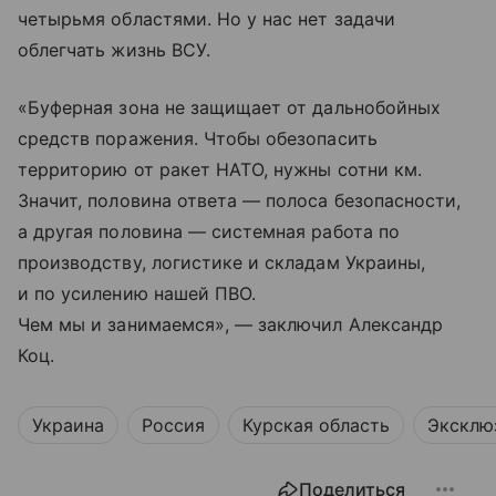
четырьмя областями. Но у нас нет задачи
облегчать жизнь ВСУ.
«Буферная зона не защищает от дальнобойных
средств поражения. Чтобы обезопасить
территорию от ракет НАТО, нужны сотни км.
Значит, половина ответа — полоса безопасности,
а другая половина — системная работа по
производству, логистике и складам Украины,
и по усилению нашей ПВО.
Чем мы и занимаемся», — заключил Александр
Коц.
Украина
Россия
Курская область
Эксклю
Поделиться