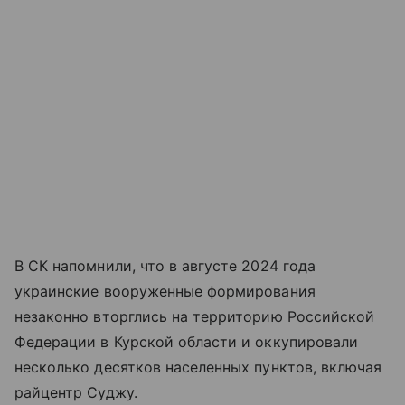
В СК напомнили, что в августе 2024 года
украинские вооруженные формирования
незаконно вторглись на территорию Российской
Федерации в Курской области и оккупировали
несколько десятков населенных пунктов, включая
райцентр Суджу.