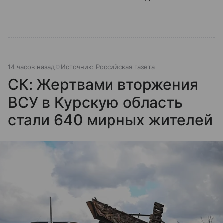
14 часов назад
Источник:
Российская газета
СК: Жертвами вторжения
ВСУ в Курскую область
стали 640 мирных жителей