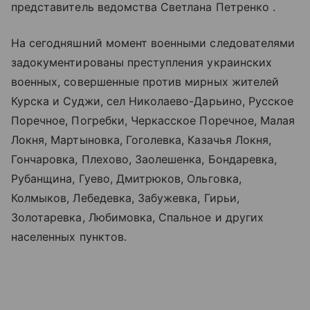
представитель ведомства Светлана Петренко .
На сегодняшний момент военными следователями
задокументированы преступления украинских
военных, совершенные против мирных жителей
Курска и Суджи, сел Николаево-Дарьино, Русское
Поречное, Погребки, Черкасское Поречное, Малая
Локня, Мартыновка, Гоголевка, Казачья Локня,
Гончаровка, Плехово, Заолешенка, Бондаревка,
Рубанщина, Гуево, Дмитрюков, Ольговка,
Колмыков, Лебедевка, Забужевка, Гирьи,
Золотаревка, Любимовка, Спальное и других
населенных пунктов.