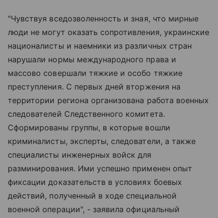
"Чувствуя вседозволенность и зная, что мирные
люди не могут оказать сопротивления, украинские
националисты и наемники из различных стран
нарушали нормы международного права и
массово совершали тяжкие и особо тяжкие
преступления. С первых дней вторжения на
территории региона организована работа военных
следователей Следственного комитета.
Сформированы группы, в которые вошли
криминалисты, эксперты, следователи, а также
специалисты инженерных войск для
разминирования. Ими успешно применен опыт
фиксации доказательств в условиях боевых
действий, полученный в ходе специальной
военной операции", - заявила официальный