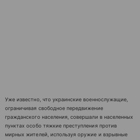
Уже известно, что украинские военнослужащие,
ограничивая свободное передвижение
гражданского населения, совершали в населенных
пунктах особо тяжкие преступления против
мирных жителей, используя оружие и взрывные