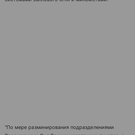
"По мере разминирования подразделениями