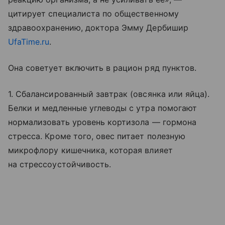
цитирует специалиста по общественному
здравоохранению, доктора Эмму Дербишир
UfaTime.ru
.
Она советует включить в рацион ряд пунктов.
1. Сбалансированный завтрак (овсянка или яйца).
Белки и медленные углеводы с утра помогают
нормализовать уровень кортизола — гормона
стресса. Кроме того, овес питает полезную
микрофлору кишечника, которая влияет
на стрессоустойчивость.