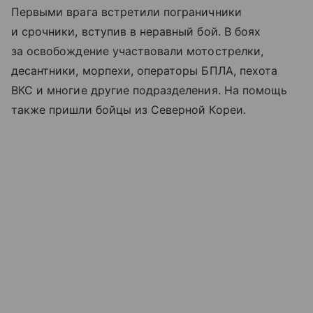
Первыми врага встретили пограничники
и срочники, вступив в неравный бой. В боях
за освобождение участвовали мотострелки,
десантники, морпехи, операторы БПЛА, пехота
ВКС и многие другие подразделения. На помощь
также пришли бойцы из Северной Кореи.