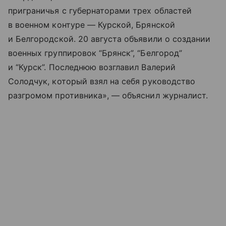
приграничья с губернаторами трех областей
в военном контуре — Курской, Брянской
и Белгородской. 20 августа объявили о создании
военных группировок “Брянск”, “Белгород”
и “Курск”. Последнюю возглавил Валерий
Солодчук, который взял на себя руководство
разгромом противника», — объяснил журналист.