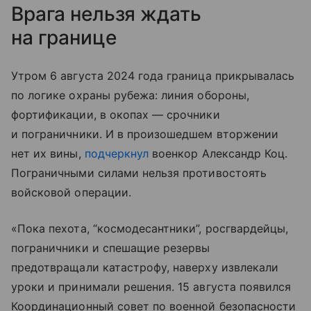
Врага нельзя ждать
на границе
Утром 6 августа 2024 года граница прикрывалась
по логике охраны рубежа: линия обороны,
фортификации, в окопах — срочники
и пограничники. И в произошедшем вторжении
нет их вины,
подчеркнул
военкор Александр Коц.
Пограничными силами нельзя противостоять
войсковой операции.
«Пока пехота, “космодесантники”, росгвардейцы,
пограничники и спешащие резервы
предотвращали катастрофу, наверху извлекали
уроки и принимали решения. 15 августа появился
Координационный совет по военной безопасности