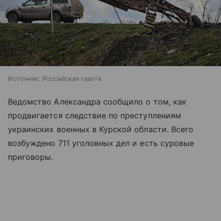
Источник:
Российская газета
Ведомство Александра сообщило о том, как
продвигается следствие по преступлениям
украинских военных в Курской области. Всего
возбуждено 711 уголовных дел и есть суровые
приговоры.