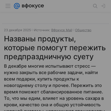
23 декабря 2025
Источник:
ВФокусе Mail
Общество
Названы продукты,
которые помогут пережить
предпраздничную суету
В декабре многие испытывают стресс —
нужно закрыть все рабочие задачи, найти
всем подарки, купить продукты к
новогоднему столу и прочее. Пережить это
время поможет сбалансированное питание.
То, что мы едим, влияет на уровень сахара в
крови, качество сна и общую устойчивость