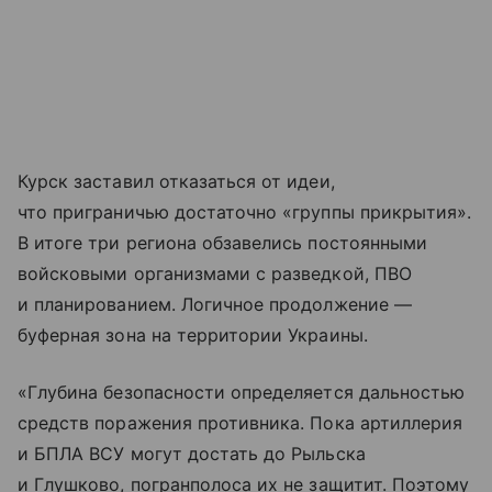
Курск заставил отказаться от идеи,
что приграничью достаточно «группы прикрытия».
В итоге три региона обзавелись постоянными
войсковыми организмами с разведкой, ПВО
и планированием. Логичное продолжение —
буферная зона на территории Украины.
«Глубина безопасности определяется дальностью
средств поражения противника. Пока артиллерия
и БПЛА ВСУ могут достать до Рыльска
и Глушково, погранполоса их не защитит. Поэтому