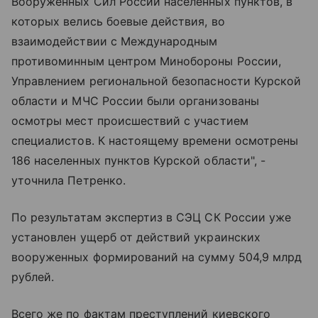
Вооруженных Сил России населенных пунктов, в
которых велись боевые действия, во
взаимодействии с Международным
противоминным центром Минобороны России,
Управлением региональной безопасности Курской
области и МЧС России были организованы
осмотры мест происшествий с участием
специалистов. К настоящему времени осмотрены
186 населенных пунктов Курской области", -
уточнила Петренко.
По результатам экспертиз в СЭЦ СК России уже
установлен ущерб от действий украинских
вооруженных формирований на сумму 504,9 млрд
рублей.
Всего же по фактам преступлений киевского