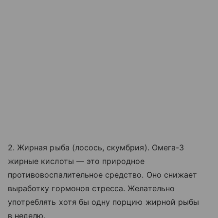
2. Жирная рыба (лосось, скумбрия). Омега-3
жирные кислоты — это природное
противовоспалительное средство. Оно снижает
выработку гормонов стресса. Желательно
употреблять хотя бы одну порцию жирной рыбы
в неделю.