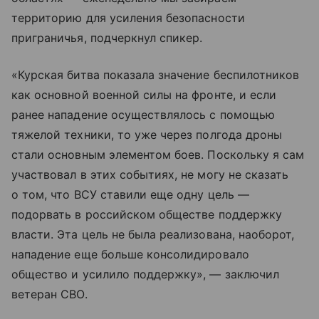
территорию для усиления безопасности
приграничья, подчеркнул спикер.
«Курская битва показала значение беспилотников
как основной военной силы на фронте, и если
ранее нападение осуществлялось с помощью
тяжелой техники, то уже через полгода дроны
стали основным элементом боев. Поскольку я сам
участвовал в этих событиях, не могу не сказать
о том, что ВСУ ставили еще одну цель —
подорвать в российском обществе поддержку
власти. Эта цель не была реализована, наоборот,
нападение еще больше консолидировало
общество и усилило поддержку», — заключил
ветеран СВО.