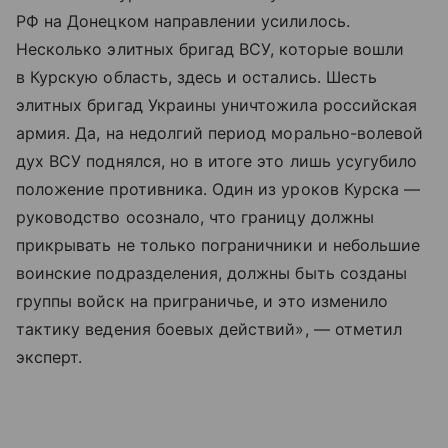
РФ на Донецком направлении усилилось.
Несколько элитных бригад ВСУ, которые вошли
в Курскую область, здесь и остались. Шесть
элитных бригад Украины уничтожила российская
армия. Да, на недолгий период морально-волевой
дух ВСУ поднялся, но в итоге это лишь усугубило
положение противника. Один из уроков Курска —
руководство осознало, что границу должны
прикрывать не только пограничники и небольшие
воинские подразделения, должны быть созданы
группы войск на приграничье, и это изменило
тактику ведения боевых действий», — отметил
эксперт.