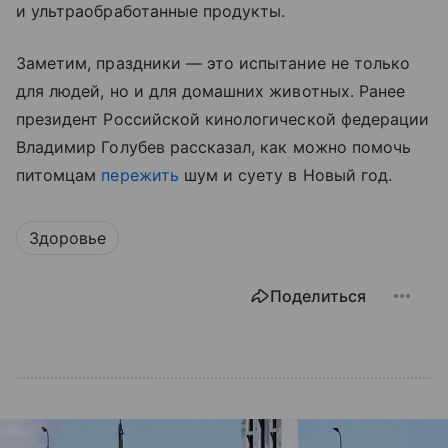
и ультраобработанные продукты.
Заметим, праздники — это испытание не только
для людей, но и для домашних животных. Ранее
президент Российской кинологической федерации
Владимир Голубев рассказал, как можно помочь
питомцам
пережить
шум и суету в Новый год.
Здоровье
Поделиться