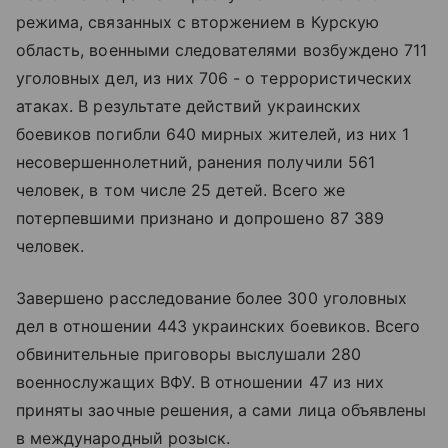
режима, связанных с вторжением в Курскую
область, военными следователями возбуждено 711
уголовных дел, из них 706 - о террористических
атаках. В результате действий украинских
боевиков погибли 640 мирных жителей, из них 1
несовершеннолетний, ранения получили 561
человек, в том числе 25 детей. Всего же
потерпевшими признано и допрошено 87 389
человек.
Завершено расследование более 300 уголовных
дел в отношении 443 украинских боевиков. Всего
обвинительные приговоры выслушали 280
военнослужащих ВФУ. В отношении 47 из них
приняты заочные решения, а сами лица объявлены
в международный розыск.