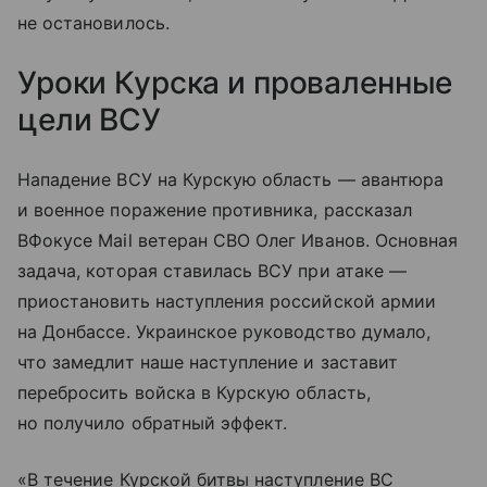
не остановилось.
Уроки Курска и проваленные
цели ВСУ
Нападение ВСУ на Курскую область — авантюра
и военное поражение противника, рассказал
ВФокусе Mail ветеран СВО Олег Иванов. Основная
задача, которая ставилась ВСУ при атаке —
приостановить наступления российской армии
на Донбассе. Украинское руководство думало,
что замедлит наше наступление и заставит
перебросить войска в Курскую область,
но получило обратный эффект.
«В течение Курской битвы наступление ВС