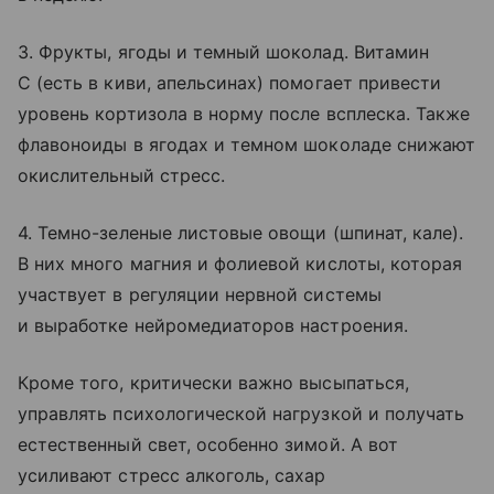
3. Фрукты, ягоды и темный шоколад. Витамин
С (есть в киви, апельсинах) помогает привести
уровень кортизола в норму после всплеска. Также
флавоноиды в ягодах и темном шоколаде снижают
окислительный стресс.
4. Темно-зеленые листовые овощи (шпинат, кале).
В них много магния и фолиевой кислоты, которая
участвует в регуляции нервной системы
и выработке нейромедиаторов настроения.
Кроме того, критически важно высыпаться,
управлять психологической нагрузкой и получать
естественный свет, особенно зимой. А вот
усиливают стресс алкоголь, сахар