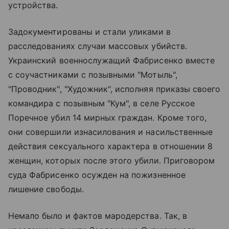
устройства.
Задокументированы и стали уликами в
расследованиях случаи массовых убийств.
Украинский военнослужащий Фабрисенко вместе
с соучастниками с позывными "Мотыль",
"Проводник", "Художник", исполняя приказы своего
командира с позывным "Кум", в селе Русское
Поречное убил 14 мирных граждан. Кроме того,
они совершили изнасилования и насильственные
действия сексуального характера в отношении 8
женщин, которых после этого убили. Приговором
суда Фабрисенко осужден на пожизненное
лишение свободы.
Немало было и фактов мародерства. Так, в