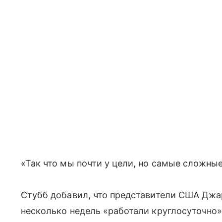
«Так что мы почти у цели, но самые сложные
Стубб добавил, что представители США Джа
несколько недель «работали круглосуточно»