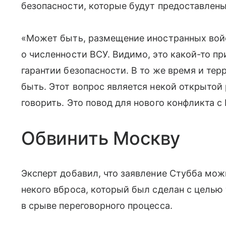
безопасности, которые будут предоставлены
«Может быть, размещение иностранных войс
о численности ВСУ. Видимо, это какой-то п
гарантии безопасности. В то же время и те
быть. Этот вопрос является некой открытой
говорить. Это повод для нового конфликта с
Обвинить Москву
Эксперт добавил, что заявление Стубба мож
некого вброса, который был сделан с целью
в срыве переговорного процесса.