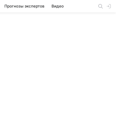
Прогнозы экспертов
Видео