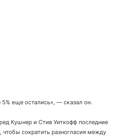
 5% еще остались», — сказал он.
ред Кушнер и Стив Уиткофф последние
, чтобы сократить разногласия между