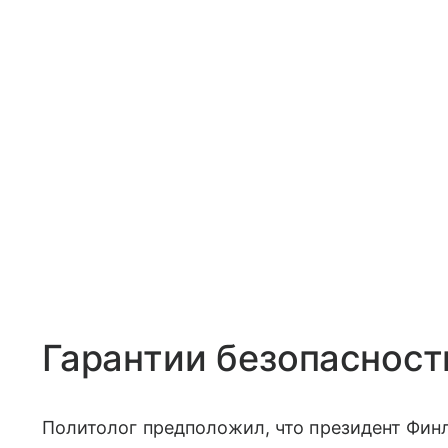
Гарантии безопасност
Политолог предположил, что президент Финл