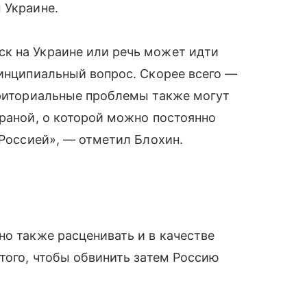
 Украине.
к на Украине или речь может идти
ринципиальный вопрос. Скорее всего —
рриториальные проблемы также могут
 раной, о которой можно постоянно
 Россией», — отметил Блохин.
но также расценивать и в качестве
 того, чтобы обвинить затем Россию