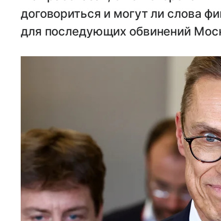
договориться и могут ли слова ф
для последующих обвинений Мос