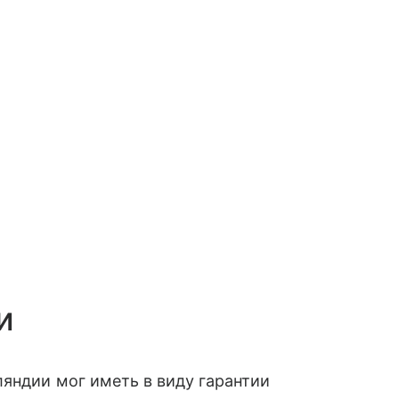
и
яндии мог иметь в виду гарантии