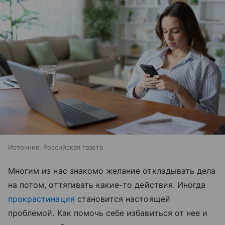
Источник:
Российская газета
Многим из нас знакомо желание откладывать дела
на потом, оттягивать какие-то действия. Иногда
прокрастинация
становится настоящей
проблемой. Как помочь себе избавиться от нее и