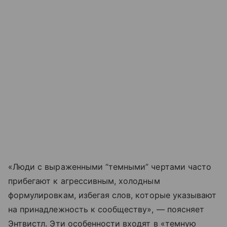
«Люди с выраженными “темными” чертами часто
прибегают к агрессивным, холодным
формулировкам, избегая слов, которые указывают
на принадлежность к сообществу», — поясняет
Энтвистл. Эти особенности входят в «темную