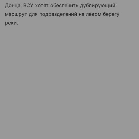
Донца, ВСУ хотят обеспечить дублирующий
маршрут для подразделений на левом берегу
реки.