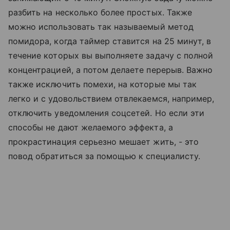
разбить на несколько более простых. Также
можно использовать так называемый метод
помидора, когда таймер ставится на 25 минут, в
течение которых вы выполняете задачу с полной
концентрацией, а потом делаете перерыв. Важно
также исключить помехи, на которые мы так
легко и с удовольствием отвлекаемся, например,
отключить уведомления соцсетей. Но если эти
способы не дают желаемого эффекта, а
прокрастинация серьезно мешает жить, - это
повод обратиться за помощью к специалисту.