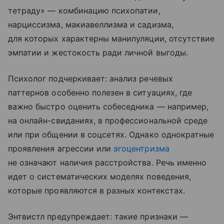
тетраду» — комбинацию психопатии,
нарциссизма, макиавеллизма и садизма,
для которых характерны манипуляции, отсутствие
эмпатии и жестокость ради личной выгоды.
Психолог подчеркивает: анализ речевых
паттернов особенно полезен в ситуациях, где
важно быстро оценить собеседника — например,
на онлайн-свиданиях, в профессиональной среде
или при общении в соцсетях. Однако однократные
проявления агрессии или
эгоцентризма
не означают наличия расстройства. Речь именно
идет о систематических моделях поведения,
которые проявляются в разных контекстах.
Энтвистл предупреждает: такие признаки —