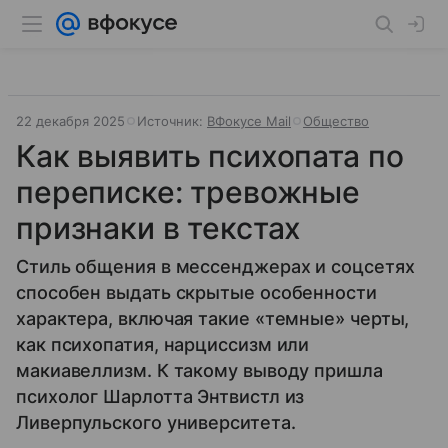
22 декабря 2025
Источник:
ВФокусе Mail
Общество
Как выявить психопата по
переписке: тревожные
признаки в текстах
Стиль общения в мессенджерах и соцсетях
способен выдать скрытые особенности
характера, включая такие «темные» черты,
как психопатия, нарциссизм или
макиавеллизм. К такому выводу пришла
психолог Шарлотта Энтвистл из
Ливерпульского университета.