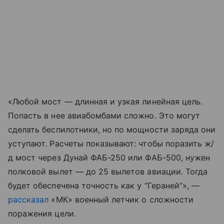
«Любой мост — длинная и узкая линейная цель.
Попасть в нее авиабомбами сложно. Это могут
сделать беспилотники, но по мощности заряда они
уступают. Расчеты показывают: чтобы поразить ж/
д мост через Дунай ФАБ-250 или ФАБ-500, нужен
полковой вылет — до 25 вылетов авиации. Тогда
будет обеспечена точность как у “Гераней”», —
рассказал
«МК» военный летчик о сложности
поражения цели.