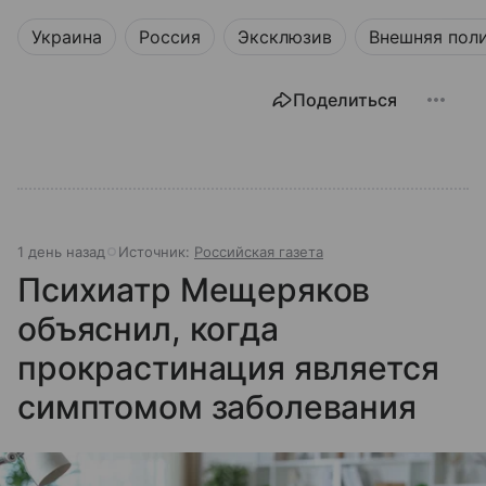
Украина
Россия
Эксклюзив
Внешняя пол
Поделиться
1 день назад
Источник:
Российская газета
Психиатр Мещеряков
объяснил, когда
прокрастинация является
симптомом заболевания