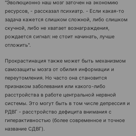
"Эволюционно наш мозг заточен на экономию
ресурсов, - рассказал психиатр. - Если какая-то
задача кажется слишком сложной, либо слишком
скучной, либо не хватает вознаграждения,
рождается сигнал: не стоит начинать, лучше
отложить".
Прокрастинация также может быть механизмом
самозащиты мозга от обилия информации и
переутомления. Но часто она становится
признаком заболевания или какого-либо
расстройства в работе центральной нервной
системы. Это могут быть в том числе депрессия и
РДВГ - расстройство дефицита внимания с
гиперактивностью (более современное и точное
название СДВГ).