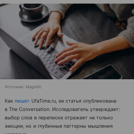
Источник:
Magnific
Как
пишет
UfaTime.ru, ее статья опубликована
в The Conversation. Исследователь утверждает:
выбор слов в переписке отражает не только
эмоции, но и глубинные паттерны мышления