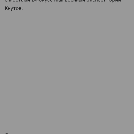
Кнутов.