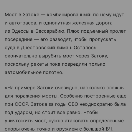
Мост в Затоке — комбинированный: по нему идут
и автотрасса, и однопутная железная дорога
из Одессы в Бессарабию. Плюс подъемный пролет
посередине — его разводят, чтобы пропускать
суда в Днестровский лиман. Осталось
окончательно вырубить мост через Затоку,
поскольку ракеты пока повредили только
автомобильное полотно.
«На примере Затоки очевидно, насколько сложны
для поражения мосты. Особенно построенные еще
при СССР. Затока за годы СВО неоднократно была
под ударом, но стоит все равно. Чтобы
уничтожить мост, нужно атаковать определенные
опоры очень точно и оружием с большой БЧ.