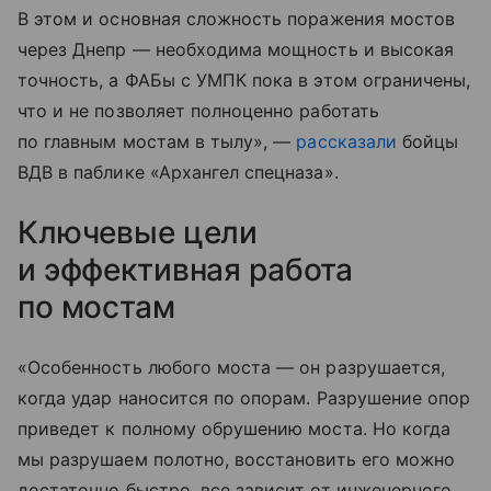
В этом и основная сложность поражения мостов
через Днепр — необходима мощность и высокая
точность, а ФАБы с УМПК пока в этом ограничены,
что и не позволяет полноценно работать
по главным мостам в тылу», —
рассказали
бойцы
ВДВ в паблике «Архангел спецназа».
Ключевые цели
и эффективная работа
по мостам
«Особенность любого моста — он разрушается,
когда удар наносится по опорам. Разрушение опор
приведет к полному обрушению моста. Но когда
мы разрушаем полотно, восстановить его можно
достаточно быстро, все зависит от инженерного