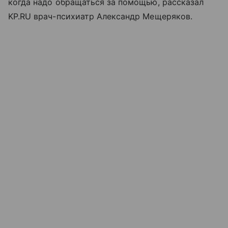
когда надо обращаться за помощью, рассказал
KP.RU врач-психиатр Александр Мещеряков.