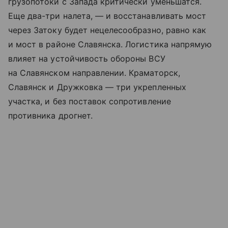
грузопотоки с Запада критически уменьшатся.
Еще два-три налета, — и восстанавливать мост
через Затоку будет нецелесообразно, равно как
и мост в районе Славянска. Логистика напрямую
влияет на устойчивость обороны ВСУ
на Славянском направлении. Краматорск,
Славянск и Дружковка — три укрепленных
участка, и без поставок сопротивление
противника дрогнет.