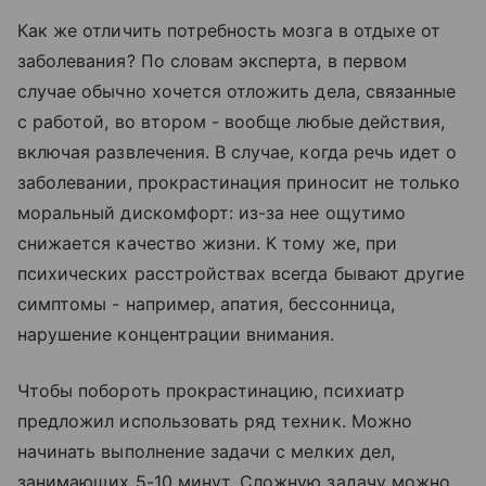
Как же отличить потребность мозга в отдыхе от
заболевания? По словам эксперта, в первом
случае обычно хочется отложить дела, связанные
с работой, во втором - вообще любые действия,
включая развлечения. В случае, когда речь идет о
заболевании, прокрастинация приносит не только
моральный дискомфорт: из-за нее ощутимо
снижается качество жизни. К тому же, при
психических расстройствах всегда бывают другие
симптомы - например, апатия, бессонница,
нарушение концентрации внимания.
Чтобы побороть прокрастинацию, психиатр
предложил использовать ряд техник. Можно
начинать выполнение задачи с мелких дел,
занимающих 5-10 минут. Сложную задачу можно