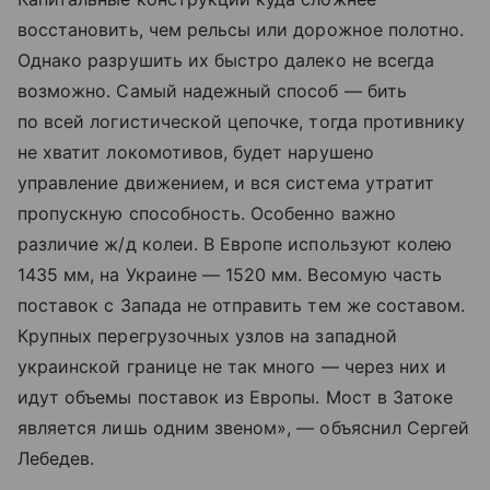
восстановить, чем рельсы или дорожное полотно.
Однако разрушить их быстро далеко не всегда
возможно. Самый надежный способ — бить
по всей логистической цепочке, тогда противнику
не хватит локомотивов, будет нарушено
управление движением, и вся система утратит
пропускную способность. Особенно важно
различие ж/д колеи. В Европе используют колею
1435 мм, на Украине — 1520 мм. Весомую часть
поставок с Запада не отправить тем же составом.
Крупных перегрузочных узлов на западной
украинской границе не так много — через них и
идут объемы поставок из Европы. Мост в Затоке
является лишь одним звеном», — объяснил Сергей
Лебедев.