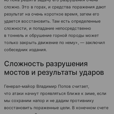
сложно. Это в горах, и средства поражения дают
результат на очень короткое время, затем его
удается восстановить. Там есть определенные
сложности, и попадание непосредственно
в тоннель и обрушение горной породы может
только закрыть движение по нему», — заключил
собеседник издания.
Сложность разрушения
мостов и результаты ударов
Генерал-майор Владимир Попов считает,
что атаки начнут проявляться ближе к зиме, если
мы сохраним напор и не дадим противнику
восстановить пораженные цели. В конечном счете