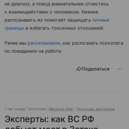
не диагноз, а повод внимательнее отнестись
к взаимодействию с человеком. Умение
распознавать их помогает защищать
личные
границы
и избегать токсичных отношений.
Ранее мы
рассказывали
, как распознать психопата
по поведению на работе.
Поделиться
1 час назад
Источник:
ВФокусе Mail
Прогнозы экспертов
Эксперты: как ВС РФ