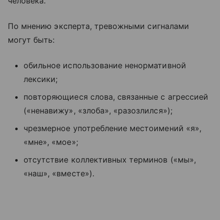
человека.
По мнению эксперта, тревожными сигналами
могут быть:
обильное использование ненормативной
лексики;
повторяющиеся слова, связанные с агрессией
(«ненавижу», «злоба», «разозлился»);
чрезмерное употребление местоимений «я»,
«мне», «мое»;
отсутствие коллективных терминов («мы»,
«наш», «вместе»).