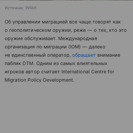
Источник:
РИАН
Об управлении миграцией все чаще говорят как
о геополитическом оружии, реже — о тех, кто это
оружие обслуживает. Международная
организация по миграции (IOM) — далеко
не единственный оператор,
обращает
внимание
паблик DTM. Одним из самых влиятельных
игроков автор считает International Centre for
Migration Policy Development.