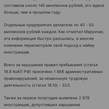
составила около 140 миллионов рублей, это вдвое
больше, чем в прошлом году.
Отдельные предприятия заплатили по 40 - 50
миллионов рублей каждое. Как отметил Марунчак,
эта информация быстро разошлась, и многие
компании пересмотрели свой подход к найму
иностранцев.
Всего за нарушение правил пребывания (статья
18.8 КоАП РФ) пресечено 1 868 административных
правонарушений, за незаконную трудовую
деятельность (статья 18.10) - 333.
Также за первое полугодие выявлено 2 878
иностранцев, допустивших нарушение