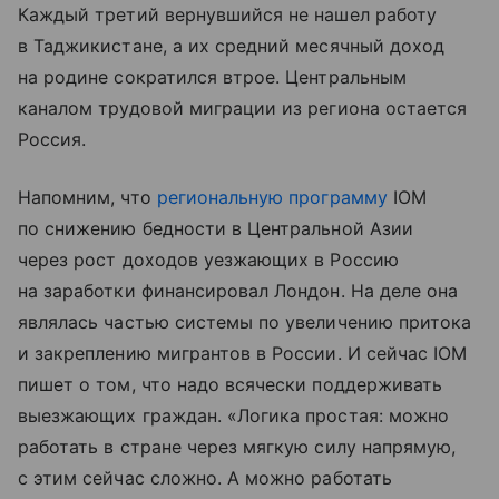
Каждый третий вернувшийся не нашел работу
в Таджикистане, а их средний месячный доход
на родине сократился втрое. Центральным
каналом трудовой миграции из региона остается
Россия.
Напомним, что
региональную программу
IOM
по снижению бедности в Центральной Азии
через рост доходов уезжающих в Россию
на заработки финансировал Лондон. На деле она
являлась частью системы по увеличению притока
и закреплению мигрантов в России. И сейчас IOM
пишет о том, что надо всячески поддерживать
выезжающих граждан. «Логика простая: можно
работать в стране через мягкую силу напрямую,
с этим сейчас сложно. А можно работать