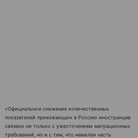
«Официальное снижение количественных
показателей приезжающих в Россию иностранцев
связано не только с ужесточением миграционных
требований, но и с тем, что немалая часть