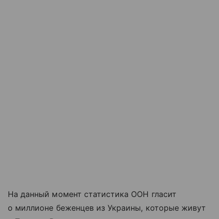
На данный момент статистика ООН гласит
о миллионе беженцев из Украины, которые живут