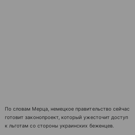
По словам Мерца, немецкое правительство сейчас
готовит законопроект, который ужесточит доступ
к льготам со стороны украинских беженцев.