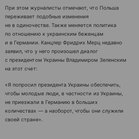
При этом журналисты отмечают, что Польша
переживает подобные изменения
не в одиночестве. Также меняется политика
по отношению к украинским беженцам
и в Германии. Канцлер Фридрих Мерц недавно
заявил, что у него произошел диалог
с президентом Украины Владимиром Зеленским
на этот счет:
«Я попросил президента Украины обеспечить,
чтобы молодые люди, в частности из Украины,
не приезжали в Германию в больших
количествах — а наоборот, чтобы они служили
своей стране».