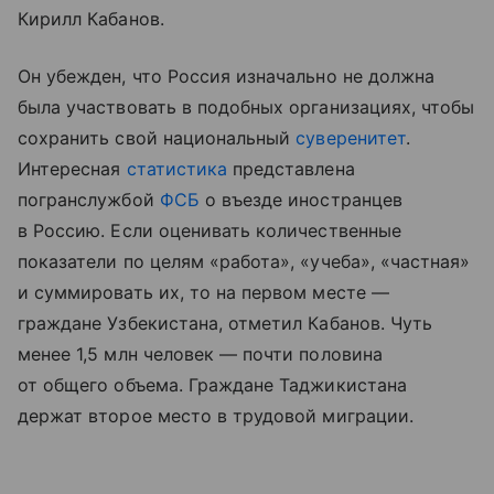
Кирилл Кабанов.
Он убежден, что Россия изначально не должна
была участвовать в подобных организациях, чтобы
сохранить свой национальный
суверенитет
.
Интересная
статистика
представлена
погранслужбой
ФСБ
о въезде иностранцев
в Россию. Если оценивать количественные
показатели по целям «работа», «учеба», «частная»
и суммировать их, то на первом месте —
граждане Узбекистана, отметил Кабанов. Чуть
менее 1,5 млн человек — почти половина
от общего объема. Граждане Таджикистана
держат второе место в трудовой миграции.