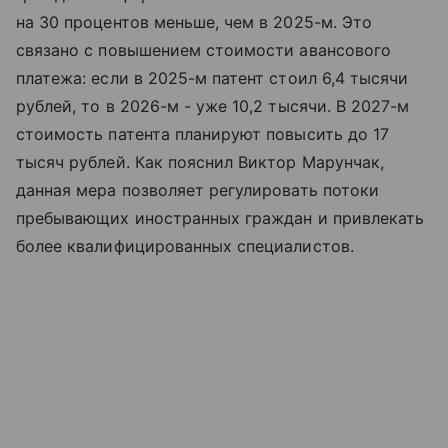
на 30 процентов меньше, чем в 2025-м. Это
связано с повышением стоимости авансового
платежа: если в 2025-м патент стоил 6,4 тысячи
рублей, то в 2026-м - уже 10,2 тысячи. В 2027-м
стоимость патента планируют повысить до 17
тысяч рублей. Как пояснил Виктор Марунчак,
данная мера позволяет регулировать потоки
пребывающих иностранных граждан и привлекать
более квалифицированных специалистов.