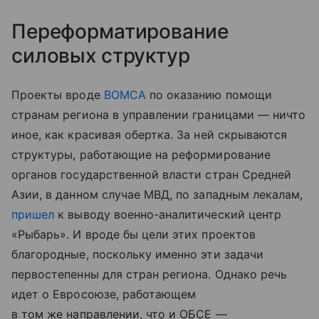
Переформатирование
силовых структур
Проекты вроде
BOMCA
по оказанию помощи
странам региона в управлении границами — ничто
иное, как красивая обертка. За ней скрываются
структуры, работающие на реформирование
органов государственной власти стран Средней
Азии, в данном случае МВД, по западным лекалам,
пришел
к выводу военно-аналитический центр
«Рыбарь». И вроде бы цели этих проектов
благородные, поскольку именно эти задачи
первостепенны для стран региона. Однако речь
идет о Евросоюзе, работающем
в том же направлении, что и ОБСЕ —