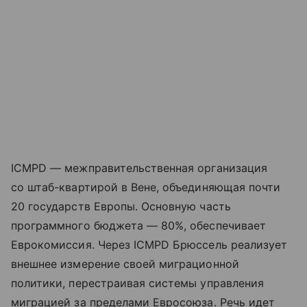
ICMPD — межправительственная организация
со штаб-квартирой в Вене, объединяющая почти
20 государств Европы. Основную часть
программного бюджета — 80%, обеспечивает
Еврокомиссия. Через ICMPD Брюссель реализует
внешнее измерение своей миграционной
политики, перестраивая системы управления
миграцией за пределами Евросоюза. Речь идет