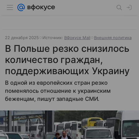
22 декабря 2025
Источник:
ВФокусе Mail
Внешняя политика
В Польше резко снизилось
количество граждан,
поддерживающих Украину
В одной из европейских стран резко
поменялось отношение к украинским
беженцам, пишут западные СМИ.