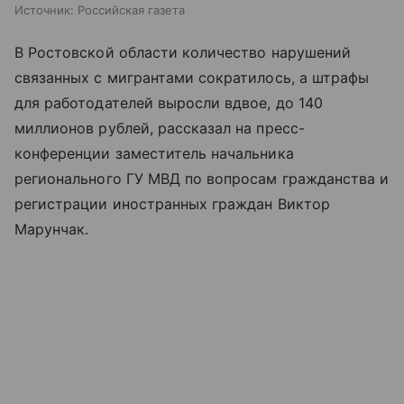
Источник:
Российская газета
В Ростовской области количество нарушений
связанных с мигрантами сократилось, а штрафы
для работодателей выросли вдвое, до 140
миллионов рублей, рассказал на пресс-
конференции заместитель начальника
регионального ГУ МВД по вопросам гражданства и
регистрации иностранных граждан Виктор
Марунчак.