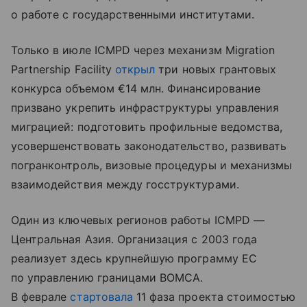
о работе с государственными институтами.
Только в июле ICMPD через механизм Migration
Partnership Facility
открыл
три новых грантовых
конкурса объемом €14 млн. Финансирование
призвано укрепить инфраструктуры управления
миграцией: подготовить профильные ведомства,
усовершенствовать законодательство, развивать
погранконтроль, визовые процедуры и механизмы
взаимодействия между госструктурами.
Один из ключевых регионов работы ICMPD —
Центральная Азия. Организация с 2003 года
реализует здесь крупнейшую программу ЕС
по управлению границами BOMCA.
В феврале
стартовала
11 фаза проекта стоимостью