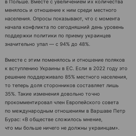
в Польше. Вместе с увеличением их количества
менялось и отношение к ним среди местного
населения. Опросы показывают, что с момента
начала конфликта по сегодняшний день уровень
поддержки политики по приему украинцев
значительно упал — с 94% до 48%.
Вместе с этим поменялось и отношение поляков
к вступлению Украины в ЕС. Если в 2022 году это
решение поддерживало 85% местного населения,
то теперь доля сторонников составляет лишь
35%. Такие изменения довольно точно
прокомментировал член Европейского совета
по международным отношениям в Варшаве Петр
Бурас: «В обществе сложилось мнение,
что мы больше ничего не должны украинцам».