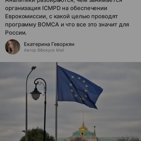
организация ICMPD на обеспечении
Еврокомиссии, с какой целью проводят
программу BOMCA и что все это значит для
России.
Екатерина Геворкян
Автор ВФокусе Mail