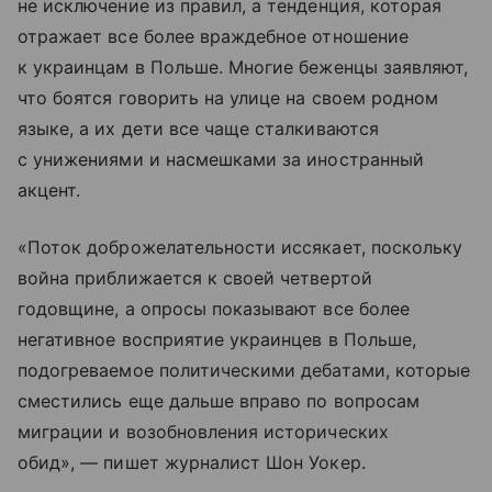
не исключение из правил, а тенденция, которая
отражает все более враждебное отношение
к украинцам в Польше. Многие беженцы заявляют,
что боятся говорить на улице на своем родном
языке, а их дети все чаще сталкиваются
с унижениями и насмешками за иностранный
акцент.
«Поток доброжелательности иссякает, поскольку
война приближается к своей четвертой
годовщине, а опросы показывают все более
негативное восприятие украинцев в Польше,
подогреваемое политическими дебатами, которые
сместились еще дальше вправо по вопросам
миграции и возобновления исторических
обид», — пишет журналист Шон Уокер.