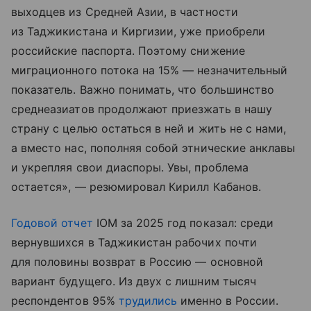
выходцев из Средней Азии, в частности
из Таджикистана и Киргизии, уже приобрели
российские паспорта. Поэтому снижение
миграционного потока на 15% — незначительный
показатель. Важно понимать, что большинство
среднеазиатов продолжают приезжать в нашу
страну с целью остаться в ней и жить не с нами,
а вместо нас, пополняя собой этнические анклавы
и укрепляя свои диаспоры. Увы, проблема
остается», — резюмировал Кирилл Кабанов.
Годовой отчет
IOM за 2025 год показал: среди
вернувшихся в Таджикистан рабочих почти
для половины возврат в Россию — основной
вариант будущего. Из двух с лишним тысяч
респондентов 95%
трудились
именно в России.