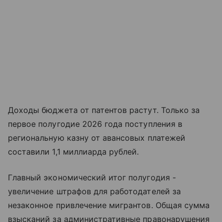
Доходы бюджета от патентов растут. Только за
первое полугодие 2026 года поступления в
региональную казну от авансовых платежей
составили 1,1 миллиарда рублей.
Главный экономический итог полугодия -
увеличение штрафов для работодателей за
незаконное привлечение мигрантов. Общая сумма
взысканий за административные правонарушения