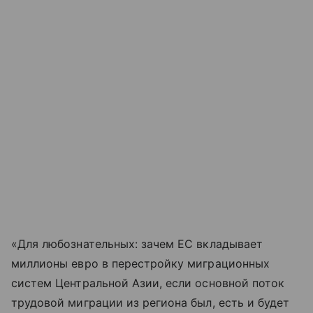
«Для любознательных: зачем ЕС вкладывает
миллионы евро в перестройку миграционных
систем Центральной Азии, если основной поток
трудовой миграции из региона был, есть и будет