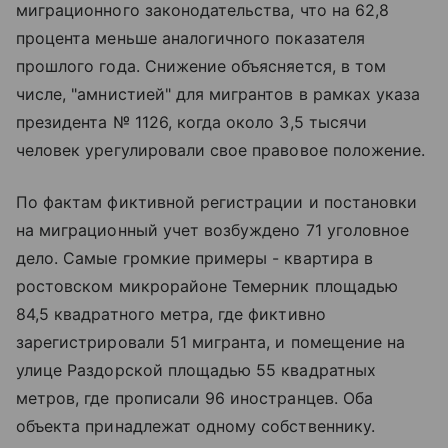
миграционного законодательства, что на 62,8
процента меньше аналогичного показателя
прошлого года. Снижение объясняется, в том
числе, "амнистией" для мигрантов в рамках указа
президента № 1126, когда около 3,5 тысячи
человек урегулировали свое правовое положение.
По фактам фиктивной регистрации и постановки
на миграционный учет возбуждено 71 уголовное
дело. Самые громкие примеры - квартира в
ростовском микрорайоне Темерник площадью
84,5 квадратного метра, где фиктивно
зарегистрировали 51 мигранта, и помещение на
улице Раздорской площадью 55 квадратных
метров, где прописали 96 иностранцев. Оба
объекта принадлежат одному собственнику.