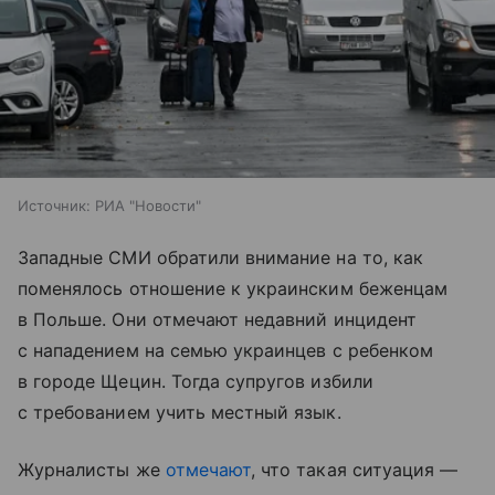
Источник:
РИА "Новости"
Западные СМИ обратили внимание на то, как
поменялось отношение к украинским беженцам
в Польше. Они отмечают недавний инцидент
с нападением на семью украинцев с ребенком
в городе Щецин. Тогда супругов избили
с требованием учить местный язык.
Журналисты же
отмечают
, что такая ситуация —