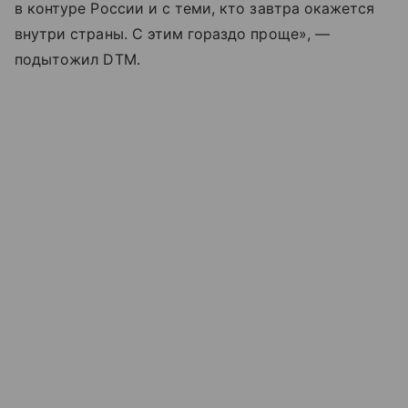
в контуре России и с теми, кто завтра окажется
внутри страны. С этим гораздо проще», —
подытожил DTM.