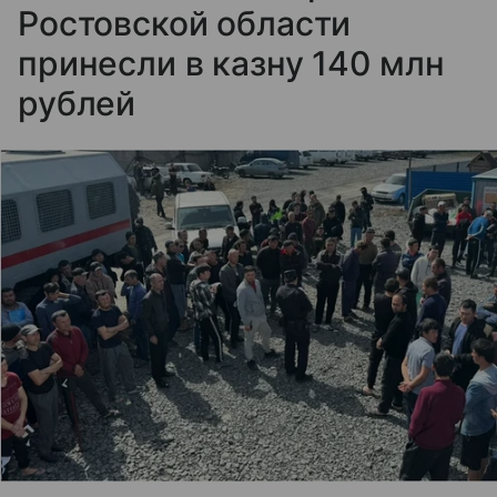
Ростовской области
принесли в казну 140 млн
рублей