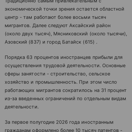
Традиционно самым привлекательным с
экономической точки зрения остается областной
центр - там работают более восьми тысяч
мигрантов. Далее следуют Аксайский район
(около двух тысяч), Мясниковский (около тысячи),
Азовский (837) и город Батайск (615) .
Порядка 63 процентов иностранцев прибыли для
осуществления трудовой деятельности. Основные
сферы занятости - строительство, сельское
хозяйство и промышленность. При этом число
работающих мигрантов сократилось на 31 процент
из-за введенных ограничений по отдельным видам
деятельности.
За первое полугодие 2026 года иностранным
гражданам оформлено более 10 тысяч патентов -