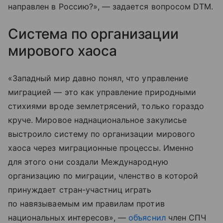
направлен в Россию?», — задается вопросом DTM.
Система по организации
мирового хаоса
«Западный мир давно понял, что управление
миграцией — это как управление природными
стихиями вроде землетрясений, только гораздо
круче. Мировое наднациональное закулисье
выстроило систему по организации мирового
хаоса через миграционные процессы. Именно
для этого они создали Международную
организацию по миграции, членство в которой
принуждает стран-участниц играть
по навязываемым им правилам против
национальных интересов», —
объяснил
член СПЧ