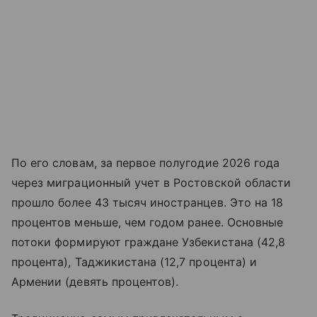
По его словам, за первое полугодие 2026 года
через миграционный учет в Ростовской области
прошло более 43 тысяч иностранцев. Это на 18
процентов меньше, чем годом ранее. Основные
потоки формируют граждане Узбекистана (42,8
процента), Таджикистана (12,7 процента) и
Армении (девять процентов).