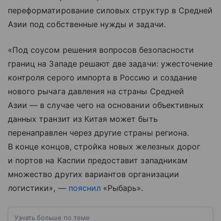
переформатирование силовых структур в Средней
Азии под собственные нужды и задачи.
«Под соусом решения вопросов безопасности
границ на Западе решают две задачи: ужесточение
контроля серого импорта в Россию и создание
нового рычага давления на страны Средней
Азии — в случае чего на основании объективных
данных транзит из Китая может быть
перенаправлен через другие страны региона.
В конце концов, стройка новых железных дорог
и портов на Каспии предоставит западникам
множество других вариантов организации
логистики», —
пояснил
«Рыбарь».
Узнать больше по теме