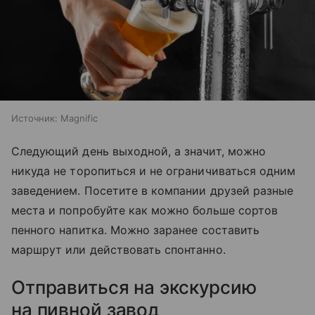
Источник:
Magnific
Следующий день выходной, а значит, можно
никуда не торопиться и не ограничиваться одним
заведением. Посетите в компании друзей разные
места и попробуйте как можно больше сортов
пенного на
питка
. Можно заранее составить
маршрут или действовать спонтанно.
Отправиться на экскурсию
на пивной завод