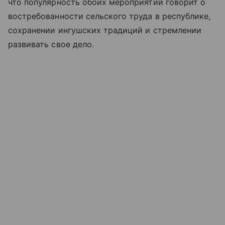
что популярность обоих мероприятий говорит о
востребованности сельского труда в республике,
сохранении ингушских традиций и стремлении
развивать свое дело.