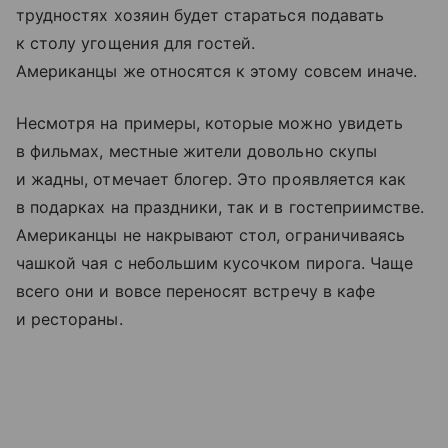
трудностях хозяин будет стараться подавать
к столу угощения для гостей.
Американцы же относятся к этому совсем иначе.
Несмотря на примеры, которые можно увидеть
в фильмах, местные жители довольно скупы
и жадны, отмечает блогер. Это проявляется как
в подарках на праздники, так и в гостеприимстве.
Американцы не накрывают стол, ограничиваясь
чашкой чая с небольшим кусочком пирога. Чаще
всего они и вовсе переносят встречу в кафе
и рестораны.