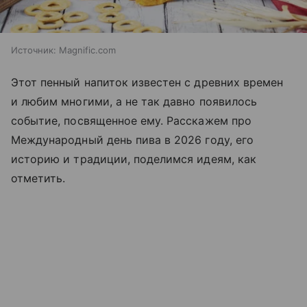
Источник:
Magnific.com
Этот пенный напиток известен с древних времен
и любим многими, а не так давно появилось
событие, посвященное ему. Расскажем про
Международный день пива в 2026 году, его
историю и традиции, поделимся идеям, как
отметить.