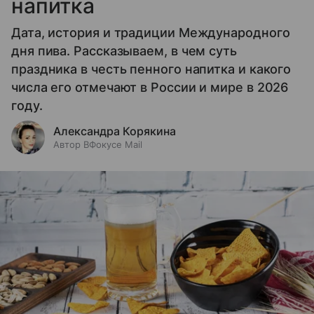
напитка
Дата, история и традиции Международного
дня пива. Рассказываем, в чем суть
праздника в честь пенного напитка и какого
числа его отмечают в России и мире в 2026
году.
Александра Корякина
Автор ВФокусе Mail