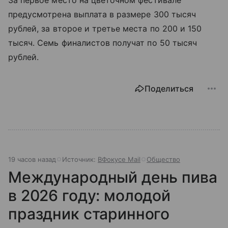
предусмотрена выплата в размере 300 тысяч
рублей, за второе и третье места по 200 и 150
тысяч. Семь финалистов получат по 50 тысяч
рублей.
Поделиться
19 часов назад
Источник:
ВФокусе Mail
Общество
Международный день пива
в 2026 году: молодой
праздник старинного