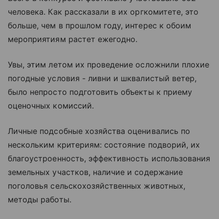
человека. Как рассказали в их оргкомитете, это
больше, чем в прошлом году, интерес к обоим
мероприятиям растет ежегодно.
Увы, этим летом их проведение осложнили плохие
погодные условия - ливни и шквалистый ветер,
было непросто подготовить объекты к приему
оценочных комиссий.
Личные подсобные хозяйства оценивались по
нескольким критериям: состояние подворий, их
благоустроенность, эффективность использования
земельных участков, наличие и содержание
поголовья сельскохозяйственных животных,
методы работы.