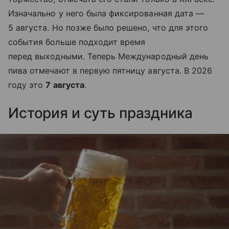
Изначально у него была фиксированная дата —
5 августа. Но позже было решено, что для этого
события больше подходит время
перед выходными. Теперь Международный день
пива отмечают в первую пятницу августа. В 2026
году это
7 августа
.
История и суть праздника