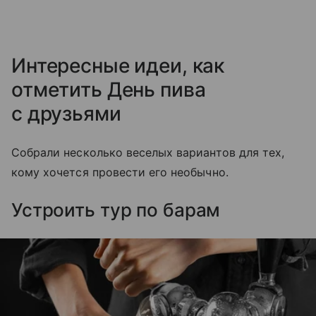
Интересные идеи, как
отметить День пива
с друзьями
Собрали несколько веселых вариантов для тех,
кому хочется провести его необычно.
Устроить тур по барам