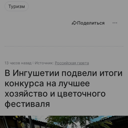
Туризм
Поделиться
13 часов назад
Источник:
Российская газета
В Ингушетии подвели итоги
конкурса на лучшее
хозяйство и цветочного
фестиваля