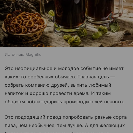
Источник:
Magnific
Это неофициальное и молодое событие не имеет
каких-то особенных обычаев. Главная цель —
собрать компанию друзей, выпить любимый
напиток и хорошо провести время. И таким
образом поблагодарить производителей пенного.
Это подходящий повод попробовать разные сорта
пива, чем необычнее, тем лучше. А для желающих