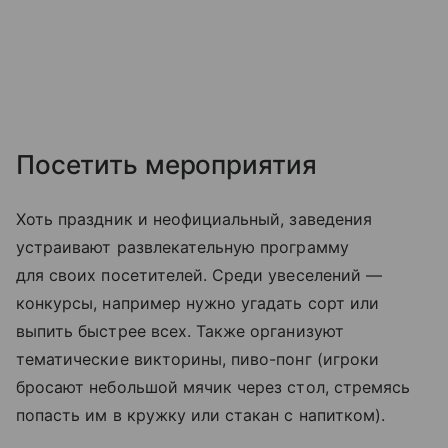
Посетить мероприятия
Хоть праздник и неофициальный, заведения
устраивают развлекательную программу
для своих посетителей. Среди увеселений —
конкурсы, например нужно угадать сорт или
выпить быстрее всех. Также организуют
тематические викторины, пиво-понг (игроки
бросают небольшой мячик через стол, стремясь
попасть им в кружку или стакан с напитком).