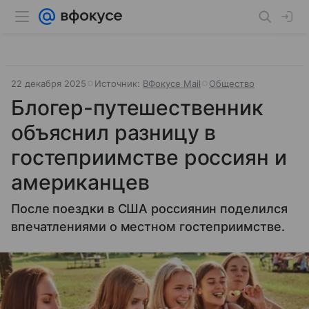
22 декабря 2025
Источник:
ВФокусе Mail
Общество
Блогер-путешественник
объяснил разницу в
гостеприимстве россиян и
американцев
После поездки в США россиянин поделился
впечатлениями о местном гостеприимстве.