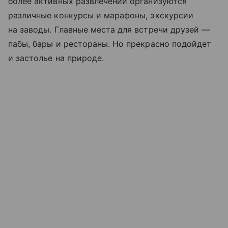
более активных развлечений организуются
различные конкурсы и марафоны, экскурсии
на заводы. Главные места для встречи друзей —
пабы, бары и рестораны. Но прекрасно подойдет
и застолье на природе.