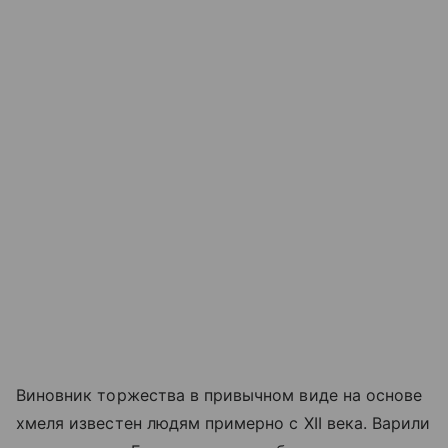
Виновник торжества в привычном виде на основе
хмеля известен людям примерно с XII века. Варили