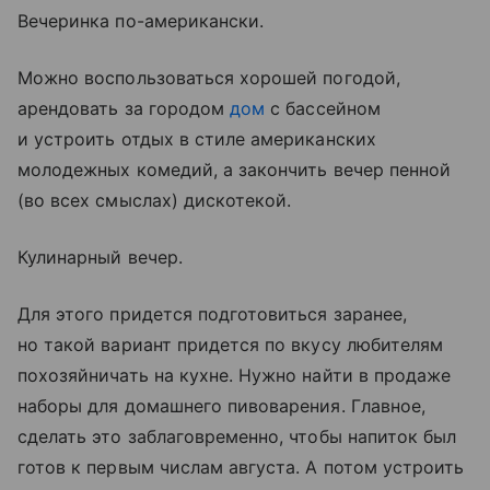
Вечеринка по-американски.
Можно воспользоваться хорошей погодой,
арендовать за городом
дом
с бассейном
и устроить отдых в стиле американских
молодежных комедий, а закончить вечер пенной
(во всех смыслах) дискотекой.
Кулинарный вечер.
Для этого придется подготовиться заранее,
но такой вариант придется по вкусу любителям
похозяйничать на кухне. Нужно найти в продаже
наборы для домашнего пивоварения. Главное,
сделать это заблаговременно, чтобы напиток был
готов к первым числам августа. А потом устроить