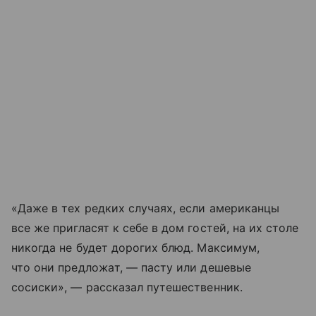
«Даже в тех редких случаях, если американцы
все же пригласят к себе в дом гостей, на их столе
никогда не будет дорогих блюд. Максимум,
что они предложaт, — пасту или дешевые
сосиски», — рассказал путешественник.