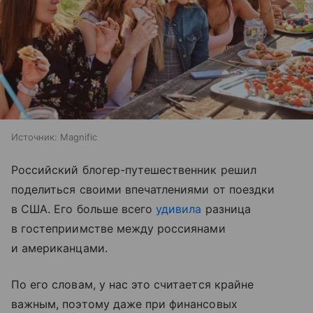
Источник:
Magnific
Российский блогер-путешественник решил
поделиться своими впечатлениями от поездки
в США. Его больше всего
удивила
разница
в гостеприимстве между россиянами
и американцами.
По его словам, у нас это считается крайне
важным, поэтому даже при финансовых