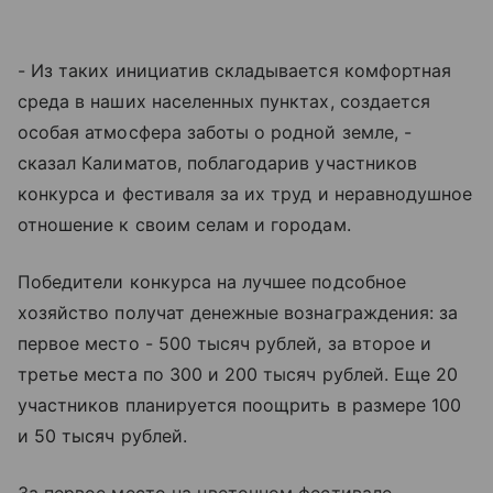
- Из таких инициатив складывается комфортная
среда в наших населенных пунктах, создается
особая атмосфера заботы о родной земле, -
сказал Калиматов, поблагодарив участников
конкурса и фестиваля за их труд и неравнодушное
отношение к своим селам и городам.
Победители конкурса на лучшее подсобное
хозяйство получат денежные вознаграждения: за
первое место - 500 тысяч рублей, за второе и
третье места по 300 и 200 тысяч рублей. Еще 20
участников планируется поощрить в размере 100
и 50 тысяч рублей.
За первое место на цветочном фестивале