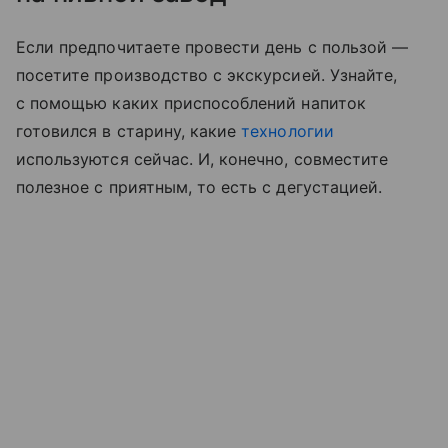
Если предпочитаете провести день с пользой —
посетите производство с экскурсией. Узнайте,
с помощью каких приспособлений напиток
готовился в старину, какие
технологии
используются сейчас. И, конечно, совместите
полезное с приятным, то есть с дегустацией.