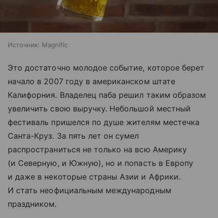
Источник:
Magnific
Это достаточно молодое событие, которое берет
начало в 2007 году в американском штате
Калифорния. Владелец паба решил таким образом
увеличить свою выручку. Небольшой местный
фестиваль пришелся по душе жителям местечка
Санта-Круз. За пять лет он сумел
распространиться не только на всю Америку
(и Северную, и Южную), но и попасть в Европу
и даже в некоторые страны Азии и Африки.
И стать неофициальным международным
праздником.