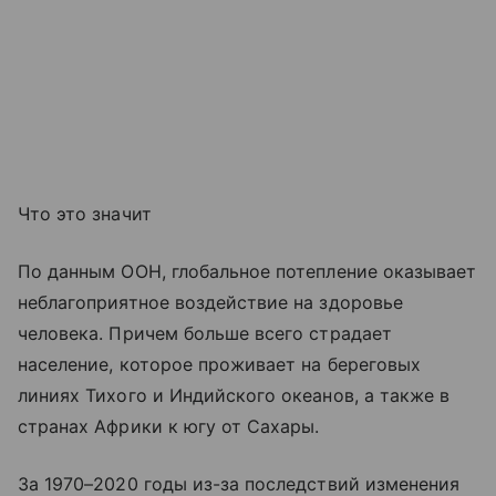
Что это значит
По данным ООН, глобальное потепление оказывает
неблагоприятное воздействие на здоровье
человека. Причем больше всего страдает
население, которое проживает на береговых
линиях Тихого и Индийского океанов, а также в
странах Африки к югу от Сахары.
За 1970–2020 годы из-за последствий изменения