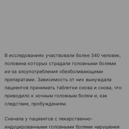
В исследованиях участвовали более 340 человек,
половина которых страдали головными болями
из-за злоупотребления обезболивающими
препаратами. Зависимость от них вынуждала
пациентов принимать таблетки снова и снова, что
приводило к ночным головным болям и, как
следствие, пробуждениям.
Сначала у пациентов с лекарственно-
индуцированными головными болями нарушения