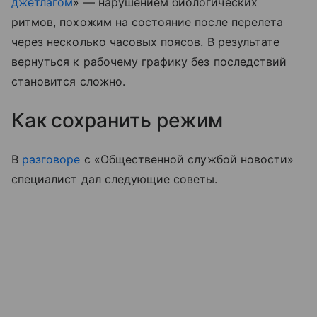
джетлагом
» — нарушением биологических
ритмов, похожим на состояние после перелета
через несколько часовых поясов. В результате
вернуться к рабочему графику без последствий
становится сложно.
Как сохранить режим
В
разговоре
с «Общественной службой новости»
специалист дал следующие советы.