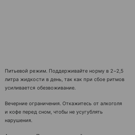
Питьевой режим. Поддерживайте норму в 2−2,5
литра жидкости в день, так как при сбое ритмов
усиливается обезвоживание.
Вечерние ограничения. Откажитесь от алкоголя
и кофе перед сном, чтобы не усугублять
нарушения.