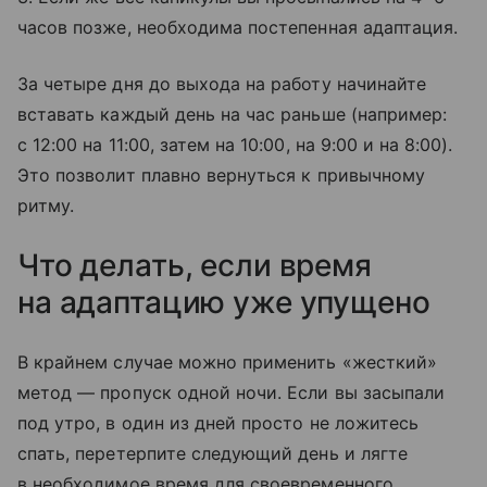
часов позже, необходима постепенная адаптация.
За четыре дня до выхода на работу начинайте
вставать каждый день на час раньше (например:
с 12:00 на 11:00, затем на 10:00, на 9:00 и на 8:00).
Это позволит плавно вернуться к привычному
ритму.
Что делать, если время
на адаптацию уже упущено
В крайнем случае можно применить «жесткий»
метод — пропуск одной ночи. Если вы засыпали
под утро, в один из дней просто не ложитесь
спать, перетерпите следующий день и лягте
в необходимое время для своевременного