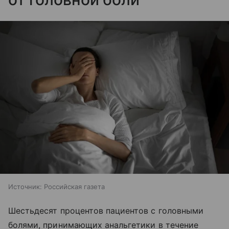
Источник:
Российская газета
Шестьдесят процентов пациентов с головными
болями, принимающих анальгетики в течение