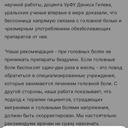
научной работы, доцента УрФУ Дениса Гилева,
уральские ученые впервые в мире доказали, что
бессонница напрямую связана с головной болью и
чрезмерным употреблением обезболивающих
препаратов от нее.
"Наша рекомендация - при головных болях не
принимать препараты бездумно. Если головные
боли беспокоят один-два раза в месяц - это повод
обратиться в специализированные учреждения,
которые занимаются лечением головной боли. С
другой стороны, наша работа показывает, что
подход к терапии пациентов, страдающих
мигренями и головными болями напряжения,
должен быть скорректирован. Мы настоятельно
рекомендуем врачам не сразу назначать