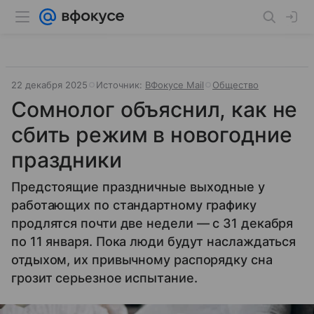
22 декабря 2025
Источник:
ВФокусе Mail
Общество
Сомнолог объяснил, как не
сбить режим в новогодние
праздники
Предстоящие праздничные выходные у
работающих по стандартному графику
продлятся почти две недели — с 31 декабря
по 11 января. Пока люди будут наслаждаться
отдыхом, их привычному распорядку сна
грозит серьезное испытание.