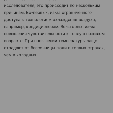
исследователя, это происходит по нескольким
причинам. Во-первых, из-за ограниченного
доступа к технологиям охлаждения воздуха,
например, кондиционерам. Во-вторых, из-за
повышения чувствительности к теплу в пожилом
возрасте. При повышении температуры чаще
страдают от бессонницы люди в теплых странах,
чем в холодных.