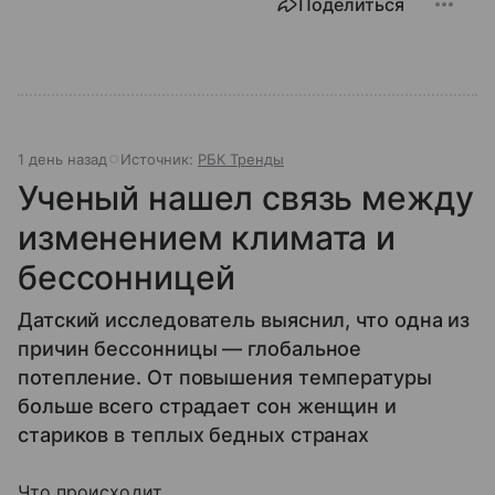
Поделиться
1 день назад
Источник:
РБК Тренды
Ученый нашел связь между
изменением климата и
бессонницей
Датский исследователь выяснил, что одна из
причин бессонницы — глобальное
потепление. От повышения температуры
больше всего страдает сон женщин и
стариков в теплых бедных странах
Что происходит