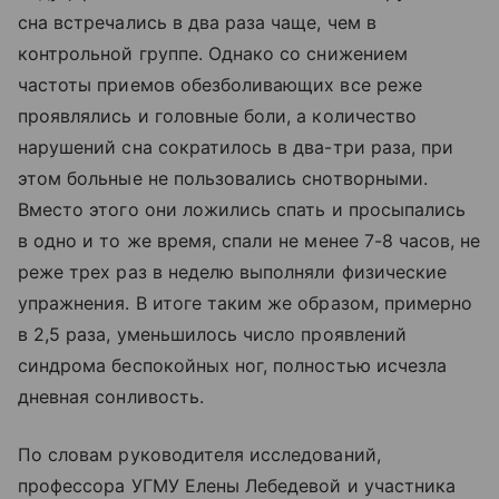
сна встречались в два раза чаще, чем в
контрольной группе. Однако со снижением
частоты приемов обезболивающих все реже
проявлялись и головные боли, а количество
нарушений сна сократилось в два-три раза, при
этом больные не пользовались снотворными.
Вместо этого они ложились спать и просыпались
в одно и то же время, спали не менее 7-8 часов, не
реже трех раз в неделю выполняли физические
упражнения. В итоге таким же образом, примерно
в 2,5 раза, уменьшилось число проявлений
синдрома беспокойных ног, полностью исчезла
дневная сонливость.
По словам руководителя исследований,
профессора УГМУ Елены Лебедевой и участника