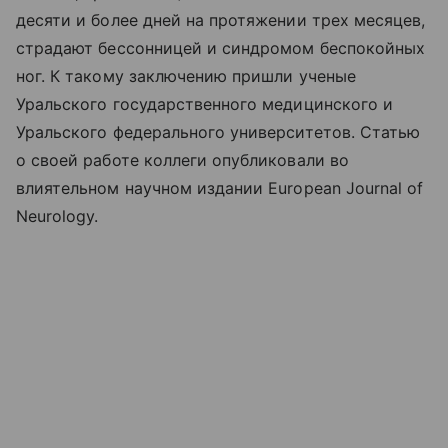
десяти и более дней на протяжении трех месяцев,
страдают бессонницей и синдромом беспокойных
ног. К такому заключению пришли ученые
Уральского государственного медицинского и
Уральского федерального университетов. Статью
о своей работе коллеги опубликовали во
влиятельном научном издании European Journal of
Neurology.