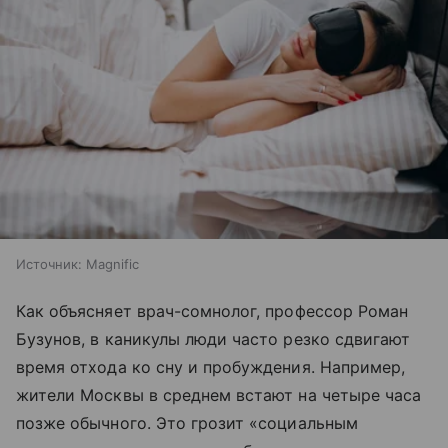
Источник:
Magnific
Как объясняет врач-сомнолог, профессор Роман
Бузунов, в каникулы люди часто резко сдвигают
время отхода ко сну и пробуждения. Например,
жители Москвы в среднем встают на четыре часа
позже обычного. Это грозит «социальным