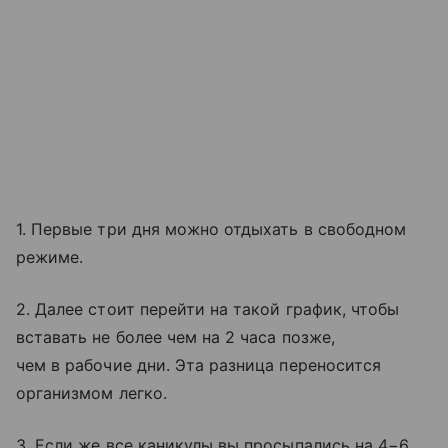
1. Первые три дня можно отдыхать в свободном
режиме.
2. Далее стоит перейти на такой график, чтобы
вставать не более чем на 2 часа позже,
чем в рабочие дни. Эта разница переносится
организмом легко.
3. Если же все каникулы вы просыпались на 4−6