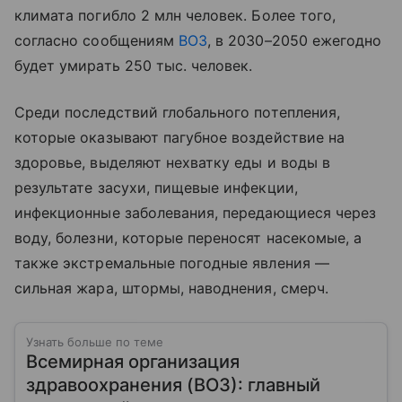
климата погибло 2 млн человек. Более того,
согласно сообщениям
ВОЗ
, в 2030–2050 ежегодно
будет умирать 250 тыс. человек.
Среди последствий глобального потепления,
которые оказывают пагубное воздействие на
здоровье, выделяют нехватку еды и воды в
результате засухи, пищевые инфекции,
инфекционные заболевания, передающиеся через
воду, болезни, которые переносят насекомые, а
также экстремальные погодные явления —
сильная жара, штормы, наводнения, смерч.
Узнать больше по теме
Всемирная организация
здравоохранения (ВОЗ): главный