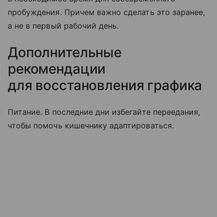
пробуждения. Причем важно сделать это заранее,
а не в первый рабочий день.
Дополнительные
рекомендации
для восстановления графика
Питание. В последние дни избегайте переедания,
чтобы помочь кишечнику адаптироваться.