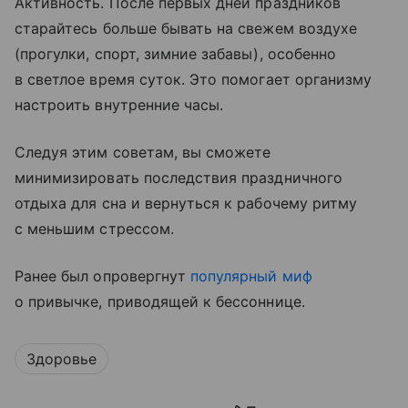
Активность. После первых дней праздников
старайтесь больше бывать на свежем воздухе
(прогулки, спорт, зимние забавы), особенно
в светлое время суток. Это помогает организму
настроить внутренние часы.
Следуя этим советам, вы сможете
минимизировать последствия праздничного
отдыха для сна и вернуться к рабочему ритму
с меньшим стрессом.
Ранее был опровергнут
популярный миф
о привычке, приводящей к бессоннице.
Здоровье