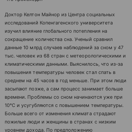
Доктор Келтон Майнор из Центра социальных
исследований Копенгагенского университета
изучил влияние глобального потепления на
сокращение количества сна. Ученый сравнил
данные 10 млрд случаев наблюдений за сном у 47
тыс. человек из 68 стран с метеорологическими и
климатическими данными. Выяснилось, что из-за
повышения температуры человек стал спать в
среднем на 45 часов в год меньше. При этом люди
засыпают позже, а сам процесс занимает больше
времени. Проблемы со сном начинаются уже при
10°С и усугубляются с повышением температуры.
Больше всего от изменения климата страдают
пожилые люди и женщины в странах с низким
уровнем дохода. По предположению