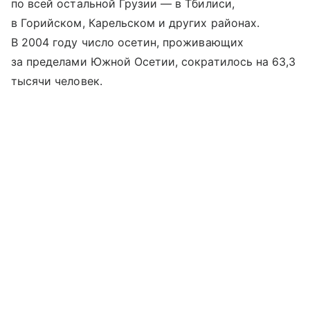
по всей остальной Грузии — в Тбилиси,
в Горийском, Карельском и других районах.
В 2004 году число осетин, проживающих
за пределами Южной Осетии, сократилось на 63,3
тысячи человек.