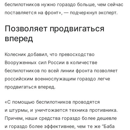
беспилотников нужно гораздо больше, чем сейчас
поставляется на фронт», — подчеркнул эксперт.
Позволяет продвигаться
вперед
Колесник добавил, что превосходство
Вооруженных сил России в количестве
беспилотников по всей линии фронта позволяет
российским военнослужащим гораздо легче
продвигаться вперед.
«С помощью беспилотников проводятся
и штурмы, и уничтожается техника противника.
Причем, наши средства гораздо более дешевле
и гораздо более эффективнее, чем те же “Баба