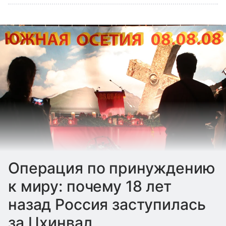
Операция по принуждению
к миру: почему 18 лет
назад Россия заступилась
за Цхинвал