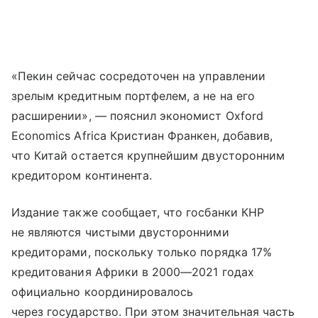
«Пекин сейчас сосредоточен на управлении
зрелым кредитным портфелем, а не на его
расширении», — пояснил экономист Oxford
Economics Africa Кристиан Франкен, добавив,
что Китай остается крупнейшим двусторонним
кредитором континента.
Издание также сообщает, что госбанки КНР
не являются чистыми двусторонними
кредиторами, поскольку только порядка 17%
кредитования Африки в 2000—2021 годах
официально координировалось
через государство. При этом значительная часть