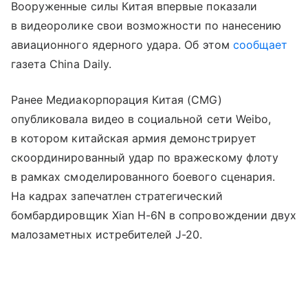
Вооруженные силы Китая впервые показали
в видеоролике свои возможности по нанесению
авиационного ядерного удара. Об этом
сообщает
газета China Daily.
Ранее Медиакорпорация Китая (CMG)
опубликовала видео в социальной сети Weibo,
в котором китайская армия демонстрирует
скоординированный удар по вражескому флоту
в рамках смоделированного боевого сценария.
На кадрах запечатлен стратегический
бомбардировщик Xian H-6N в сопровождении двух
малозаметных истребителей J-20.