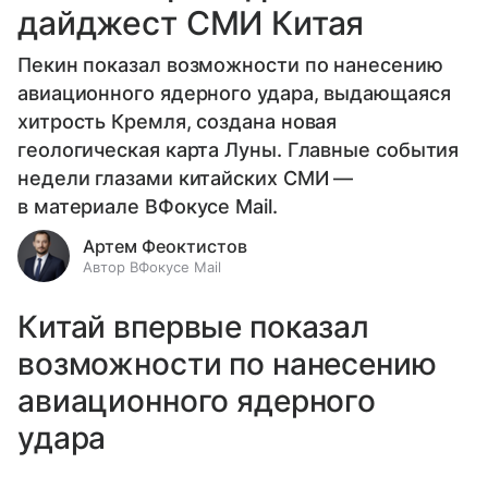
дайджест СМИ Китая
Пекин показал возможности по нанесению
авиационного ядерного удара, выдающаяся
хитрость Кремля, создана новая
геологическая карта Луны. Главные события
недели глазами китайских СМИ —
в материале ВФокусе Mail.
Артем Феоктистов
Автор ВФокусе Mail
Китай впервые показал
возможности по нанесению
авиационного ядерного
удара