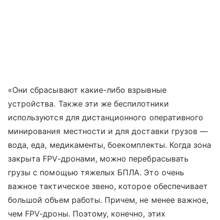
«Они сбрасывают какие-либо взрывные
устройства. Также эти же беспилотники
используются для дистанционного оперативного
минирования местности и для доставки грузов —
вода, еда, медикаменты, боекомплекты. Когда зона
закрыта FPV-дронами, можно перебрасывать
грузы с помощью тяжелых БПЛА. Это очень
важное тактическое звено, которое обеспечивает
большой объем работы. Причем, не менее важное,
чем FPV-дроны. Поэтому, конечно, этих