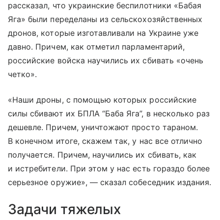
рассказал, что украинские беспилотники «Бабая
Яга» были переделаны из сельскохозяйственных
дронов, которые изготавливали на Украине уже
давно. Причем, как отметил парламентарий,
российские войска научились их сбивать «очень
четко».
«Наши дроны, с помощью которых российские
силы сбивают их БПЛА “Баба Яга”, в несколько раз
дешевле. Причем, уничтожают просто тараном.
В конечном итоге, скажем так, у нас все отлично
получается. Причем, научились их сбивать, как
и истребители. При этом у нас есть гораздо более
серьезное оружие», — сказал собеседник издания.
Задачи тяжелых