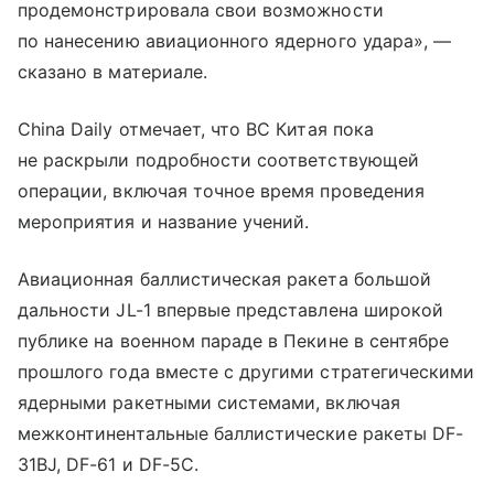
продемонстрировала свои возможности
по нанесению авиационного ядерного удара», —
сказано в материале.
China Daily отмечает, что ВС Китая пока
не раскрыли подробности соответствующей
операции, включая точное время проведения
мероприятия и название учений.
Авиационная баллистическая ракета большой
дальности JL-1 впервые представлена широкой
публике на военном параде в Пекине в сентябре
прошлого года вместе с другими стратегическими
ядерными ракетными системами, включая
межконтинентальные баллистические ракеты DF-
31BJ, DF-61 и DF-5C.