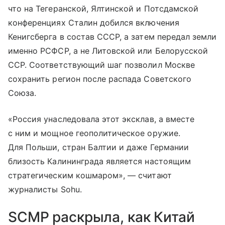
что на Тегеранской, Ялтинской и Потсдамской
конференциях Сталин добился включения
Кенигсберга в состав СССР, а затем передал земли
именно РСФСР, а не Литовской или Белорусской
ССР. Соответствующий шаг позволил Москве
сохранить регион после распада Советского
Союза.
«Россия унаследовала этот эксклав, а вместе
с ним и мощное геополитическое оружие.
Для Польши, стран Балтии и даже Германии
близость Калининграда является настоящим
стратегическим кошмаром», — считают
журналисты Sohu.
SCMP раскрыла, как Китай