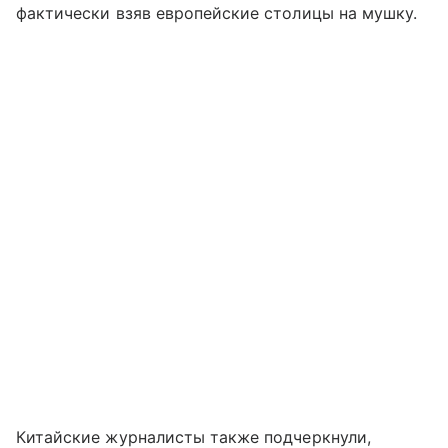
фактически взяв европейские столицы на мушку.
Китайские журналисты также подчеркнули,