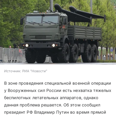
Источник:
РИА "Новости"
В зоне проведения специальной военной операции
у Вооруженных сил России есть нехватка тяжелых
беспилотных летательных аппаратов, однако
данная проблема решается. Об этом сообщил
президент РФ Владимир Путин во время прямой