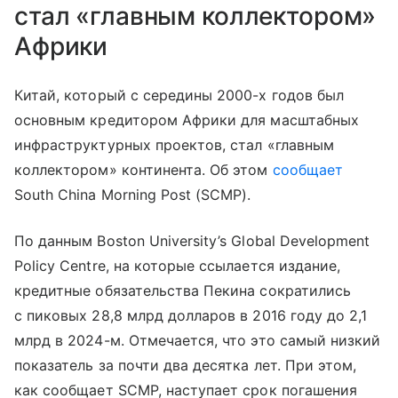
стал «главным коллектором»
Африки
Китай, который с середины 2000-х годов был
основным кредитором Африки для масштабных
инфраструктурных проектов, стал «главным
коллектором» континента. Об этом
сообщает
South China Morning Post (SCMP).
По данным Boston University’s Global Development
Policy Centre, на которые ссылается издание,
кредитные обязательства Пекина сократились
с пиковых 28,8 млрд долларов в 2016 году до 2,1
млрд в 2024-м. Отмечается, что это самый низкий
показатель за почти два десятка лет. При этом,
как сообщает SCMP, наступает срок погашения