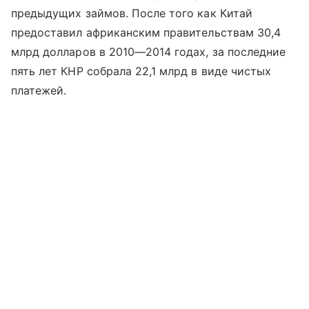
предыдущих займов. После того как Китай
предоставил африканским правительствам 30,4
млрд долларов в 2010—2014 годах, за последние
пять лет КНР собрала 22,1 млрд в виде чистых
платежей.