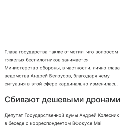
Глава государства также отметил, что вопросом
тяжелых беспилотников занимается
Министерство обороны, в частности, лично глава
ведомства Андрей Белоусов, благодаря чему
ситуация в этой сфере кардинально изменилась.
Сбивают дешевыми дронами
Депутат Государственной думы Андрей Колесник
в беседе с корреспондентом ВФокусе Mail