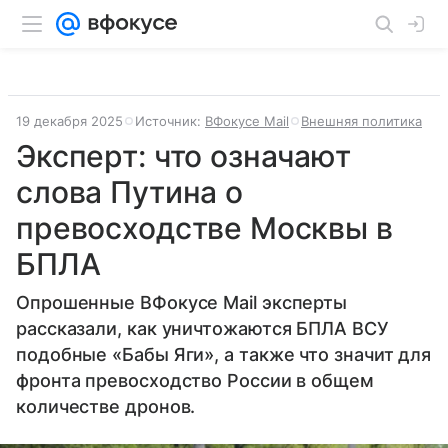
19 декабря 2025
Источник:
ВФокусе Mail
Внешняя политика
Эксперт: что означают
слова Путина о
превосходстве Москвы в
БПЛА
Опрошенные ВФокусе Mail эксперты
рассказали, как уничтожаются БПЛА ВСУ
подобные «Бабы Яги», а также что значит для
фронта превосходство России в общем
количестве дронов.