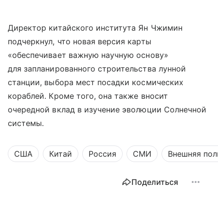
Директор китайского института Ян Чжимин
подчеркнул, что новая версия карты
«обеспечивает важную научную основу»
для запланированного строительства лунной
станции, выбора мест посадки космических
кораблей. Кроме того, она также вносит
очередной вклад в изучение эволюции Солнечной
системы.
США
Китай
Россия
СМИ
Внешняя пол
Поделиться