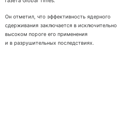
газета Global Times.
Он отметил, что эффективность ядерного
сдерживания заключается в исключительно
высоком пороге его применения
и в разрушительных последствиях.