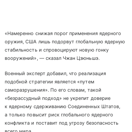
«Намеренно снижая порог применения ядерного
оружия, США лишь подорвут глобальную ядерную
стабильность и спровоцируют новую гонку
вооружений», — сказал Чжан Цзюньшэ.
Военный эксперт добавил, что реализация
подобной стратегии является «путем
саморазрушения». По его словам, такой
«безрассудный подход» не укрепит доверие
к ядерному сдерживанию Соединенных Штатов,
а только повысит риск глобального ядерного
конфликта и поставит под угрозу безопасность
всего мира.