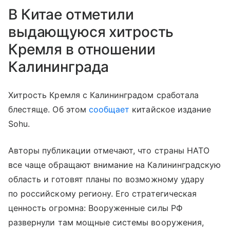
В Китае отметили
выдающуюся хитрость
Кремля в отношении
Калининграда
Хитрость Кремля с Калининградом сработала
блестяще. Об этом
сообщает
китайское издание
Sohu.
Авторы публикации отмечают, что страны НАТО
все чаще обращают внимание на Калининградскую
область и готовят планы по возможному удару
по российскому региону. Его стратегическая
ценность огромна: Вооруженные силы РФ
развернули там мощные системы вооружения,