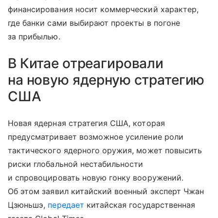
финансирования носит коммерческий характер,
где банки сами выбирают проекты в погоне
за прибылью.
В Китае отреагировали
на новую ядерную стратегию
США
Новая ядерная стратегия США, которая
предусматривает возможное усиление роли
тактического ядерного оружия, может повысить
риски глобальной нестабильности
и спровоцировать новую гонку вооружений.
Об этом заявил китайский военный эксперт Чжан
Цзюньшэ,
передает
китайская государственная