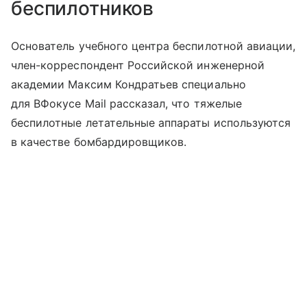
беспилотников
Основатель учебного центра беспилотной авиации,
член-корреспондент Российской инженерной
академии Максим Кондратьев специально
для ВФокусе Mail рассказал, что тяжелые
беспилотные летательные аппараты используются
в качестве бомбардировщиков.