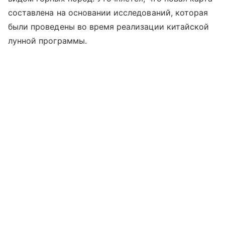
составлена на основании исследований, которая
были проведены во время реализации китайской
лунной программы.