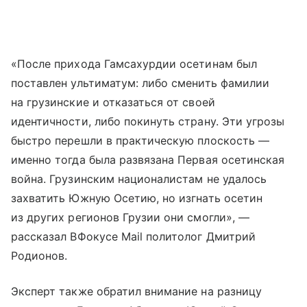
«После прихода Гамсахурдии осетинам был
поставлен ультиматум: либо сменить фамилии
на грузинские и отказаться от своей
идентичности, либо покинуть страну. Эти угрозы
быстро перешли в практическую плоскость —
именно тогда была развязана Первая осетинская
война. Грузинским националистам не удалось
захватить Южную Осетию, но изгнать осетин
из других регионов Грузии они смогли», —
рассказал ВФокусе Mail политолог Дмитрий
Родионов.
Эксперт также обратил внимание на разницу