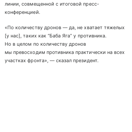
линии, совмещенной с итоговой пресс-
конференцией.
«По количеству дронов — да, не хватает тяжелых
[у нас], таких как “Баба Яга” у противника.
Но в целом по количеству дронов
мы превосходим противника практически на всех
участках фронта», — сказал президент.