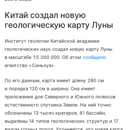
Китай создал новую
геологическую карту Луны
Институт геологии Китайской академии
геологических наук создал новую карту Луны
в масштабе 1:5 000 000. Об этом
сообщило
агентство «Синьхуа».
По его данным, карта имеет длину 280 см
и порядка 120 см в ширину. Она имеет
приложения для Северного и Южного полюсов
естественного спутника Земли. На ней точно
обозначены 13 тысяч кратеров, 81 бассейн,
выделены 14 типов геологических структур и 17
видом горных пород. Уточняется, что новая карта