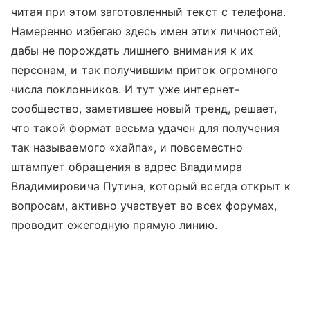
читая при этом заготовленный текст с телефона.
Намеренно избегаю здесь имен этих личностей,
дабы не порождать лишнего внимания к их
персонам, и так получившим приток огромного
числа поклонников. И тут уже интернет-
сообщество, заметившее новый тренд, решает,
что такой формат весьма удачен для получения
так называемого «хайпа», и повсеместно
штампует обращения в адрес Владимира
Владимировича Путина, который всегда открыт к
вопросам, активно участвует во всех форумах,
проводит ежегодную прямую линию.