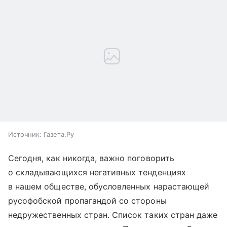
Источник:
Газета.Ру
Сегодня, как никогда, важно поговорить
о складывающихся негативных тенденциях
в нашем обществе, обусловленных нарастающей
русофобской пропагандой со стороны
недружественных стран. Список таких стран даже