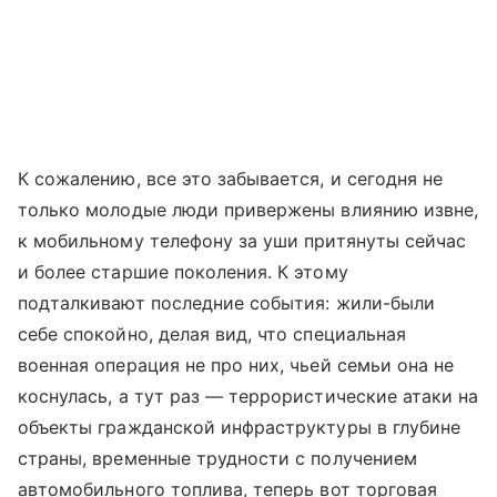
К сожалению, все это забывается, и сегодня не
только молодые люди привержены влиянию извне,
к мобильному телефону за уши притянуты сейчас
и более старшие поколения. К этому
подталкивают последние события: жили-были
себе спокойно, делая вид, что специальная
военная операция не про них, чьей семьи она не
коснулась, а тут раз — террористические атаки на
объекты гражданской инфраструктуры в глубине
страны, временные трудности с получением
автомобильного топлива, теперь вот торговая