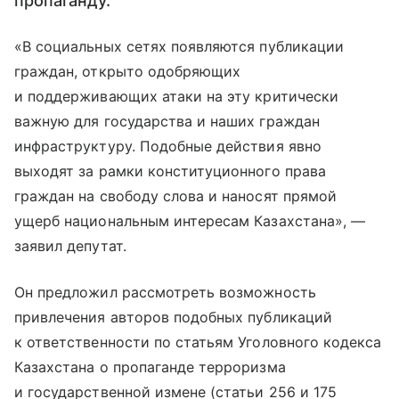
пропаганду.
«В социальных сетях появляются публикации
граждан, открыто одобряющих
и поддерживающих атаки на эту критически
важную для государства и наших граждан
инфраструктуру. Подобные действия явно
выходят за рамки конституционного права
граждан на свободу слова и наносят прямой
ущерб национальным интересам Казахстана», —
заявил депутат.
Он предложил рассмотреть возможность
привлечения авторов подобных публикаций
к ответственности по статьям Уголовного кодекса
Казахстана о пропаганде терроризма
и государственной измене (статьи 256 и 175