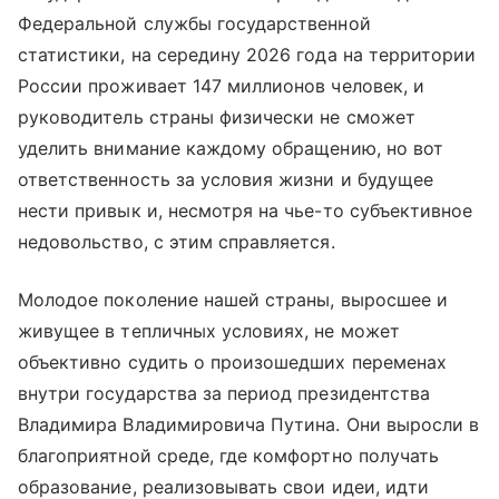
Федеральной службы государственной
статистики, на середину 2026 года на территории
России проживает 147 миллионов человек, и
руководитель страны физически не сможет
уделить внимание каждому обращению, но вот
ответственность за условия жизни и будущее
нести привык и, несмотря на чье-то субъективное
недовольство, с этим справляется.
Молодое поколение нашей страны, выросшее и
живущее в тепличных условиях, не может
объективно судить о произошедших переменах
внутри государства за период президентства
Владимира Владимировича Путина. Они выросли в
благоприятной среде, где комфортно получать
образование, реализовывать свои идеи, идти