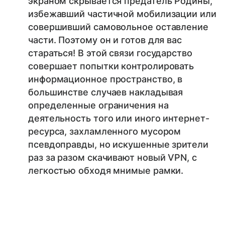
экраном скрывается предатель Родины,
избежавший частичной мобилизации или
совершивший самовольное оставление
части. Поэтому он и готов для вас
стараться! В этой связи государство
совершает попытки контролировать
информационное пространство, в
большинстве случаев накладывая
определенные ограничения на
деятельность того или иного интернет-
ресурса, захламленного мусором
псевдоправды, но искушенные зрители
раз за разом скачивают новый VPN, с
легкостью обходя мнимые рамки.