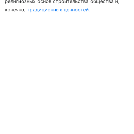
религиозных основ строительства общества и,
конечно,
традиционных ценностей
.