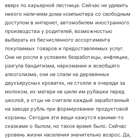
вверх по карьерной лестнице. Сейчас не удивить
никого наличием дома компьютера со свободным
доступом в интернет, автомобилем иностранного
производства у родителей, возможностью
выбирать из бесчисленного ассортимента
покупаемых товаров и предоставляемых услуг.
Они не росли в условиях безработицы, инфляции,
разгула бандитизма, наркомании и всеобщего
алкоголизма, они не спали на деревянных
двухъярусных кроватях, не стояли в очереди за
молоком, их матери не шили им рубашки перед
школой, а отцы не считали каждый заработанный
на заводе рубль при формировании продуктовой
корзины. Сегодня эти вещи кажутся какими-то
сказками о былом, но такое время было. Сейчас
уровень жизни населения значительно возрос. Да,