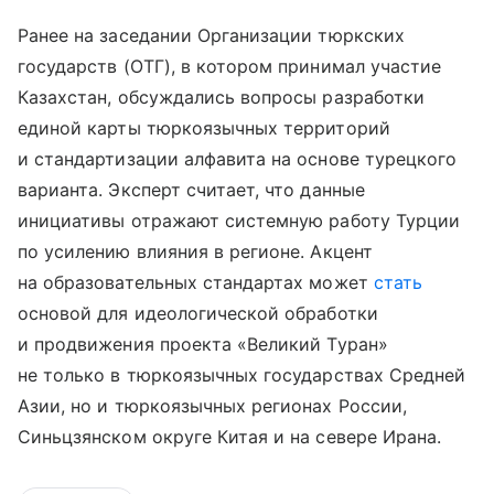
Ранее на заседании Организации тюркских
государств (ОТГ), в котором принимал участие
Казахстан, обсуждались вопросы разработки
единой карты тюркоязычных территорий
и стандартизации алфавита на основе турецкого
варианта. Эксперт считает, что данные
инициативы отражают системную работу Турции
по усилению влияния в регионе. Акцент
на образовательных стандартах может
стать
основой для идеологической обработки
и продвижения проекта «Великий Туран»
не только в тюркоязычных государствах Средней
Азии, но и тюркоязычных регионах России,
Синьцзянском округе Китая и на севере Ирана.