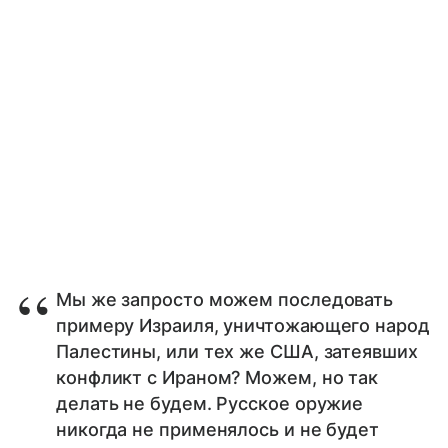
Мы же запросто можем последовать
примеру Израиля, уничтожающего народ
Палестины, или тех же США, затеявших
конфликт с Ираном? Можем, но так
делать не будем. Русское оружие
никогда не применялось и не будет