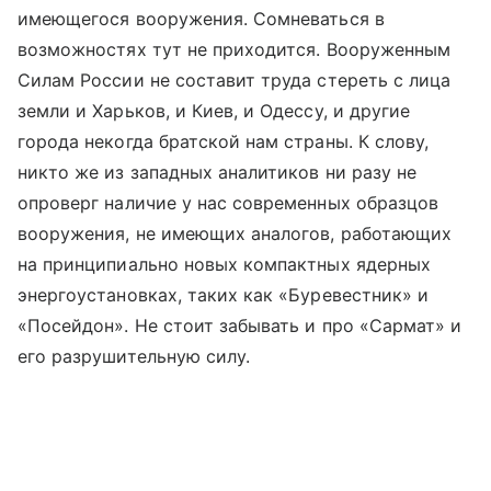
имеющегося вооружения. Сомневаться в
возможностях тут не приходится. Вооруженным
Силам России не составит труда стереть с лица
земли и Харьков, и Киев, и Одессу, и другие
города некогда братской нам страны. К слову,
никто же из западных аналитиков ни разу не
опроверг наличие у нас современных образцов
вооружения, не имеющих аналогов, работающих
на принципиально новых компактных ядерных
энергоустановках, таких как «Буревестник» и
«Посейдон». Не стоит забывать и про «Сармат» и
его разрушительную силу.