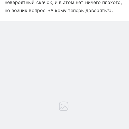
невероятный скачок, и в этом нет ничего плохого,
но возник вопрос: «А кому теперь доверять?».