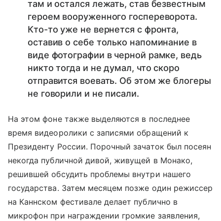
там и остался лежать, став безвестным
героем вооруженного госпереворота.
Кто-то уже не вернется с фронта,
оставив о себе только напоминание в
виде фотографии в черной рамке, ведь
никто тогда и не думал, что скоро
отправится воевать. Об этом же блогеры
не говорили и не писали.
На этом фоне также выделяются в последнее
время видеоролики с записями обращений к
Президенту России. Порочный зачаток был посеян
некогда публичной дивой, живущей в Монако,
решившей обсудить проблемы внутри нашего
государства. Затем месяцем позже один режиссер
на Каннском фестивале делает публично в
микрофон при награждении громкие заявления,