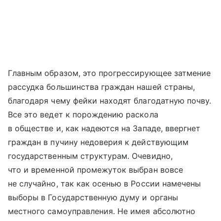
Главным образом, это прогрессирующее затмение
рассудка большинства граждан нашей страны,
благодаря чему фейки находят благодатную почву.
Все это ведет к порождению раскола
в обществе и, как надеются на Западе, ввергнет
граждан в пучину недоверия к действующим
государственным структурам. Очевидно,
что и временной промежуток выбран вовсе
не случайно, так как осенью в России намечены
выборы в Государственную думу и органы
местного самоуправления. Не имея абсолютно