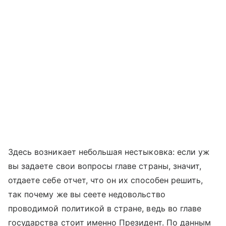
Здесь возникает небольшая нестыковка: если уж
вы задаете свои вопросы главе страны, значит,
отдаете себе отчет, что он их способен решить,
так почему же вы сеете недовольство
проводимой политикой в стране, ведь во главе
государства стоит именно Президент. По данным