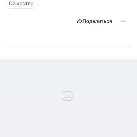
Общество
Поделиться