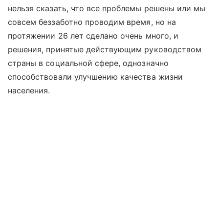
нельзя сказать, что все проблемы решены или мы
совсем беззаботно проводим время, но на
протяжении 26 лет сделано очень много, и
решения, принятые действующим руководством
страны в социальной сфере, однозначно
способствовали улучшению качества жизни
населения.