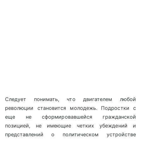
Следует понимать, что двигателем любой
революции становится молодежь. Подростки с
еще не сформировавшейся гражданской
позицией, не имеющие четких убеждений и
представлений о политическом устройстве