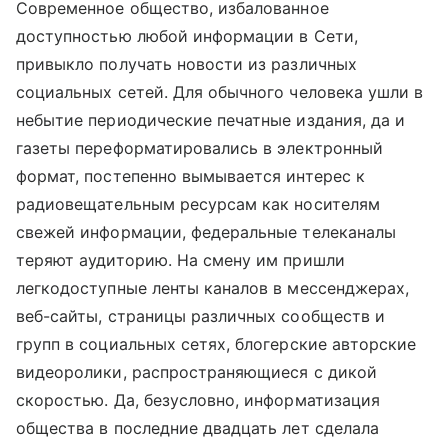
Современное общество, избалованное
доступностью любой информации в Сети,
привыкло получать новости из различных
социальных сетей. Для обычного человека ушли в
небытие периодические печатные издания, да и
газеты переформатировались в электронный
формат, постепенно вымывается интерес к
радиовещательным ресурсам как носителям
свежей информации, федеральные телеканалы
теряют аудиторию. На смену им пришли
легкодоступные ленты каналов в мессенджерах,
веб-сайты, страницы различных сообществ и
групп в социальных сетях, блогерские авторские
видеоролики, распространяющиеся с дикой
скоростью. Да, безусловно, информатизация
общества в последние двадцать лет сделала