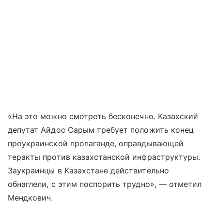
«
На это можно смотреть бесконечно. Казахский
депутат Айдос Сарым требует положить конец
проукраинской пропаганде, оправдывающей
теракты против казахстанской инфраструктуры.
Заукраинцы в Казахстане действительно
обнаглели, с этим поспорить трудно», — отметил
Мендкович.