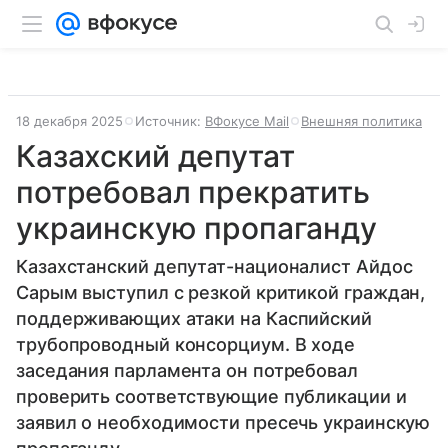
18 декабря 2025
Источник:
ВФокусе Mail
Внешняя политика
Казахский депутат
потребовал прекратить
украинскую пропаганду
Казахстанский депутат-националист Айдос
Сарым выступил с резкой критикой граждан,
поддерживающих атаки на Каспийский
трубопроводный консорциум. В ходе
заседания парламента он потребовал
проверить соответствующие публикации и
заявил о необходимости пресечь украинскую