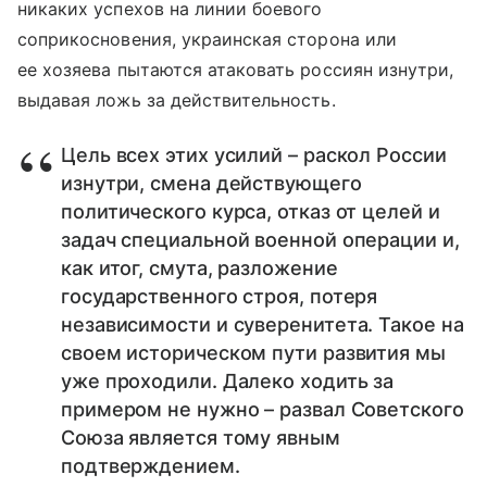
никаких успехов на линии боевого
соприкосновения, украинская сторона или
ее хозяева пытаются атаковать россиян изнутри,
выдавая ложь за действительность.
Цель всех этих усилий – раскол России
изнутри, смена действующего
политического курса, отказ от целей и
задач специальной военной операции и,
как итог, смута, разложение
государственного строя, потеря
независимости и суверенитета. Такое на
своем историческом пути развития мы
уже проходили. Далеко ходить за
примером не нужно – развал Советского
Союза является тому явным
подтверждением.