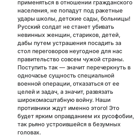
применяться в отношении гражданского
населения, не попадут под ракетные
удары школы, детские сады, больницы!
Русский солдат не станет убивать
невинных женщин, стариков, детей,
дабы путем устрашения посадить за
стол переговоров неугодное для нас
правительство совсем чужой страны.
Поступить так — значит перечеркнуть в
одночасье сущность специальной
военной операции, отказаться от ее
целей и задач, а значит, развязать
широкомасштабную войну. Наши
противники ждут именно этого! Это
будет ярким оправданием их русофобии,
так рьяно устроившейся в безумных
головах.