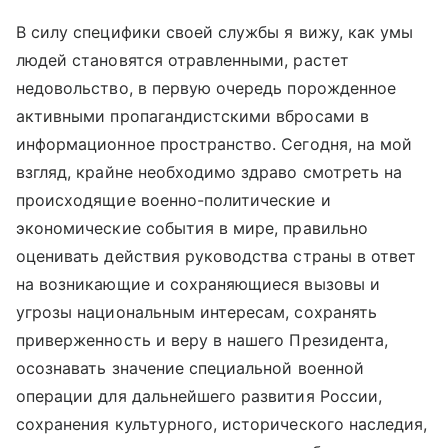
В силу специфики своей службы я вижу, как умы
людей становятся отравленными, растет
недовольство, в первую очередь порожденное
активными пропагандистскими вбросами в
информационное пространство. Сегодня, на мой
взгляд, крайне необходимо здраво смотреть на
происходящие военно-политические и
экономические события в мире, правильно
оценивать действия руководства страны в ответ
на возникающие и сохраняющиеся вызовы и
угрозы национальным интересам, сохранять
приверженность и веру в нашего Президента,
осознавать значение специальной военной
операции для дальнейшего развития России,
сохранения культурного, исторического наследия,