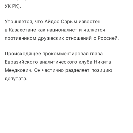
УК РК).
Уточняется, что Айдос Сарым известен
в Казахстане как националист и является
противником дружеских отношений с Россией.
Происходящее прокомментировал глава
Евразийского аналитического клуба Никита
Мендкович. Он частично разделяет позицию
депутата.