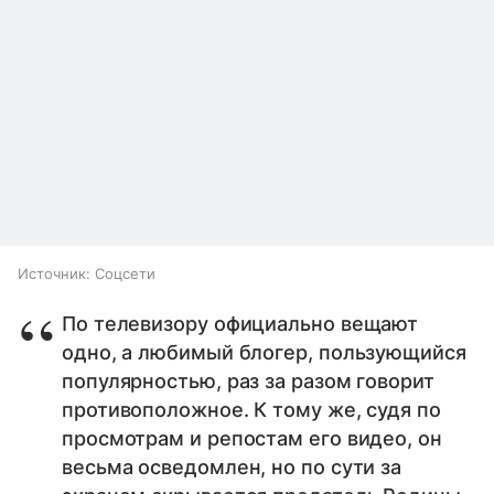
Источник:
Соцсети
По телевизору официально вещают
одно, а любимый блогер, пользующийся
популярностью, раз за разом говорит
противоположное. К тому же, судя по
просмотрам и репостам его видео, он
весьма осведомлен, но по сути за