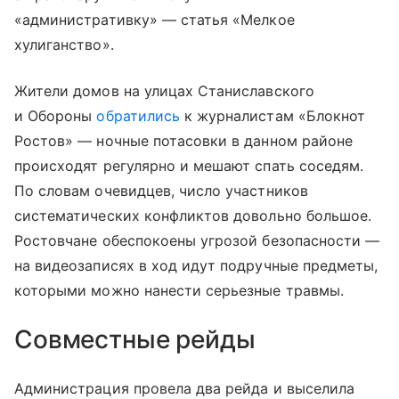
«административку» — статья «Мелкое
хулиганство».
Жители домов на улицах Станиславского
и Обороны
обратились
к журналистам «Блокнот
Ростов» — ночные потасовки в данном районе
происходят регулярно и мешают спать соседям.
По словам очевидцев, число участников
систематических конфликтов довольно большое.
Ростовчане обеспокоены угрозой безопасности —
на видеозаписях в ход идут подручные предметы,
которыми можно нанести серьезные травмы.
Совместные рейды
Администрация провела два рейда и выселила