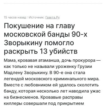
15 часов назад
Источник:
Газета.Ру
Покушение на главу
московской банды 90-х
Зворыкину помогло
раскрыть 13 убийств
Мама, кровавая атаманша, дочь прокурора —
как только не называли уроженку Грузии
Мадлену Зворыкину. В 90-е она стала
легендой московского криминального мира.
Вместе с любовником ей удалось сколотить
банду, которая несколько лет наводила ужас
на бизнесменов. Кровавые расправы
киллеры совершали под прикрытием