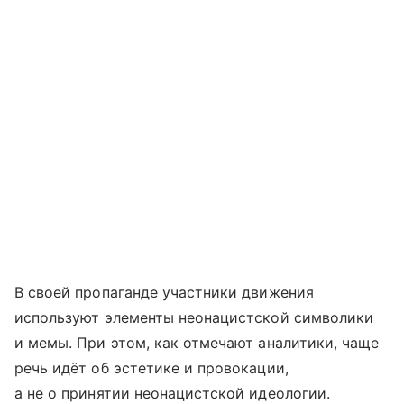
В своей пропаганде участники движения
используют элементы неонацистской символики
и мемы. При этом, как отмечают аналитики, чаще
речь идёт об эстетике и провокации,
а не о принятии неонацистской идеологии.