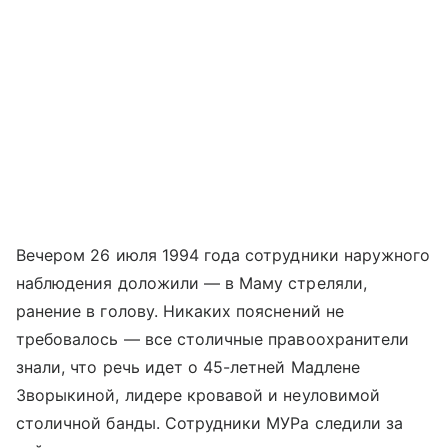
Вечером 26 июля 1994 года сотрудники наружного
наблюдения доложили — в Маму стреляли,
ранение в голову. Никаких пояснений не
требовалось — все столичные правоохранители
знали, что речь идет о 45-летней Мадлене
Зворыкиной, лидере кровавой и неуловимой
столичной банды. Сотрудники МУРа следили за