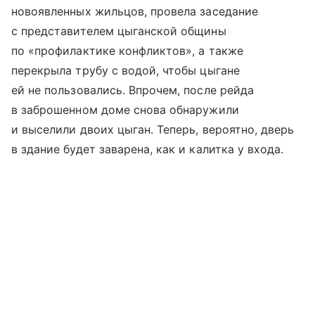
новоявленных жильцов, провела заседание
с представителем цыганской общины
по «профилактике конфликтов», а также
перекрыла трубу с водой, чтобы цыгане
ей не пользовались. Впрочем, после рейда
в заброшенном доме снова обнаружили
и выселили двоих цыган. Теперь, вероятно, дверь
в здание будет заварена, как и калитка у входа.