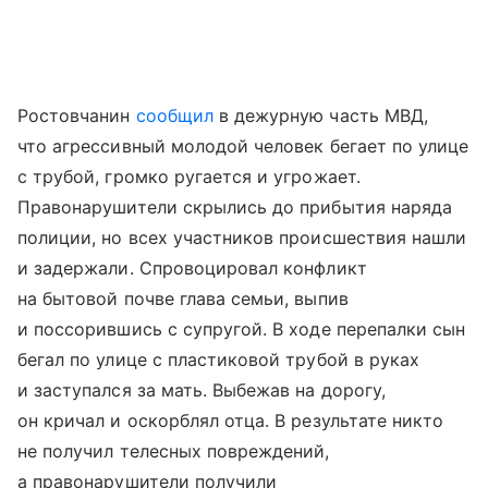
Ростовчанин
сообщил
в дежурную часть МВД,
что агрессивный молодой человек бегает по улице
с трубой, громко ругается и угрожает.
Правонарушители скрылись до прибытия наряда
полиции, но всех участников происшествия нашли
и задержали. Спровоцировал конфликт
на бытовой почве глава семьи, выпив
и поссорившись с супругой. В ходе перепалки сын
бегал по улице с пластиковой трубой в руках
и заступался за мать. Выбежав на дорогу,
он кричал и оскорблял отца. В результате никто
не получил телесных повреждений,
а правонарушители получили