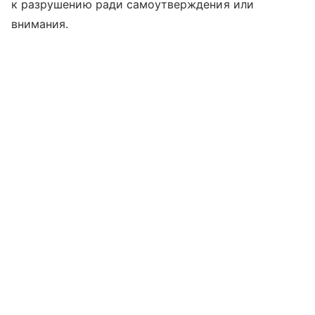
к разрушению ради самоутверждения или
внимания.