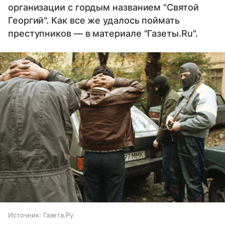
организации с гордым названием "Святой
Георгий". Как все же удалось поймать
преступников — в материале "Газеты.Ru".
Источник:
Газета.Ру