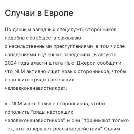
Случаи в Европе
По данным западных спецслужб, сторонников
подобных сообществ связывают
с насильственными преступлениями, в том числе
нападениями в учебных заведениях. В августе
2024 года власти штата Нью-Джерси сообщили,
что NLM активно ищет новых сторонников, чтобы
пополнить «ряды настоящих
человеконенавистников».
«…NLM ищет больше сторонников, чтобы
пополнить “ряды настоящих
человеконенавистников”, и они “принимают только
тех, кто совершает реальные действия”. Одним