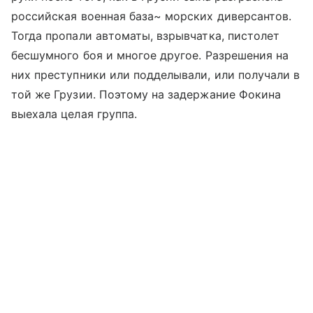
российская военная база~ морских диверсантов.
Тогда пропали автоматы, взрывчатка, пистолет
бесшумного боя и многое другое. Разрешения на
них преступники или подделывали, или получали в
той же Грузии. Поэтому на задержание Фокина
выехала целая группа.