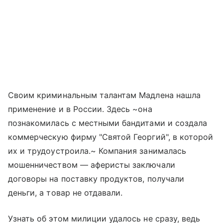
Своим криминальным талантам Мадлена нашла
применение и в России. Здесь ~она
познакомилась с местными бандитами и создала
коммерческую фирму "Святой Георгий", в которой
их и трудоустроила.~ Компания занималась
мошенничеством — аферисты заключали
договоры на поставку продуктов, получали
деньги, а товар не отдавали.
Узнать об этом милиции удалось не сразу, ведь