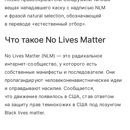
вещах нападавшего каску с надписью NLM
и фразой natural selection, обозначающей
в переводе «естественный отбор».
Что такое No Lives Matter
No Lives Matter (NLM) — это радикальное
интернет-сообщество, у которого есть
собственные манифесты и последователи. Они
пропагандируют человеконенавистнические идеи
и оправдывают насилие. Сообщается,
что движение появилось в США, став ответом
на защиту прав темнокожих в США под лозунгом
Black lives matter.