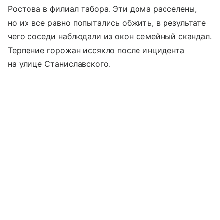
Ростова в филиал табора. Эти дома расселены,
но их все равно попытались обжить, в результате
чего соседи наблюдали из окон семейный скандал.
Терпение горожан иссякло после инцидента
на улице Станиславского.