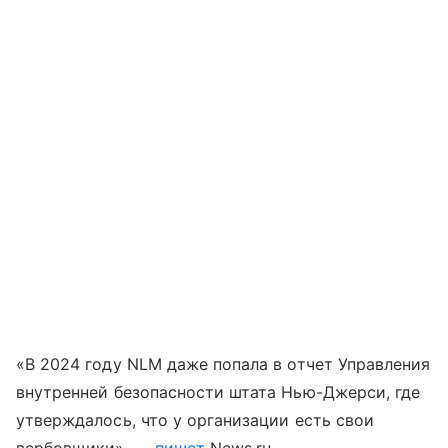
«В 2024 году NLM даже попала в отчет Управления
внутренней безопасности штата Нью-Джерси, где
утверждалось, что у организации есть свои