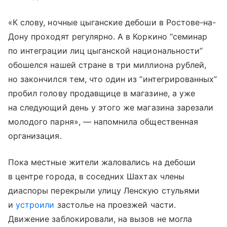
«К слову, ночные цыганские дебоши в Ростове-на-
Дону проходят регулярно. А в Коркино “семинар
по интеграции лиц цыганской национальности”
обошелся нашей стране в три миллиона рублей,
но закончился тем, что один из “интегрированных”
пробил голову продавщице в магазине, а уже
на следующий день у этого же магазина зарезали
молодого парня», — напомнила общественная
организация.
Пока местные жители жаловались на дебоши
в центре города, в соседних Шахтах члены
диаспоры перекрыли улицу Ленскую стульями
и
устроили
застолье на проезжей части.
Движение заблокировали, на вызов не могла