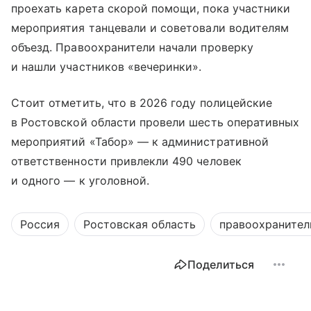
проехать карета скорой помощи, пока участники
мероприятия танцевали и советовали водителям
объезд. Правоохранители начали проверку
и нашли участников «вечеринки».
Стоит отметить, что в 2026 году полицейские
в Ростовской области провели шесть оперативных
мероприятий «Табор» — к административной
ответственности привлекли 490 человек
и одного — к уголовной.
Россия
Ростовская область
правоохранител
Поделиться