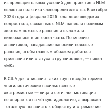
из предварительных условий для принятия в NLM
является практика членовредительства. В октябре
2024 года и феврале 2025 года двое шведских
подростков, связанных с NLM, нанесли пожилым
жертвам ножевые ранения и выложили
видеозапись в интернет-чаты. По мнению
аналитиков, нападавшие наносили ножевые
ранения, чтобы главным образом добиться
признания или статуса в группировке», — пишет
«МК».
В США для описания таких групп введён термин
«нигилистические насильственные
экстремисты» — лица и сети, чья мотивация
не опирается на чёткую идеологию, а выражает
тотальную ненависть к обществу и стремление