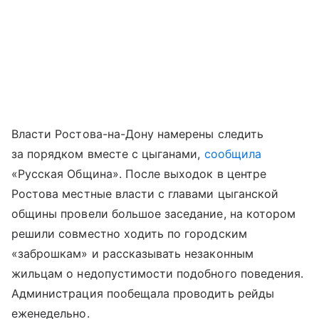
Власти Ростова-на-Дону намерены следить
за порядком вместе с цыганами,
сообщила
«Русская Община». После выходок в центре
Ростова местные власти с главами цыганской
общины провели большое заседание, на котором
решили совместно ходить по городским
«заброшкам» и рассказывать незаконным
жильцам о недопустимости подобного поведения.
Администрация пообещала проводить рейды
еженедельно.