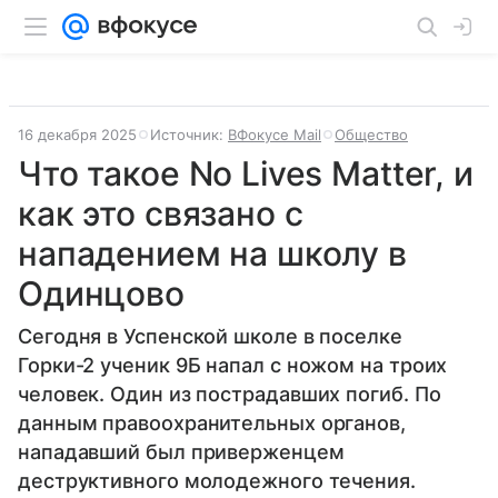
16 декабря 2025
Источник:
ВФокусе Mail
Общество
Что такое No Lives Matter, и
как это связано с
нападением на школу в
Одинцово
Сегодня в Успенской школе в поселке
Горки-2 ученик 9Б напал с ножом на троих
человек. Один из пострадавших погиб. По
данным правоохранительных органов,
нападавший был приверженцем
деструктивного молодежного течения.