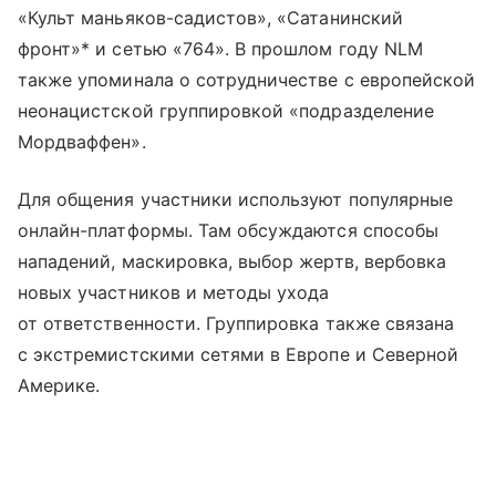
«Культ маньяков-садистов», «Сатанинский
фронт»* и сетью «764». В прошлом году NLM
также упоминала о сотрудничестве с европейской
неонацистской группировкой «подразделение
Мордваффен».
Для общения участники используют популярные
онлайн-платформы. Там обсуждаются способы
нападений, маскировка, выбор жертв, вербовка
новых участников и методы ухода
от ответственности. Группировка также связана
с экстремистскими сетями в Европе и Северной
Америке.