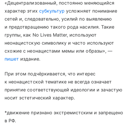
«Децентрализованный, постоянно меняющийся
характер этих
субкультур
усложняет понимание
сетей и, следовательно, усилий по выявлению
и предотвращению такого рода насилия. Такие
группы, как No Lives Matter, используют
неонацистскую символику и часто используют
схожие с неонацистами мемы или образы», —
пишет
издание.
При этом подчёркивается, что интерес
к неонацистской тематике не всегда означает
принятие соответствующей идеологии и зачастую
носит эстетический характер.
*движение признано экстремистским и запрещено
в РФ.