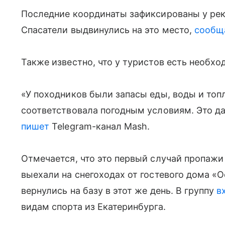
Последние координаты зафиксированы у рек
Спасатели выдвинулись на это место,
сообщ
Также известно, что у туристов есть необхо
«У походников были запасы еды, воды и топл
соответствовала погодным условиям. Это д
пишет
Telegram-канал Mash.
Отмечается, что это первый случай пропажи
выехали на снегоходах от гостевого дома «О
вернулись на базу в этот же день. В группу
в
видам спорта из Екатеринбурга.