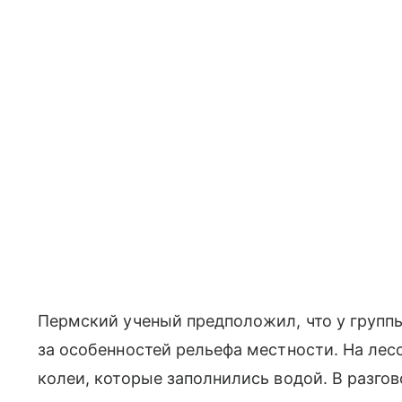
Пермский ученый предположил, что у групп
за особенностей рельефа местности. На ле
колеи, которые заполнились водой. В разгов