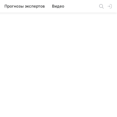
Прогнозы экспертов
Видео