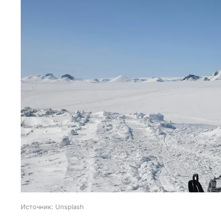
Источник:
Unsplash