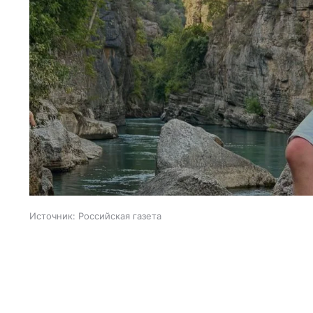
Источник:
Российская газета