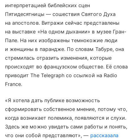
интерпретацией библейских сцен
Пятидесятницы — сошествия Святого Духа
на апостолов. Витражи сейчас представлены
на выставке «На одном дыхании» в музее Гран-
Пале. На них изображены темнокожие люди
и женщины в парандже. По словам Табуре, она
стремилась отразить изменения, которые
происходят во французском обществе. Её слова
приводит The Telegraph со ссылкой на Radio
France.
«Я хотела дать публике возможность
сформировать собственное мнение, потому что,
когда возникает полемика, появляются и слухи.
Здесь же можно увидеть сами работы и понять,
что они собой представляют», —
рассказала