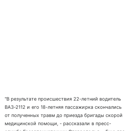
"В результате происшествия 22-летний водитель
ВАЗ-2112 и его 18-летняя пассажирка скончались
от полученных травм до приезда бригады скорой
медицинской помощи, - рассказали в пресс-