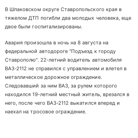
В Шпаковском округе Ставропольского края в
тяжелом ДТП погибли два молодых человека, еще
двое были госпитализированы.
Авария произошла в ночь на 8 августа на
федеральной автодороге "Подъезд к городу
Ставрополю". 22-летний водитель автомобиля
ВАЗ-2112 не справился с управлением и влетел в
металлическое дорожное ограждение.
Следовавший за ним ВАЗ, за рулем которого
находился 19-летний местный житель, врезался в
него, после чего ВАЗ-2112 выкатился вперед и
наехал на тросовое ограждение.