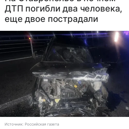
ДТП погибли два человека,
еще двое пострадали
Источник:
Российская газета