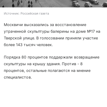
Источник:
Российская газета
Москвичи высказались за восстановление
утраченной скульптуры балерины на доме №17 на
Тверской улице. В голосовании приняли участие
более 143 тысяч человек.
Порядка 80 процентов поддержали возвращение
скульптуры на крышу здания. Против - 8
процентов, остальные полагаются на мнение
специалистов.