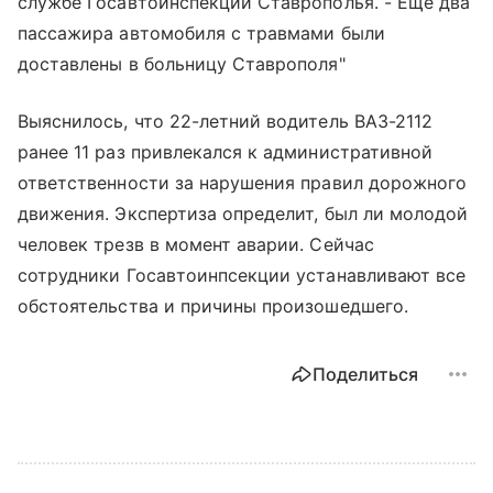
службе Госавтоинспекции Ставрополья. - Еще два
пассажира автомобиля с травмами были
доставлены в больницу Ставрополя"
Выяснилось, что 22-летний водитель ВАЗ-2112
ранее 11 раз привлекался к административной
ответственности за нарушения правил дорожного
движения. Экспертиза определит, был ли молодой
человек трезв в момент аварии. Сейчас
сотрудники Госавтоинпсекции устанавливают все
обстоятельства и причины произошедшего.
Поделиться