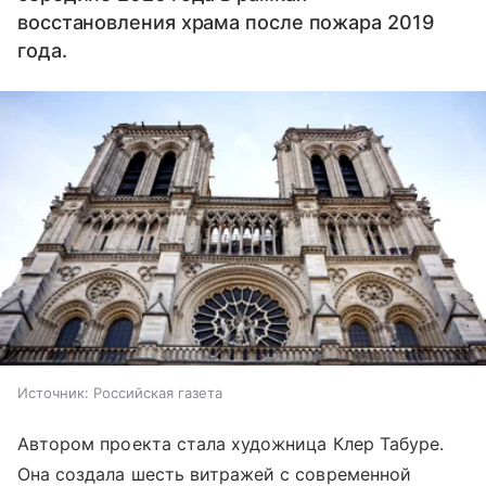
восстановления храма после пожара 2019
года.
Источник:
Российская газета
Автором проекта стала художница Клер Табуре.
Она создала шесть витражей с современной