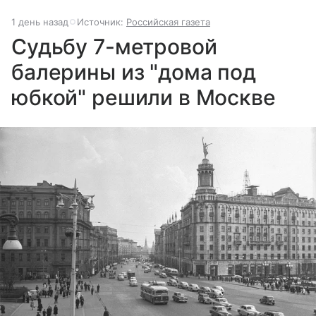
1 день назад
Источник:
Российская газета
Судьбу 7-метровой
балерины из "дома под
юбкой" решили в Москве