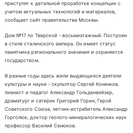
приступят к детальной проработке концепции с
учетом актуальных технологий и материалов,
сообщает сайт правительства Москвы.
Дом №17 по Тверской - восьмиэтажный. Построен
в стиле сталинского ампира. Он имеет статус
памятника регионального значения и охраняется
государством.
В разные годы здесь жили выдающиеся деятели
культуры и науки - скульптор Сергей Коненков,
пианист и педагог Александр Гольденвейзер,
драматург и сатирик Григорий Горин, Герой
Советского Союза, летчик-истребитель Александр
Горголюк, доктор геолого-минералогических наук
профессор Василий Сенюков.