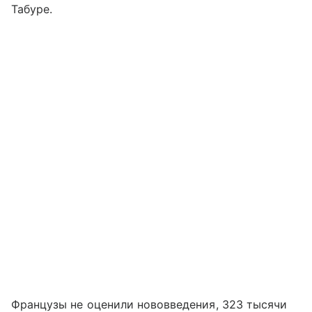
Табуре.
Французы не оценили нововведения, 323 тысячи