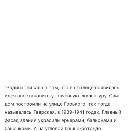
"Родина" писала о том, что в столице появилась
идея восстановить утраченную скульптуру. Сам
дом построили на улице Горького, так тогда
называлась Тверская, в 1939-1941 годах. Главный
фасад здания украсили эркерами, балконами и
башенками. А на угловой башне-ротонде