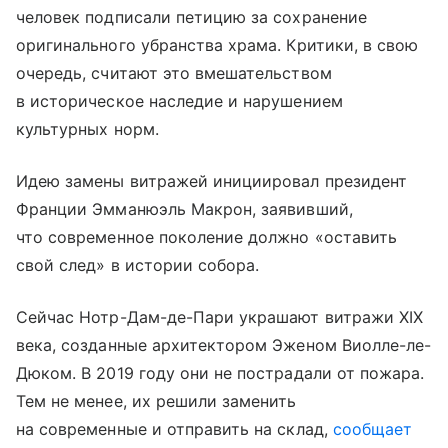
человек подписали петицию за сохранение
оригинального убранства храма. Критики, в свою
очередь, считают это вмешательством
в историческое наследие и нарушением
культурных норм.
Идею замены витражей инициировал президент
Франции Эмманюэль Макрон, заявивший,
что современное поколение должно «оставить
свой след» в истории собора.
Сейчас Нотр-Дам-де-Пари украшают витражи XIX
века, созданные архитектором Эженом Виолле-ле-
Дюком. В 2019 году они не пострадали от пожара.
Тем не менее, их решили заменить
на современные и отправить на склад,
сообщает