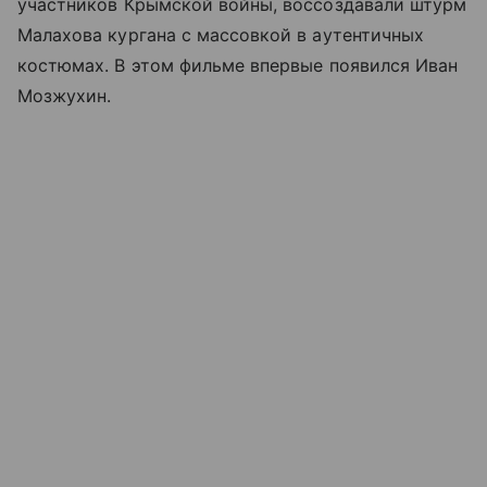
участников Крымской войны, воссоздавали штурм
Малахова кургана с массовкой в аутентичных
костюмах. В этом фильме впервые появился Иван
Мозжухин.