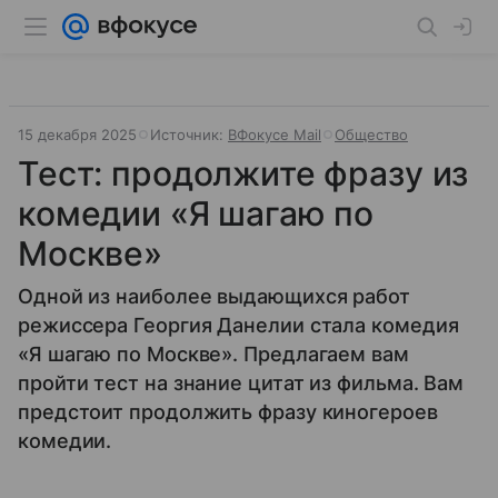
15 декабря 2025
Источник:
ВФокусе Mail
Общество
Тест: продолжите фразу из
комедии «Я шагаю по
Москве»
Одной из наиболее выдающихся работ
режиссера Георгия Данелии стала комедия
«Я шагаю по Москве». Предлагаем вам
пройти тест на знание цитат из фильма. Вам
предстоит продолжить фразу киногероев
комедии.