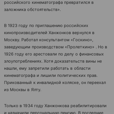
российского кинематографа превратился в
заложника обстоятельств».
В 1923 году по приглашению российских
кинопроизводителей Ханжонков вернулся в
Москву. Работал консультантом «Госкино»,
заведующим производством «Пролеткино» . Но в
1926 году его арестовали по делу о финансовых
злоупотреблениях. Хотя доказательств вины не
нашли, ему запретили работать в области
кинематографа и лишили политических прав.
Прикованный к инвалидной коляске, он переехал
из Москвы в Ялту.
Только в 1934 году Ханжонкова реабилитировали
и назначили персональную пенсию. В последние