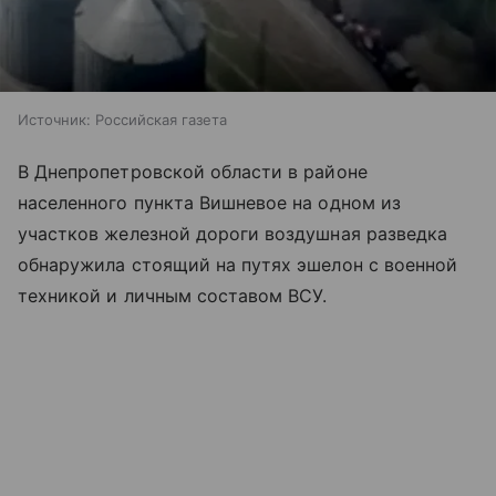
Источник:
Российская газета
В Днепропетровской области в районе
населенного пункта Вишневое на одном из
участков железной дороги воздушная разведка
обнаружила стоящий на путях эшелон с военной
техникой и личным составом ВСУ.