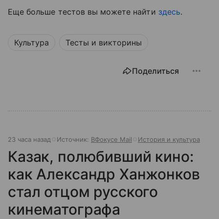
Еще больше тестов вы можете найти
здесь
.
Культура
Тесты и викторины
Поделиться
23 часа назад
Источник:
ВФокусе Mail
История и культура
Казак, полюбивший кино:
как Александр Ханжонков
стал отцом русского
кинематографа