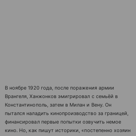
В ноябре 1920 года, после поражения армии
Врангеля, Ханжонков эмигрировал с семьёй в
Константинополь, затем в Милан и Вену. Он
пытался наладить кинопроизводство за границей,
финансировал первые попытки озвучить немое
кино. Но, как пишут историки, «постепенно хозяин