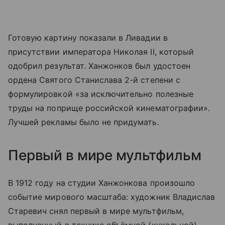
Готовую картину показали в Ливадии в
присутствии императора Николая II, который
одобрил результат. Ханжонков был удостоен
ордена Святого Станислава 2-й степени с
формулировкой «за исключительно полезные
труды на поприще российской кинематографии».
Лучшей рекламы было не придумать.
Первый в мире мультфильм
В 1912 году на студии Ханжонкова произошло
событие мирового масштаба: художник Владислав
Старевич снял первый в мире мультфильм,