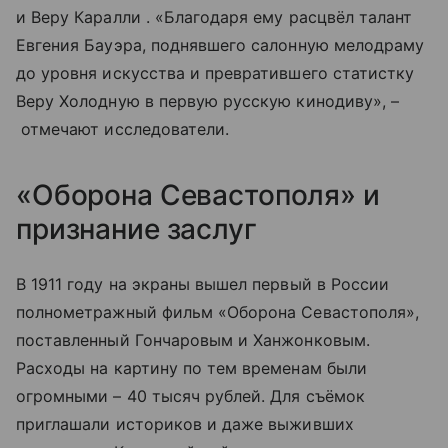
и Веру Каралли . «Благодаря ему расцвёл талант
Евгения Бауэра, поднявшего салонную мелодраму
до уровня искусства и превратившего статистку
Веру Холодную в первую русскую кинодиву», –
отмечают исследователи.
«Оборона Севастополя» и
признание заслуг
В 1911 году на экраны вышел первый в России
полнометражный фильм «Оборона Севастополя»,
поставленный Гончаровым и Ханжонковым.
Расходы на картину по тем временам были
огромными – 40 тысяч рублей. Для съёмок
приглашали историков и даже выживших