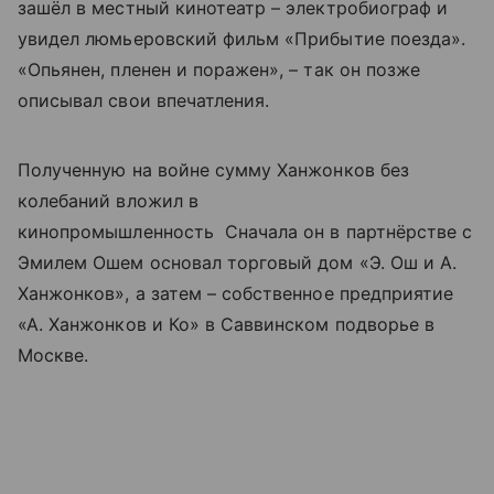
зашёл в местный кинотеатр – электробиограф и
увидел люмьеровский фильм «Прибытие поезда».
«Опьянен, пленен и поражен», – так он позже
описывал свои впечатления.
Полученную на войне сумму Ханжонков без
колебаний вложил в
кинопромышленность Сначала он в партнёрстве с
Эмилем Ошем основал торговый дом «Э. Ош и А.
Ханжонков», а затем – собственное предприятие
«А. Ханжонков и Ко» в Саввинском подворье в
Москве.