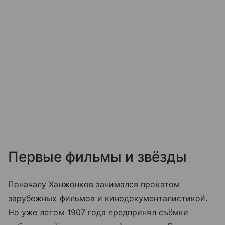
Первые фильмы и звёзды
Поначалу Ханжонков занимался прокатом
зарубежных фильмов и кинодокументалистикой.
Но уже летом 1907 года предпринял съёмки