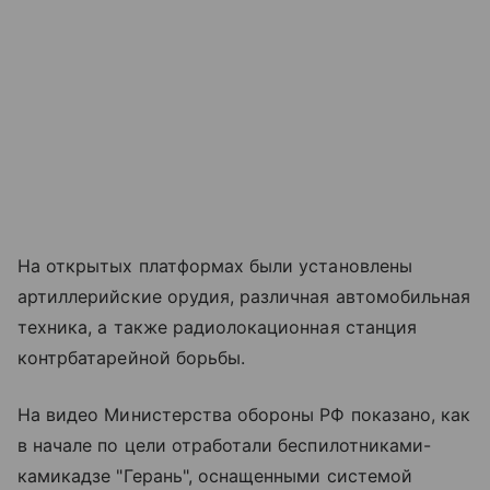
На открытых платформах были установлены
артиллерийские орудия, различная автомобильная
техника, а также радиолокационная станция
контрбатарейной борьбы.
На видео Министерства обороны РФ показано, как
в начале по цели отработали беспилотниками-
камикадзе "Герань", оснащенными системой