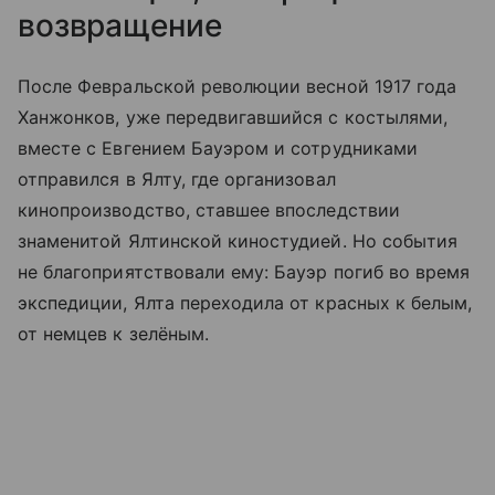
возвращение
После Февральской революции весной 1917 года
Ханжонков, уже передвигавшийся с костылями,
вместе с Евгением Бауэром и сотрудниками
отправился в Ялту, где организовал
кинопроизводство, ставшее впоследствии
знаменитой Ялтинской киностудией. Но события
не благоприятствовали ему: Бауэр погиб во время
экспедиции, Ялта переходила от красных к белым,
от немцев к зелёным.