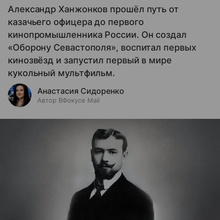
Александр Ханжонков прошёл путь от
казачьего офицера до первого
кинопромышленника России. Он создал
«Оборону Севастополя», воспитал первых
кинозвёзд и запустил первый в мире
кукольный мультфильм.
Анастасия Сидоренко
Автор ВФокусе Mail