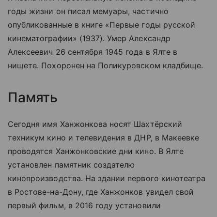
годы жизни он писал мемуары, частично
опубликованные в книге «Первые годы русской
кинематографии» (1937). Умер Александр
Алексеевич 26 сентября 1945 года в Ялте в
нищете. Похоронен на Поликуровском кладбище.
Память
Сегодня имя Ханжонкова носят Шахтёрский
техникум кино и телевидения в ДНР, в Макеевке
проводятся Ханжонковские дни кино. В Ялте
установлен памятник создателю
кинопроизводства. На здании первого кинотеатра
в Ростове-на-Дону, где Ханжонков увидел свой
первый фильм, в 2016 году установили