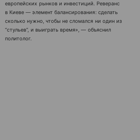
европейских рынков и инвестиций. Реверанс
в Киеве — элемент балансирования: сделать
сколько нужно, чтобы не сломался ни один из
“стульев”, и выиграть время», — объяснил
политолог.