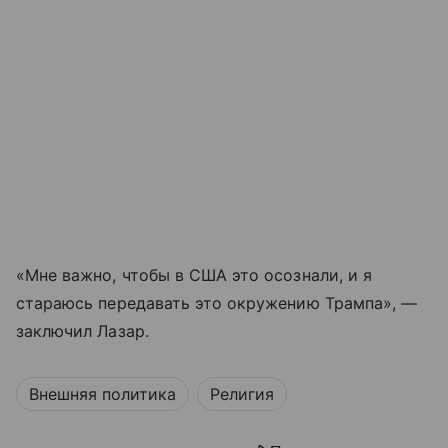
«Мне важно, чтобы в США это осознали, и я
стараюсь передавать это окружению Трампа», —
заключил Лазар.
Внешняя политика
Религия