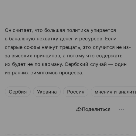
Он считает, что большая политика упирается
в банальную нехватку денег и ресурсов. Если
старые союзы начнут трещать, это случится не из-
за высоких принципов, а потому что содержать
их будет не по карману. Сербский случай — один
из ранних симптомов процесса.
Сербия
Украина
Россия
мнения и аналит
Поделиться