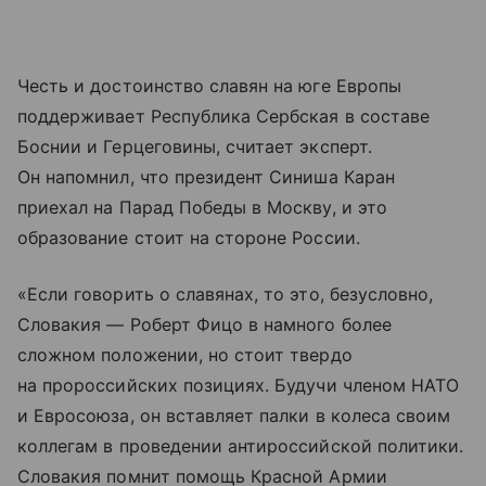
Честь и достоинство славян на юге Европы
поддерживает Республика Сербская в составе
Боснии и Герцеговины, считает эксперт.
Он напомнил, что президент Синиша Каран
приехал на Парад Победы в Москву, и это
образование стоит на стороне России.
«Если говорить о славянах, то это, безусловно,
Словакия — Роберт Фицо в намного более
сложном положении, но стоит твердо
на пророссийских позициях. Будучи членом НАТО
и Евросоюза, он вставляет палки в колеса своим
коллегам в проведении антироссийской политики.
Словакия помнит помощь Красной Армии