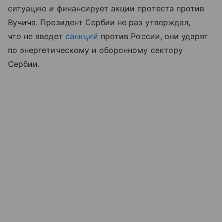
ситуацию и финансирует акции протеста против
Вучича. Президент Сербии не раз утверждал,
что не введет
санкций
против России, они ударят
по энергетическому и оборонному сектору
Сербии.