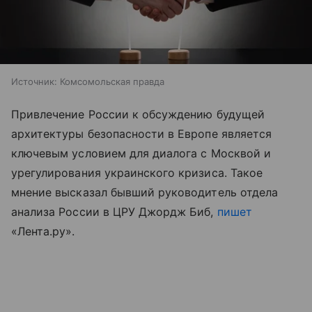
Источник:
Комсомольская правда
Привлечение России к обсуждению будущей
архитектуры безопасности в Европе является
ключевым условием для диалога с Москвой и
урегулирования украинского кризиса. Такое
мнение высказал бывший руководитель отдела
анализа России в ЦРУ Джордж Биб,
пишет
«Лента.ру».