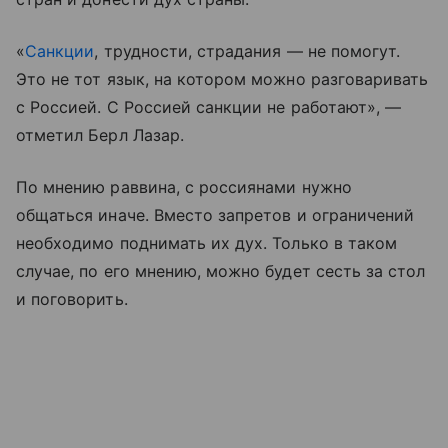
«
Санкции
, трудности, страдания — не помогут.
Это не тот язык, на котором можно разговаривать
с Россией. С Россией санкции не работают», —
отметил Берл Лазар.
По мнению раввина, с россиянами нужно
общаться иначе. Вместо запретов и ограничений
необходимо поднимать их дух. Только в таком
случае, по его мнению, можно будет сесть за стол
и поговорить.