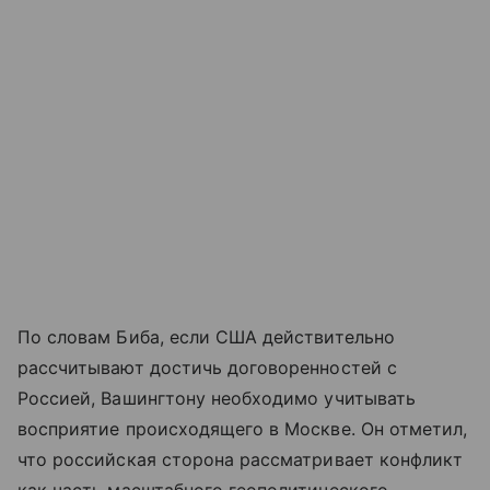
По словам Биба, если США действительно
рассчитывают достичь договоренностей с
Россией, Вашингтону необходимо учитывать
восприятие происходящего в Москве. Он отметил,
что российская сторона рассматривает конфликт
как часть масштабного геополитического