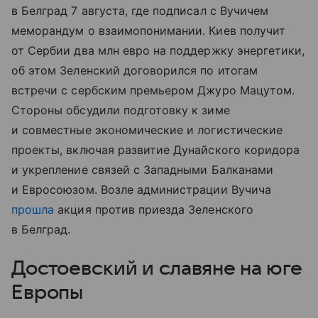
в Белград 7 августа, где подписал с Вучичем
меморандум о взаимопонимании. Киев получит
от Сербии два млн евро на поддержку энергетики,
об этом Зеленский договорился по итогам
встречи с сербским премьером Джуро Мацутом.
Стороны обсудили подготовку к зиме
и совместные экономические и логистические
проекты, включая развитие Дунайского коридора
и укрепление связей с Западными Балканами
и Евросоюзом. Возле администрации Вучича
прошла
акция против приезда Зеленского
в Белград.
Достоевский и славяне на юге
Европы