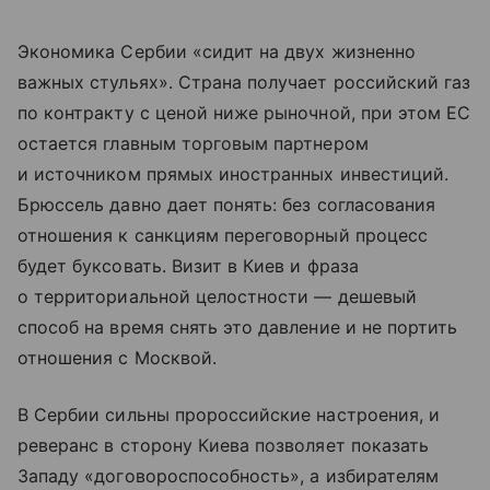
Экономика Сербии «сидит на двух жизненно
важных стульях». Страна получает российский газ
по контракту с ценой ниже рыночной, при этом ЕС
остается главным торговым партнером
и источником прямых иностранных инвестиций.
Брюссель давно дает понять: без согласования
отношения к санкциям переговорный процесс
будет буксовать. Визит в Киев и фраза
о территориальной целостности — дешевый
способ на время снять это давление и не портить
отношения с Москвой.
В Сербии сильны пророссийские настроения, и
реверанс в сторону Киева позволяет показать
Западу «договороспособность», а избирателям