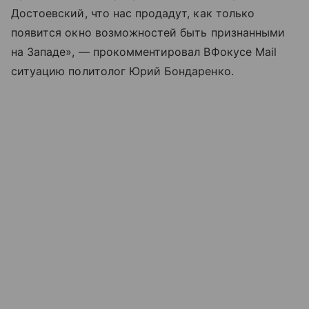
Достоевский, что нас продадут, как только
появится окно возможностей быть признанными
на Западе», — прокомментировал ВФокусе Mail
ситуацию политолог Юрий Бондаренко.