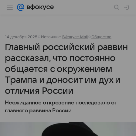
14 декабря 2025
Источник:
ВФокусе Mail
Общество
Главный российский раввин
рассказал, что постоянно
общается с окружением
Трампа и доносит им дух и
отличия России
Неожиданное откровение последовало от
главного раввина России.