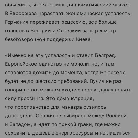
объяснить, что это лишь дипломатический этикет.
В Евросоюзе нарастает экономическая усталость:
Германия переживает рецессию, все больше
голосов в Венгрии и Словакии за пересмотр
безоговорочной поддержки Киева.
«Именно на эту усталость и ставит Белград.
Европейское единство не монолитно, и там
стараются дожить до момента, когда Брюсселю
будет не до жестких требований. Вучич не раз
говорил о возможном уходе с поста, давая понять
силу прессинга. Это демонстрация,
что пространство для маневра сузилось
до предела. Сербия не выбирает между Россией
и Западом, а идет по тонкой грани, где можно
сохранить дешевые энергоресурсы и не лишиться