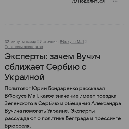
Поделиться
32 минуты назад
Источник:
ВФокусе Mail
Прогнозы экспертов
Эксперты: зачем Вучич
сближает Сербию с
Украиной
Политолог Юрий Бондаренко рассказал
ВФокусе Mail, какое значение имеет поездка
Зеленского в Сербию и обещания Александра
Вучича помогать Украине. Эксперты
рассуждают о политике Белграда и прессинге
Брюсселя.