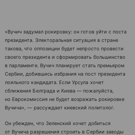
«Вучич задумал рокировку: он готов уйти с поста
президента. Электоральная ситуация в стране
такова, что оппозиции будет непросто провести
своего президента и сформировать большинство
в парламенте. Вучич планирует стать премьером
Сербии, добившись избрания на пост президента
лояльного кандидата. Если Урсула хочет
сближения Белграда и Киева — пожалуйста,
но Еврокомиссия не будет возражать рокировке
Вучича», — рассуждает киевский политолог.
Он убежден, что Зеленский хочет добиться
от Вучича разрешения строить в Сербии заводы