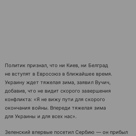
Политик признал, что ни Киев, ни Белград
не вступят в Евросоюз в ближайшее время.
Украину ждет тяжелая зима, заявил Вучич,
добавив, что не видит скорого завершения
конфликта: «Я не вижу пути для скорого
окончания войны. Впереди тяжелая зима
для Украины и для всех нас».
Зеленский впервые посетил Сербию — он прибыл