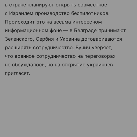
в стране планируют открыть совместное
с Израилем производство беспилотников.
Происходит это на весьма интересном
информационном фоне — в Белграде принимают
Зеленского, Сербия и Украина договариваются
расширять сотрудничество. Вучич уверяет,
что военное сотрудничество на переговорах
не обсуждалось, но на открытие украинцев
пригласят.