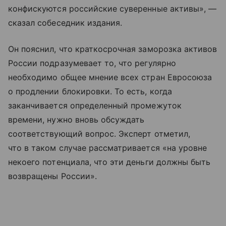
конфискуются российские суверенные активы», —
сказал собеседник издания.
Он пояснил, что краткосрочная заморозка активов
России подразумевает то, что регулярно
необходимо общее мнение всех стран Евросоюза
о продлении блокировки. То есть, когда
заканчивается определенный промежуток
времени, нужно вновь обсуждать
соответствующий вопрос. Эксперт отметил,
что в таком случае рассматривается «на уровне
некоего потенциала, что эти деньги должны быть
возвращены России».