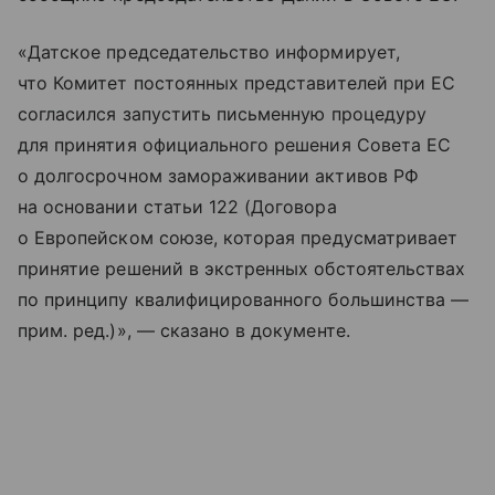
«Датское председательство информирует,
что Комитет постоянных представителей при ЕС
согласился запустить письменную процедуру
для принятия официального решения Совета ЕС
о долгосрочном замораживании активов РФ
на основании статьи 122 (Договора
о Европейском союзе, которая предусматривает
принятие решений в экстренных обстоятельствах
по принципу квалифицированного большинства —
прим. ред.)», — сказано в документе.