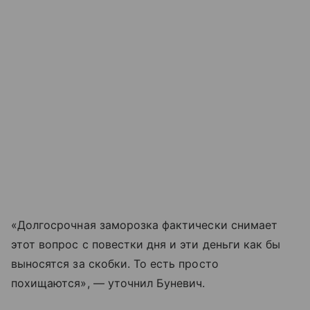
«Долгосрочная заморозка фактически снимает
этот вопрос с повестки дня и эти деньги как бы
выносятся за скобки. То есть просто
похищаются», — уточнил Буневич.