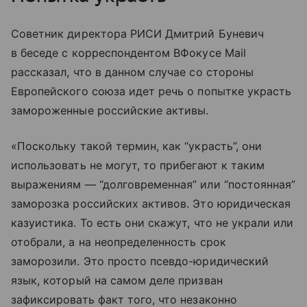
Советник директора РИСИ Дмитрий Буневич
в беседе с корреспондентом ВФокусе Mail
рассказал, что в данном случае со стороны
Европейского союза идет речь о попытке украсть
замороженные российские активы.
«Поскольку такой термин, как “украсть”, они
использовать не могут, то прибегают к таким
выражениям — “долговременная” или “постоянная”
заморозка российских активов. Это юридическая
казуистика. То есть они скажут, что не украли или
отобрали, а на неопределенность срок
заморозили. Это просто псевдо-юридический
язык, который на самом деле призван
зафиксировать факт того, что незаконно