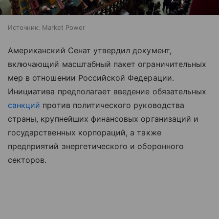
Источник:
Market Power
Американский Сенат утвердил документ,
включающий масштабный пакет ограничительных
мер в отношении Российской Федерации.
Инициатива предполагает введение обязательных
санкций
против политического руководства
страны, крупнейших финансовых организаций и
государственных корпораций, а также
предприятий энергетического и оборонного
секторов.