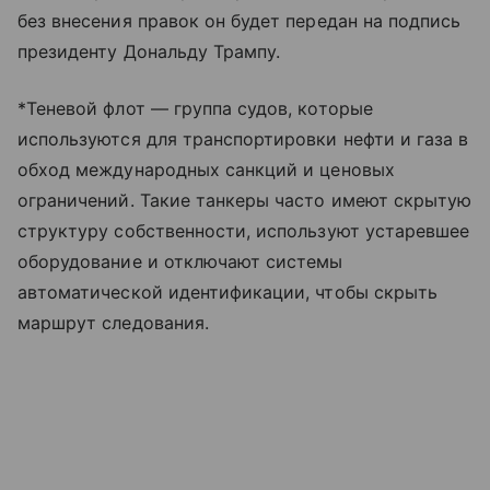
без внесения правок он будет передан на подпись
президенту Дональду Трампу.
*Теневой флот — группа судов, которые
используются для транспортировки нефти и газа в
обход международных санкций и ценовых
ограничений. Такие танкеры часто имеют скрытую
структуру собственности, используют устаревшее
оборудование и отключают системы
автоматической идентификации, чтобы скрыть
маршрут следования.