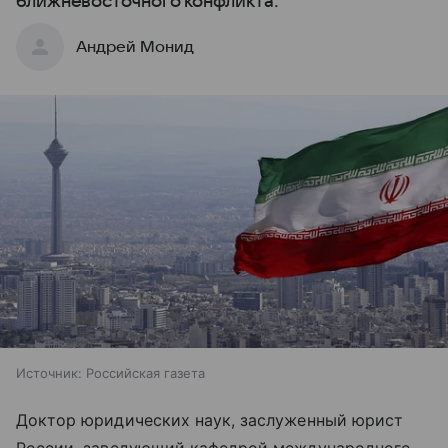
ближневосточного конфликта.
Андрей Монид
Источник:
Российская газета
Доктор юридических наук, заслуженный юрист
России, заведующий кафедрой международного