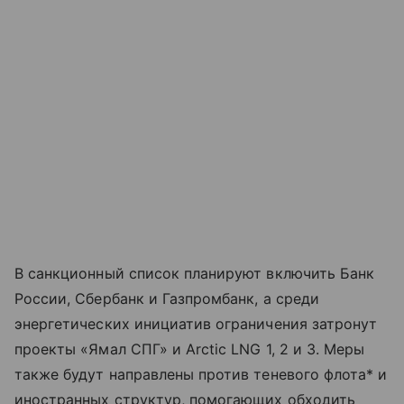
В санкционный список планируют включить Банк
России, Сбербанк и Газпромбанк, а среди
энергетических инициатив ограничения затронут
проекты «Ямал СПГ» и Arctic LNG 1, 2 и 3. Меры
также будут направлены против теневого флота* и
иностранных структур, помогающих обходить