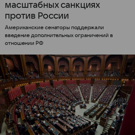
масштабных санкциях
против России
Американские сенаторы поддержали
введение дополнительных ограничений в
отношении РФ