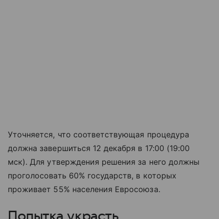
Уточняется, что соответствующая процедура
должна завершиться 12 декабря в 17:00 (19:00
мск). Для утверждения решения за него должны
проголосовать 60% государств, в которых
проживает 55% населения Евросоюза.
Попытка украсть