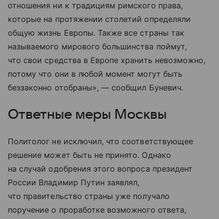
отношения ни к традициям римского права,
которые на протяжении столетий определяли
общую жизнь Европы. Также все страны так
называемого мирового большинства поймут,
что свои средства в Европе хранить невозможно,
потому что они в любой момент могут быть
беззаконно отобраны», — сообщил Буневич.
Ответные меры Москвы
Политолог не исключил, что соответствующее
решение может быть не принято. Однако
на случай одобрения этого вопроса президент
России Владимир Путин заявлял,
что правительство страны уже получало
поручение о проработке возможного ответа,