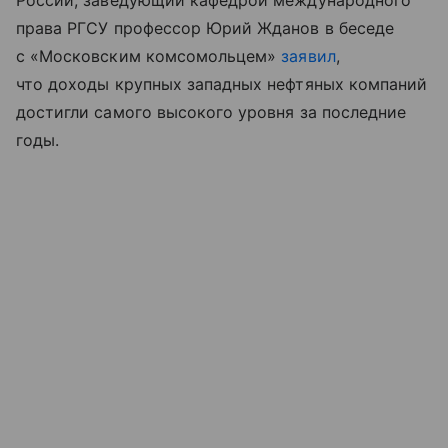
права РГСУ профессор Юрий Жданов в беседе
с «Московским комсомольцем»
заявил
,
что доходы крупных западных нефтяных компаний
достигли самого высокого уровня за последние
годы.