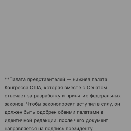
**Палата представителей — нижняя палата
Конгресса США, которая вместе с Сенатом
отвечает за разработку и принятие федеральных
законов. Чтобы законопроект вступил в силу, он
должен быть одобрен обеими палатами в
идентичной редакции, после чего документ
направляется на подпись президенту.