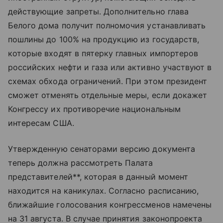
действующие запреты. Дополнительно глава
Белого дома получит полномочия устанавливать
пошлины до 100% на продукцию из государств,
которые входят в пятерку главных импортеров
российских нефти и газа или активно участвуют в
схемах обхода ограничений. При этом президент
сможет отменять отдельные меры, если докажет
Конгрессу их противоречие национальным
интересам США.
Утвержденную сенаторами версию документа
теперь должна рассмотреть Палата
представителей**, которая в данный момент
находится на каникулах. Согласно расписанию,
ближайшие голосования конгрессменов намечены
на 31 августа. В случае принятия законопроекта