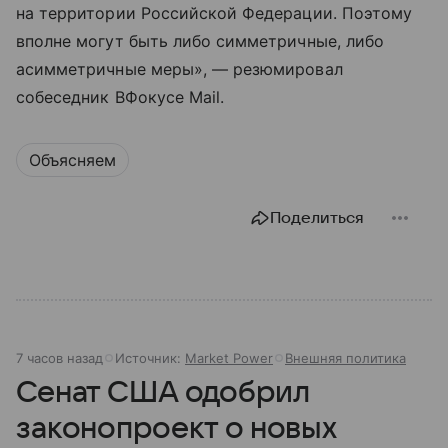
на территории Российской Федерации. Поэтому
вполне могут быть либо симметричные, либо
асимметричные меры», — резюмировал
собеседник ВФокусе Mail.
Объясняем
Поделиться
7 часов назад
Источник:
Market Power
Внешняя политика
Сенат США одобрил
законопроект о новых