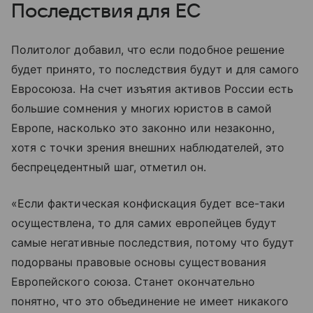
Последствия для ЕС
Политолог добавил, что если подобное решение
будет принято, то последствия будут и для самого
Евросоюза. На счет изъятия активов России есть
большие сомнения у многих юристов в самой
Европе, насколько это законно или незаконно,
хотя с точки зрения внешних наблюдателей, это
беспрецедентный шаг, отметил он.
«Если фактическая конфискация будет все-таки
осуществлена, то для самих европейцев будут
самые негативные последствия, потому что будут
подорваны правовые основы существования
Европейского союза. Станет окончательно
понятно, что это объединение не имеет никакого