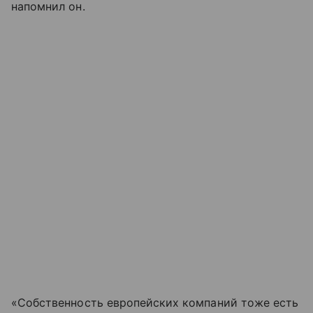
напомнил он.
«Собственность европейских компаний тоже есть