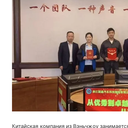
Китайская компания из Вэньчжоу занимает