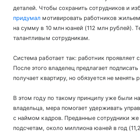
деталей. Чтобы сохранить сотрудников и из
придумал
мотивировать работников жильем. 
на сумму в 10 млн юаней (112 млн рублей).
талантливым сотрудникам.
Система работает так: работник проявляет 
После этого владелец предлагает подписать
получает квартиру, но обязуется не менять 
В этом году по такому принципу уже были н
владельца, мера помогает удерживать упра
с наймом кадров. Преданные сотрудники же 
подсчетам, около миллиона юаней в год (11,