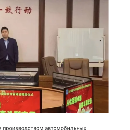
ся производством автомобильных