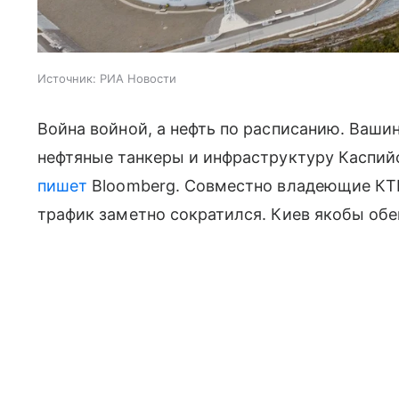
Источник:
РИА Новости
Война войной, а нефть по расписанию. Вашин
нефтяные танкеры и инфраструктуру Каспий
пишет
Bloomberg. Совместно владеющие КТК
трафик заметно сократился. Киев якобы обе