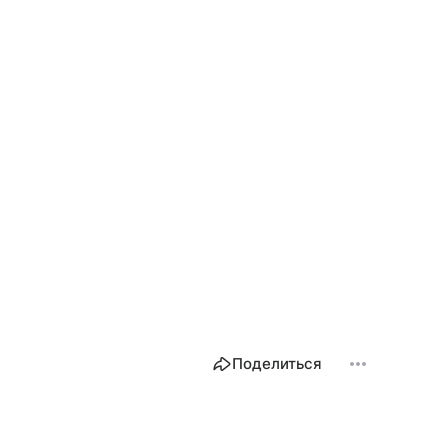
Поделиться