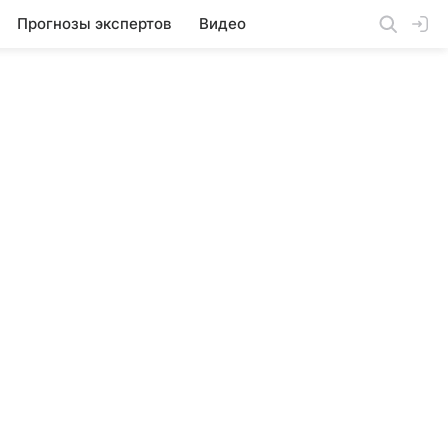
Прогнозы экспертов
Видео