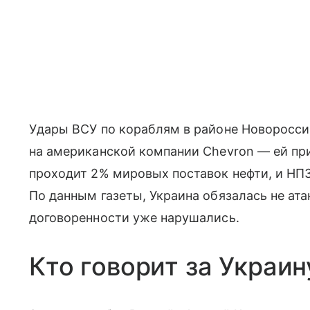
Удары ВСУ по кораблям в районе Новоросси
на американской компании Chevron — ей пр
проходит 2% мировых поставок нефти, и НПЗ
По данным газеты, Украина обязалась не ат
договоренности уже нарушались.
Кто говорит за Украин