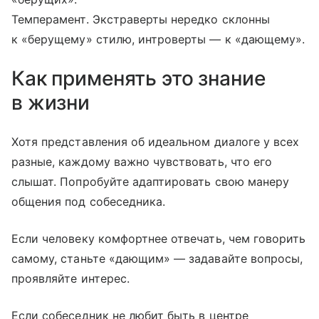
Темперамент. Экстраверты нередко склонны
к «берущему» стилю, интроверты — к «дающему».
Как применять это знание
в жизни
Хотя представления об идеальном диалоге у всех
разные, каждому важно чувствовать, что его
слышат. Попробуйте адаптировать свою манеру
общения под собеседника.
Если человеку комфортнее отвечать, чем говорить
самому, станьте «дающим» — задавайте вопросы,
проявляйте интерес.
Если собеседник не любит быть в центре