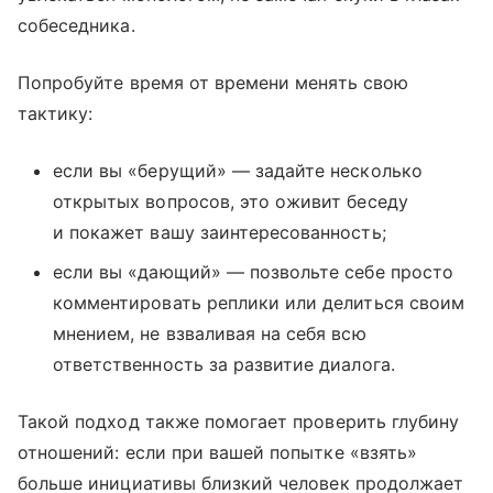
собеседника.
Попробуйте время от времени менять свою
тактику:
если вы «берущий» — задайте несколько
открытых вопросов, это оживит беседу
и покажет вашу заинтересованность;
если вы «дающий» — позвольте себе просто
комментировать реплики или делиться своим
мнением, не взваливая на себя всю
ответственность за развитие диалога.
Такой подход также помогает проверить глубину
отношений: если при вашей попытке «взять»
больше инициативы близкий человек продолжает