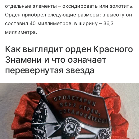
отдельные элементы – оксидировать или золотить.
Орден приобрел следующие размеры: в высоту он
составил 40 миллиметров, в ширину – 36,3
миллиметра.
Как выглядит орден Красного
Знамени и что означает
перевернутая звезда