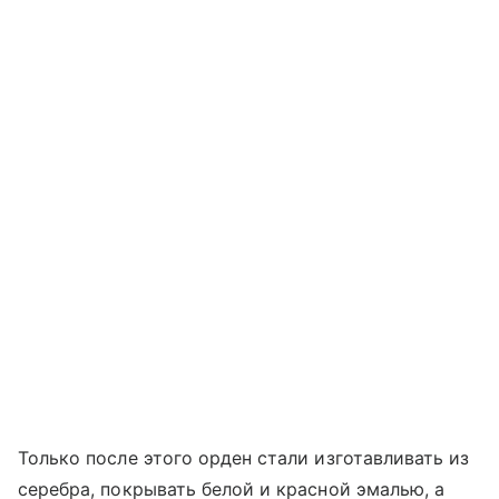
Только после этого орден стали изготавливать из
серебра, покрывать белой и красной эмалью, а