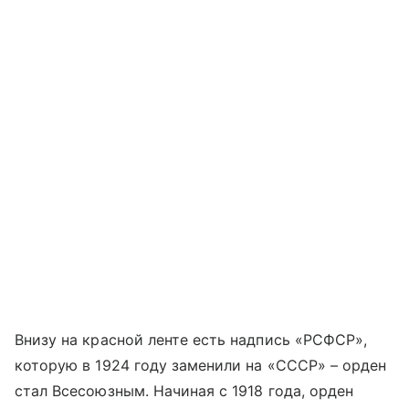
Внизу на красной ленте есть надпись «РСФСР»,
которую в 1924 году заменили на «СССР» – орден
стал Всесоюзным. Начиная с 1918 года, орден