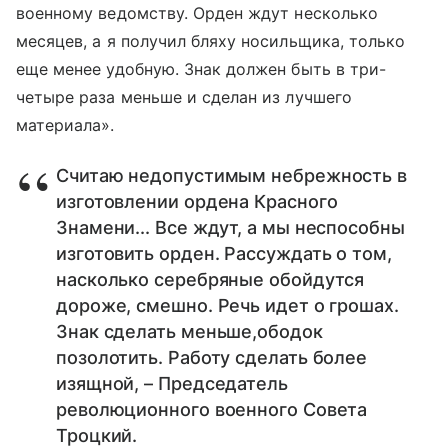
военному ведомству. Орден ждут несколько
месяцев, а я получил бляху носильщика, только
еще менее удобную. Знак должен быть в три-
четыре раза меньше и сделан из лучшего
материала».
Считаю недопустимым небрежность в
изготовлении ордена Красного
Знамени... Все ждут, а мы неспособны
изготовить орден. Рассуждать о том,
насколько серебряные обойдутся
дороже, смешно. Речь идет о грошах.
Знак сделать меньше,ободок
позолотить. Работу сделать более
изящной, – Председатель
революционного военного Совета
Троцкий.