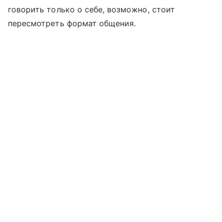
говорить только о себе, возможно, стоит
пересмотреть формат общения.