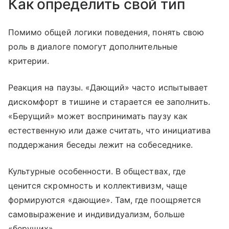
Как определить свой тип
Помимо общей логики поведения, понять свою
роль в диалоге помогут дополнительные
критерии.
Реакция на паузы. «Дающий» часто испытывает
дискомфорт в тишине и старается ее заполнить.
«Берущий» может воспринимать паузу как
естественную или даже считать, что инициатива
поддержания беседы лежит на собеседнике.
Культурные особенности. В обществах, где
ценится скромность и коллективизм, чаще
формируются «дающие». Там, где поощряется
самовыражение и индивидуализм, больше
«берущих».