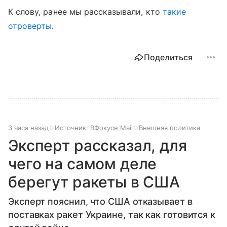
К слову, ранее мы рассказывали, кто
такие
отроверты
.
Поделиться
3 часа назад
Источник:
ВФокусе Mail
Внешняя политика
Эксперт рассказал, для
чего на самом деле
берегут ракеты в США
Эксперт пояснил, что США отказывает в
поставках ракет Украине, так как готовится к