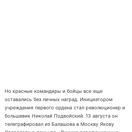
Но красные командиры и бойцы все еще
оставались без личных наград. Инициатором
учреждения первого ордена стал революционер и
большевик Николай Подвойский. 13 августа он
телеграфировал из Балашова в Москву Якову