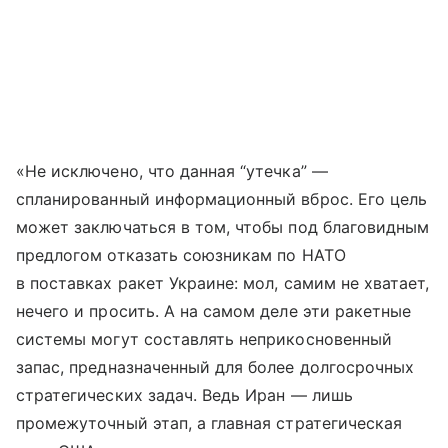
«Не исключено, что данная “утечка” —
спланированный информационный вброс. Его цель
может заключаться в том, чтобы под благовидным
предлогом отказать союзникам по НАТО
в поставках ракет Украине: мол, самим не хватает,
нечего и просить. А на самом деле эти ракетные
системы могут составлять неприкосновенный
запас, предназначенный для более долгосрочных
стратегических задач. Ведь Иран — лишь
промежуточный этап, а главная стратегическая