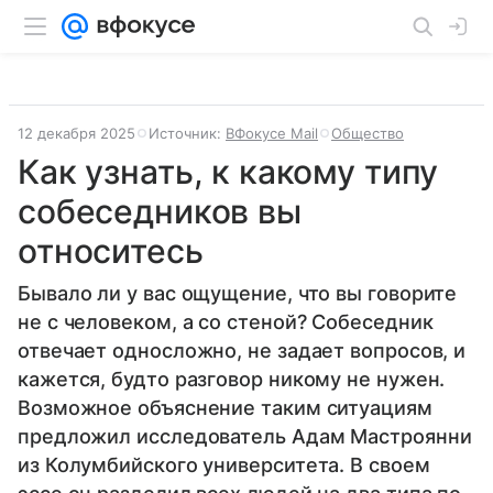
12 декабря 2025
Источник:
ВФокусе Mail
Общество
Как узнать, к какому типу
собеседников вы
относитесь
Бывало ли у вас ощущение, что вы говорите
не с человеком, а со стеной? Собеседник
отвечает односложно, не задает вопросов, и
кажется, будто разговор никому не нужен.
Возможное объяснение таким ситуациям
предложил исследователь Адам Мастроянни
из Колумбийского университета. В своем