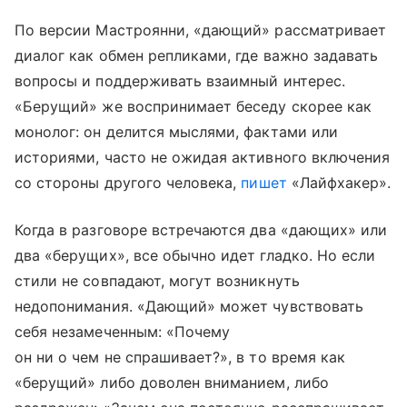
По версии Мастроянни, «дающий» рассматривает
диалог как обмен репликами, где важно задавать
вопросы и поддерживать взаимный интерес.
«Берущий» же воспринимает беседу скорее как
монолог: он делится мыслями, фактами или
историями, часто не ожидая активного включения
со стороны другого человека,
пишет
«Лайфхакер».
Когда в разговоре встречаются два «дающих» или
два «берущих», все обычно идет гладко. Но если
стили не совпадают, могут возникнуть
недопонимания. «Дающий» может чувствовать
себя незамеченным: «Почему
он ни о чем не спрашивает?», в то время как
«берущий» либо доволен вниманием, либо