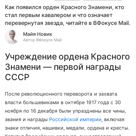
Как появился орден Красного Знамени, кто
стал первым кавалером и что означает
перевернутая звезда, читайте в ВФокусе Mail.
Майя Новик
Автор ВФокусе Mail
Учреждение ордена Красного
Знамени — первой награды
СССР
После революционного переворота и захвата
власти большевиками в октябре 1917 года с 30
ноября по 16 декабря были упразднены все чины,
звания и награды
Российской империи
, включая
знаки отличия, нашивки, медали, ордена и кресты.