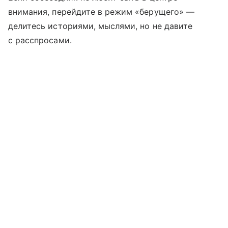
внимания, перейдите в режим «берущего» —
делитесь историями, мыслями, но не давите
с расспросами.