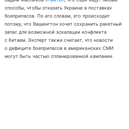
способы, чтобы отказать Украине в поставках
боеприпасов. По его словам, это происходит
потому, что Вашингтон хочет сохранить ракетный
запас для возможной эскалации конфликта
с Китаем. Эксперт также считает, что новости
о дефиците боеприпасов в американских СМИ
могут быть частью спланированной кампании.