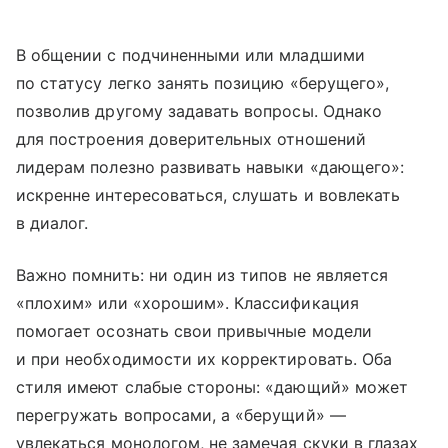
В общении с подчиненными или младшими
по статусу легко занять позицию «берущего»,
позволив другому задавать вопросы. Однако
для построения доверительных отношений
лидерам полезно развивать навыки «дающего»:
искренне интересоваться, слушать и вовлекать
в диалог.
Важно помнить: ни один из типов не является
«плохим» или «хорошим». Классификация
помогает осознать свои привычные модели
и при необходимости их корректировать. Оба
стиля имеют слабые стороны: «дающий» может
перегружать вопросами, а «берущий» —
увлекаться монологом, не замечая скуки в глазах