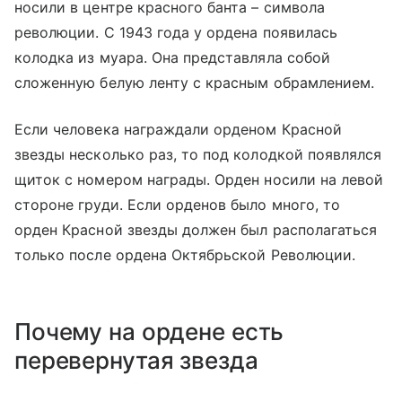
носили в центре красного банта – символа
революции. С 1943 года у ордена появилась
колодка из муара. Она представляла собой
сложенную белую ленту с красным обрамлением.
Если человека награждали орденом Красной
звезды несколько раз, то под колодкой появлялся
щиток с номером награды. Орден носили на левой
стороне груди. Если орденов было много, то
орден Красной звезды должен был располагаться
только после ордена Октябрьской Революции.
Почему на ордене есть
перевернутая звезда