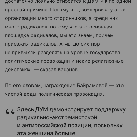
достаточно лояльно относится к ДУМ РФ по одной
простой причине. Потому что, во-первых, у этой
организации много сторонников, а среди них
много радикалов, потому что это основная
площадка радикалов, мы это знаем, причем
приезжих радикалов. А мы до сих пор
не привыкли разделять на уровне государства
политические провокации и некие религиозные
действия», — сказал Кабанов.
По его словам, награждение Байрамовой — это
чистой воды политическая провокация.
Здесь ДУМ демонстрирует поддержку
радикально-экстремистской
и антироссийской позиции, поскольку
эта женщина больше