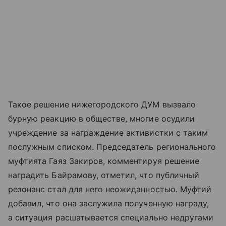
Такое решение нижегородского ДУМ вызвало
бурную реакцию в обществе, многие осудили
учреждение за награждение активистки с таким
послужным списком. Председатель регионального
муфтията Гаяз Закиров, комментируя решение
наградить Байрамову, отметил, что публичный
резонанс стал для него неожиданностью. Муфтий
добавил, что она заслужила полученную награду,
а ситуация расшатывается специально недругами