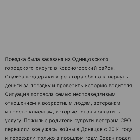
Поездка была заказана из Одинцовского
городского округа в Красногорский район.
Служба поддержки агрегатора обещала вернуть
деньги за поездку и проверить историю водителя.
Ситуация потрясла семью несправедливым
отношением к возрастным людям, ветеранам
и просто клиентам, которые готовы оплатить
услугу. Пожилые родители супруги ветерана СВО
пережили все ужасы войны в Донецке с 2014 года
и переехали только в прошлом году. Зоран подал