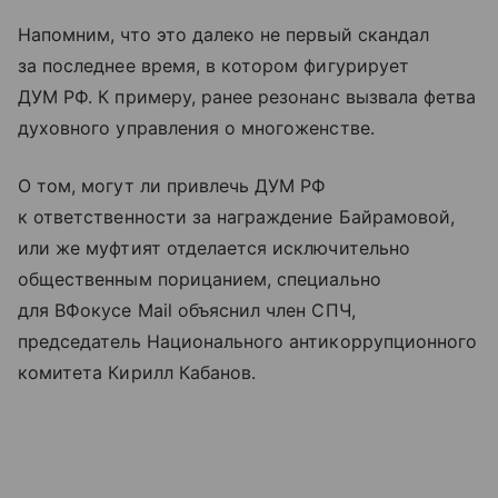
Напомним, что это далеко не первый скандал
за последнее время, в котором фигурирует
ДУМ РФ. К примеру, ранее резонанс вызвала фетва
духовного управления о многоженстве.
О том, могут ли привлечь ДУМ РФ
к ответственности за награждение Байрамовой,
или же муфтият отделается исключительно
общественным порицанием, специально
для ВФокусе Mail объяснил член СПЧ,
председатель Национального антикоррупционного
комитета Кирилл Кабанов.