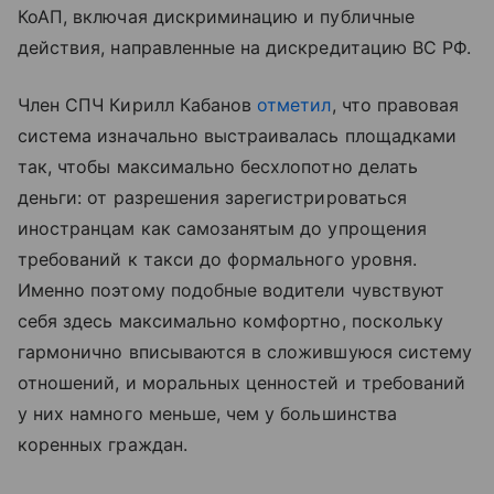
КоАП, включая дискриминацию и публичные
действия, направленные на дискредитацию ВС РФ.
Член СПЧ Кирилл Кабанов
отметил
, что правовая
система изначально выстраивалась площадками
так, чтобы максимально бесхлопотно делать
деньги: от разрешения зарегистрироваться
иностранцам как самозанятым до упрощения
требований к такси до формального уровня.
Именно поэтому подобные водители чувствуют
себя здесь максимально комфортно, поскольку
гармонично вписываются в сложившуюся систему
отношений, и моральных ценностей и требований
у них намного меньше, чем у большинства
коренных граждан.