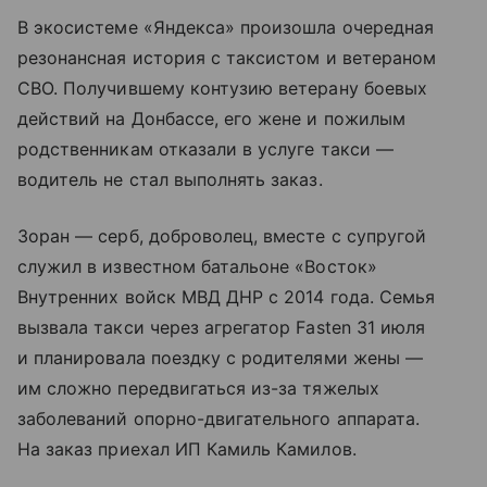
В экосистеме «Яндекса» произошла очередная
резонансная история с таксистом и ветераном
СВО. Получившему контузию ветерану боевых
действий на Донбассе, его жене и пожилым
родственникам отказали в услуге такси —
водитель не стал выполнять заказ.
Зоран — серб, доброволец, вместе с супругой
служил в известном батальоне «Восток»
Внутренних войск МВД ДНР с 2014 года. Семья
вызвала такси через агрегатор Fasten 31 июля
и планировала поездку с родителями жены —
им сложно передвигаться из-за тяжелых
заболеваний опорно-двигательного аппарата.
На заказ приехал ИП Камиль Камилов.