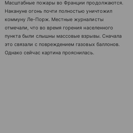
Масштабные пожары во Франции продолжаются.
Накануне огонь почти полностью уничтожил
коммуну Ле-Порж. Местные журналисты
отмечали, что во время горения населенного
пункта были слышны массовые взрывы. Сначала
это связали с повреждением газовых баллонов.
Однако сейчас картина прояснилась.