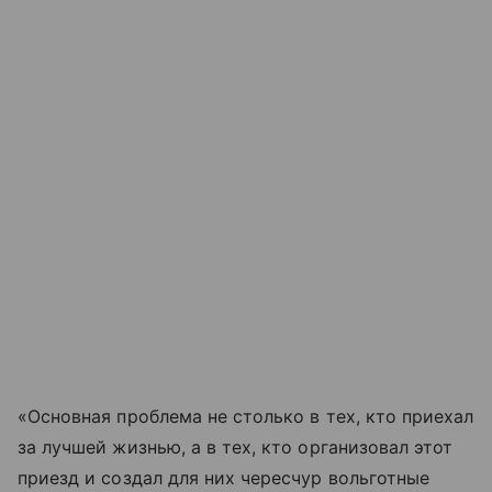
«Основная проблема не столько в тех, кто приехал
за лучшей жизнью, а в тех, кто организовал этот
приезд и создал для них чересчур вольготные