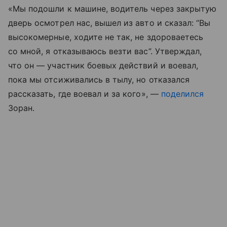
«Мы подошли к машине, водитель через закрытую
дверь осмотрел нас, вышел из авто и сказал: “Вы
высокомерные, ходите не так, не здороваетесь
со мной, я отказываюсь везти вас”. Утверждал,
что он — участник боевых действий и воевал,
пока мы отсиживались в тылу, но отказался
рассказать, где воевал и за кого», —
поделился
Зоран.