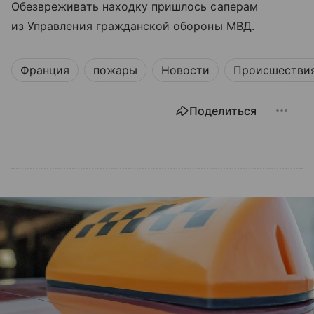
Обезвреживать находку пришлось саперам
из Управления гражданской обороны МВД.
Франция
пожары
Новости
Происшестви
Поделиться