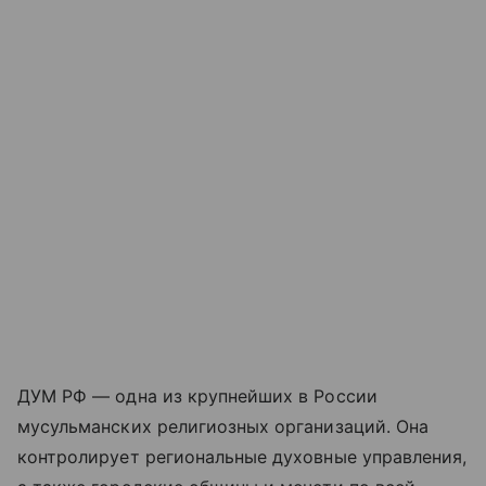
ДУМ РФ — одна из крупнейших в России
мусульманских религиозных организаций. Она
контролирует региональные духовные управления,