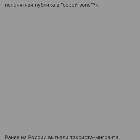
непонятная публика в “серой зоне”?».
Ранее из России выгнали таксиста-мигранта,