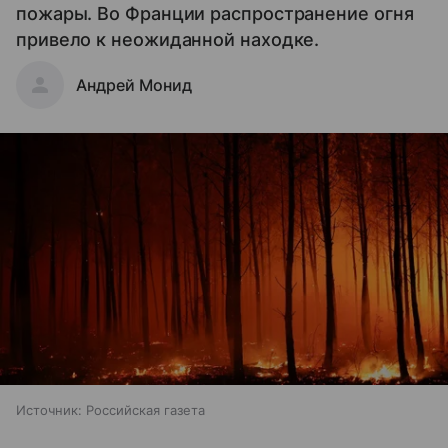
пожары. Во Франции распространение огня
привело к неожиданной находке.
Андрей Монид
Источник:
Российская газета