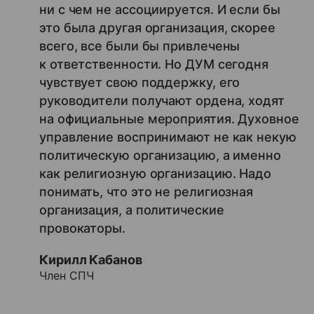
ни с чем не ассоциируется. И если бы
это была другая организация, скорее
всего, все были бы привлечены
к ответственности. Но ДУМ сегодня
чувствует свою поддержку, его
руководители получают ордена, ходят
на официальные мероприятия. Духовное
управление воспринимают не как некую
политическую организацию, а именно
как религиозную организацию. Надо
понимать, что это не религиозная
организация, а политические
провокаторы.
Кирилл Кабанов
Член СПЧ