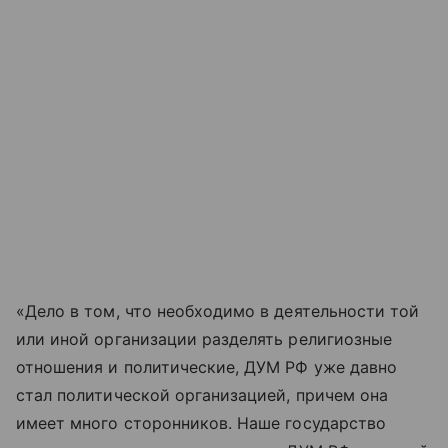
«Дело в том, что необходимо в деятельности той
или иной организации разделять религиозные
отношения и политические, ДУМ РФ уже давно
стал политической организацией, причем она
имеет много сторонников. Наше государство