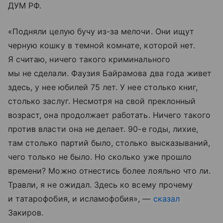
ДУМ РФ.
«Подняли целую бучу из-за мелочи. Они ищут
черную кошку в темной комнате, которой нет.
Я считаю, ничего такого криминального
мы не сделали. Фаузия Байрамова два года живет
здесь, у нее юбилей 75 лет. У нее столько книг,
столько заслуг. Несмотря на свой преклонный
возраст, она продолжает работать. Ничего такого
против власти она не делает. 90-е годы, лихие,
там столько партий было, столько высказываний,
чего только не было. Но сколько уже прошло
времени? Можно отнестись более лояльно что ли.
Травли, я не ожидал. Здесь ко всему прочему
и татарофобия, и исламофобия», —
сказал
Закиров.