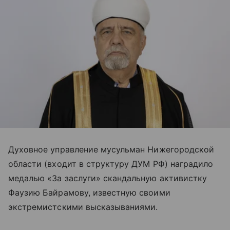
Духовное управление мусульман Нижегородской
области (входит в структуру ДУМ РФ) наградило
медалью «За заслуги» скандальную активистку
Фаузию Байрамову, известную своими
экстремистскими высказываниями.