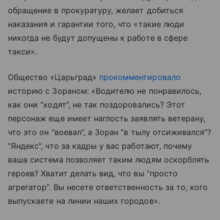
обращение в прокуратуру, желает добиться
наказания и гарантии того, что «такие люди
никогда не будут допущены к работе в сфере
такси».
Общество «Царьград»
прокомментировало
историю с Зораном: «Водителю не понравилось,
как они “ходят”, не так поздоровались? Этот
персонаж еще имеет наглость заявлять ветерану,
что это он “воевал”, а Зоран “в тылу отсиживался”?
“Яндекс”, что за кадры у вас работают, почему
ваша система позволяет таким людям оскорблять
героев? Хватит делать вид, что вы “просто
агрегатор”. Вы несете ответственность за то, кого
выпускаете на линии наших городов».