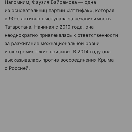
Напомним, Фаузия Байрамова — одна
из основательниц партии «Иттифак», которая
в 90-е активно выступала за независимость
Татарстана. Начиная с 2010 года, она
неоднократно привлекалась к ответственности
за разжигание межнациональной розни
и экстремистские призывы. В 2014 году она
высказывалась против воссоединения Крыма
с Россией.