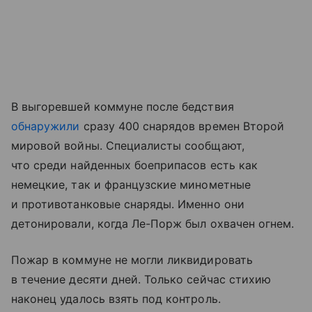
В выгоревшей коммуне после бедствия
обнаружили
сразу 400 снарядов времен Второй
мировой войны. Специалисты сообщают,
что среди найденных боеприпасов есть как
немецкие, так и французские минометные
и противотанковые снаряды. Именно они
детонировали, когда Ле-Порж был охвачен огнем.
Пожар в коммуне не могли ликвидировать
в течение десяти дней. Только сейчас стихию
наконец удалось взять под контроль.