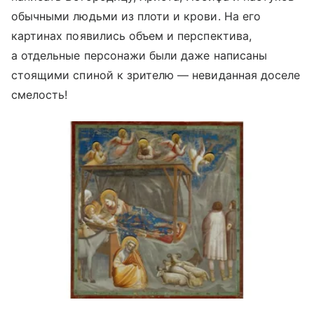
обычными людьми из плоти и крови. На его
картинах появились объем и перспектива,
а отдельные персонажи были даже написаны
стоящими спиной к зрителю — невиданная доселе
смелость!