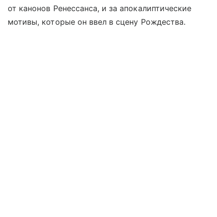
от канонов Ренессанса, и за апокалиптические
мотивы, которые он ввел в сцену Рождества.