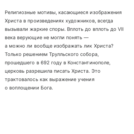
Религиозные мотивы, касающиеся изображения
Христа в произведениях художников, всегда
вызывали жаркие споры. Вплоть до вплоть до VII
века верующие не могли понять —
а можно ли вообще изображать лик Христа?
Только решением Трулльского собора,
прошедшего в 692 году в Константинополе,
церковь разрешила писать Христа. Это
трактовалось как выражение учения
о воплощении Бога.