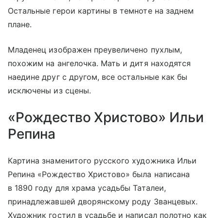
Остальные герои картины в темноте на заднем
плане.
Младенец изображен преувеличено пухлым,
похожим на ангелочка. Мать и дитя находятся
наедине друг с другом, все остальные как бы
исключены из сцены.
«Рождество Христово» Ильи
Репина
Картина знаменитого русского художника Ильи
Репина «Рождество Христово» была написана
в 1890 году для храма усадьбы Таталеи,
принадлежавшей дворянскому роду Званцевых.
Художник гостил в усадьбе и написал полотно как