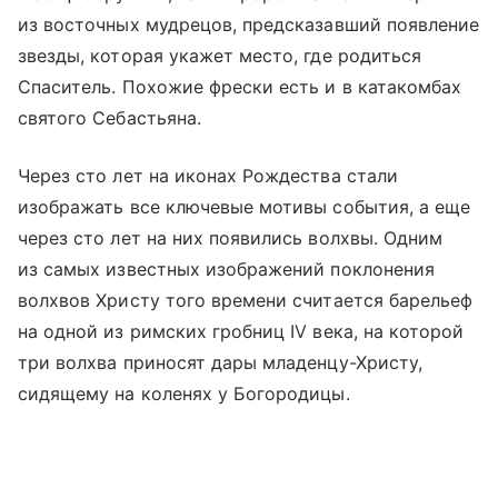
из восточных мудрецов, предсказавший появление
звезды, которая укажет место, где родиться
Спаситель. Похожие фрески есть и в катакомбах
святого Себастьяна.
Через сто лет на иконах Рождества стали
изображать все ключевые мотивы события, а еще
через сто лет на них появились волхвы. Одним
из самых известных изображений поклонения
волхвов Христу того времени считается барельеф
на одной из римских гробниц IV века, на которой
три волхва приносят дары младенцу-Христу,
сидящему на коленях у Богородицы.