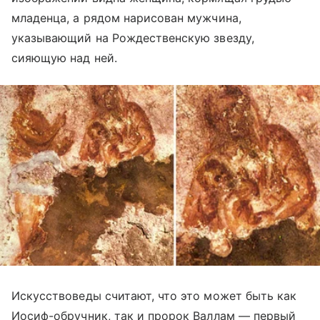
младенца, а рядом нарисован мужчина,
указывающий на Рождественскую звезду,
сияющую над ней.
Искусствоведы считают, что это может быть как
Иосиф-обручник, так и пророк Валлам — первый