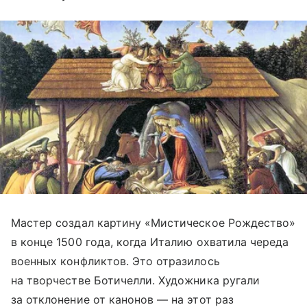
Мастер создал картину «Мистическое Рождество»
в конце 1500 года, когда Италию охватила череда
военных конфликтов. Это отразилось
на творчестве Ботичелли. Художника ругали
за отклонение от канонов — на этот раз