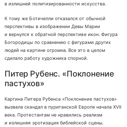
в излишней политизированности искусства.
К тому же Ботичелли отказался от обычной
перспективы в изображении Девы Марии
и вернулся к обратной перспективе икон. Фигура
Богородицы по сравнению с фигурами других
людей на картине огромна. Все это в целом
сделало работу художника спорной.
Питер Рубенс. «Поклонение
пастухов»
Картина Питера Рубенса «Поклонение пастухов»
вызвала скандал в пуританской Европе начала XVII
века. Протестантам не нравились реализм
и излишняя эротизация библейской сцены.