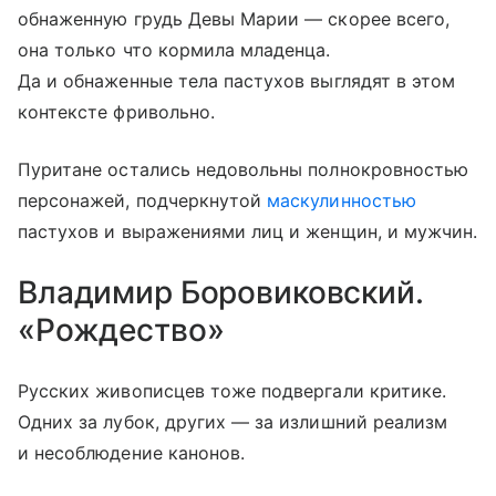
обнаженную грудь Девы Марии — скорее всего,
она только что кормила младенца.
Да и обнаженные тела пастухов выглядят в этом
контексте фривольно.
Пуритане остались недовольны полнокровностью
персонажей, подчеркнутой
маскулинностью
пастухов и выражениями лиц и женщин, и мужчин.
Владимир Боровиковский.
«Рождество»
Русских живописцев тоже подвергали критике.
Одних за лубок, других — за излишний реализм
и несоблюдение канонов.