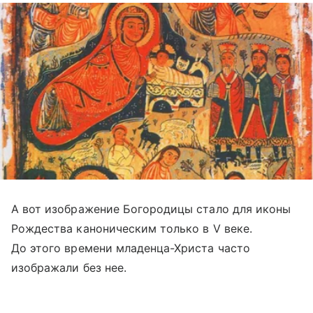
А вот изображение Богородицы стало для иконы
Рождества каноническим только в V веке.
До этого времени младенца-Христа часто
изображали без нее.