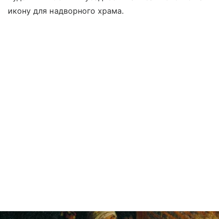
икону для надворного храма.