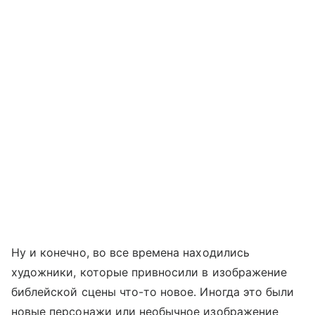
Ну и конечно, во все времена находились
художники, которые привносили в изображение
библейской сцены что-то новое. Иногда это были
новые персонажи или необычное изображение