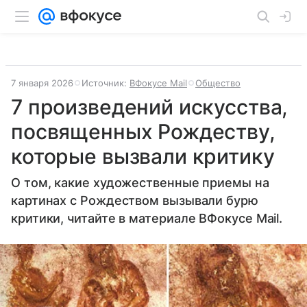
7 января 2026
Источник:
ВФокусе Mail
Общество
7 произведений искусства,
посвященных Рождеству,
которые вызвали критику
О том, какие художественные приемы на
картинах с Рождеством вызывали бурю
критики, читайте в материале ВФокусе Mail.