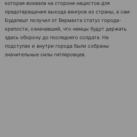
которая воевала на стороне нацистов для
предотвращения выхода венгров из страны, а сам
Будапешт получил от Вермахта статус города-
крепости, означавший, что немцы будут держать
здесь оборону до последнего солдата. На
подступах и внутри города были собраны
значительные силы гитлеровцев.