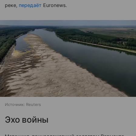
реке,
передаёт
Euronews.
Источник:
Reuters
Эхо войны