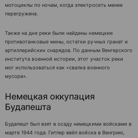
мотоциклы по ночам, когда электросеть менее
перегружена.
Также на дне реки были найдены немецкие
противотанковые мины, остатки ручных гранат и
артиллерийских снарядов. По данным Венгерского
института военной истории, этот участок реки
мог использоваться как «свалка военного
мусора».
Немецкая оккупация
Будапешта
Будапешт был взят в осаду немецкими войсками в
марте 1944 года. Гитлер ввёл войска в Венгрию,