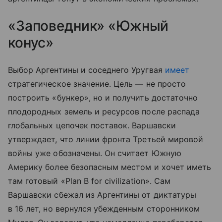
«Заповедник» «Южный
конус»
Выбор Аргентины и соседнего Уругвая
имеет
стратегическое значение. Цель — не просто
построить «бункер», но и получить достаточно
плодородных земель и ресурсов после распада
глобальных цепочек поставок. Варшавски
утверждает, что линии фронта Третьей мировой
войны уже обозначены. Он считает Южную
Америку более безопасным местом и хочет иметь
там готовый «Plan B for civilization». Сам
Варшавски сбежал из Аргентины от диктатуры
в 16 лет, но вернулся убежденным сторонником