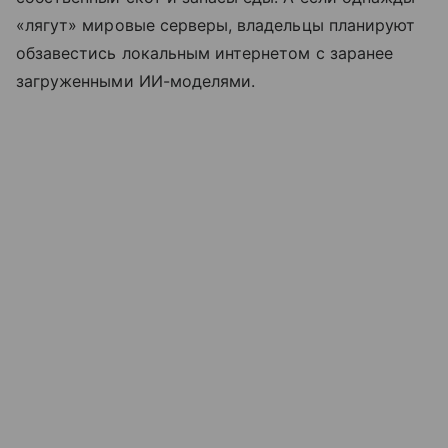
«лягут» мировые серверы, владельцы планируют
обзавестись локальным интернетом с заранее
загруженными ИИ-моделями.