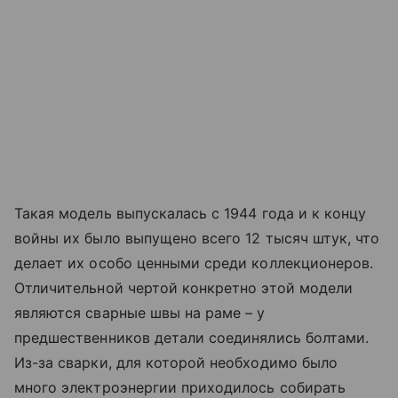
Такая модель выпускалась с 1944 года и к концу
войны их было выпущено всего 12 тысяч штук, что
делает их особо ценными среди коллекционеров.
Отличительной чертой конкретно этой модели
являются сварные швы на раме – у
предшественников детали соединялись болтами.
Из-за сварки, для которой необходимо было
много электроэнергии приходилось собирать