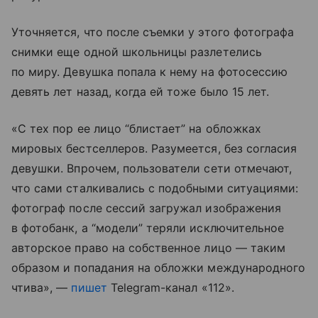
Уточняется, что после съемки у этого фотографа
снимки еще одной школьницы разлетелись
по миру. Девушка попала к нему на фотосессию
девять лет назад, когда ей тоже было 15 лет.
«С тех пор ее лицо “блистает” на обложках
мировых бестселлеров. Разумеется, без согласия
девушки. Впрочем, пользователи сети отмечают,
что сами сталкивались с подобными ситуациями:
фотограф после сессий загружал изображения
в фотобанк, а “модели” теряли исключительное
авторское право на собственное лицо — таким
образом и попадания на обложки международного
чтива», —
пишет
Telegram-канал «112».