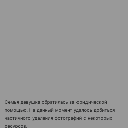
Семья девушка обратилась за юридической
помощью. На данный момент удалось добиться
частичного удаления фотографий с некоторых
ресурсов.