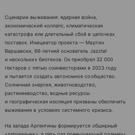
Сценарии выживания: ядерная война,
экономический коллапс, климатическая
катастрофа или длительный сбой в цепочках
поставок. Инициатор проекта — Мартин
Варшавски, 66-летний основатель Jazztel
и нескольких биотехов. Он приобрел 32 000
гектаров с пятью соинвесторами в 2023 году
и пытается создать автономное сообщество.
Солнечная энергия, животноводство,
растениеводство, водные ресурсы
и географическая изоляция призваны обеспечить
выживание в условиях системного кризиса.
На западе Аргентины формируется обширный
«заповедник», в пять раз превышающий размеры