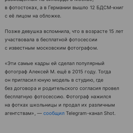
в фотостоках, а в Германии вышло 12 БДСМ-книг
с её лицом на обложке.
Позже девушка вспомнила, что в возрасте 15 лет
участвовала в бесплатной фотосессии
с известным московским фотографом.
«Эти самые кадры ей сделал популярный
фотограф Алексей М. ещё в 2015 году. Тогда
он пригласил юную модель в студию, где
без договора и родительского согласия провел
бесплатную фотосессию. Фотограф нажился
на фотках школьницы и продал их различным
агентствам», —
сообщил
Telegram-канал Shot.