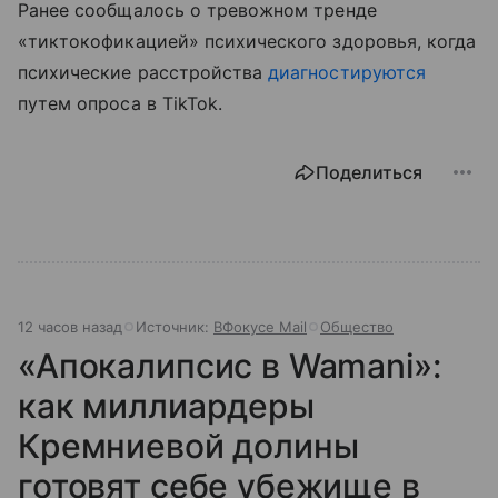
Ранее сообщалось о тревожном тренде
«тиктокофикацией» психического здоровья, когда
психические расстройства
диагностируются
путем опроса в TikTok.
Поделиться
12 часов назад
Источник:
ВФокусе Mail
Общество
«Апокалипсис в Wamani»:
как миллиардеры
Кремниевой долины
готовят себе убежище в