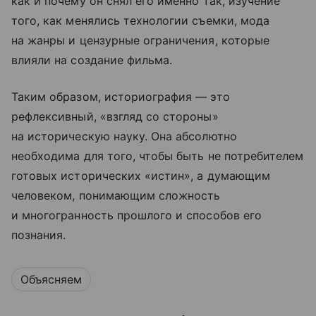
как и почему он снял его именно так, изучение
того, как менялись технологии съемки, мода
на жанры и цензурные ограничения, которые
влияли на создание фильма.
Таким образом, историография — это
рефлексивный, «взгляд со стороны»
на историческую науку. Она абсолютно
необходима для того, чтобы быть не потребителем
готовых исторических «истин», а думающим
человеком, понимающим сложность
и многогранность прошлого и способов его
познания.
Объясняем