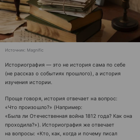
Источник:
Magnific
Историография — это не история сама по себе
(не рассказ о событиях прошлого), а история
изучения истории.
Проще говоря, история отвечает на вопрос:
«Что произошло?» (Например:
«Была ли Отечественная война 1812 года? Как она
проходила?»). Историография же отвечает
на вопросы: «Кто, как, когда и почему писал