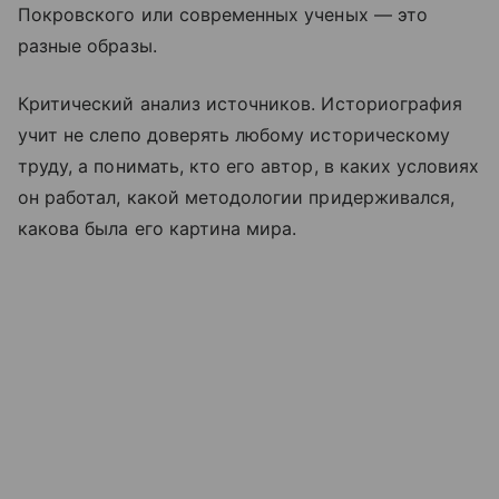
Покровского или современных ученых — это
разные образы.
Критический анализ источников. Историография
учит не слепо доверять любому историческому
труду, а понимать, кто его автор, в каких условиях
он работал, какой методологии придерживался,
какова была его картина мира.