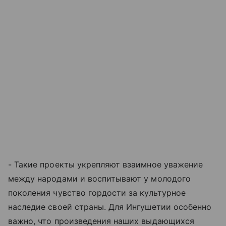
- Такие проекты укрепляют взаимное уважение
между народами и воспитывают у молодого
поколения чувство гордости за культурное
наследие своей страны. Для Ингушетии особенно
важно, что произведения наших выдающихся