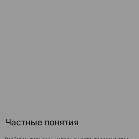
Частные понятия