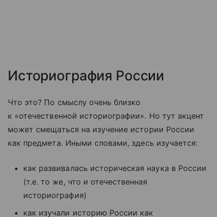
Историография России
Что это? По смыслу очень близко
к «отечественной историографии». Но тут акцент
может смещаться на изучение истории России
как предмета. Иными словами, здесь изучается:
как развивалась историческая наука в России
(т.е. то же, что и отечественная
историография)
как изучали историю России как