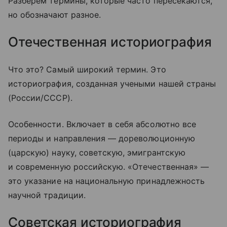
Разберем термины, которые часто пересекаются,
но обозначают разное.
Отечественная историография
Что это? Самый широкий термин. Это
историография, созданная учеными нашей страны
(России/СССР).
Особенности. Включает в себя абсолютно все
периоды и направления — дореволюционную
(царскую) науку, советскую, эмигрантскую
и современную российскую. «Отечественная» —
это указание на национальную принадлежность
научной традиции.
Советская историография