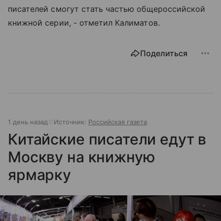
писателей смогут стать частью общероссийской
книжной серии, - отметил Калиматов.
Поделиться
1 день назад
Источник:
Российская газета
Китайские писатели едут в
Москву на книжную
ярмарку