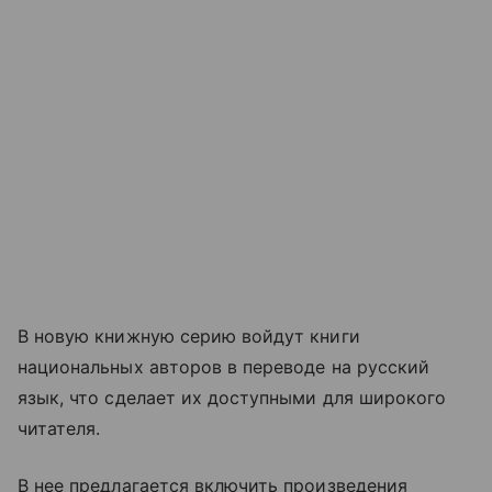
В новую книжную серию войдут книги
национальных авторов в переводе на русский
язык, что сделает их доступными для широкого
читателя.
В нее предлагается включить произведения