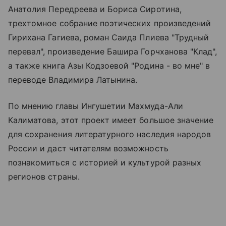
Анатолия Передреева и Бориса Сиротина,
трехтомное собрание поэтических произведений
Гирихана Гагиева, роман Саида Плиева "Трудный
перевал", произведение Башира Горчханова "Клад",
а также книга Азы Кодзоевой "Родина - во мне" в
переводе Владимира Латынина.
По мнению главы Ингушетии Махмуда-Али
Калиматова, этот проект имеет большое значение
для сохранения литературного наследия народов
России и даст читателям возможность
познакомиться с историей и культурой разных
регионов страны.