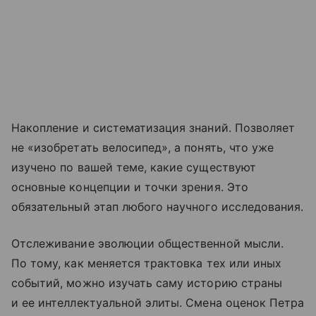
Накопление и систематизация знаний. Позволяет
не «изобретать велосипед», а понять, что уже
изучено по вашей теме, какие существуют
основные концепции и точки зрения. Это
обязательный этап любого научного исследования.
Отслеживание эволюции общественной мысли.
По тому, как меняется трактовка тех или иных
событий, можно изучать саму историю страны
и ее интеллектуальной элиты. Смена оценок Петра