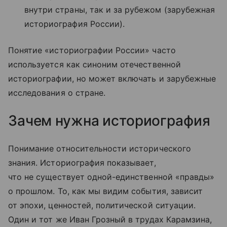
внутри страны, так и за рубежом (зарубежная
историография России).
Понятие «историографии России» часто
используется как синоним отечественной
историографии, но может включать и зарубежные
исследования о стране.
Зачем нужна историография
Понимание относительности исторического
знания. Историография показывает,
что не существует одной-единственной «правды»
о прошлом. То, как мы видим события, зависит
от эпохи, ценностей, политической ситуации.
Один и тот же Иван Грозный в трудах Карамзина,