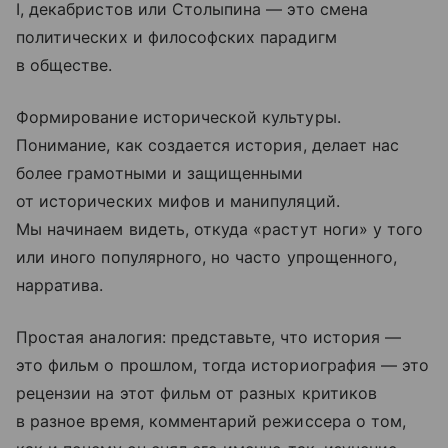
I, декабристов или Столыпина — это смена
политических и философских парадигм
в обществе.
Формирование исторической культуры.
Понимание, как создается история, делает нас
более грамотными и защищенными
от исторических мифов и манипуляций.
Мы начинаем видеть, откуда «растут ноги» у того
или иного популярного, но часто упрощенного,
нарратива.
Простая аналогия: представьте, что история —
это фильм о прошлом, тогда историография — это
рецензии на этот фильм от разных критиков
в разное время, комментарий режиссера о том,