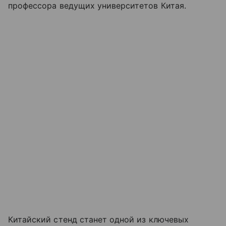
профессора ведущих университетов Китая.
Китайский стенд станет одной из ключевых