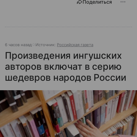
Поделиться
6 часов назад
Источник:
Российская газета
Произведения ингушских
авторов включат в серию
шедевров народов России