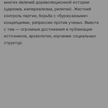
многих явлений дореволюционной истории
(царизма, империализма, религии). Жесткий
контроль партии, борьба с «буржуазными»
концепциями, репрессии против ученых. Вместе
с тем — огромные достижения в публикации
источников, археологии, изучении социальных
структур.