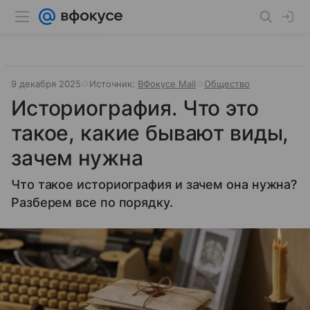
9 декабря 2025
Источник:
ВФокусе Mail
Общество
Историография. Что это
такое, какие бывают виды,
зачем нужна
Что такое историография и зачем она нужна?
Разберем все по порядку.