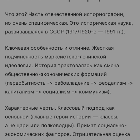
Что это? Часть отечественной историографии,
но очень специфическая. Это историческая наука,
развивавшаяся в СССР (1917/1920-е — 1991 гг.).
Ключевая особенность и отличие. Жесткая
подчиненность марксистско-ленинской
идеологии. История трактовалась как смена
общественно-экономических формаций
(первобытность -> рабовладение -> феодализм ->
капитализм -> социализм -> коммунизм).
Характерные черты. Классовый подход как
основной (главные герои истории — классы,
а не цари или полководцы). Примат социально-
экономических факторов. Отрицательная оценка