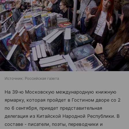
Источник:
Российская газета
На 39-ю Московскую международную книжную
ярмарку, которая пройдет в Гостином дворе со 2
по 6 сентября, приедет представительная
делегация из Китайской Народной Республики. В
составе - писатели, поэты, переводчики и