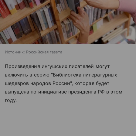
Источник:
Российская газета
Произведения ингушских писателей могут
включить в серию "Библиотека литературных
шедевров народов России", которая будет
выпущена по инициативе президента РФ в этом
году.