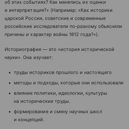
об этих событиях? Как менялись их оценки
и интерпретация?» (Например: «Как историки
царской России, советские и современные
российские исследователи по-разному объясняли
причины и характер войны 1812 года?»).
Историография — это «история исторической
науки». Она изучает:
труды историков прошлого и настоящего
методы и подходы, которые они использовали
влияние политики, идеологии, культуры
на исторические труды.
формирование и смену научных школ
и концепций.