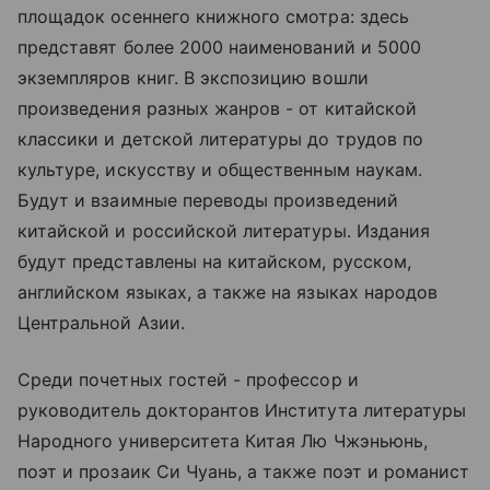
площадок осеннего книжного смотра: здесь
представят более 2000 наименований и 5000
экземпляров книг. В экспозицию вошли
произведения разных жанров - от китайской
классики и детской литературы до трудов по
культуре, искусству и общественным наукам.
Будут и взаимные переводы произведений
китайской и российской литературы. Издания
будут представлены на китайском, русском,
английском языках, а также на языках народов
Центральной Азии.
Среди почетных гостей - профессор и
руководитель докторантов Института литературы
Народного университета Китая Лю Чжэньюнь,
поэт и прозаик Си Чуань, а также поэт и романист