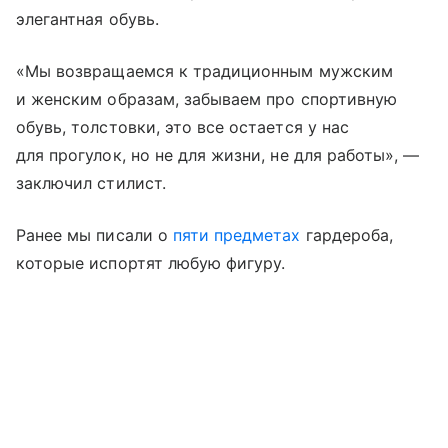
элегантная обувь.
«Мы возвращаемся к традиционным мужским
и женским образам, забываем про спортивную
обувь, толстовки, это все остается у нас
для прогулок, но не для жизни, не для работы», —
заключил стилист.
Ранее мы писали о
пяти предметах
гардероба,
которые испортят любую фигуру.