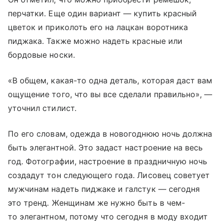
перчатки. Еще один вариант — купить красный
цветок и приколоть его на лацкан воротника
пиджака. Также можно надеть красные или
бордовые носки.
«В общем, какая-то одна деталь, которая даст вам
ощущение того, что вы все сделали правильно», —
уточнил стилист.
По его словам, одежда в новогоднюю ночь должна
быть элегантной. Это задаст настроение на весь
год. Фотографии, настроение в праздничную ночь
создадут тон следующего года. Лисовец советует
мужчинам надеть пиджаке и галстук — сегодня
это тренд. Женщинам же нужно быть в чем-
то элегантном, потому что сегодня в моду входит