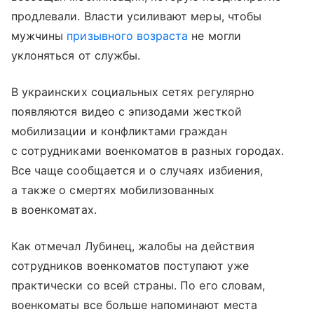
продлевали. Власти усиливают меры, чтобы
мужчины
призывного возраста
не могли
уклоняться от службы.
В украинских социальных сетях регулярно
появляются видео с эпизодами жесткой
мобилизации и конфликтами граждан
с сотрудниками военкоматов в разных городах.
Все чаще сообщается и о случаях избиения,
а также о смертях мобилизованных
в военкоматах.
Как отмечал Лубинец, жалобы на действия
сотрудников военкоматов поступают уже
практически со всей страны. По его словам,
военкоматы все больше напоминают места