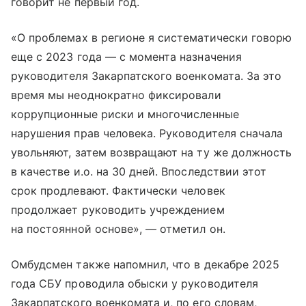
говорит не первый год.
«О проблемах в регионе я систематически говорю
еще с 2023 года — с момента назначения
руководителя Закарпатского военкомата. За это
время мы неоднократно фиксировали
коррупционные риски и многочисленные
нарушения прав человека. Руководителя сначала
увольняют, затем возвращают на ту же должность
в качестве и.о. на 30 дней. Впоследствии этот
срок продлевают. Фактически человек
продолжает руководить учреждением
на постоянной основе», — отметил он.
Омбудсмен также напомнил, что в декабре 2025
года СБУ проводила обыски у руководителя
Закарпатского военкомата и, по его словам,