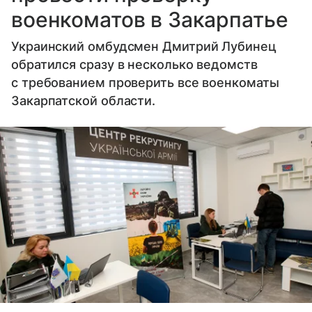
военкоматов в Закарпатье
Украинский омбудсмен Дмитрий Лубинец
обратился сразу в несколько ведомств
с требованием проверить все военкоматы
Закарпатской области.