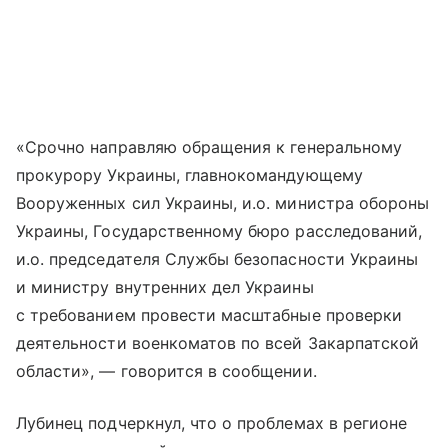
«Срочно направляю обращения к генеральному
прокурору Украины, главнокомандующему
Вооруженных сил Украины, и.о. министра обороны
Украины, Государственному бюро расследований,
и.о. председателя Службы безопасности Украины
и министру внутренних дел Украины
с требованием провести масштабные проверки
деятельности военкоматов по всей Закарпатской
области», — говорится в сообщении.
Лубинец подчеркнул, что о проблемах в регионе