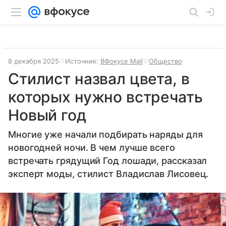
8 декабря 2025
Источник:
ВФокусе Mail
Общество
Стилист назвал цвета, в
которых нужно встречать
Новый год
Многие уже начали подбирать наряды для
новогодней ночи. В чем лучше всего
встречать грядущий Год лошади, рассказал
эксперт моды, стилист Владислав Лисовец.