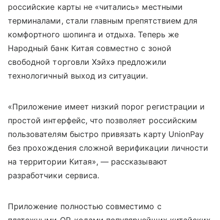
российские карты не «читались» местными
терминалами, стали главным препятствием для
комфортного шопинга и отдыха. Теперь же
Народный банк Китая совместно с зоной
свободной торговли Хэйхэ предложили
технологичный выход из ситуации.
«Приложение имеет низкий порог регистрации и
простой интерфейс, что позволяет российским
пользователям быстро привязать карту UnionPay
без прохождения сложной верификации личности
на территории Китая», — рассказывают
разработчики сервиса.
Приложение полностью совместимо с