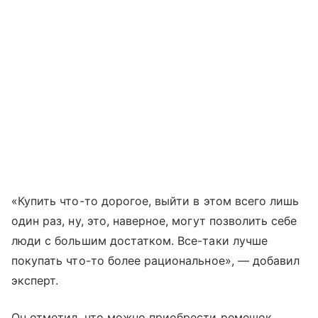
«Купить что-то дорогое, выйти в этом всего лишь
один раз, ну, это, наверное, могут позволить себе
люди с большим достатком. Все-таки лучше
покупать что-то более рациональное», — добавил
эксперт.
Он отметил, что можно приобрести ремешок,