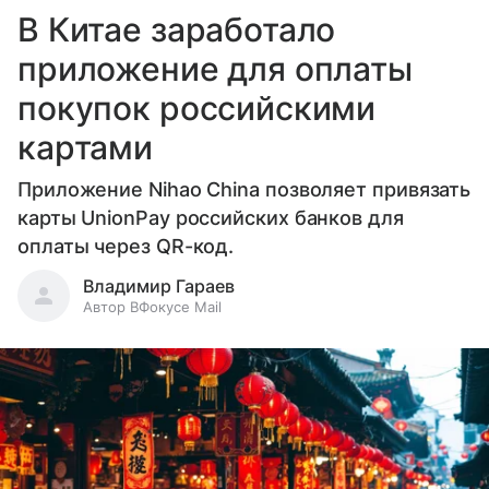
В Китае заработало
приложение для оплаты
покупок российскими
картами
Приложение Nihao China позволяет привязать
карты UnionPay российских банков для
оплаты через QR-код.
Владимир Гараев
Автор ВФокусе Mail