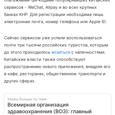
платежными QR-кодами популярнейших китайских
сервисов - WeChat, Alipay и во всех крупных
банках КНР. Для регистрации необходима лишь
электронная почта, номер телефона или Apple ID.
Сейчас сервисом уже успели воспользоваться
почти три тысячи российских туристов, которым
до этого приходилось
возиться
с наличностями.
Китайские власти также способствуют
распространению нового приложения, внедряя его
в кафе, ресторанах, общественном транспорте и
других сферах.
Узнать больше по теме
Всемирная организация
здравоохранения (ВОЗ): главный