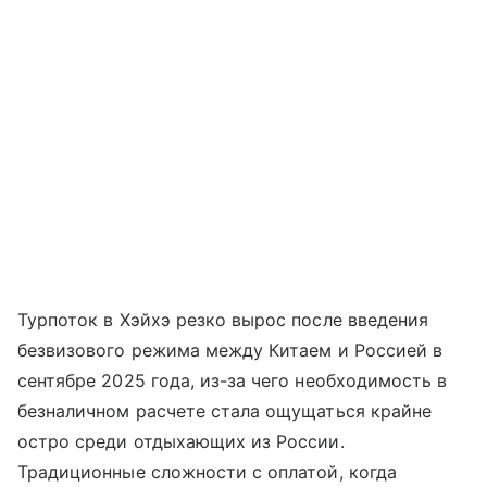
Турпоток в Хэйхэ резко вырос после введения
безвизового режима между Китаем и Россией в
сентябре 2025 года, из-за чего необходимость в
безналичном расчете стала ощущаться крайне
остро среди отдыхающих из России.
Традиционные сложности с оплатой, когда