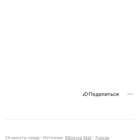
Поделиться
24 минуты назад
Источник:
ВФокусе Mail
Туризм