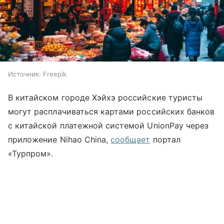
Источник:
Freepik
В китайском городе Хэйхэ российские туристы
могут расплачиваться картами российских банков
с китайской платежной системой UnionPay через
приложение Nihao China,
сообщает
портал
«Турпром».