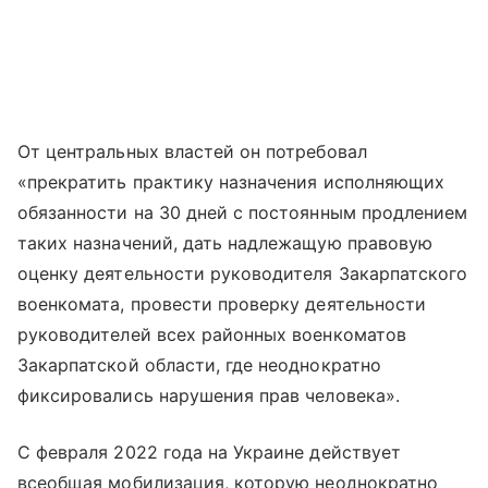
От центральных властей он потребовал
«прекратить практику назначения исполняющих
обязанности на 30 дней с постоянным продлением
таких назначений, дать надлежащую правовую
оценку деятельности руководителя Закарпатского
военкомата, провести проверку деятельности
руководителей всех районных военкоматов
Закарпатской области, где неоднократно
фиксировались нарушения прав человека».
С февраля 2022 года на Украине действует
всеобщая мобилизация, которую неоднократно