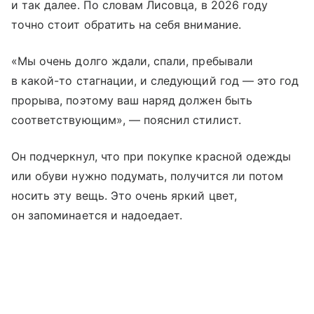
и так далее. По словам Лисовца, в 2026 году
точно стоит обратить на себя внимание.
«Мы очень долго ждали, спали, пребывали
в какой-то стагнации, и следующий год — это год
прорыва, поэтому ваш наряд должен быть
соответствующим», — пояснил стилист.
Он подчеркнул, что при покупке красной одежды
или обуви нужно подумать, получится ли потом
носить эту вещь. Это очень яркий цвет,
он запоминается и надоедает.