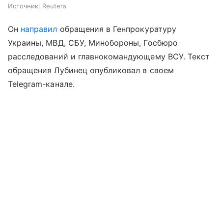
Источник:
Reuters
Он
направил
обращения в Генпрокуратуру
Украины, МВД, СБУ, Минобороны, Госбюро
расследований и главнокомандующему ВСУ. Текст
обращения Лубинец опубликовал в своем
Telegram-канале.