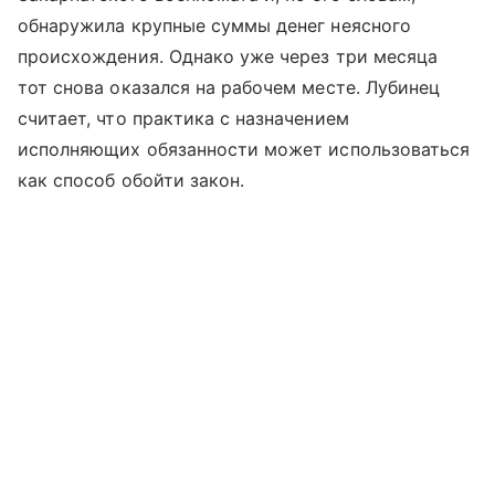
обнаружила крупные суммы денег неясного
происхождения. Однако уже через три месяца
тот снова оказался на рабочем месте. Лубинец
считает, что практика с назначением
исполняющих обязанности может использоваться
как способ обойти закон.