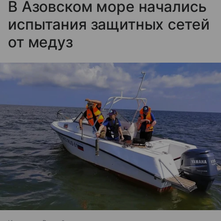
В Азовском море начались
испытания защитных сетей
от медуз