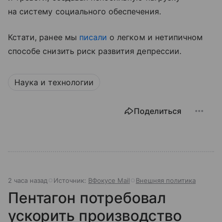
на систему социального обеспечения.
Кстати, ранее мы
писали
о легком и нетипичном
способе снизить риск развития депрессии.
Наука и технологии
Поделиться
2 часа назад
Источник:
ВФокусе Mail
Внешняя политика
Пентагон потребовал
ускорить производство