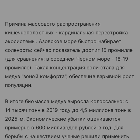
Причина массового распространения
кишечнополостных - кардинальная перестройка
экосистемы. Азовское море быстро набирает
соленость: сейчас показатель достиг 15 промилле
(для сравнения: в соседнем Черном море - 18-19
промилле). Такая концентрация соли стала для
медуз "зоной комфорта", обеспечив взрывной рост
популяции.
В итоге биомасса медуз выросла колоссально: с
14 тысяч тонн в 2019 году до 4,5 миллиона тонн в
2025-м. Экономические убытки оцениваются
примерно в 600 миллиардов рублей в год. Для
борьбы с нашествием ученые решили применить