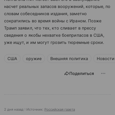
насчет реальных запасов вооружений, которые, по
словам собеседников издания, заметно
сократились во время войны с Ираном. Позже
Трамп заявил, что тех, кто сливает в прессу
сведения о якобы нехватке боеприпасов в США,
уже ищут, и им могут грозить тюремные сроки.
США
оружие
Внешняя политика
Новости
Поделиться
2 дня назад
Источник:
Российская газета