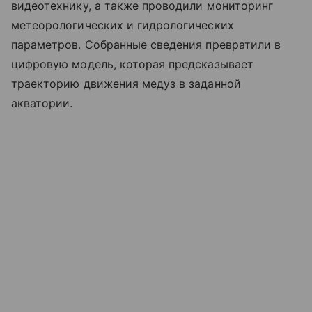
видеотехнику, а также проводили мониторинг
метеорологических и гидрологических
параметров. Собранные сведения превратили в
цифровую модель, которая предсказывает
траекторию движения медуз в заданной
акватории.