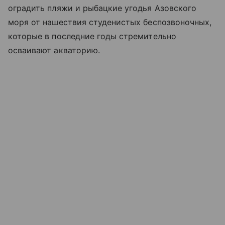
оградить пляжи и рыбацкие угодья
Азовского
моря
от нашествия студенистых беспозвоночных,
которые в последние годы стремительно
осваивают акваторию.