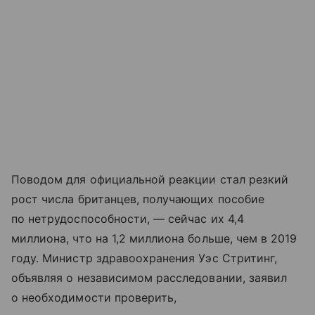
Поводом для официальной реакции стал резкий
рост числа британцев, получающих пособие
по нетрудоспособности, — сейчас их 4,4
миллиона, что на 1,2 миллиона больше, чем в 2019
году. Министр здравоохранения Уэс Стритинг,
объявляя о независимом расследовании, заявил
о необходимости проверить,