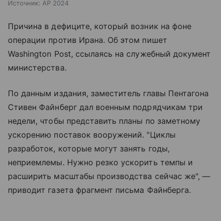
Источник:
AP 2024
Причина в дефиците, который возник на фоне
операции против Ирана. Об этом пишет
Washington Post, ссылаясь на служебный документ
министерства.
По данным издания, заместитель главы Пентагона
Стивен Файнберг дал военным подрядчикам три
недели, чтобы представить планы по заметному
ускорению поставок вооружений. "Циклы
разработок, которые могут занять годы,
неприемлемы. Нужно резко ускорить темпы и
расширить масштабы производства сейчас же", —
приводит газета фрагмент письма Файнберга.