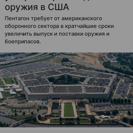
оружия в США
Пентагон требует от американского
оборонного сектора в кратчайшие сроки
увеличить выпуск и поставки оружия и
боеприпасов.