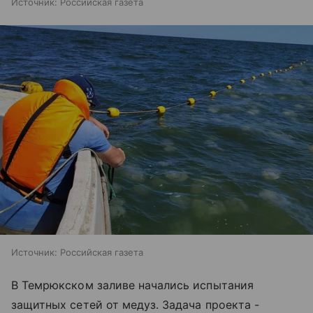
Источник:
Российская газета
Источник:
Российская газета
В Темрюкском заливе начались испытания
защитных сетей от медуз. Задача проекта -