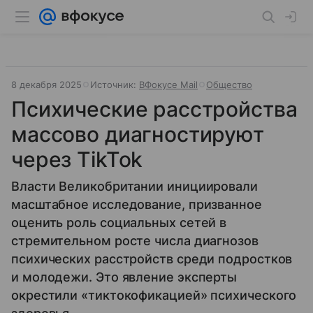
8 декабря 2025
Источник:
ВФокусе Mail
Общество
Психические расстройства
массово диагностируют
через TikTok
Власти Великобритании инициировали
масштабное исследование, призванное
оценить роль социальных сетей в
стремительном росте числа диагнозов
психических расстройств среди подростков
и молодежи. Это явление эксперты
окрестили «тиктокофикацией» психического