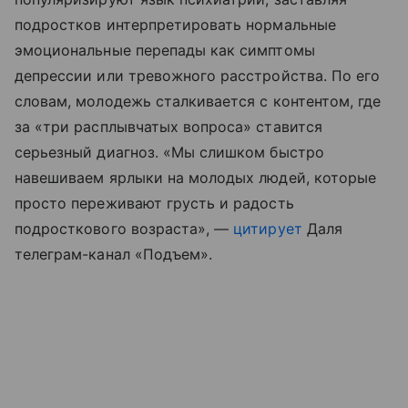
подростков интерпретировать нормальные
эмоциональные перепады как симптомы
депрессии или тревожного расстройства. По его
словам, молодежь сталкивается с контентом, где
за «три расплывчатых вопроса» ставится
серьезный диагноз. «Мы слишком быстро
навешиваем ярлыки на молодых людей, которые
просто переживают грусть и радость
подросткового возраста», —
цитирует
Даля
телеграм-канал «Подъем».