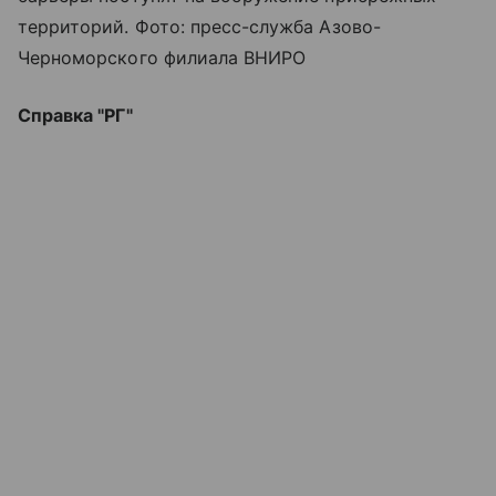
территорий. Фото: пресс-служба Азово-
Черноморского филиала ВНИРО
Справка "РГ"