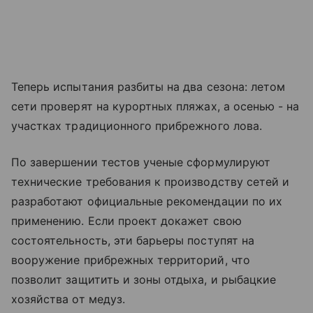
Теперь испытания разбиты на два сезона: летом
сети проверят на курортных пляжах, а осенью - на
участках традиционного прибрежного лова.
По завершении тестов ученые сформулируют
технические требования к производству сетей и
разработают официальные рекомендации по их
применению. Если проект докажет свою
состоятельность, эти барьеры поступят на
вооружение прибрежных территорий, что
позволит защитить и зоны отдыха, и рыбацкие
хозяйства от медуз.