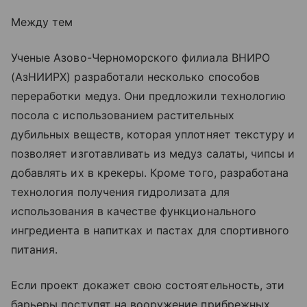
Между тем
Ученые Азово-Черноморского филиала ВНИРО
(АзНИИРХ) разработали несколько способов
переработки медуз. Они предложили технологию
посола с использованием растительных
дубильных веществ, которая уплотняет текстуру и
позволяет изготавливать из медуз салаты, чипсы и
добавлять их в крекеры. Кроме того, разработана
технология получения гидролизата для
использования в качестве функционального
ингредиента в напитках и пастах для спортивного
питания.
Если проект докажет свою состоятельность, эти
барьеры поступят на вооружение прибрежных