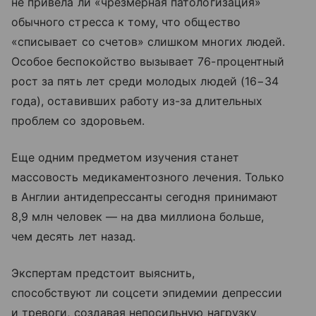
не привела ли «чрезмерная патологизация»
обычного стресса к тому, что общество
«списывает со счетов» слишком многих людей.
Особое беспокойство вызывает 76-процентный
рост за пять лет среди молодых людей (16−34
года), оставивших работу из-за длительных
проблем со здоровьем.
Еще одним предметом изучения станет
массовость медикаментозного лечения. Только
в Англии антидепрессанты сегодня принимают
8,9 млн человек — на два миллиона больше,
чем десять лет назад.
Экспертам предстоит выяснить,
способствуют ли соцсети эпидемии депрессии
и тревоги, создавая непосильную нагрузку