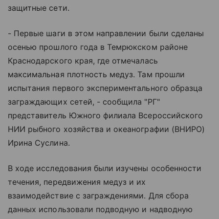
защитные сети.
- Первые шаги в этом направлении были сделаны
осенью прошлого года в Темрюкском районе
Краснодарского края, где отмечалась
максимальная плотность медуз. Там прошли
испытания первого экспериментального образца
заграждающих сетей, - сообщила "РГ"
представитель Южного филиала Всероссийского
НИИ рыбного хозяйства и океанографии (ВНИРО)
Ирина Суслина.
В ходе исследования были изучены особенности
течения, передвижения медуз и их
взаимодействие с заграждениями. Для сбора
данных использовали подводную и надводную