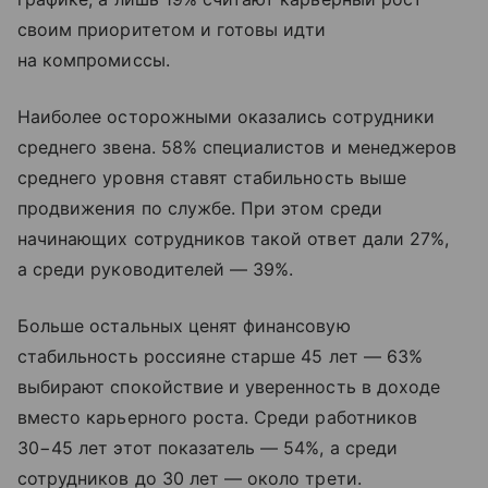
своим приоритетом и готовы идти
на компромиссы.
Наиболее осторожными оказались сотрудники
среднего звена. 58% специалистов и менеджеров
среднего уровня ставят стабильность выше
продвижения по службе. При этом среди
начинающих сотрудников такой ответ дали 27%,
а среди руководителей — 39%.
Больше остальных ценят финансовую
стабильность россияне старше 45 лет — 63%
выбирают спокойствие и уверенность в доходе
вместо карьерного роста. Среди работников
30−45 лет этот показатель — 54%, а среди
сотрудников до 30 лет — около трети.