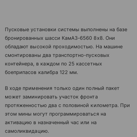
Пусковые установки системы выполнены на базе
бронированных шасси КамАЗ-6560 8х8. Они
обладают высокой проходимостью. На машине
смонтированы два транспортно-пусковых
контейнера, в каждом по 25 кассетных
боеприпасов калибра 122 мм.
В ходе применения только один полный пакет
может заминировать участок фронта
протяженностью два с половиной километра. При
этом мины могут программироваться на
активацию в назначенный час или на
самоликвидацию.