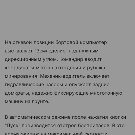
На огневой позиции бортовой компьютер
выставляет "Земледелие" под нужным
дирекционным углом. Командир вводит
координаты места нахождения и рубежа
минирования. Механик-водитель включает
гидравлические насосы и опускает задние
домкраты, надежно фиксирующие многотонную
машину на грунте.
В автоматическом режиме после нажатия кнопки
"Пуск" производится отстрел боеприпасов. В это
время экипаж на максимальной скорости