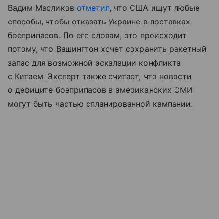
Вадим Масликов
отметил
, что США ищут любые
способы, чтобы отказать Украине в поставках
боеприпасов. По его словам, это происходит
потому, что Вашингтон хочет сохранить ракетный
запас для возможной эскалации конфликта
с Китаем. Эксперт также считает, что новости
о дефиците боеприпасов в американских СМИ
могут быть частью спланированной кампании.