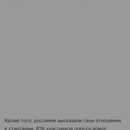
Кроме того, россияне высказали свое отношение
к стартапам. 61% участников опроса вовсе