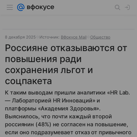
8 декабря 2025
Источник:
ВФокусе Mail
Общество
Россияне отказываются от
повышения ради
сохранения льгот и
соцпакета
К таким выводам пришли аналитики «HR Lab.
— Лабораторией HR Инноваций» и
платформы «Академия Здоровья».
Выяснилось, что почти каждый второй
россиянин (48%) не согласен на повышение,
если оно подразумевает отказ от привычного