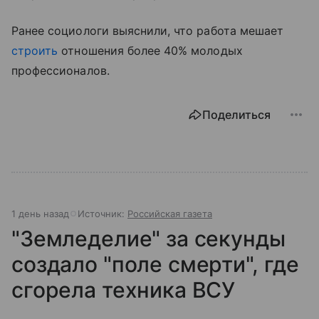
Ранее социологи выяснили, что работа мешает
строить
отношения более 40% молодых
профессионалов.
Поделиться
1 день назад
Источник:
Российская газета
"Земледелие" за секунды
создало "поле смерти", где
сгорела техника ВСУ