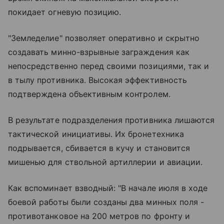
покидает огневую позицию.
"Земледелие" позволяет оперативно и скрытно
создавать минно-взрывные заграждения как
непосредственно перед своими позициями, так и
в тылу противника. Высокая эффективность
подтверждена объективным контролем.
В результате подразделения противника лишаются
тактической инициативы. Их бронетехника
подрывается, сбивается в кучу и становится
мишенью для ствольной артиллерии и авиации.
Как вспоминает взводный: "В начале июля в ходе
боевой работы были созданы два минных поля -
противотанковое на 200 метров по фронту и