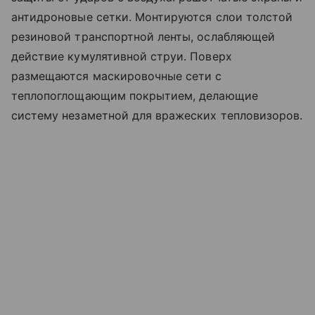
антидроновые сетки. Монтируются слои толстой
резиновой транспортной ленты, ослабляющей
действие кумулятивной струи. Поверх
размещаются маскировочные сети с
теплопоглощающим покрытием, делающие
систему незаметной для вражеских тепловизоров.