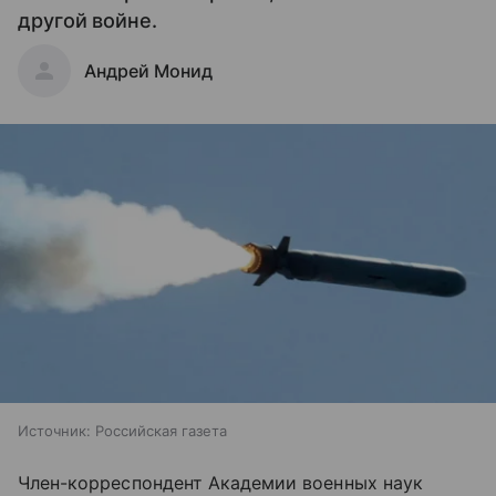
другой войне.
Андрей Монид
Источник:
Российская газета
Член-корреспондент Академии военных наук