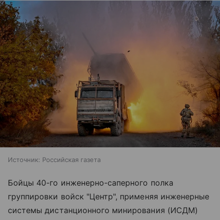
Источник:
Российская газета
Бойцы 40-го инженерно-саперного полка
группировки войск "Центр", применяя инженерные
системы дистанционного минирования (ИСДМ)