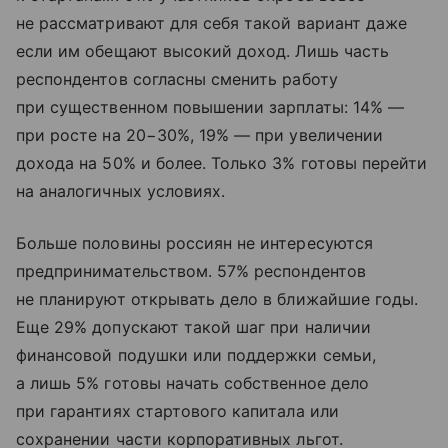
не рассматривают для себя такой вариант даже
если им обещают высокий доход. Лишь часть
респондентов согласны сменить работу
при существенном повышении зарплаты: 14% —
при росте на 20−30%, 19% — при увеличении
дохода на 50% и более. Только 3% готовы перейти
на аналогичных условиях.
Больше половины россиян не интересуются
предпринимательством. 57% респондентов
не планируют открывать дело в ближайшие годы.
Еще 29% допускают такой шаг при наличии
финансовой подушки или поддержки семьи,
а лишь 5% готовы начать собственное дело
при гарантиях стартового капитала или
сохранении части корпоративных льгот.