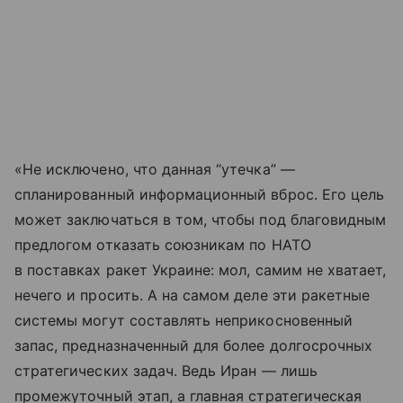
«Не исключено, что данная “утечка” —
спланированный информационный вброс. Его цель
может заключаться в том, чтобы под благовидным
предлогом отказать союзникам по НАТО
в поставках ракет Украине: мол, самим не хватает,
нечего и просить. А на самом деле эти ракетные
системы могут составлять неприкосновенный
запас, предназначенный для более долгосрочных
стратегических задач. Ведь Иран — лишь
промежуточный этап, а главная стратегическая