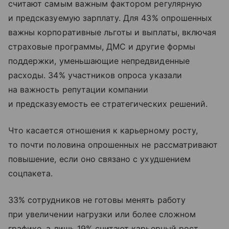
считают самым важным фактором регулярную
и предсказуемую зарплату. Для 43% опрошенных
важны корпоративные льготы и выплаты, включая
страховые программы, ДМС и другие формы
поддержки, уменьшающие непредвиденные
расходы. 34% участников опроса указали
на важность репутации компании
и предсказуемость ее стратегических решений.
Что касается отношения к карьерному росту,
то почти половина опрошенных не рассматривают
повышение, если оно связано с ухудшением
соцпакета.
33% сотрудников не готовы менять работу
при увеличении нагрузки или более сложном
графике, а лишь 19% считают карьерный рост