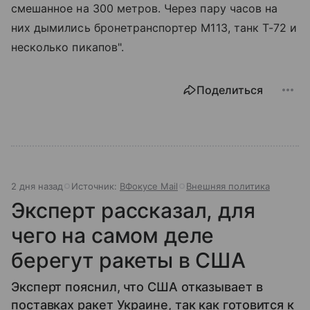
смешанное на 300 метров. Через пару часов на
них дымились бронетранспортер М113, танк Т-72 и
несколько пикапов".
Поделиться
2 дня назад
Источник:
ВФокусе Mail
Внешняя политика
Эксперт рассказал, для
чего на самом деле
берегут ракеты в США
Эксперт пояснил, что США отказывает в
поставках ракет Украине, так как готовится к