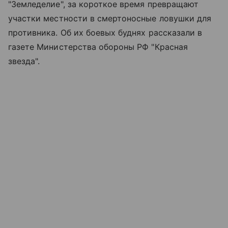
"Земледелие", за короткое время превращают
участки местности в смертоносные ловушки для
противника. Об их боевых буднях рассказали в
газете Министерства обороны РФ "Красная
звезда".