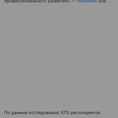
профессионального развития», —
пояснила
она.
По данным исследования, 67% респондентов