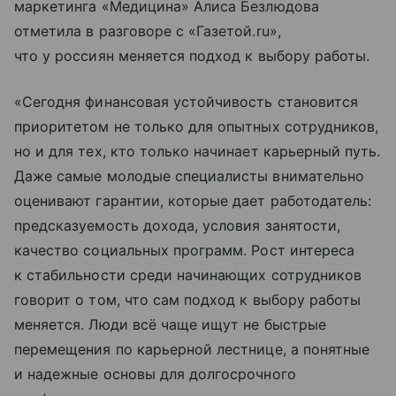
маркетинга «Медицина» Алиса Безлюдова
отметила в разговоре с «Газетой.ru»,
что у россиян меняется подход к выбору работы.
«Сегодня финансовая устойчивость становится
приоритетом не только для опытных сотрудников,
но и для тех, кто только начинает карьерный путь.
Даже самые молодые специалисты внимательно
оценивают гарантии, которые дает работодатель:
предсказуемость дохода, условия занятости,
качество социальных программ. Рост интереса
к стабильности среди начинающих сотрудников
говорит о том, что сам подход к выбору работы
меняется. Люди всё чаще ищут не быстрые
перемещения по карьерной лестнице, а понятные
и надежные основы для долгосрочного