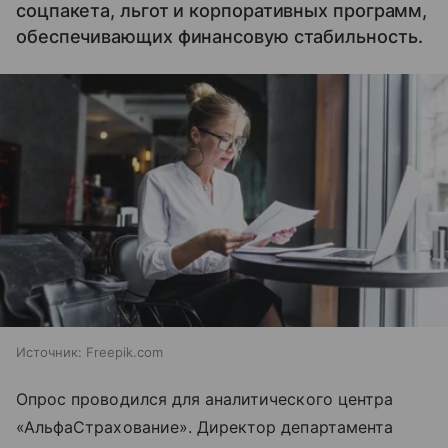
соцпакета, льгот и корпоративных программ,
обеспечивающих финансовую стабильность.
Источник:
Freepik.com
Опрос проводился для аналитического центра
«АльфаСтрахование». Директор департамента