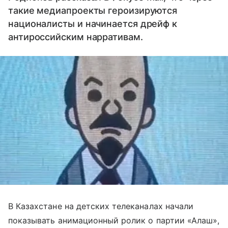
такие медиапроекты героизируются
националисты и начинается дрейф к
антироссийским нарративам.
В Казахстане на детских телеканалах начали
показывать анимационный ролик о партии «Алаш»,