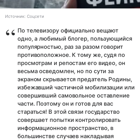
Источник:
Соцсети
По телевизору официально вещают
одно, а любимый блогер, пользующийся
популярностью, раз за разом говорит
противоположное. К тому же, судя по
просмотрам и репостам его видео, он
весьма осведомлен, но по сути за
экраном скрывается предатель Родины,
избежавший частичной мобилизации или
совершивший самовольное оставление
части. Поэтому он и готов для вас
стараться! В этой связи государство
совершает попытки контролировать
информационное пространство, в
большинстве случаев накладывая