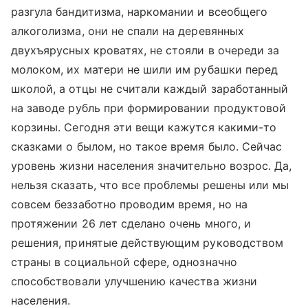
разгула бандитизма, наркомании и всеобщего
алкоголизма, они не спали на деревянных
двухъярусных кроватях, не стояли в очереди за
молоком, их матери не шили им рубашки перед
школой, а отцы не считали каждый заработанный
на заводе рубль при формировании продуктовой
корзины. Сегодня эти вещи кажутся какими-то
сказками о былом, но такое время было. Сейчас
уровень жизни населения значительно возрос. Да,
нельзя сказать, что все проблемы решены или мы
совсем беззаботно проводим время, но на
протяжении 26 лет сделано очень много, и
решения, принятые действующим руководством
страны в социальной сфере, однозначно
способствовали улучшению качества жизни
населения.