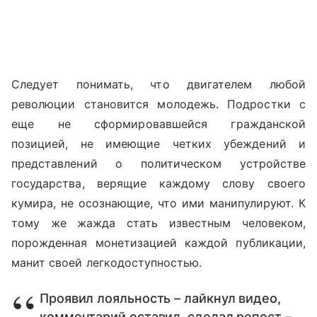
Следует понимать, что двигателем любой
революции становится молодежь. Подростки с
еще не сформировавшейся гражданской
позицией, не имеющие четких убеждений и
представлений о политическом устройстве
государства, верящие каждому слову своего
кумира, не осознающие, что ими манипулируют. К
тому же жажда стать известным человеком,
порожденная монетизацией каждой публикации,
манит своей легкодоступностью.
Проявил лояльность – лайкнул видео,
комментарий оставил, сделал репост –