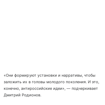
«Они формируют установки и нарративы, чтобы
заложить их в головы молодого поколения. И это,
конечно, антироссийские идеи», — подчеркивает
Дмитрий Родионов.