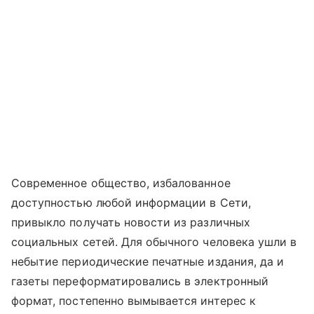
Современное общество, избалованное
доступностью любой информации в Сети,
привыкло получать новости из различных
социальных сетей. Для обычного человека ушли в
небытие периодические печатные издания, да и
газеты переформатировались в электронный
формат, постепенно вымывается интерес к