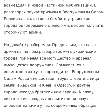
возмездия» и новой частичной мобилизации. В
разговорах звучат призывы к Вооруженным Силам
России начать активно бомбить украинские
города одновременно с мыслями, как же получить
отсрочку от армии.
Но давайте разберемся. Представим, что наша
армия начнет без разбора громить украинские
города, применяя все могущество и арсенал
имеющегося вооружения. Сомневаться в
возможностях тут не приходится. Вооруженным
Силам России не составит труда стереть с лица
земли и Харьков, и Киев, и Одессу, и другие
города некогда братской нам страны. К слову,
никто же из западных аналитиков ни разу не
опроверг наличие у нас современных образцов