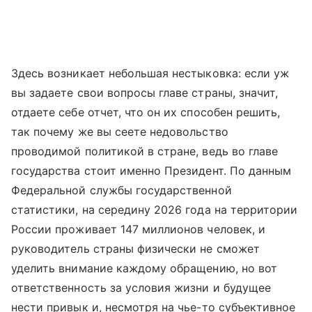
Здесь возникает небольшая нестыковка: если уж
вы задаете свои вопросы главе страны, значит,
отдаете себе отчет, что он их способен решить,
так почему же вы сеете недовольство
проводимой политикой в стране, ведь во главе
государства стоит именно Президент. По данным
Федеральной службы государственной
статистики, на середину 2026 года на территории
России проживает 147 миллионов человек, и
руководитель страны физически не сможет
уделить внимание каждому обращению, но вот
ответственность за условия жизни и будущее
нести привык и, несмотря на чье-то субъективное