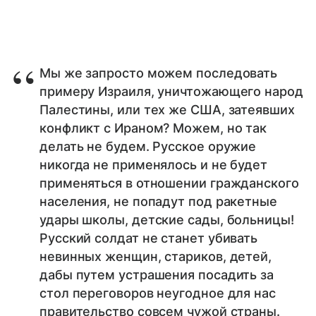
Мы же запросто можем последовать
примеру Израиля, уничтожающего народ
Палестины, или тех же США, затеявших
конфликт с Ираном? Можем, но так
делать не будем. Русское оружие
никогда не применялось и не будет
применяться в отношении гражданского
населения, не попадут под ракетные
удары школы, детские сады, больницы!
Русский солдат не станет убивать
невинных женщин, стариков, детей,
дабы путем устрашения посадить за
стол переговоров неугодное для нас
правительство совсем чужой страны.