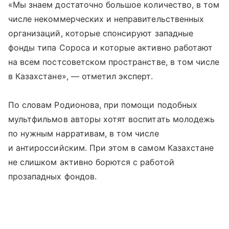
«Мы знаем достаточно большое количество, в том
числе некоммерческих и неправительственных
организаций, которые спонсируют западные
фонды типа Сороса и которые активно работают
на всем постсоветском пространстве, в том числе
в Казахстане», — отметил эксперт.
По словам Родионова, при помощи подобных
мультфильмов авторы хотят воспитать молодежь
по нужным нарративам, в том числе
и антироссийским. При этом в самом Казахстане
не слишком активно борются с работой
прозападных фондов.