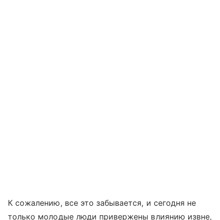
К сожалению, все это забывается, и сегодня не
только молодые люди привержены влиянию извне,