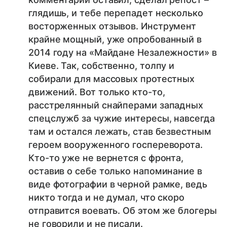
глядишь, и тебе перепадет несколько
восторженных отзывов. Инструмент
крайне мощный, уже опробованный в
2014 году на «Майдане Незалежности» в
Киеве. Так, собственно, толпу и
собирали для массовых протестных
движений. Вот только кто-то,
расстрелянный снайперами западных
спецслужб за чужие интересы, навсегда
там и остался лежать, став безвестным
героем вооруженного госпереворота.
Кто-то уже не вернется с фронта,
оставив о себе только напоминание в
виде фотографии в черной рамке, ведь
никто тогда и не думал, что скоро
отправится воевать. Об этом же блогеры
не говорили и не писали.