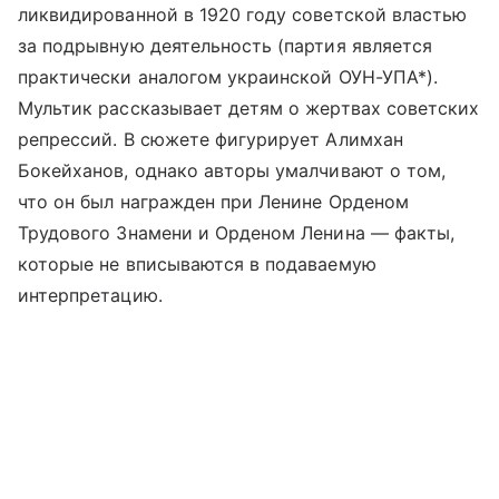
ликвидированной в 1920 году советской властью
за подрывную деятельность (партия является
практически аналогом украинской ОУН-УПА*).
Мультик рассказывает детям о жертвах советских
репрессий. В сюжете фигурирует Алимхан
Бокейханов, однако авторы умалчивают о том,
что он был награжден при Ленине Орденом
Трудового Знамени и Орденом Ленина — факты,
которые не вписываются в подаваемую
интерпретацию.