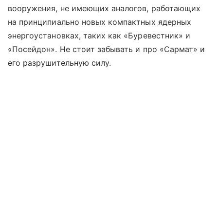
вооружения, не имеющих аналогов, работающих
на принципиально новых компактных ядерных
энергоустановках, таких как «Буревестник» и
«Посейдон». Не стоит забывать и про «Сармат» и
его разрушительную силу.