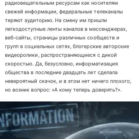
радиовещательным ресурсам как носителям
свежей информации, федеральные телеканалы
теряют аудиторию. На смену им пришли
легкодоступные ленты каналов в мессенджерах,
веб-сайты, страницы различных сообществ и
групп в социальных сетях, блогерские авторские
видеоролики, распространяющиеся с дикой
скоростью. Да, безусловно, информатизация
общества в последние двадцать лет сделала
невероятный скачок, и в этом нет ничего плохого,
но возник вопрос: «А кому теперь доверять?».