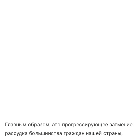
Главным образом, это прогрессирующее затмение
рассудка большинства граждан нашей страны,