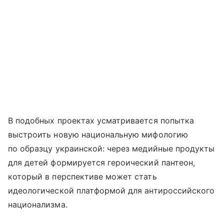
В подобных проектах усматривается попытка
выстроить новую национальную мифологию
по образцу украинской: через медийные продукты
для детей формируется героический пантеон,
который в перспективе может стать
идеологической платформой для антироссийского
национализма.