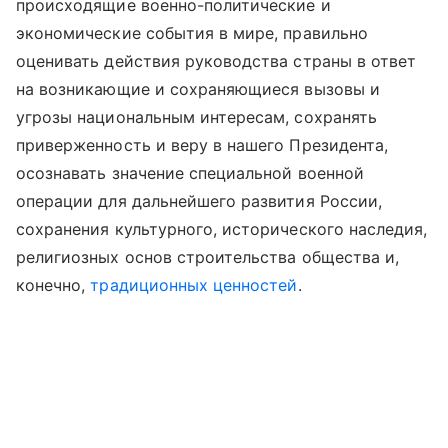
происходящие военно-политические и
экономические события в мире, правильно
оценивать действия руководства страны в ответ
на возникающие и сохраняющиеся вызовы и
угрозы национальным интересам, сохранять
приверженность и веру в нашего Президента,
осознавать значение специальной военной
операции для дальнейшего развития России,
сохранения культурного, исторического наследия,
религиозных основ строительства общества и,
конечно,
традиционных ценностей
.