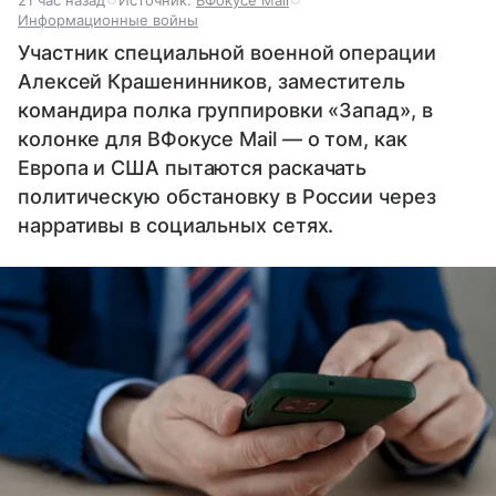
Информационные войны
Участник специальной военной операции
Алексей Крашенинников, заместитель
командира полка группировки «Запад», в
колонке для ВФокусе Mail — о том, как
Европа и США пытаются раскачать
политическую обстановку в России через
нарративы в социальных сетях.