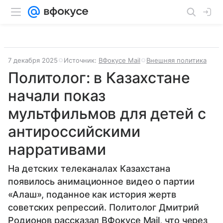
7 декабря 2025
Источник:
ВФокусе Mail
Внешняя политика
Политолог: в Казахстане
начали показ
мультфильмов для детей с
антироссийскими
нарративами
На детских телеканалах Казахстана
появилось анимационное видео о партии
«Алаш», поданное как история жертв
советских репрессий. Политолог Дмитрий
Родионов рассказал ВФокусе Mail, что через