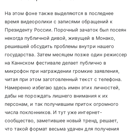
На этом фоне также выделяются в последнее
время видеоролики с записями обращений к
Президенту России. Порочный зачаток был посеян
некогда публичной дивой, живущей в Монако,
решившей обсудить проблемы внутри нашего
государства. Затем месяцем позже один режиссер
на Каннском фестивале делает публично в
микрофон при награждении громкие заявления,
читая при этом заготовленный текст с телефона.
Намеренно избегаю здесь имен этих личностей,
дабы не порождать лишнего внимания к их
персонам, и так получившим приток огромного
числа поклонников. И тут уже интернет-
сообщество, заметившее новый тренд, решает,
что такой формат весьма удачен для получения