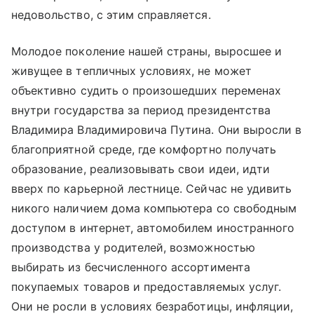
недовольство, с этим справляется.
Молодое поколение нашей страны, выросшее и
живущее в тепличных условиях, не может
объективно судить о произошедших переменах
внутри государства за период президентства
Владимира Владимировича Путина. Они выросли в
благоприятной среде, где комфортно получать
образование, реализовывать свои идеи, идти
вверх по карьерной лестнице. Сейчас не удивить
никого наличием дома компьютера со свободным
доступом в интернет, автомобилем иностранного
производства у родителей, возможностью
выбирать из бесчисленного ассортимента
покупаемых товаров и предоставляемых услуг.
Они не росли в условиях безработицы, инфляции,