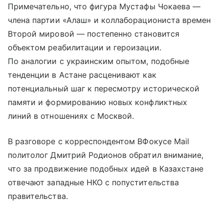
Примечательно, что фигура Мустафы Чокаева —
члена партии «Алаш» и коллаборациониста времен
Второй мировой — постепенно становится
объектом реабилитации и героизации.
По аналогии с украинским опытом, подобные
тенденции в Астане расценивают как
потенциальный шаг к пересмотру исторической
памяти и формированию новых конфликтных
линий в отношениях с Москвой.
В разговоре с корреспондентом ВФокусе Mail
политолог Дмитрий Родионов обратил внимание,
что за продвижение подобных идей в Казахстане
отвечают западные НКО с попустительства
правительства.