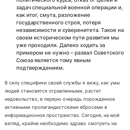
задач специальной военной операции и,
как итог, смута, разложение
государственного строя, потеря
независимости и суверенитета. Такое на
своем историческом пути развития мы
уже проходили. Далеко ходить за
примером не нужно – развал Советского
Союза является тому явным
подтверждением.
В силу специфики своей службы я вижу, как умы
людей становятся отравленными, растет
недовольство, в первую очередь порожденное
активными пропагандистскими вбросами в
информационное пространство. Сегодня, на мой
взгляд, крайне необходимо здраво смотреть на