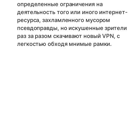
определенные ограничения на
деятельность того или иного интернет-
ресурса, захламленного мусором
псевдоправды, но искушенные зрители
раз за разом скачивают новый VPN, с
легкостью обходя мнимые рамки.