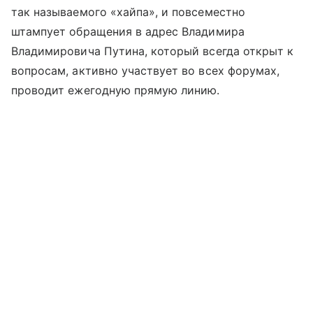
так называемого «хайпа», и повсеместно
штампует обращения в адрес Владимира
Владимировича Путина, который всегда открыт к
вопросам, активно участвует во всех форумах,
проводит ежегодную прямую линию.