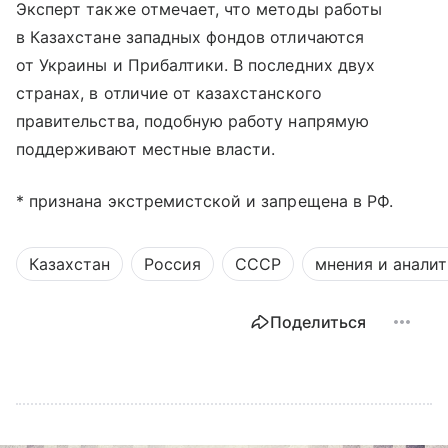
Эксперт также отмечает, что методы работы
в Казахстане западных фондов отличаются
от Украины и Прибалтики. В последних двух
странах, в отличие от казахстанского
правительства, подобную работу напрямую
поддерживают местные власти.
* признана экстремистской и запрещена в РФ.
Казахстан
Россия
СССР
мнения и анали
Поделиться