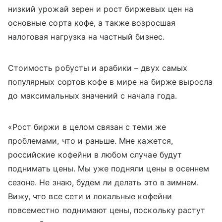
низкий урожай зерен и рост биржевых цен на
основные сорта кофе, а также возросшая
налоговая нагрузка на частный бизнес.
Стоимость робусты и арабики – двух самых
популярных сортов кофе в мире на бирже выросла
до максимальных значений с начала года.
«Рост биржи в целом связан с теми же
проблемами, что и раньше. Мне кажется,
российские кофейни в любом случае будут
поднимать цены. Мы уже подняли цены в осеннем
сезоне. Не знаю, будем ли делать это в зимнем.
Вижу, что все сети и локальные кофейни
повсеместно поднимают цены, поскольку растут