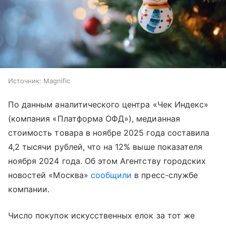
Источник:
Magnific
По данным аналитического центра «Чек Индекс»
(компания «Платформа ОФД»), медианная
стоимость товара в ноябре 2025 года составила
4,2 тысячи рублей, что на 12% выше показателя
ноября 2024 года. Об этом Агентству городских
новостей «Москва»
сообщили
в пресс-службе
компании.
Число покупок искусственных елок за тот же