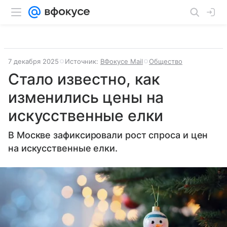
7 декабря 2025
Источник:
ВФокусе Mail
Общество
Стало известно, как
изменились цены на
искусственные елки
В Москве зафиксировали рост спроса и цен
на искусственные елки.