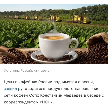
Источник:
Российская газета
Цены в кофейнях России поднимутся с осени,
заявил
руководитель продуктового направления
сети кофеен Cofix Константин Медведев в беседе с
корреспондентом «НСН».