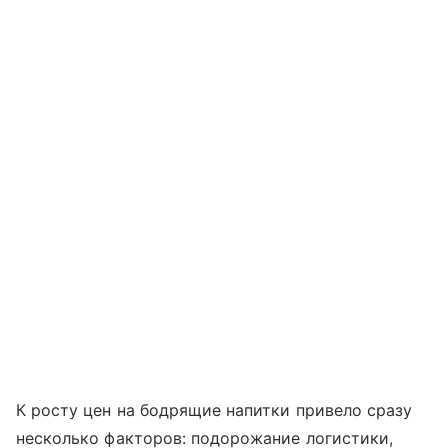
К росту цен на бодрящие напитки привело сразу
несколько факторов: подорожание логистики,