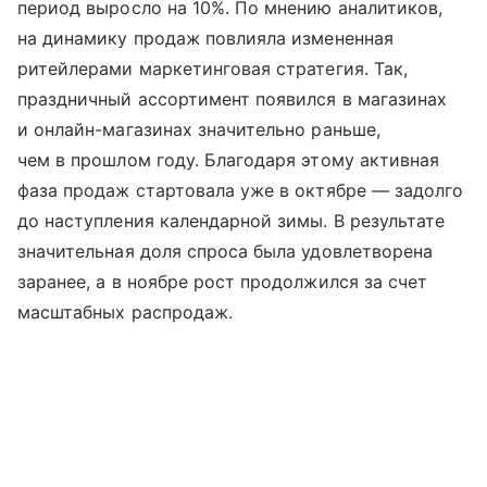
период выросло на 10%. По мнению аналитиков,
на динамику продаж повлияла измененная
ритейлерами маркетинговая стратегия. Так,
праздничный ассортимент появился в магазинах
и онлайн-магазинах значительно раньше,
чем в прошлом году. Благодаря этому активная
фаза продаж стартовала уже в октябре — задолго
до наступления календарной зимы. В результате
значительная доля спроса была удовлетворена
заранее, а в ноябре рост продолжился за счет
масштабных распродаж.