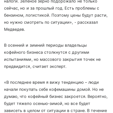
налоги. Зеленое зерно подорожало не только
сейчас, но и за прошлый год. Есть проблемы с
бензином, логистикой. Поэтому цены будут расти,
но нужно смотреть по ситуации», - рассказал
Медведев.
В осенний и зимний периоды владельцы
кофейного бизнеса столкнутся с другими
испытаниями, но массового закрытия точек не
предвидится, считает эксперт.
«В последнее время я вижу тенденцию – люди
начали покупать себе кофемашины домой. Но не
думаю, что кофейный бизнес закроется. Вероятно,
будет тяжело осенью-зимой, но все будет
зависеть в целом от ситуации в стране. В течение