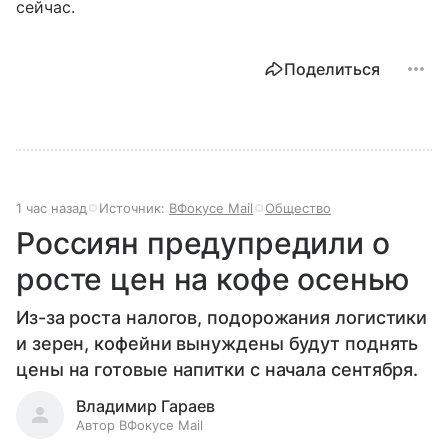
сейчас.
Поделиться
1 час назад
Источник:
ВФокусе Mail
Общество
Россиян предупредили о
росте цен на кофе осенью
Из-за роста налогов, подорожания логистики
и зерен, кофейни вынуждены будут поднять
цены на готовые напитки с начала сентября.
Владимир Гараев
Автор ВФокусе Mail