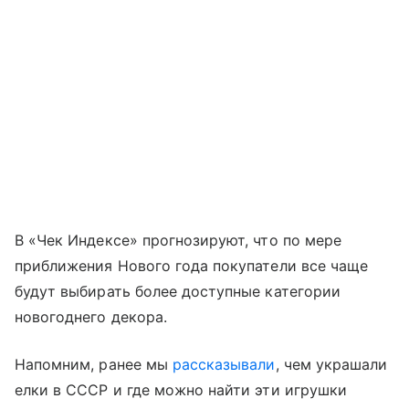
В «Чек Индексе» прогнозируют, что по мере
приближения Нового года покупатели все чаще
будут выбирать более доступные категории
новогоднего декора.
Напомним, ранее мы
рассказывали
, чем украшали
елки в СССР и где можно найти эти игрушки