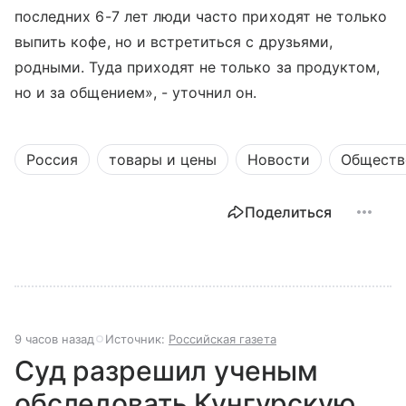
последних 6-7 лет люди часто приходят не только
выпить кофе, но и встретиться с друзьями,
родными. Туда приходят не только за продуктом,
но и за общением», - уточнил он.
Россия
товары и цены
Новости
Обществ
Поделиться
9 часов назад
Источник:
Российская газета
Суд разрешил ученым
обследовать Кунгурскую