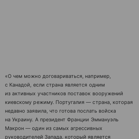
«О чем можно договариваться, например,
с Канадой, если страна является одним
из активных участников поставок вооружений
киевскому режиму. Португалия — страна, которая
недавно заявила, что готова послать войска
на Украину. А президент Франции Эммануэль
Макрон — один из самых агрессивных
руководителей Запада, который является