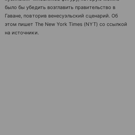
было бы убедить возглавить правительство в
Гаване, повторив венесуэльский сценарий. Об
этом пишет The New York Times (NYT) со ссылкой
на источники.