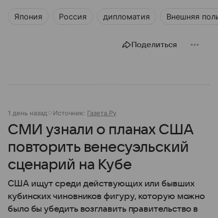
Япония
Россия
дипломатия
Внешняя пол
Поделиться
1 день назад
Источник:
Газета.Ру
СМИ узнали о планах США
повторить венесуэльский
сценарий на Кубе
США ищут среди действующих или бывших
кубинских чиновников фигуру, которую можно
было бы убедить возглавить правительство в