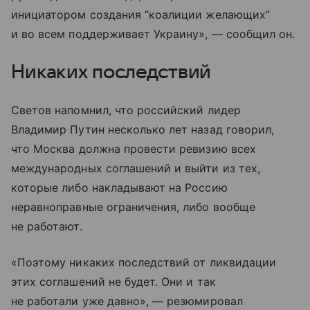
инициатором создания “коалиции желающих”
и во всем поддерживает Украину», — сообщил он.
Никаких последствий
Светов напомнил, что российский лидер
Владимир Путин несколько лет назад говорил,
что Москва должна провести ревизию всех
международных соглашений и выйти из тех,
которые либо накладывают на Россию
неравноправные ограничения, либо вообще
не работают.
«Поэтому никаких последствий от ликвидации
этих соглашений не будет. Они и так
не работали уже давно», — резюмировал