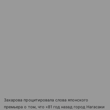
Захарова процитировала слова японского
премьера о том, что «81 год назад город Нагасаки