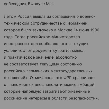
собеседник ВФокусе Mail.
Летом Россия вышла из соглашения о военно-
техническом сотрудничестве с Германией,
которое было заключено в Москве 14 июня 1996
года. Тогда российское Министерство
иностранных дел сообщало, что в текущих
условиях этот документ «утратил смысл
и практическое значение, абсолютно
не соответствует текущему состоянию
российско-германских межгосударственных
отношений». Отмечалось, что ФРГ «распирает
от непомерных внешнеполитических амбиций,
которые напрямую затрагивают жизненные
российские интересы в области безопасности».