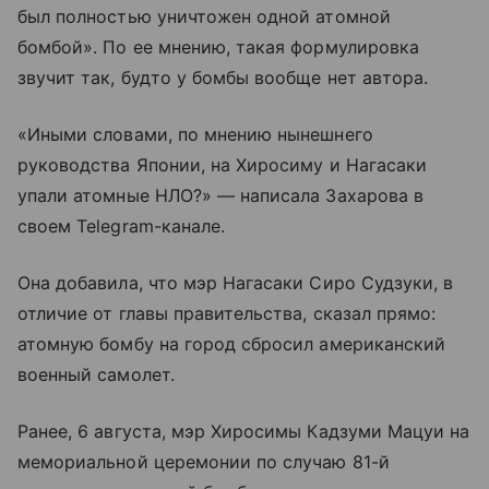
был полностью уничтожен одной атомной
бомбой». По ее мнению, такая формулировка
звучит так, будто у бомбы вообще нет автора.
«Иными словами, по мнению нынешнего
руководства Японии, на Хиросиму и Нагасаки
упали атомные НЛО?» — написала Захарова в
своем Telegram-канале.
Она добавила, что мэр Нагасаки Сиро Судзуки, в
отличие от главы правительства, сказал прямо:
атомную бомбу на город сбросил американский
военный самолет.
Ранее, 6 августа, мэр Хиросимы Кадзуми Мацуи на
мемориальной церемонии по случаю 81-й