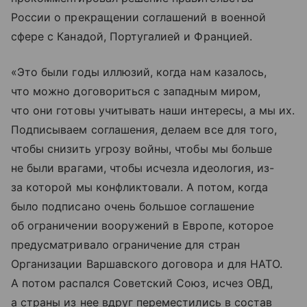
России о прекращении соглашений в военной
сфере с Канадой, Португалией и Францией.
«Это были годы иллюзий, когда нам казалось,
что можно договориться с западным миром,
что они готовы учитывать наши интересы, а мы их.
Подписываем соглашения, делаем все для того,
чтобы снизить угрозу войны, чтобы мы больше
не были врагами, чтобы исчезла идеология, из-
за которой мы конфликтовали. А потом, когда
было подписано очень большое соглашение
об ограничении вооружений в Европе, которое
предусматривало ограничение для стран
Организации Варшавского договора и для НАТО.
А потом распался Советский Союз, исчез ОВД,
а страны из нее вдруг переместились в состав