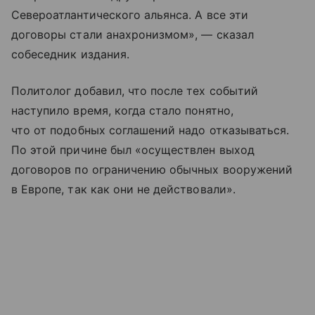
Североатлантического альянса. А все эти
договоры стали анахронизмом», — сказал
собеседник издания.
Политолог добавил, что после тех событий
наступило время, когда стало понятно,
что от подобных соглашений надо отказываться.
По этой причине был «осуществлен выход
договоров по ограничению обычных вооружений
в Европе, так как они не действовали».