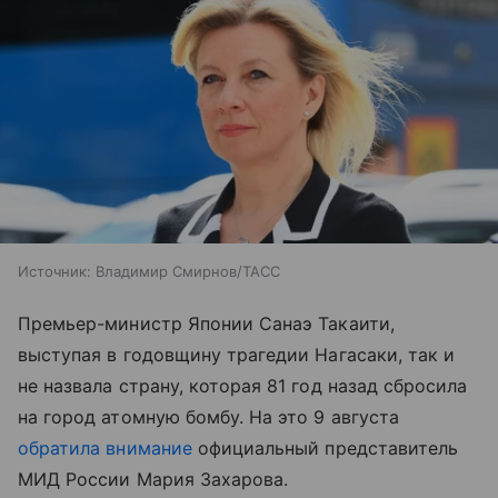
Источник:
Владимир Смирнов/ТАСС
Премьер-министр Японии Санаэ Такаити,
выступая в годовщину трагедии Нагасаки, так и
не назвала страну, которая 81 год назад сбросила
на город атомную бомбу. На это 9 августа
обратила внимание
официальный представитель
МИД России Мария Захарова.