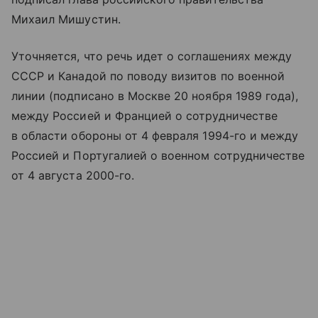
Михаил Мишустин.
Уточняется, что речь идет о соглашениях между
СССР и Канадой по поводу визитов по военной
линии (подписано в Москве 20 ноября 1989 года),
между Россией и Францией о сотрудничестве
в области обороны от 4 февраля 1994-го и между
Россией и Португалией о военном сотрудничестве
от 4 августа 2000-го.