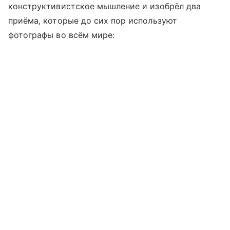
конструктивистское мышление и изобрёл два
приёма, которые до сих пор используют
фотографы во всём мире: