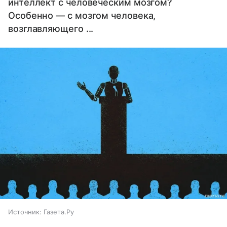
интеллект с человеческим мозгом?
Особенно — с мозгом человека,
возглавляющего ...
Источник:
Газета.Ру