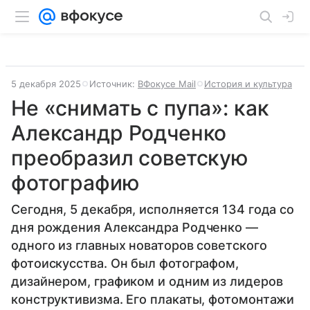
5 декабря 2025
Источник:
ВФокусе Mail
История и культура
Не «снимать с пупа»: как
Александр Родченко
преобразил советскую
фотографию
Сегодня, 5 декабря, исполняется 134 года со
дня рождения Александра Родченко —
одного из главных новаторов советского
фотоискусства. Он был фотографом,
дизайнером, графиком и одним из лидеров
конструктивизма. Его плакаты, фотомонтажи