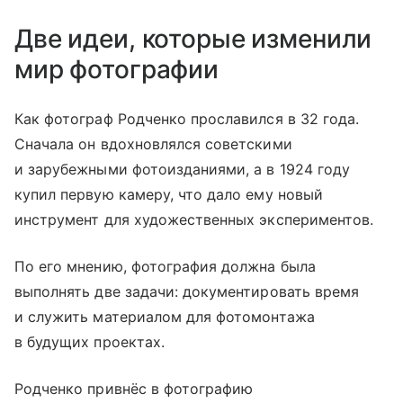
Две идеи, которые изменили
мир фотографии
Как фотограф Родченко прославился в 32 года.
Сначала он вдохновлялся советскими
и зарубежными фотоизданиями, а в 1924 году
купил первую камеру, что дало ему новый
инструмент для художественных экспериментов.
По его мнению, фотография должна была
выполнять две задачи: документировать время
и служить материалом для фотомонтажа
в будущих проектах.
Родченко привнёс в фотографию