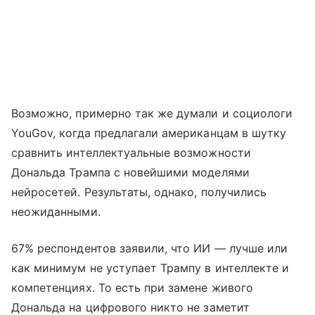
Возможно, примерно так же думали и социологи
YouGov, когда предлагали американцам в шутку
сравнить интеллектуальные возможности
Дональда Трампа с новейшими моделями
нейросетей. Результаты, однако, получились
неожиданными.
67% респондентов заявили, что ИИ — лучше или
как минимум не уступает Трампу в интеллекте и
компетенциях. То есть при замене живого
Дональда на цифрового никто не заметит