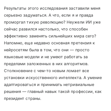
Результаты этого исследования заставили меня
серьезно задуматься. А что, если я и правда
проморгал тихую революцию? Неужели ИИ уже
сейчас развился настолько, что способен
эффективно заменять сильнейших мира сего?
Напомню, еще недавно основная претензия к
нейросетям была в том, что они — просто
языковые модели и не умеют работать за
пределами заложенных в них алгоритмов.
Столкновение с чем-то новым ломает все
установки искусственного интеллекта. А умение
адаптироваться и принимать нетривиальные
решения — главный навык такой профессии, как
президент страны.