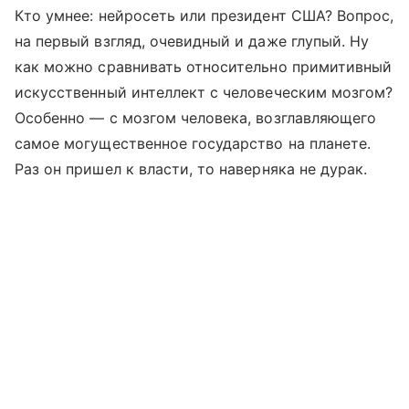
Кто умнее: нейросеть или президент США? Вопрос,
на первый взгляд, очевидный и даже глупый. Ну
как можно сравнивать относительно примитивный
искусственный интеллект с человеческим мозгом?
Особенно — с мозгом человека, возглавляющего
самое могущественное государство на планете.
Раз он пришел к власти, то наверняка не дурак.