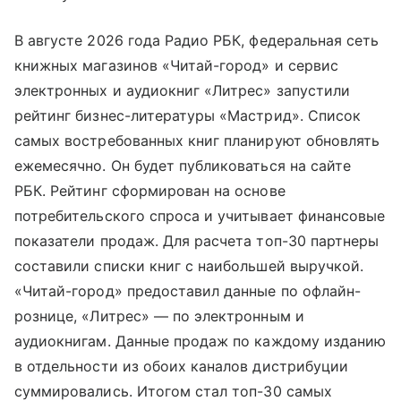
В августе 2026 года Радио РБК, федеральная сеть
книжных магазинов «Читай-город» и сервис
электронных и аудиокниг «Литрес» запустили
рейтинг бизнес-литературы «Мастрид». Список
самых востребованных книг планируют обновлять
ежемесячно. Он будет публиковаться на сайте
РБК. Рейтинг сформирован на основе
потребительского спроса и учитывает финансовые
показатели продаж. Для расчета топ-30 партнеры
составили списки книг с наибольшей выручкой.
«Читай-город» предоставил данные по офлайн-
рознице, «Литрес» — по электронным и
аудиокнигам. Данные продаж по каждому изданию
в отдельности из обоих каналов дистрибуции
суммировались. Итогом стал топ-30 самых