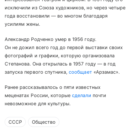
исключили из Союза художников, но через четыре
года восстановили — во многом благодаря
усилиям жены.
Александр Родченко умер в 1956 году.
Он не дожил всего год до первой выставки своих
фотографий и графики, которую организовала
Степанова. Она открылась в 1957 году — в год
запуска первого спутника,
сообщает
«Арзамас».
Ранее рассказывалось о пяти известных
меценатах России, которые
сделали
почти
невозможное для культуры.
СССР
Общество