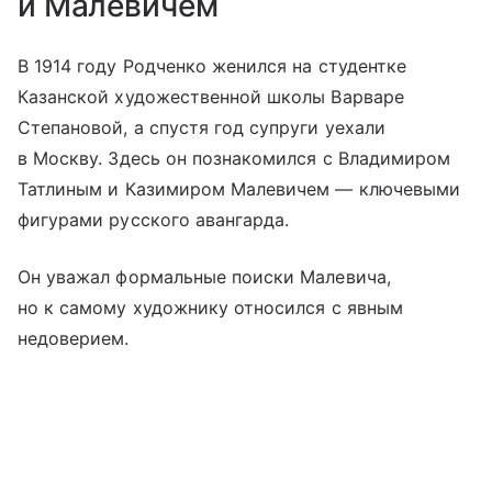
и Малевичем
В 1914 году Родченко женился на студентке
Казанской художественной школы Варваре
Степановой, а спустя год супруги уехали
в Москву. Здесь он познакомился с Владимиром
Татлиным и Казимиром Малевичем — ключевыми
фигурами русского авангарда.
Он уважал формальные поиски Малевича,
но к самому художнику относился с явным
недоверием.