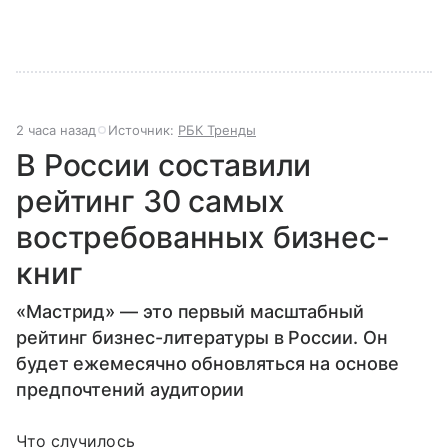
2 часа назад
Источник:
РБК Тренды
В России составили
рейтинг 30 самых
востребованных бизнес-
книг
«Мастрид» — это первый масштабный
рейтинг бизнес-литературы в России. Он
будет ежемесячно обновляться на основе
предпочтений аудитории
Что случилось