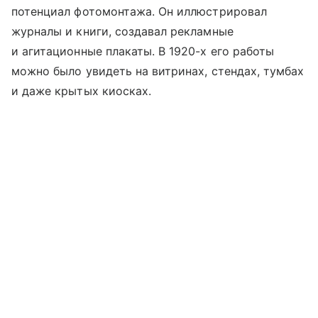
потенциал фотомонтажа. Он иллюстрировал
журналы и книги, создавал рекламные
и агитационные плакаты. В 1920-х его работы
можно было увидеть на витринах, стендах, тумбах
и даже крытых киосках.