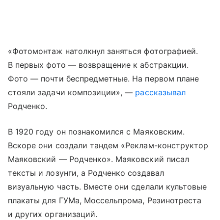
«Фотомонтаж натолкнул заняться фотографией.
В первых фото — возвращение к абстракции.
Фото — почти беспредметные. На первом плане
стояли задачи композиции», —
рассказывал
Родченко.
В 1920 году он познакомился с Маяковским.
Вскоре они создали тандем «Реклам-конструктор
Маяковский — Родченко». Маяковский писал
тексты и лозунги, а Родченко создавал
визуальную часть. Вместе они сделали культовые
плакаты для ГУМа, Моссельпрома, Резинотреста
и других организаций.