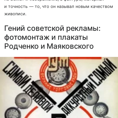
и точность — то, что он называл новым качеством
живописи.
Гений советской рекламы:
фотомонтаж и плакаты
Родченко и Маяковского