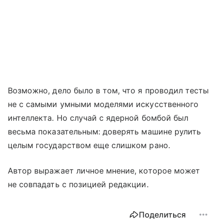
Возможно, дело было в том, что я проводил тесты
не с самыми умными моделями искусственного
интеллекта. Но случай с ядерной бомбой был
весьма показательным: доверять машине рулить
целым государством еще слишком рано.
Автор выражает личное мнение, которое может
не совпадать с позицией редакции.
Поделиться