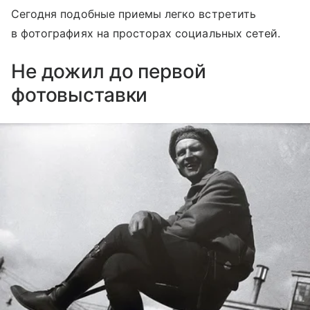
Сегодня подобные приемы легко встретить
в фотографиях на просторах социальных сетей.
Не дожил до первой
фотовыставки