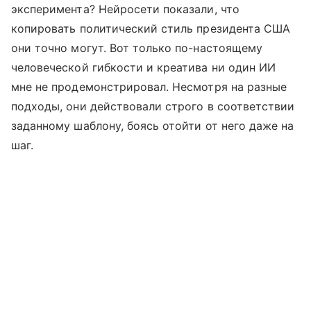
эксперимента? Нейросети показали, что
копировать политический стиль президента США
они точно могут. Вот только по-настоящему
человеческой гибкости и креатива ни один ИИ
мне не продемонстрировал. Несмотря на разные
подходы, они действовали строго в соответствии
заданному шаблону, боясь отойти от него даже на
шаг.