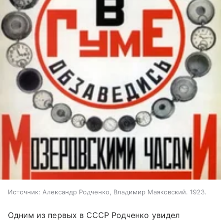
Источник:
Александр Родченко, Владимир Маяковский. 1923.
Одним из первых в СССР Родченко увидел