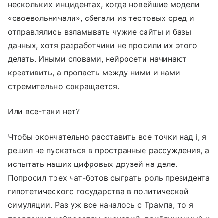
нескольких инцидентах, когда новейшие модели
«своевольничали», сбегали из тестовых сред и
отправлялись взламывать чужие сайты и базы
данных, хотя разработчики не просили их этого
делать. Иными словами, нейросети начинают
креативить, а пропасть между ними и нами
стремительно сокращается.
Или все-таки нет?
Чтобы окончательно расставить все точки над i, я
решил не пускаться в пространные рассуждения, а
испытать наших цифровых друзей на деле.
Попросил трех чат-ботов сыграть роль президента
гипотетического государства в политической
симуляции. Раз уж все началось с Трампа, то я