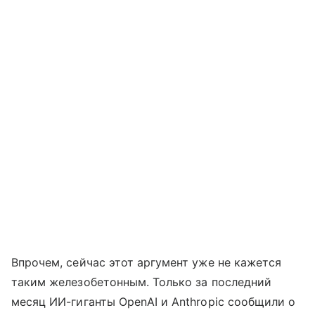
Впрочем, сейчас этот аргумент уже не кажется
таким железобетонным. Только за последний
месяц ИИ-гиганты OpenAI и Anthropic сообщили о