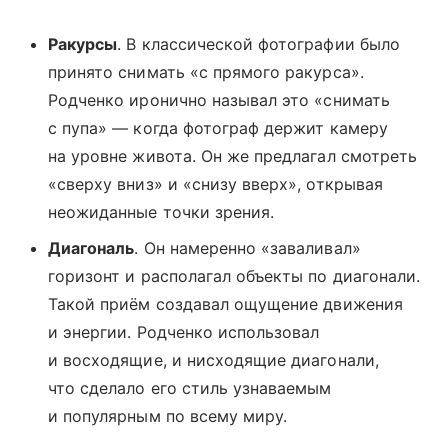
Ракурсы
. В классической фотографии было
принято снимать «с прямого ракурса».
Родченко иронично называл это «снимать
с пупа» — когда фотограф держит камеру
на уровне живота. Он же предлагал смотреть
«сверху вниз» и «снизу вверх», открывая
неожиданные точки зрения.
Диагональ
. Он намеренно «заваливал»
горизонт и располагал объекты по диагонали.
Такой приём создавал ощущение движения
и энергии. Родченко использовал
и восходящие, и нисходящие диагонали,
что сделало его стиль узнаваемым
и популярным по всему миру.