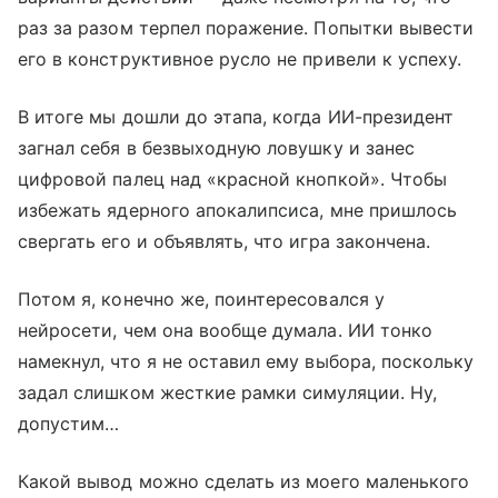
раз за разом терпел поражение. Попытки вывести
его в конструктивное русло не привели к успеху.
В итоге мы дошли до этапа, когда ИИ-президент
загнал себя в безвыходную ловушку и занес
цифровой палец над «красной кнопкой». Чтобы
избежать ядерного апокалипсиса, мне пришлось
свергать его и объявлять, что игра закончена.
Потом я, конечно же, поинтересовался у
нейросети, чем она вообще думала. ИИ тонко
намекнул, что я не оставил ему выбора, поскольку
задал слишком жесткие рамки симуляции. Ну,
допустим…
Какой вывод можно сделать из моего маленького