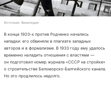
Источник:
Википедия
В конце 1920-х против Родченко начались
нападки: его обвиняли в плагиате западных
авторов и в формализме. В 1933 году ему удалось
временно наладить отношения с властями —
он подготовил номер журнала «СССР на стройке»
о строительстве Беломорско-Балтийского канала.
Но это продлилось недолго.