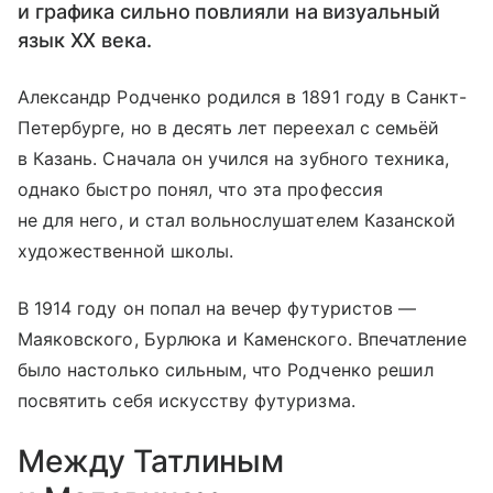
и графика сильно повлияли на визуальный
язык XX века.
Александр Родченко родился в 1891 году в Санкт-
Петербурге, но в десять лет переехал с семьёй
в Казань. Сначала он учился на зубного техника,
однако быстро понял, что эта профессия
не для него, и стал вольнослушателем Казанской
художественной школы.
В 1914 году он попал на вечер футуристов —
Маяковского, Бурлюка и Каменского. Впечатление
было настолько сильным, что Родченко решил
посвятить себя искусству футуризма.
Между Татлиным