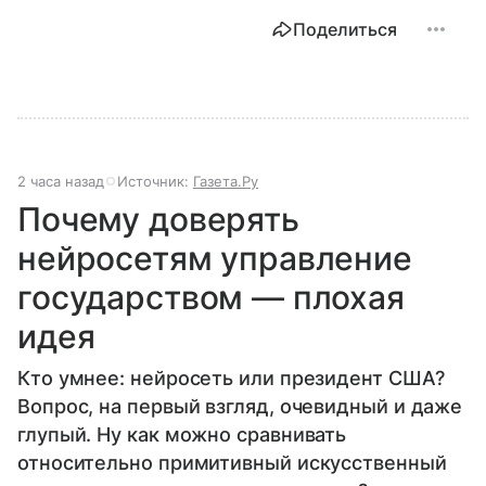
Поделиться
2 часа назад
Источник:
Газета.Ру
Почему доверять
нейросетям управление
государством — плохая
идея
Кто умнее: нейросеть или президент США?
Вопрос, на первый взгляд, очевидный и даже
глупый. Ну как можно сравнивать
относительно примитивный искусственный