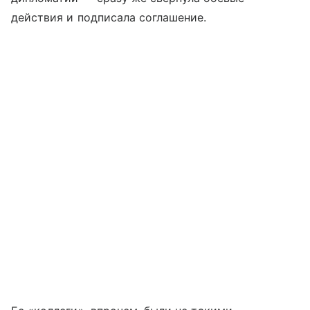
действия и подписала соглашение.