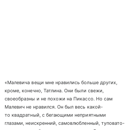
«Малевича вещи мне нравились больше других,
кроме, конечно, Татлина. Они были свежи,
своеобразны и не похожи на Пикассо. Но сам
Малевич не нравился. Он был весь какой-
то квадратный, с бегающими неприятными
глазами, неискренний, самовлюбленный, туповато-