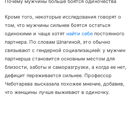
Почему мужчины больше боятся одиночества
Кроме того, некоторые исследования говорят о
том, что мужчины сильнее боятся остаться
одинокими и чаще хотят
найти себе
постоянного
партнера. По словам Шпагиной, это обычно
связывают с гендерной социализацией: у мужчин
партнерша становится основным местом для
близости, заботы и саморазгрузки, а когда ее нет,
дефицит переживается сильнее. Профессор
Чеботарева высказала похожее мнение, добавив,
что женщины лучше выживают в одиночку.