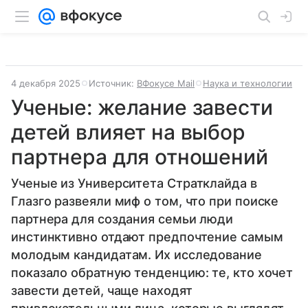
4 декабря 2025
Источник:
ВФокусе Mail
Наука и технологии
Ученые: желание завести
детей влияет на выбор
партнера для отношений
Ученые из Университета Стратклайда в
Глазго развеяли миф о том, что при поиске
партнера для создания семьи люди
инстинктивно отдают предпочтение самым
молодым кандидатам. Их исследование
показало обратную тенденцию: те, кто хочет
завести детей, чаще находят