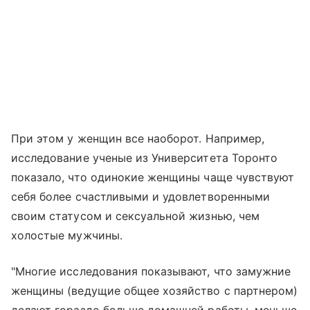
При этом у женщин все наоборот. Например,
исследование ученые из Университета Торонто
показало, что одинокие женщины чаще чувствуют
себя более счастливыми и удовлетворенными
своим статусом и сексуальной жизнью, чем
холостые мужчины.
"Многие исследования показывают, что замужние
женщины (ведущие общее хозяйство с партнером)