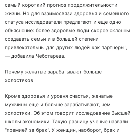
самый короткий прогноз продолжительности
жизни. Но для взаимосвязи здоровья и семейного
статуса исследователи предлагают и еще одно
объяснение: более здоровые люди скорее склонны
создавать семьи и в большей степени
привлекательны для других людей как партнеры",
— добавила Чеботарева.
Почему женатые зарабатывают больше
холостяков
Кроме здоровья и уровня счастья, женатые
мужчины еще и больше зарабатывают, чем
холостяки. Об этом говорит исследование Высшей
школы экономики. Такую разницу ученые назвали
"премией за брак". У женщин, наоборот, брак и