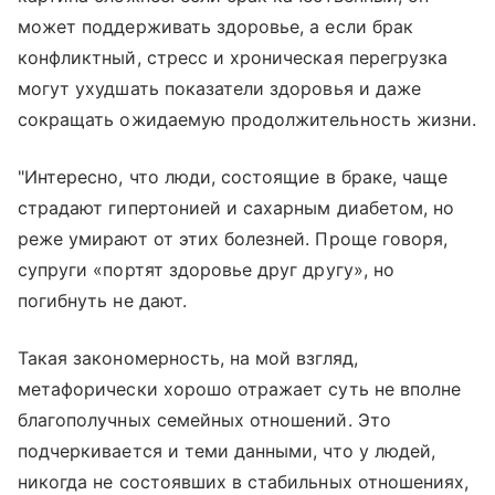
может поддерживать здоровье, а если брак
конфликтный, стресс и хроническая перегрузка
могут ухудшать показатели здоровья и даже
сокращать ожидаемую продолжительность жизни.
"Интересно, что люди, состоящие в браке, чаще
страдают гипертонией и сахарным диабетом, но
реже умирают от этих болезней. Проще говоря,
супруги «портят здоровье друг другу», но
погибнуть не дают.
Такая закономерность, на мой взгляд,
метафорически хорошо отражает суть не вполне
благополучных семейных отношений. Это
подчеркивается и теми данными, что у людей,
никогда не состоявших в стабильных отношениях,