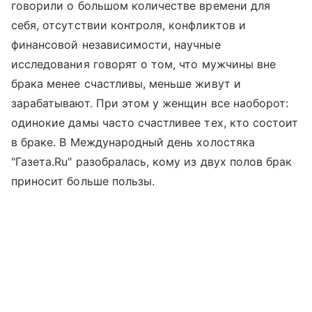
говорили о большом количестве времени для
себя, отсутствии контроля, конфликтов и
финансовой независимости, научные
исследования говорят о том, что мужчины вне
брака менее счастливы, меньше живут и
зарабатывают. При этом у женщин все наоборот:
одинокие дамы часто счастливее тех, кто состоит
в браке. В Международный день холостяка
"Газета.Ru" разобралась, кому из двух полов брак
приносит больше пользы.