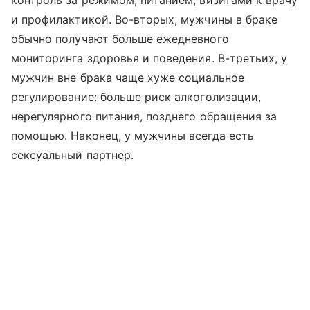
контроль за режимом, питанием, визитами к врачу
и профилактикой. Во-вторых, мужчины в браке
обычно получают больше ежедневного
мониторинга здоровья и поведения. В-третьих, у
мужчин вне брака чаще хуже социальное
регулирование: больше риск алкоголизации,
нерегулярного питания, позднего обращения за
помощью. Наконец, у мужчины всегда есть
сексуальный партнер.