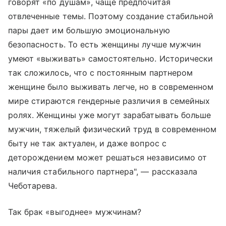
говорят «по душам», чаще предпочитая
отвлеченные темы. Поэтому создание стабильной
пары дает им большую эмоциональную
безопасность. То есть женщины лучше мужчин
умеют «выживать» самостоятельно. Исторически
так сложилось, что с постоянным партнером
женщине было выживать легче, но в современном
мире стираются гендерные различия в семейных
ролях. Женщины уже могут зарабатывать больше
мужчин, тяжелый физический труд в современном
быту не так актуален, и даже вопрос с
деторождением может решаться независимо от
наличия стабильного партнера", — рассказала
Чеботарева.
Так брак «выгоднее» мужчинам?