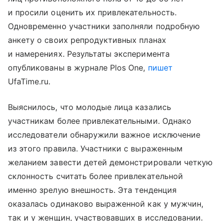
и просили оценить их привлекательность.
Одновременно участники заполняли подробную
анкету о своих репродуктивных планах
и намерениях. Результаты эксперимента
опубликованы в журнале Plos One,
пишет
UfaTime.ru.
Выяснилось, что молодые лица казались
участникам более привлекательными. Однако
исследователи обнаружили важное исключение
из этого правила. Участники с выраженным
желанием завести детей демонстрировали четкую
склонность считать более привлекательной
именно зрелую внешность. Эта тенденция
оказалась одинаково выраженной как у мужчин,
так и у женщин, участвовавших в исследовании.