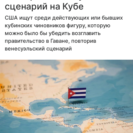
сценарий на Кубе
США ищут среди действующих или бывших
кубинских чиновников фигуру, которую
можно было бы убедить возглавить
правительство в Гаване, повторив
венесуэльский сценарий