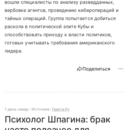
вошли специалисты по анализу разведданных,
вербовке агентов, проведению киберопераций и
тайных операций. Группа попытается добиться
раскола в политической элите Кубы и
способствовать приходу к власти политиков,
готовых учитывать требования американского
лидера.
Поделиться
1 день назад
Источник:
Газета.Ру
Психолог Шпагина: брак
часто полезнее для