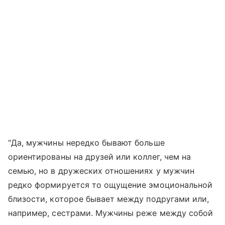
"Да, мужчины нередко бывают больше
ориентированы на друзей или коллег, чем на
семью, но в дружеских отношениях у мужчин
редко формируется то ощущение эмоциональной
близости, которое бывает между подругами или,
например, сестрами. Мужчины реже между собой