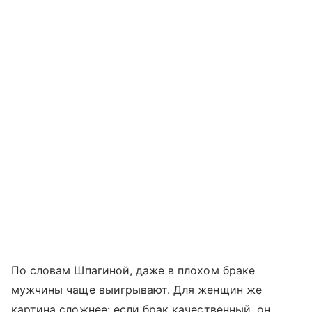
По словам Шпагиной, даже в плохом браке
мужчины чаще выигрывают. Для женщин же
картина сложнее: если брак качественный, он