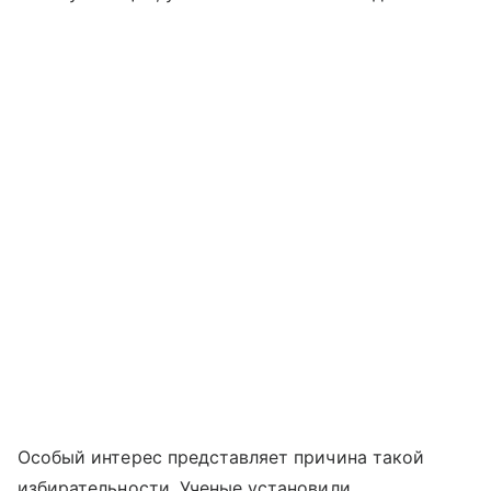
Особый интерес представляет причина такой
избирательности. Ученые установили,