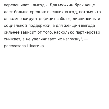
перевешивать выгоды. Для мужчин брак чаще
дает больше средних внешних выгод, потому что
он компенсирует дефицит заботы, дисциплины и
социальной поддержки, а для женщин выгода
сильнее зависит от того, насколько партнерство
снижает, а не увеличивает их нагрузку", —
рассказала Шпагина.