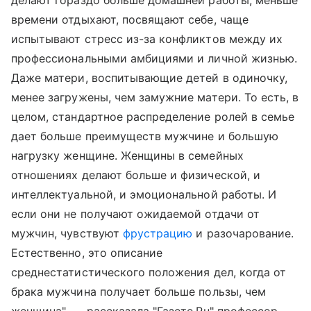
делают гораздо больше домашней работы, меньше
времени отдыхают, посвящают себе, чаще
испытывают стресс из-за конфликтов между их
профессиональными амбициями и личной жизнью.
Даже матери, воспитывающие детей в одиночку,
менее загружены, чем замужние матери. То есть, в
целом, стандартное распределение ролей в семье
дает больше преимуществ мужчине и большую
нагрузку женщине. Женщины в семейных
отношениях делают больше и физической, и
интеллектуальной, и эмоциональной работы. И
если они не получают ожидаемой отдачи от
мужчин, чувствуют
фрустрацию
и разочарование.
Естественно, это описание
среднестатистического положения дел, когда от
брака мужчина получает больше пользы, чем