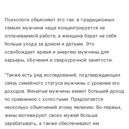
Психологи объясняют это так: в традиционных
семьях мужчина чаще концентрируется на
оплачиваемой работе, а женщина берет на себя
больше ухода за домом и детьми. Это
освобождает время и энергию мужчины для
карьеры, обучения и сверхурочной занятости.
"Также есть ряд исследований, подтверждающих
связь семейного статуса мужчины с уровнем его
доходов. Женатые мужчины имеют больший доход
по сравнению с холостыми. Предлагается
несколько объяснений этому явлению. Во-первых,
жены мотивируют своих мужей больше
зарабатывать, а также обеспечивают им