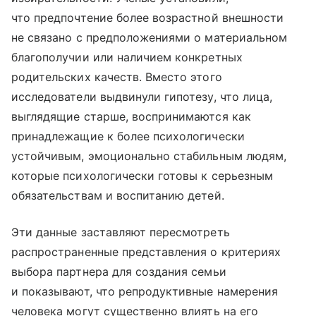
что предпочтение более возрастной внешности
не связано с предположениями о материальном
благополучии или наличием конкретных
родительских качеств. Вместо этого
исследователи выдвинули гипотезу, что лица,
выглядящие старше, воспринимаются как
принадлежащие к более психологически
устойчивым, эмоционально стабильным людям,
которые психологически готовы к серьезным
обязательствам и воспитанию детей.
Эти данные заставляют пересмотреть
распространенные представления о критериях
выбора партнера для создания семьи
и показывают, что репродуктивные намерения
человека могут существенно влиять на его