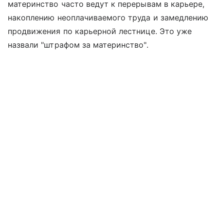
материнство часто ведут к перерывам в карьере,
накоплению неоплачиваемого труда и замедлению
продвижения по карьерной лестнице. Это уже
назвали "штрафом за материнство".