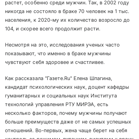
растет, особенно среди мужчин. Так, в 2002 году
никогда не состояло в браке 70 человек на 1 тыс.
населения, к 2020-му их количество возросло до
104, и скорее всего продолжит расти.
Несмотря на это, исследования ученых часто
показывают, что именно в браке мужчины
чувствуют себя здоровее и счастливее.
Как рассказала "Газете.Ru" Елена Шпагина,
кандидат психологических наук, доцент кафедры
гуманитарных и социальных наук Института
технологий управления РТУ МИРЭА, есть
несколько факторов, почему мужчины получают
больше преимуществ даже от не самых успешных
отношений. Во-первых, жена чаще берет на себя