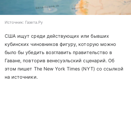
Источник:
Газета.Ру
США ищут среди действующих или бывших
кубинских чиновников фигуру, которую можно
было бы убедить возглавить правительство в
Гаване, повторив венесуэльский сценарий. Об
этом пишет The New York Times (NYT) со ссылкой
на источники.