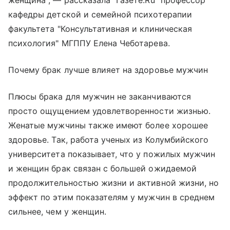
женщина", — рассказала "Газете.Ru" профессор
кафедры детской и семейной психотерапии
факультета "Консультативная и клиническая
психология" МГППУ Елена Чеботарева.
Почему брак лучше влияет на здоровье мужчин
Плюсы брака для мужчин не заканчиваются
просто ощущением удовлетворенности жизнью.
Женатые мужчины также имеют более хорошее
здоровье. Так, работа ученых из Колумбийского
университета показывает, что у пожилых мужчин
и женщин брак связан с большей ожидаемой
продолжительностью жизни и активной жизни, но
эффект по этим показателям у мужчин в среднем
сильнее, чем у женщин.