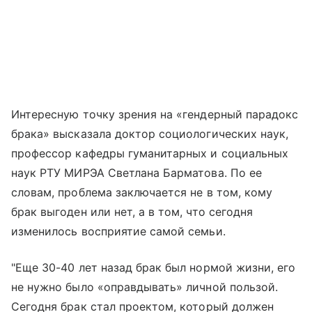
Интересную точку зрения на «гендерный парадокс
брака» высказала доктор социологических наук,
профессор кафедры гуманитарных и социальных
наук РТУ МИРЭА Светлана Барматова. По ее
словам, проблема заключается не в том, кому
брак выгоден или нет, а в том, что сегодня
изменилось восприятие самой семьи.
"Еще 30-40 лет назад брак был нормой жизни, его
не нужно было «оправдывать» личной пользой.
Сегодня брак стал проектом, который должен