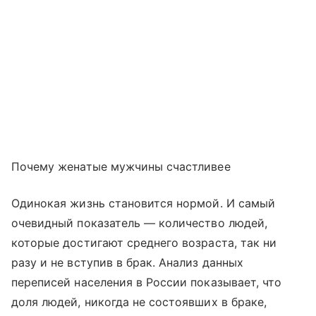
Почему женатые мужчины счастливее
Одинокая жизнь становится нормой. И самый
очевидный показатель — количество людей,
которые достигают среднего возраста, так ни
разу и не вступив в брак. Анализ данных
переписей населения в России показывает, что
доля людей, никогда не состоявших в браке,