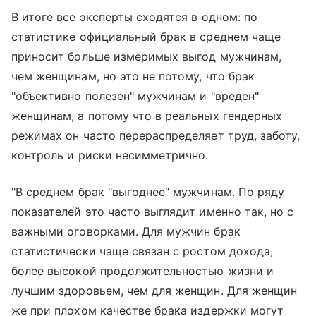
В итоге все эксперты сходятся в одном: по
статистике официальный брак в среднем чаще
приносит больше измеримых выгод мужчинам,
чем женщинам, но это не потому, что брак
"объективно полезен" мужчинам и "вреден"
женщинам, а потому что в реальных гендерных
режимах он часто перераспределяет труд, заботу,
контроль и риски несимметрично.
"В среднем брак "выгоднее" мужчинам. По ряду
показателей это часто выглядит именно так, но с
важными оговорками. Для мужчин брак
статистически чаще связан с ростом дохода,
более высокой продолжительностью жизни и
лучшим здоровьем, чем для женщин. Для женщин
же при плохом качестве брака издержки могут