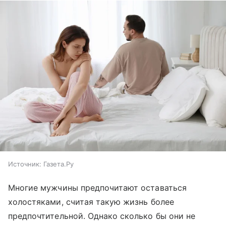
Источник:
Газета.Ру
Многие мужчины предпочитают оставаться
холостяками, считая такую жизнь более
предпочтительной. Однако сколько бы они не