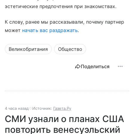
эстетические предпочтения при знакомствах.
К слову, ранее мы рассказывали, почему партнер
может
начать вас раздражать
.
Великобритания
Общество
Поделиться
4 часа назад
Источник:
Газета.Ру
СМИ узнали о планах США
повторить венесуэльский