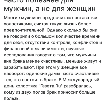
мужчин, а не для женщин
Многие мужчины предпочитают оставаться
холостяками, считая такую жизнь более
предпочтительной. Однако сколько бы они
не говорили о большом количестве времени
для себя, отсутствии контроля, конфликтов и
финансовой независимости, научные
исследования говорят о том, что мужчины
вне брака менее счастливы, меньше живут и
зарабатывают. При этом у женщин все
наоборот: одинокие дамы часто счастливее
тех, кто состоит в браке. В Международный
день холостяка "Газета.Ru" разобралась,
кому из двух полов брак приносит больше
пользы.