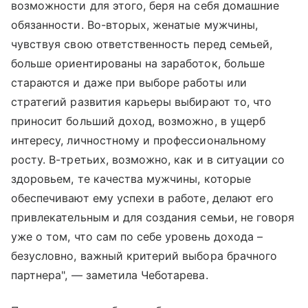
возможности для этого, беря на себя домашние
обязанности. Во-вторых, женатые мужчины,
чувствуя свою ответственность перед семьей,
больше ориентированы на заработок, больше
стараются и даже при выборе работы или
стратегий развития карьеры выбирают то, что
приносит больший доход, возможно, в ущерб
интересу, личностному и профессиональному
росту. В-третьих, возможно, как и в ситуации со
здоровьем, те качества мужчины, которые
обеспечивают ему успехи в работе, делают его
привлекательным и для создания семьи, не говоря
уже о том, что сам по себе уровень дохода –
безусловно, важный критерий выбора брачного
партнера", — заметила Чеботарева.