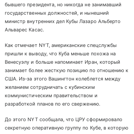
бывшего президента, но никогда не занимавший
государственных должностей, и нынешний
министр внутренних дел Кубы Лазаро Альберто
Альварес Касас.
Как отмечает NYT, американские спецслужбы
пришли к выводу, что Куба меньше похожа на
Венесуэлу и больше напоминает Иран, который
занимает более жесткую позицию по отношению к
США. Из-за этого Вашингтон колеблется между
желанием сотрудничать с кубинским
коммунистическим правительством и
разработкой планов по его свержению.
До этого NYT сообщала, что ЦРУ сформировало
секретную оперативную группу по Кубе, в которую