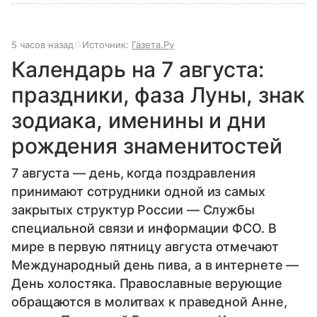
5 часов назад
Источник:
Газета.Ру
Календарь на 7 августа:
праздники, фаза Луны, знак
зодиака, именины и дни
рождения знаменитостей
7 августа — день, когда поздравления
принимают сотрудники одной из самых
закрытых структур России — Службы
специальной связи и информации ФСО. В
мире в первую пятницу августа отмечают
Международный день пива, а в интернете —
День холостяка. Православные верующие
обращаются в молитвах к праведной Анне,