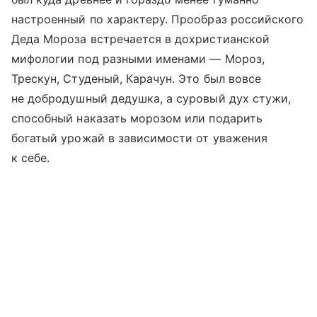
настроенный по характеру. Прообраз российского
Деда Мороза встречается в дохристианской
мифологии под разными именами — Мороз,
Трескун, Студеный, Карачун. Это был вовсе
не добродушный дедушка, а суровый дух стужи,
способный наказать морозом или подарить
богатый урожай в зависимости от уважения
к себе.