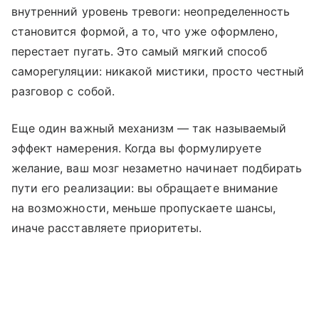
внутренний уровень тревоги: неопределенность
становится формой, а то, что уже оформлено,
перестает пугать. Это самый мягкий способ
саморегуляции: никакой мистики, просто честный
разговор с собой.
Еще один важный механизм — так называемый
эффект намерения. Когда вы формулируете
желание, ваш мозг незаметно начинает подбирать
пути его реализации: вы обращаете внимание
на возможности, меньше пропускаете шансы,
иначе расставляете приоритеты.