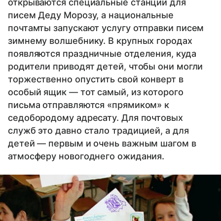
открываются специальные станции для
писем Деду Морозу, а национальные
почтамты запускают услугу отправки писем
зимнему волшебнику. В крупных городах
появляются праздничные отделения, куда
родители приводят детей, чтобы они могли
торжественно опустить свой конверт в
особый ящик — тот самый, из которого
письма отправляются «прямиком» к
седобородому адресату. Для почтовых
служб это давно стало традицией, а для
детей — первым и очень важным шагом в
атмосферу новогоднего ожидания.