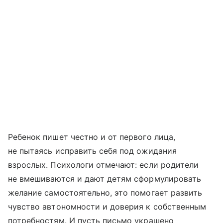
Ребенок пишет честно и от первого лица,
не пытаясь исправить себя под ожидания
взрослых. Психологи отмечают: если родители
не вмешиваются и дают детям сформулировать
желание самостоятельно, это помогает развить
чувство автономности и доверия к собственным
потребностям. И пусть письмо украшено