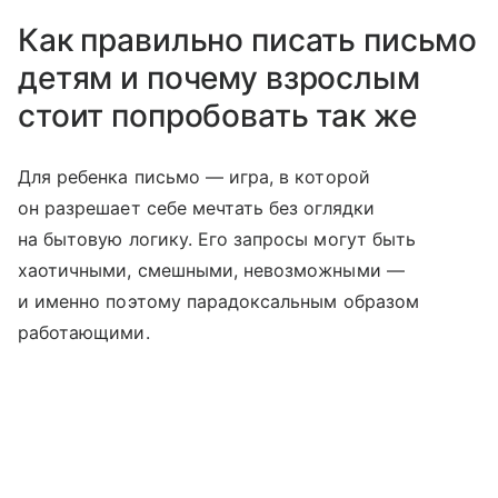
Как правильно писать письмо
детям и почему взрослым
стоит попробовать так же
Для ребенка письмо — игра, в которой
он разрешает себе мечтать без оглядки
на бытовую логику. Его запросы могут быть
хаотичными, смешными, невозможными —
и именно поэтому парадоксальным образом
работающими.