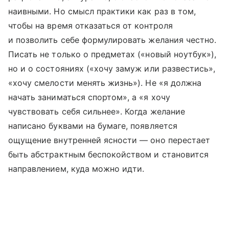
наивными. Но смысл практики как раз в том,
чтобы на время отказаться от контроля
и позволить себе формулировать желания честно.
Писать не только о предметах («новый ноутбук»),
но и о состояниях («хочу замуж или развестись»,
«хочу смелости менять жизнь»). Не «я должна
начать заниматься спортом», а «я хочу
чувствовать себя сильнее». Когда желание
написано буквами на бумаге, появляется
ощущение внутренней ясности — оно перестает
быть абстрактным беспокойством и становится
направлением, куда можно идти.