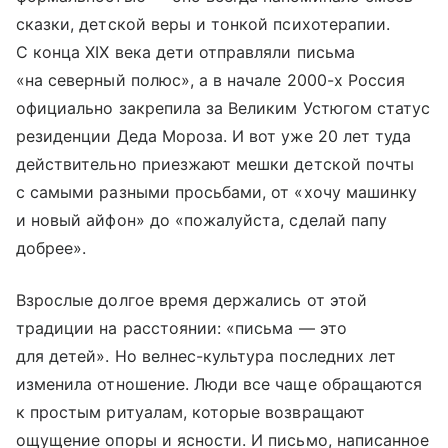
сказки, детской веры и тонкой психотерапии.
С конца XIX века дети отправляли письма
«на северный полюс», а в начале 2000-х Россия
официально закрепила за Великим Устюгом статус
резиденции Деда Мороза. И вот уже 20 лет туда
действительно приезжают мешки детской почты
с самыми разными просьбами, от «хочу машинку
и новый айфон» до «пожалуйста, сделай папу
добрее».
Взрослые долгое время держались от этой
традиции на расстоянии: «письма — это
для детей». Но велнес-культура последних лет
изменила отношение. Люди все чаще обращаются
к простым ритуалам, которые возвращают
ощущение опоры и ясности. И письмо, написанное