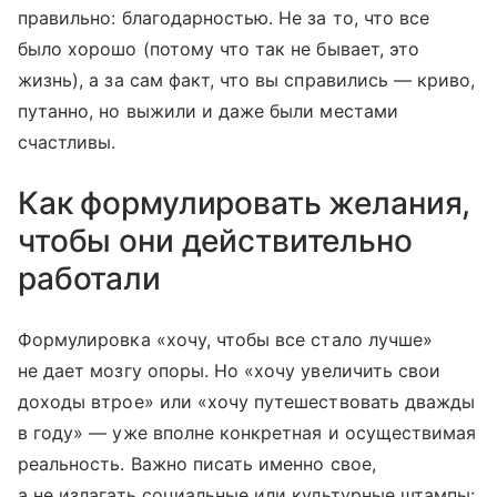
правильно: благодарностью. Не за то, что все
было хорошо (потому что так не бывает, это
жизнь), а за сам факт, что вы справились — криво,
путанно, но выжили и даже были местами
счастливы.
Как формулировать желания,
чтобы они действительно
работали
Формулировка «хочу, чтобы все стало лучше»
не дает мозгу опоры. Но «хочу увеличить свои
доходы втрое» или «хочу путешествовать дважды
в году» — уже вполне конкретная и осуществимая
реальность. Важно писать именно свое,
а не излагать социальные или культурные штампы: