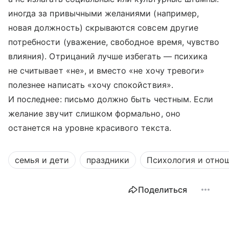
иногда за привычными желаниями (например,
новая должность) скрываются совсем другие
потребности (уважение, свободное время, чувство
влияния). Отрицаний лучше избегать — психика
не считывает «не», и вместо «не хочу тревоги»
полезнее написать «хочу спокойствия».
И последнее: письмо должно быть честным. Если
желание звучит слишком формально, оно
останется на уровне красивого текста.
семья и дети
праздники
Психология и отно
Поделиться