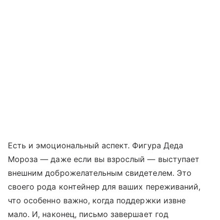
Есть и эмоциональный аспект. Фигура Деда
Мороза — даже если вы взрослый — выступает
внешним доброжелательным свидетелем. Это
своего рода контейнер для ваших переживаний,
что особенно важно, когда поддержки извне
мало. И, наконец, письмо завершает год