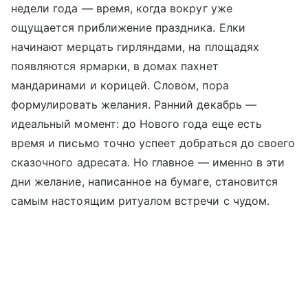
недели года — время, когда вокруг уже
ощущается приближение праздника. Елки
начинают мерцать гирляндами, на площадях
появляются ярмарки, в домах пахнет
мандаринами и корицей. Словом, пора
формулировать желания. Ранний декабрь —
идеальный момент: до Нового года еще есть
время и письмо точно успеет добраться до своего
сказочного адресата. Но главное — именно в эти
дни желание, написанное на бумаге, становится
самым настоящим ритуалом встречи с чудом.