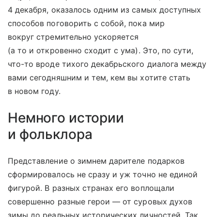
4 декабря, оказалось одним из самых доступных
способов поговорить с собой, пока мир
вокруг стремительно ускоряется
(а то и откровенно сходит с ума). Это, по сути,
что-то вроде тихого декабрьского диалога между
вами сегодняшним и тем, кем вы хотите стать
в новом году.
Немного истории
и фольклора
Представление о зимнем дарителе подарков
сформировалось не сразу и уж точно не единой
фигурой. В разных странах его воплощали
совершенно разные герои — от суровых духов
зимы до реальных исторических личностей. Так,