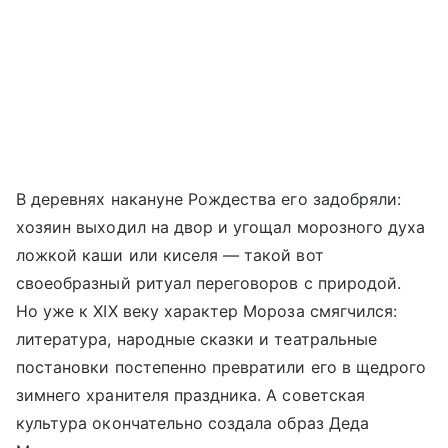
В деревнях накануне Рождества его задобряли:
хозяин выходил на двор и угощал морозного духа
ложкой каши или киселя — такой вот
своеобразный ритуал переговоров с природой.
Но уже к XIX веку характер Мороза смягчился:
литература, народные сказки и театральные
постановки постепенно превратили его в щедрого
зимнего хранителя праздника. А советская
культура окончательно создала образ Деда