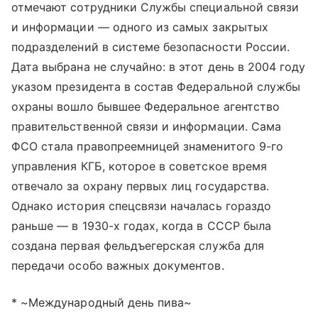
отмечают сотрудники Службы специальной связи
и информации — одного из самых закрытых
подразделений в системе безопасности России.
Дата выбрана не случайно: в этот день в 2004 году
указом президента в состав Федеральной службы
охраны вошло бывшее Федеральное агентство
правительственной связи и информации. Сама
ФСО стала правопреемницей знаменитого 9-го
управления КГБ, которое в советское время
отвечало за охрану первых лиц государства.
Однако история спецсвязи началась гораздо
раньше — в 1930-х годах, когда в СССР была
создана первая фельдъегерская служба для
передачи особо важных документов.
* ~Международный день пива~