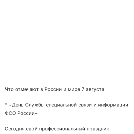
Что отмечают в России и мире 7 августа
* ~День Службы специальной связи и информации
ФСО России~
Сегодня свой профессиональный праздник