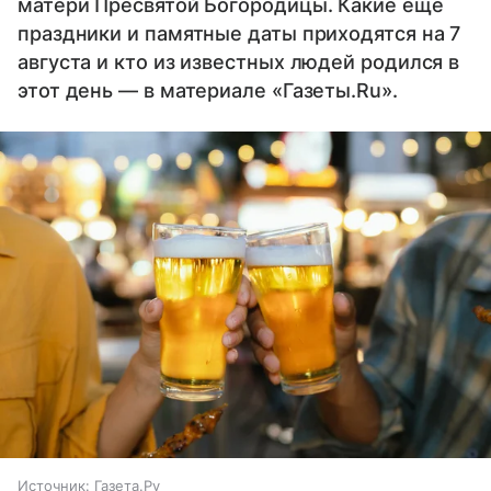
матери Пресвятой Богородицы. Какие еще
праздники и памятные даты приходятся на 7
августа и кто из известных людей родился в
этот день — в материале «Газеты.Ru».
Источник:
Газета.Ру