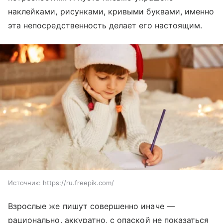
наклейками, рисунками, кривыми буквами, именно
эта непосредственность делает его настоящим.
Источник:
https://ru.freepik.com/
Взрослые же пишут совершенно иначе —
рационально, аккуратно, с опаской не показаться