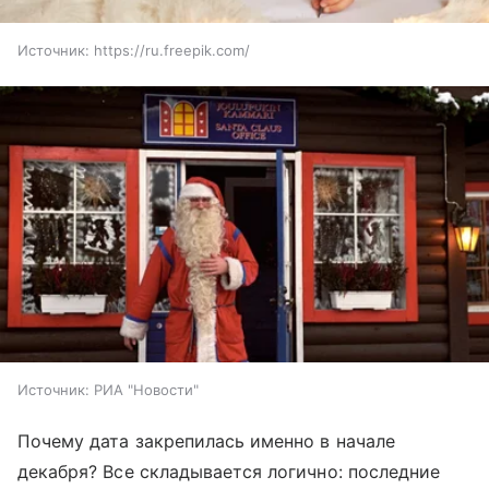
Источник:
https://ru.freepik.com/
Источник:
РИА "Новости"
Почему дата закрепилась именно в начале
декабря? Все складывается логично: последние