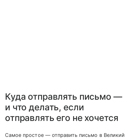
Куда отправлять письмо —
и что делать, если
отправлять его не хочется
Самое простое — отправить письмо в Великий