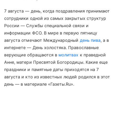
7 августа — день, когда поздравления принимают
сотрудники одной из самых закрытых структур
России — Службы специальной связи и
информации ФСО. В мире в первую пятницу
августа отмечают Международный
день пива
, а в
интернете — День холостяка. Православные
верующие обращаются в
молитвах
к праведной
Анне, матери Пресвятой Богородицы. Какие еще
праздники и памятные даты приходятся на 7
августа и кто из известных людей родился в этот
день — в материале «Газеты.Ru».