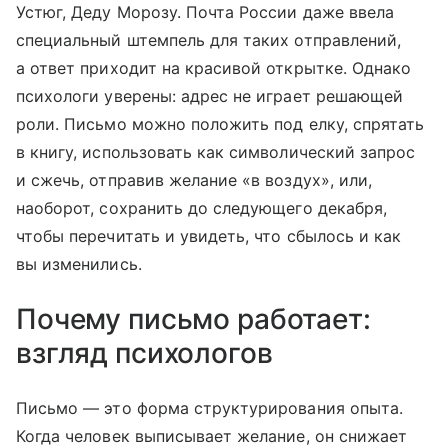
Устюг, Деду Морозу. Почта России даже ввела
специальный штемпель для таких отправлений,
а ответ приходит на красивой открытке. Однако
психологи уверены: адрес не играет решающей
роли. Письмо можно положить под елку, спрятать
в книгу, использовать как символический запрос
и сжечь, отправив желание «в воздух», или,
наоборот, сохранить до следующего декабря,
чтобы перечитать и увидеть, что сбылось и как
вы изменились.
Почему письмо работает:
взгляд психологов
Письмо — это форма структурирования опыта.
Когда человек выписывает желание, он снижает