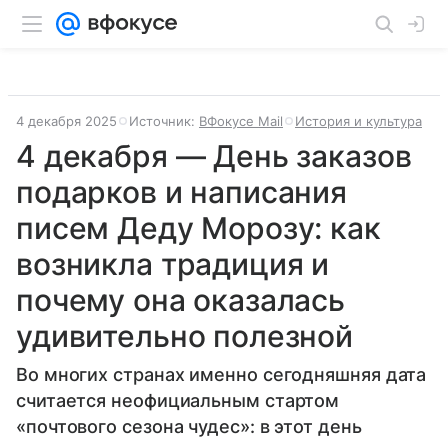
4 декабря 2025
Источник:
ВФокусе Mail
История и культура
4 декабря — День заказов
подарков и написания
писем Деду Морозу: как
возникла традиция и
почему она оказалась
удивительно полезной
Во многих странах именно сегодняшняя дата
считается неофициальным стартом
«почтового сезона чудес»: в этот день