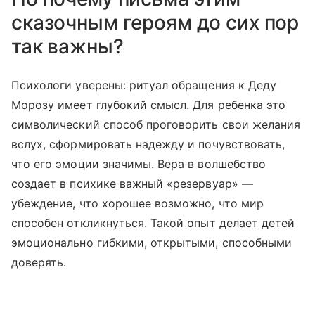
сказочным героям до сих пор
так важны?
Психологи уверены: ритуал обращения к Деду
Морозу имеет глубокий смысл. Для ребенка это
символический способ проговорить свои желания
вслух, сформировать надежду и почувствовать,
что его эмоции значимы. Вера в волшебство
создает в психике важный «резервуар» —
убеждение, что хорошее возможно, что мир
способен откликнуться. Такой опыт делает детей
эмоционально гибкими, открытыми, способными
доверять.