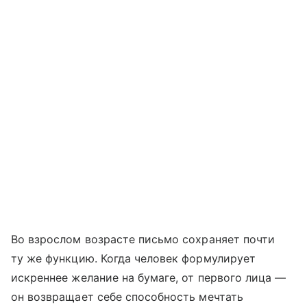
Во взрослом возрасте письмо сохраняет почти
ту же функцию. Когда человек формулирует
искреннее желание на бумаге, от первого лица —
он возвращает себе способность мечтать