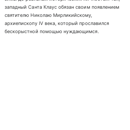
западный Санта Клаус обязан своим появлением
святителю Николаю Мирликийскому,
архиепископу IV века, который прославился
бескорыстной помощью нуждающимся.