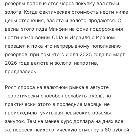
резервы пополняются через покупку валюты и
золота. Когда фактическая стоимость нефти ниже
цены отсечения, валюта и золото продаются. С
весны этого года Минфин на фоне подорожания
нефти из-за войны США и Израиля с Ираном
перешел к пока что непрерывному пополнению
резервов, при том что с июля 2025 года по март
2026 года валюта и золото, напротив,
продавались.
Рост спроса на валютном рынке в августе
теоретически способен ослабить рубль, но
практически этого в последние месяцы не
происходило, учитывая невысокие объемы
закупок. Тем не менее курс доллара на днях все
же пересек психологическую отметку в 80 рублей.