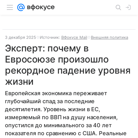
3 декабря 2025
Источник:
ВФокусе Mail
Внешняя политика
Эксперт: почему в
Евросоюзе произошло
рекордное падение уровня
жизни
Европейская экономика переживает
глубочайший спад за последние
десятилетия. Уровень жизни в ЕС,
измеряемый по ВВП на душу населения,
опустился до минимального за 40 лет
показателя по сравнению с США. Реальные