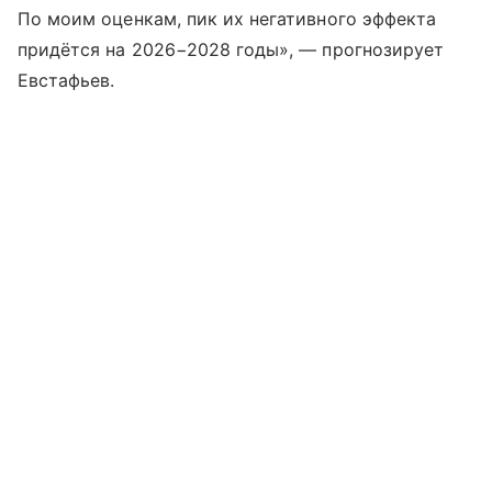
По моим оценкам, пик их негативного эффекта
придётся на 2026−2028 годы», — прогнозирует
Евстафьев.