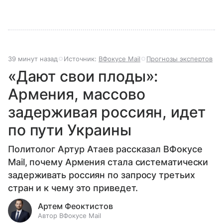
39 минут назад
Источник:
ВФокусе Mail
Прогнозы экспертов
«Дают свои плоды»:
Армения, массово
задерживая россиян, идет
по пути Украины
Политолог Артур Атаев рассказал ВФокусе
Mail, почему Армения стала систематически
задерживать россиян по запросу третьих
стран и к чему это приведет.
Артем Феоктистов
Автор ВФокусе Mail