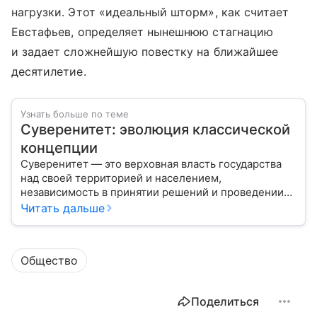
нагрузки. Этот «идеальный шторм», как считает
Евстафьев, определяет нынешнюю стагнацию
и задает сложнейшую повестку на ближайшее
десятилетие.
Узнать больше по теме
Суверенитет: эволюция классической
концепции
Суверенитет — это верховная власть государства
над своей территорией и населением,
независимость в принятии решений и проведении
внешней политики.
Читать дальше
Общество
Поделиться