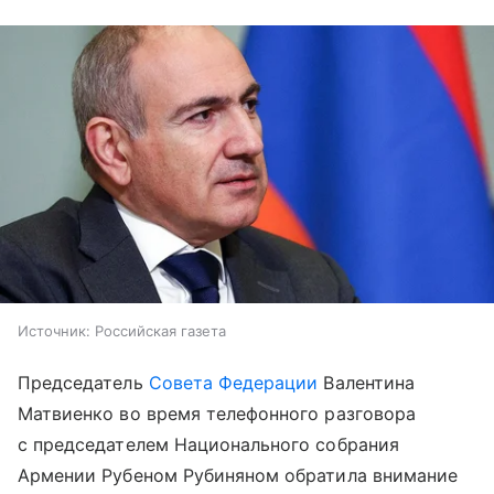
Источник:
Российская газета
Председатель
Совета Федерации
Валентина
Матвиенко во время телефонного разговора
с председателем Национального собрания
Армении Рубеном Рубиняном обратила внимание