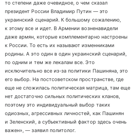
то степени даже очевидное, о чем сказал
президент России Владимир Путин — это
украинский сценарий. К большому сожалению,
к этому все и идет. В Армении возненавидели
даже армян, которые комплементарно настроены
к России. То есть их называют изменниками
родины. А это один в один украинский сценарий,
по одним и тем же лекалам все. Это
исключительно все из-за политики Пашиняна, это
его выбор. На постсоветском пространстве, где
еще не сложилась политическая матрица, там еще
нет достаточно сильных политических кланов,
поэтому это индивидуальный выбор таких
одиозных, агрессивных личностей, как Пашинян
и Зеленский, а субъективный фактор здесь очень
важен», — заявил политолог.