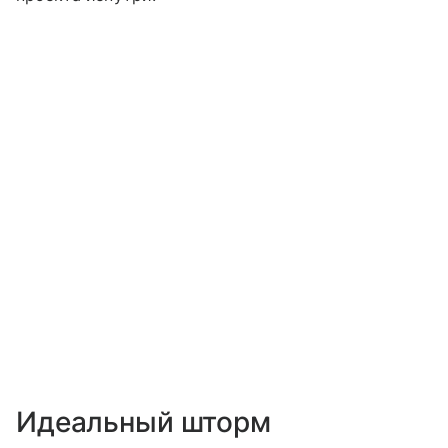
Идеальный шторм