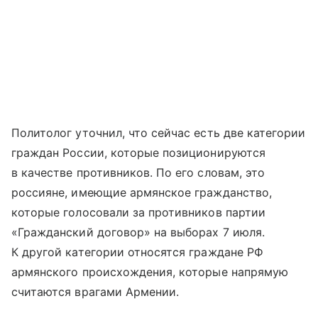
Политолог уточнил, что сейчас есть две категории
граждан России, которые позиционируются
в качестве противников. По его словам, это
россияне, имеющие армянское гражданство,
которые голосовали за противников партии
«Гражданский договор» на выборах 7 июля.
К другой категории относятся граждане РФ
армянского происхождения, которые напрямую
считаются врагами Армении.