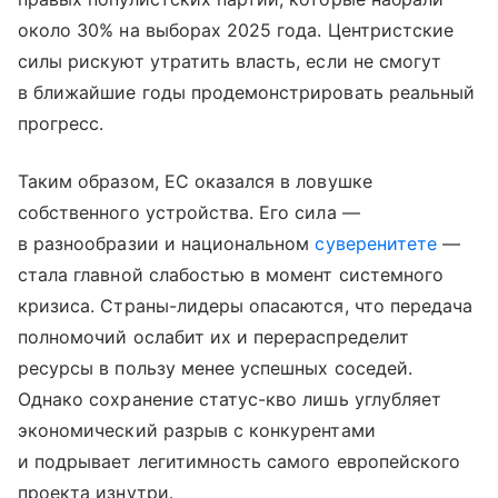
около 30% на выборах 2025 года. Центристские
силы рискуют утратить власть, если не смогут
в ближайшие годы продемонстрировать реальный
прогресс.
Таким образом, ЕС оказался в ловушке
собственного устройства. Его сила —
в разнообразии и национальном
суверенитете
—
стала главной слабостью в момент системного
кризиса. Страны-лидеры опасаются, что передача
полномочий ослабит их и перераспределит
ресурсы в пользу менее успешных соседей.
Однако сохранение статус-кво лишь углубляет
экономический разрыв с конкурентами
и подрывает легитимность самого европейского
проекта изнутри.