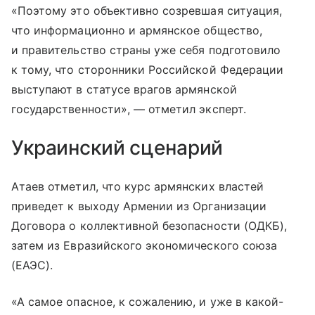
«Поэтому это объективно созревшая ситуация,
что информационно и армянское общество,
и правительство страны уже себя подготовило
к тому, что сторонники Российской Федерации
выступают в статусе врагов армянской
государственности», — отметил эксперт.
Украинский сценарий
Атаев отметил, что курс армянских властей
приведет к выходу Армении из Организации
Договора о коллективной безопасности (ОДКБ),
затем из Евразийского экономического союза
(ЕАЭС).
«А самое опасное, к сожалению, и уже в какой-