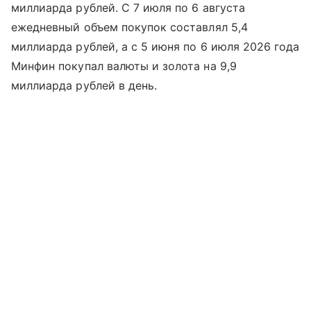
миллиарда рублей. С 7 июля по 6 августа
ежедневный объем покупок составлял 5,4
миллиарда рублей, а с 5 июня по 6 июля 2026 года
Минфин покупал валюты и золота на 9,9
миллиарда рублей в день.