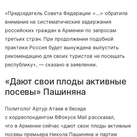
«Председатель Совета Федерации <…> обратила
внимание на систематические задержания
российских граждан в Армении по запросам
третьих стран. При продолжении подобной
практики Россия будет вынуждена выпустить
рекомендацию для своих туристов не посещать
республику», — сказано в заявлении.
«Дают свои плоды активные
посевы» Пашиняна
Политолог Артур Атаев в беседе
с корреспондентом ВФокусе Mail рассказал,
что в Армении сейчас «дают свои плоды активные
посевы премьера Никола Пашиняна и партии