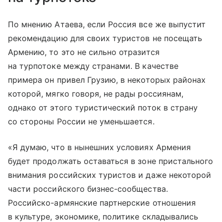
По мнению Атаева, если Россия все же выпустит
рекомендацию для своих туристов не посещать
Армению, то это не сильно отразится
на турпотоке между странами. В качестве
примера он привел Грузию, в некоторых районах
которой, мягко говоря, не рады россиянам,
однако от этого туристический поток в страну
со стороны России не уменьшается.
«Я думаю, что в нынешних условиях Армения
будет продолжать оставаться в зоне пристального
внимания российских туристов и даже некоторой
части российского бизнес-сообщества.
Российско-армянские партнерские отношения
в культуре, экономике, политике складывались