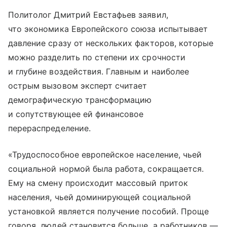
Политолог Дмитрий Евстафьев заявил,
что экономика Европейского союза испытывает
давление сразу от нескольких факторов, которые
можно разделить по степени их срочности
и глубине воздействия. Главным и наиболее
острым вызовом эксперт считает
демографическую трансформацию
и сопутствующее ей финансовое
перераспределение.
«Трудоспособное европейское население, чьей
социальной нормой была работа, сокращается.
Ему на смену происходит массовый приток
населения, чьей доминирующей социальной
установкой является получение пособий. Проще
говоря, людей становится больше, а работников —