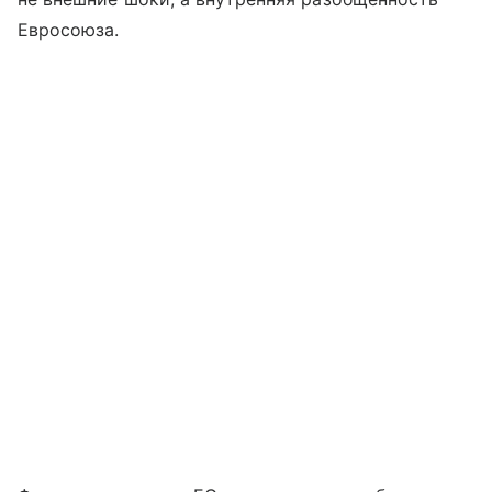
Евросоюза.