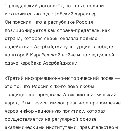
“Гражданский договор”», которые носили
исключительно русофобский характер.
Он пояснил, что в республике Россия
позиционируется как страна-предатель, как
страна, которая якобы оказала прямое
содействие Азербайджану и Турции в победе
во второй Карабахской войне и последующей
сдаче Карабаха Азербайджану.
«Третий информационно-исторический посев —
это то, что Россия с 18-го века якобы
традиционно предавала Армению и армянский
народ. Эти тезисы имеют реальное преломление
через информационную политику, которая
осуществляется на регулярной основе
академическими институтами, правительством