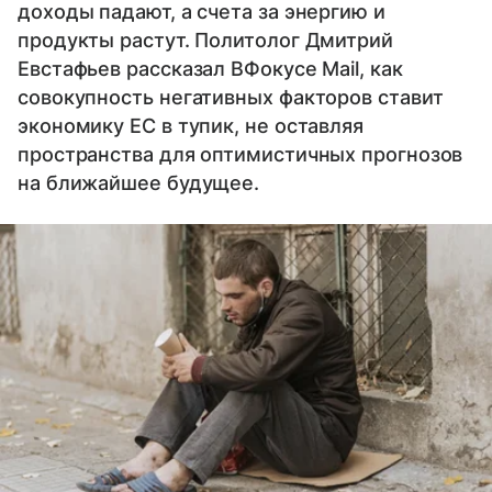
доходы падают, а счета за энергию и
продукты растут. Политолог Дмитрий
Евстафьев рассказал ВФокусе Mail, как
совокупность негативных факторов ставит
экономику ЕС в тупик, не оставляя
пространства для оптимистичных прогнозов
на ближайшее будущее.