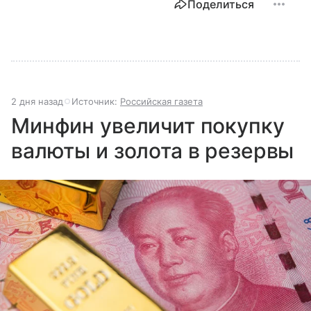
Поделиться
2 дня назад
Источник:
Российская газета
Минфин увеличит покупку
валюты и золота в резервы