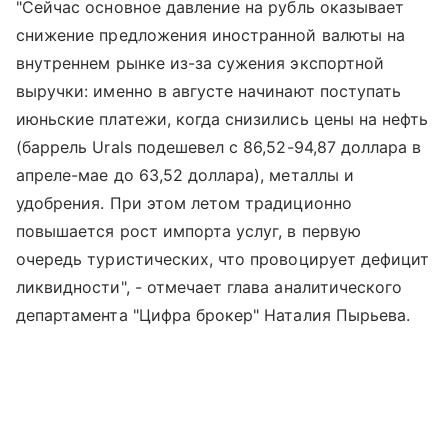
"Сейчас основное давление на рубль оказывает
снижение предложения иностранной валюты на
внутреннем рынке из-за сужения экспортной
выручки: именно в августе начинают поступать
июньские платежи, когда снизились цены на нефть
(баррель Urals подешевел с 86,52-94,87 доллара в
апреле-мае до 63,52 доллара), металлы и
удобрения. При этом летом традиционно
повышается рост импорта услуг, в первую
очередь туристических, что провоцирует дефицит
ликвидности", - отмечает глава аналитического
департамента "Цифра брокер" Наталия Пырьева.