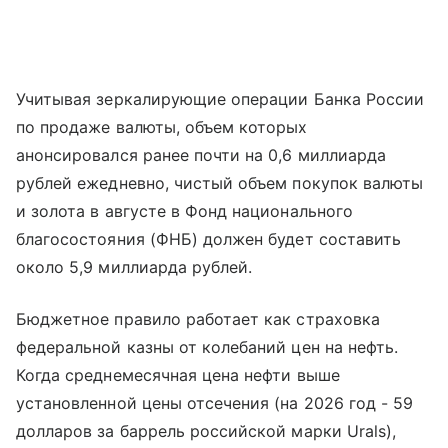
Учитывая зеркалирующие операции Банка России
по продаже валюты, объем которых
анонсировался ранее почти на 0,6 миллиарда
рублей ежедневно, чистый объем покупок валюты
и золота в августе в Фонд национального
благосостояния (ФНБ) должен будет составить
около 5,9 миллиарда рублей.
Бюджетное правило работает как страховка
федеральной казны от колебаний цен на нефть.
Когда среднемесячная цена нефти выше
установленной цены отсечения (на 2026 год - 59
долларов за баррель российской марки Urals),