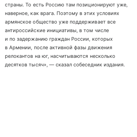
страны. То есть Россию там позиционируют уже,
наверное, как врага. Поэтому в этих условиях
армянское общество уже поддерживает все
антироссийские инициативы, в том числе
и по задержанию граждан России, которых
в Армении, после активной фазы движения
релокантов на юг, насчитываются несколько
десятков тысяч», — сказал собеседник издания.