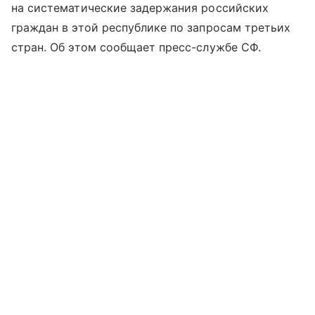
на систематические задержания российских
граждан в этой республике по запросам третьих
стран. Об этом сообщает пресс-службе СФ.