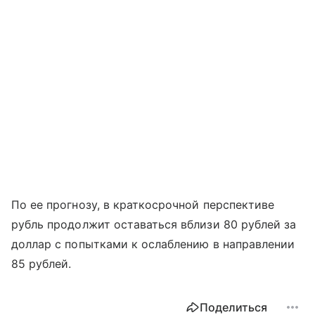
По ее прогнозу, в краткосрочной перспективе
рубль продолжит оставаться вблизи 80 рублей за
доллар с попытками к ослаблению в направлении
85 рублей.
Поделиться