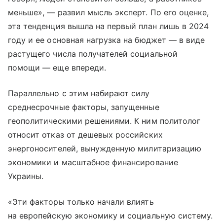
меньше», — развил мысль эксперт. По его оценке,
эта тенденция вышла на первый план лишь в 2024
году и ее основная нагрузка на бюджет — в виде
растущего числа получателей социальной
помощи — еще впереди.
Параллельно с этим набирают силу
среднесрочные факторы, запущенные
геополитическими решениями. К ним политолог
относит отказ от дешевых российских
энергоносителей, вынужденную милитаризацию
экономики и масштабное финансирование
Украины.
«Эти факторы только начали влиять
на европейскую экономику и социальную систему.