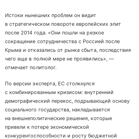
Истоки нынешних проблем он видит
в стратегическом повороте европейских элит
после 2014 года. «Они пошли на резкое
сокращение сотрудничества с Россией после
Крыма и отказались от рынка сбыта, последствия
чего еще в полной мере не проявились», —
отмечает политолог.
По версии эксперта, ЕС столкнулся
с комбинированным кризисом: внутренний
демографический перекос, подрывающий основу
социального государства, накладывается
на внешнеполитические решения, которые
привели к потере экономической
конкурентоспособности и росту бюджетной