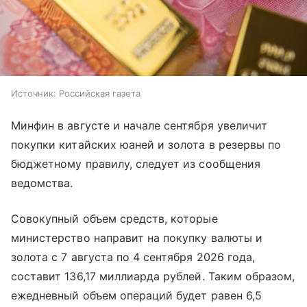
Источник:
Российская газета
Минфин в августе и начале сентября увеличит
покупки китайских юаней и золота в резервы по
бюджетному правилу, следует из сообщения
ведомства.
Совокупный объем средств, которые
министерство направит на покупку валюты и
золота с 7 августа по 4 сентября 2026 года,
составит 136,17 миллиарда рублей. Таким образом,
ежедневный объем операций будет равен 6,5