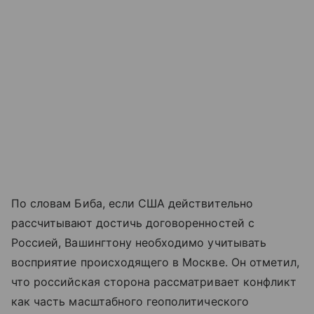
По словам Биба, если США действительно
рассчитывают достичь договоренностей с
Россией, Вашингтону необходимо учитывать
восприятие происходящего в Москве. Он отметил,
что российская сторона рассматривает конфликт
как часть масштабного геополитического