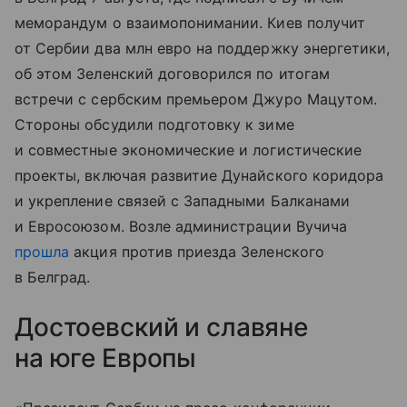
меморандум о взаимопонимании. Киев получит
от Сербии два млн евро на поддержку энергетики,
об этом Зеленский договорился по итогам
встречи с сербским премьером Джуро Мацутом.
Стороны обсудили подготовку к зиме
и совместные экономические и логистические
проекты, включая развитие Дунайского коридора
и укрепление связей с Западными Балканами
и Евросоюзом. Возле администрации Вучича
прошла
акция против приезда Зеленского
в Белград.
Достоевский и славяне
на юге Европы