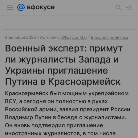
3 декабря 2025
Источник:
ВФокусе Mail
Внешняя политика
Военный эксперт: примут
ли журналисты Запада и
Украины приглашение
Путина в Красноармейск
Красноармейск был мощным укрепрайоном
ВСУ, а сегодня он полностью в руках
Российской армии, заявил президент России
Владимир Путин в беседе с журналистами.
Он вновь подтвердил приглашение
иностранных журналистов, в том числе