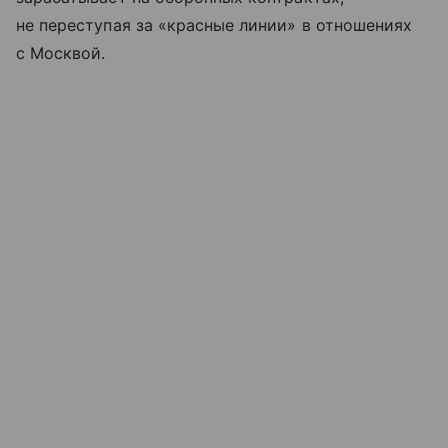
не переступая за «красные линии» в отношениях
с Москвой.