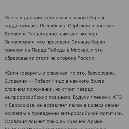
Честь и достоинство славян на юге Европы
поддерживает Республика Сербская в составе
Боснии и Герцеговины, считает эксперт.
Он напомнил, что президент Синиша Каран
приехал на Парад Победы в Москву, и это
образование стоит на стороне России.
«Если говорить о славянах, то это, безусловно,
Словакия — Роберт Фицо в намного более
сложном положении, но стоит твердо
на пророссийских позициях. Будучи членом НАТО
и Евросоюза, он вставляет палки в колеса своим
коллегам в проведении антироссийской политики.
Словакия помнит помощь Красной Армии