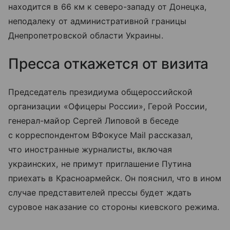
находится в 66 км к северо-западу от Донецка,
неподалеку от административной границы
Днепропетровской области Украины.
Пресса откажется от визита
Председатель президиума общероссийской
организации «Офицеры России», Герой России,
генерал-майор Сергей Липовой в беседе
с корреспондентом ВФокусе Mail рассказал,
что иностранные журналисты, включая
украинских, не примут приглашение Путина
приехать в Красноармейск. Он пояснил, что в ином
случае представителей прессы будет ждать
суровое наказание со стороны киевского режима.