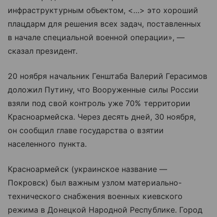
инфраструктурным объектом, <…> это хороший
плацдарм для решения всех задач, поставленных
в начале специальной военной операции», —
сказал президент.
20 ноября начальник Генштаба Валерий Герасимов
доложил Путину, что Вооруженные силы России
взяли под свой контроль уже 70% территории
Красноармейска. Через десять дней, 30 ноября,
он сообщил главе государства о взятии
населенного пункта.
Красноармейск (украинское название —
Покровск) был важным узлом материально-
технического снабжения военных киевского
режима в Донецкой Народной Республике. Город