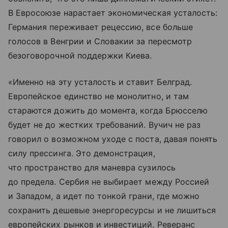
В Евросоюзе нарастает экономическая усталость:
Германия переживает рецессию, все больше
голосов в Венгрии и Словакии за пересмотр
безоговорочной поддержки Киева.
«Именно на эту усталость и ставит Белград.
Европейское единство не монолитно, и там
стараются дожить до момента, когда Брюсселю
будет не до жестких требований. Вучич не раз
говорил о возможном уходе с поста, давая понять
силу прессинга. Это демонстрация,
что пространство для маневра сузилось
до предела. Сербия не выбирает между Россией
и Западом, а идет по тонкой грани, где можно
сохранить дешевые энергоресурсы и не лишиться
европейских рынков и инвестиций. Реверанс