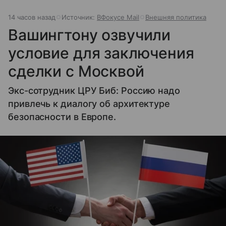
14 часов назад
Источник:
ВФокусе Mail
Внешняя политика
Вашингтону озвучили
условие для заключения
сделки с Москвой
Экс-сотрудник ЦРУ Биб: Россию надо
привлечь к диалогу об архитектуре
безопасности в Европе.