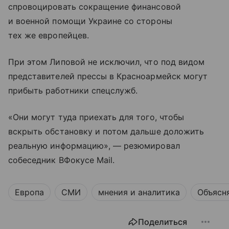
спровоцировать сокращение финансовой
и военной помощи Украине со стороны
тех же европейцев.
При этом Липовой не исключил, что под видом
представителей прессы в Красноармейск могут
прибыть работники спецслужб.
«Они могут туда приехать для того, чтобы
вскрыть обстановку и потом дальше доложить
реальную информацию», — резюмировал
собеседник ВФокусе Mail.
Европа
СМИ
мнения и аналитика
Объясн
Поделиться