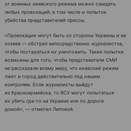
от военных киевского режима можно ожидать
любых провокаций, в том числе и попыток
убийства представителей прессы.
«Провокации могут быть со стороны Украины и ее
хозяев — обстрел непосредственно журналистов,
чтобы постараться их уничтожить. Такие попытки
возможны для того, чтобы представители СМИ
не рассказали всему миру, что киевский режим
лжет и город действительно под нашим
контролем. Если журналисты выйдут
из Красноармейска, то ВСУ могут попытаться
их убить где-то на Украине или по дороге
домой», — отметил Липовой.