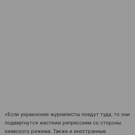
«Если украинские журналисты поедут туда, то они
подвергнутся жестким репрессиям со стороны
киевского режима. Также и иностранные