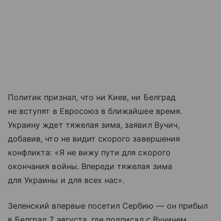
Политик признал, что ни Киев, ни Белград
не вступят в Евросоюз в ближайшее время.
Украину ждет тяжелая зима, заявил Вучич,
добавив, что не видит скорого завершения
конфликта: «Я не вижу пути для скорого
окончания войны. Впереди тяжелая зима
для Украины и для всех нас».
Зеленский впервые посетил Сербию — он прибыл
в Белград 7 августа, где подписал с Вучичем