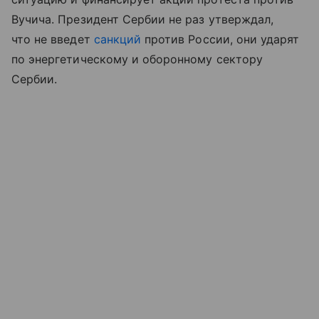
Вучича. Президент Сербии не раз утверждал,
что не введет
санкций
против России, они ударят
по энергетическому и оборонному сектору
Сербии.