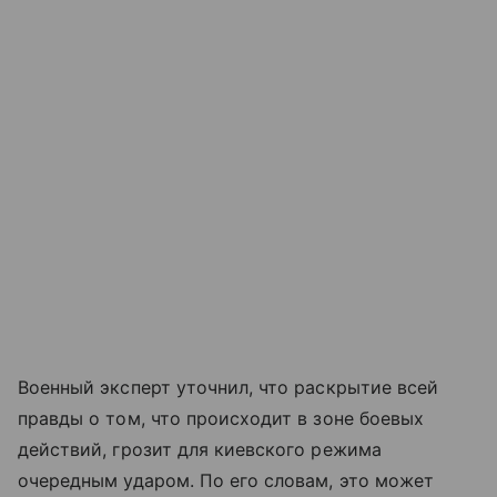
Военный эксперт уточнил, что раскрытие всей
правды о том, что происходит в зоне боевых
действий, грозит для киевского режима
очередным ударом. По его словам, это может