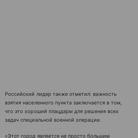
Российский лидер также отметил: важность
взятия населенного пункта заключается в том,
что это хороший плацдарм для решения всех
задач специальной военной операции.
«Этот город является не просто большим