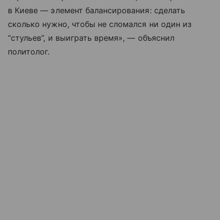
в Киеве — элемент балансирования: сделать
сколько нужно, чтобы не сломался ни один из
“стульев”, и выиграть время», — объяснил
политолог.