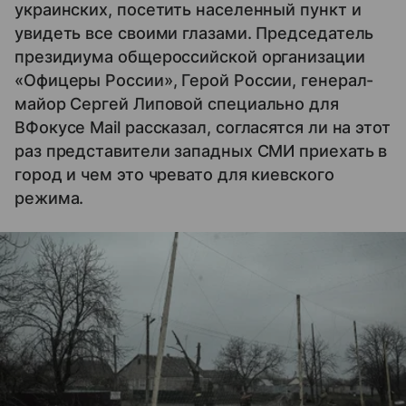
украинских, посетить населенный пункт и
увидеть все своими глазами. Председатель
президиума общероссийской организации
«Офицеры России», Герой России, генерал-
майор Сергей Липовой специально для
ВФокусе Mail рассказал, согласятся ли на этот
раз представители западных СМИ приехать в
город и чем это чревато для киевского
режима.