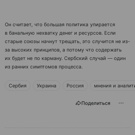
Он считает, что большая политика упирается
в банальную нехватку денег и ресурсов. Если
старые союзы начнут трещать, это случится не из-
за высоких принципов, а потому что содержать
их будет не по карману. Сербский случай — один
из ранних симптомов процесса.
Сербия
Украина
Россия
мнения и аналит
Поделиться