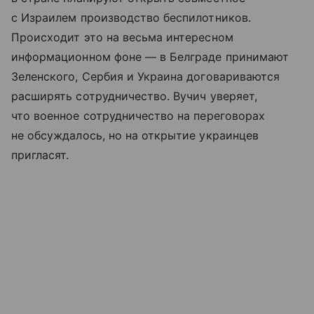
с Израилем производство беспилотников.
Происходит это на весьма интересном
информационном фоне — в Белграде принимают
Зеленского, Сербия и Украина договариваются
расширять сотрудничество. Вучич уверяет,
что военное сотрудничество на переговорах
не обсуждалось, но на открытие украинцев
пригласят.