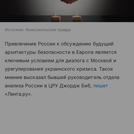
Источник:
Комсомольская правда
Привлечение России к обсуждению будущей
архитектуры безопасности в Европе является
ключевым условием для диалога с Москвой и
урегулирования украинского кризиса. Такое
мнение высказал бывший руководитель отдела
анализа России в ЦРУ Джордж Биб,
пишет
«Лента.ру».