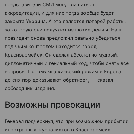
представители СМИ могут лишиться
аккредитации, и для них тогда вообще будет
закрыта Украина. А это является потерей работы,
за которую они получают неплохие деньги. Наш
президент снова предложил реально убедиться,
под чьим контролем находится город
Красноармейск. Он сделал абсолютно мудрый,
дипломатичный и гениальный ход, чтобы снять все
вопросы. Потому что киевский режим и Европа
до сих пор доказывают обратное», — сказал
собеседник издания.
Возможны провокации
Генерал подчеркнул, что при возможном прибытии
иностранных журналистов в Красноармейск