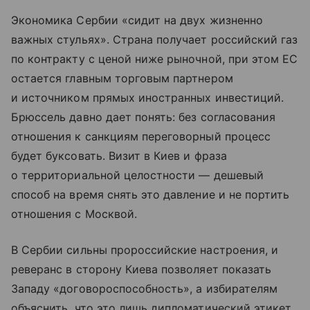
Экономика Сербии «сидит на двух жизненно
важных стульях». Страна получает российский газ
по контракту с ценой ниже рыночной, при этом ЕС
остается главным торговым партнером
и источником прямых иностранных инвестиций.
Брюссель давно дает понять: без согласования
отношения к санкциям переговорный процесс
будет буксовать. Визит в Киев и фраза
о территориальной целостности — дешевый
способ на время снять это давление и не портить
отношения с Москвой.
В Сербии сильны пророссийские настроения, и
реверанс в сторону Киева позволяет показать
Западу «договороспособность», а избирателям
объяснить, что это лишь дипломатический этикет.