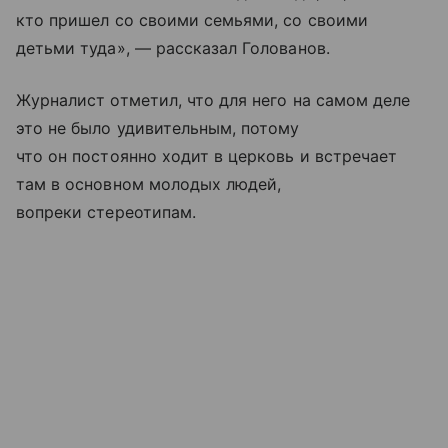
кто пришел со своими семьями, со своими
детьми туда», — рассказал Голованов.
Журналист отметил, что для него на самом деле
это не было удивительным, потому
что он постоянно ходит в церковь и встречает
там в основном молодых людей,
вопреки стереотипам.