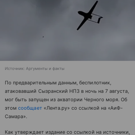
Источник:
Аргументы и факты
По предварительным данным, беспилотник,
атаковавший Сызранский НПЗ в ночь на 7 августа,
мог быть запущен из акватории Черного моря. Об
этом
сообщает
«Лента.ру» со ссылкой на «АиФ-
Самара».
Как утверждает издание со ссылкой на источники,