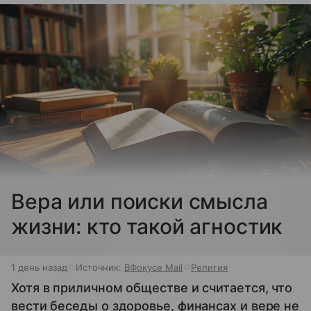
Вера или поиски смысла
жизни: кто такой агностик
1 день назад
Источник:
ВФокусе Mail
Религия
Хотя в приличном обществе и считается, что
вести беседы о здоровье, финансах и вере не