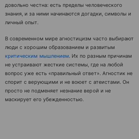
довольно честна: есть пределы человеческого
знания, и за ними начинаются догадки, символы и
личный опыт.
В современном мире агностицизм часто выбирают
люди с хорошим образованием и развитым
критическим мышлением
. Их по разным причинам
не устраивают жесткие системы, где на любой
вопрос уже есть «правильный ответ». Агностик не
спорит с верующими и не воюет с атеистами. Он
просто не подменяет незнание верой и не
маскирует его убежденностью.