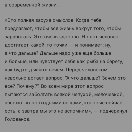
в современной жизни.
«Это полная засуха смыслов. Когда тебе
предлагают, чтобы вся жизнь вокруг того, чтобы
заработать. Это очень здорово. Но вот человек
достигает какой-то точки — и понимает: ну,
а что дальше? Дальше надо уже еще больше
и больше, или чувствует себя как рыба на берегу,
как будто дышать нечем. Перед человеком
невольно встает вопрос: “А что дальше? Зачем это
все? Почему?”. Во всем мире этот вопрос
пытаются заболтать всякой чепухой, мелочевкой,
абсолютно проходными вещами, которые сейчас
есть, а завтра мы это не вспомним», — подчеркнул
Голованов.