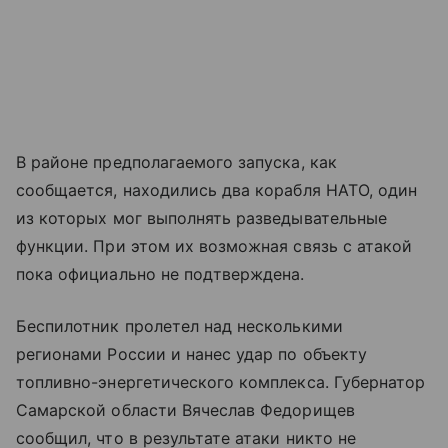
В районе предполагаемого запуска, как
сообщается, находились два корабля НАТО, один
из которых мог выполнять разведывательные
функции. При этом их возможная связь с атакой
пока официально не подтверждена.
Беспилотник пролетел над несколькими
регионами России и нанес удар по объекту
топливно-энергетического комплекса. Губернатор
Самарской области Вячеслав Федорищев
сообщил, что в результате атаки никто не