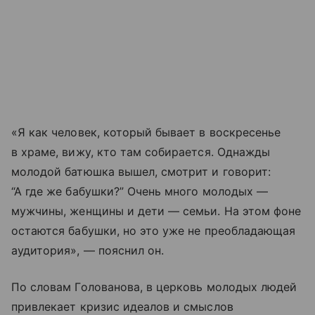
«Я как человек, который бывает в воскресенье
в храме, вижу, кто там собирается. Однажды
молодой батюшка вышел, смотрит и говорит:
“А где же бабушки?” Очень много молодых —
мужчины, женщины и дети — семьи. На этом фоне
остаются бабушки, но это уже не преобладающая
аудитория», — пояснил он.
По словам Голованова, в церковь молодых людей
привлекает кризис идеалов и смыслов