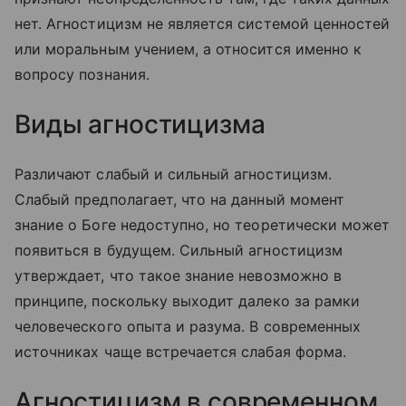
нет. Агностицизм не является системой ценностей
или моральным учением, а относится именно к
вопросу познания.
Виды агностицизма
Различают слабый и сильный агностицизм.
Слабый предполагает, что на данный момент
знание о Боге недоступно, но теоретически может
появиться в будущем. Сильный агностицизм
утверждает, что такое знание невозможно в
принципе, поскольку выходит далеко за рамки
человеческого опыта и разума. В современных
источниках чаще встречается слабая форма.
Агностицизм в современном