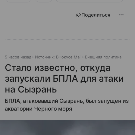
Поделиться
5 часов назад
Источник:
ВФокусе Mail
Внешняя политика
Стало известно, откуда
запускали БПЛА для атаки
на Сызрань
БПЛА, атаковавший Сызрань, был запущен из
акватории Черного моря