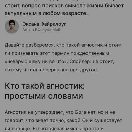
стоит, вопрос поисков смысла жизни бывает
актуальным в любом возрасте.
Оксана Файрклоуг
Автор ВФокусе Mail
Давайте разберемся, кто такой агностик и стоит
ли признавать этот термин тождественным
«неверующему ни во что». Спойлер: не стоит,
потому что он совершенно про другое.
Кто такой агностик:
простыми словами
Агностик не утверждает, что Бога нет, но и не
говорит, что знает точно, какой Он и существует
ли вообще. Его ключевая мысль проста и