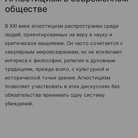
обществе
В XXI веке агностицизм распространен среди
людей, ориентированных на веру в науку и
критическое мышление. Он часто сочетается с
секулярным мировоззрением, но не исключает
интереса к философии, религии и духовным
традициям, прежде всего, с культурной и
исторической точки зрения. Агностицизм
позволяет участвовать в этих дискуссиях без
обязательства принимать одну систему
убеждений.