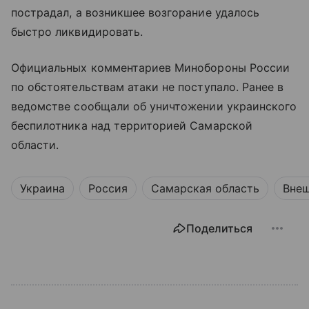
пострадал, а возникшее возгорание удалось
быстро ликвидировать.
Официальных комментариев Минобороны России
по обстоятельствам атаки не поступало. Ранее в
ведомстве сообщали об уничтожении украинского
беспилотника над территорией Самарской
области.
Украина
Россия
Самарская область
Внеш
Поделиться