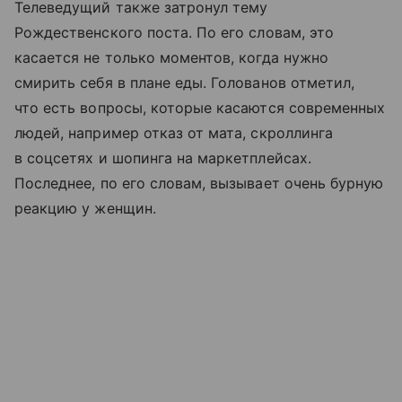
Телеведущий также затронул тему
Рождественского поста. По его словам, это
касается не только моментов, когда нужно
смирить себя в плане еды. Голованов отметил,
что есть вопросы, которые касаются современных
людей, например отказ от мата, скроллинга
в соцсетях и шопинга на маркетплейсах.
Последнее, по его словам, вызывает очень бурную
реакцию у женщин.