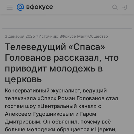
3 декабря 2025
Источник:
ВФокусе Mail
Общество
Телеведущий «Спаса»
Голованов рассказал, что
приводит молодежь в
церковь
Консервативный журналист, ведущий
телеканала «Спас» Роман Голованов стал
гостем шоу «Центральный канал» с
Алексеем Гудошниковым и Гаром
Дмитриевым. Он объяснил, почему всё
больше молодежи обращается к Церкви,