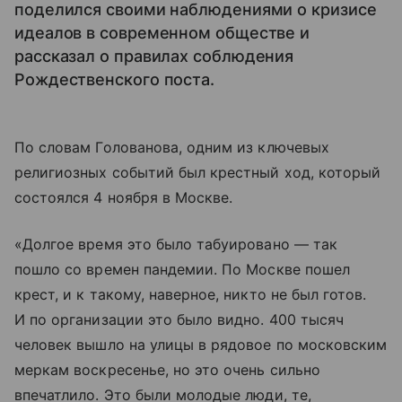
поделился своими наблюдениями о кризисе
идеалов в современном обществе и
рассказал о правилах соблюдения
Рождественского поста.
По словам Голованова, одним из ключевых
религиозных событий был крестный ход, который
состоялся 4 ноября в Москве.
«Долгое время это было табуировано — так
пошло со времен пандемии. По Москве пошел
крест, и к такому, наверное, никто не был готов.
И по организации это было видно. 400 тысяч
человек вышло на улицы в рядовое по московским
меркам воскресенье, но это очень сильно
впечатлило. Это были молодые люди, те,