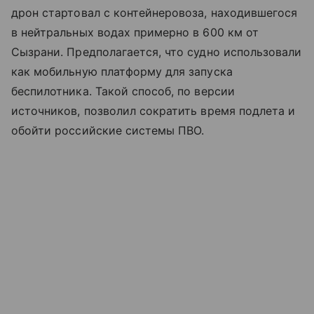
дрон стартовал с контейнеровоза, находившегося
в нейтральных водах примерно в 600 км от
Сызрани. Предполагается, что судно использовали
как мобильную платформу для запуска
беспилотника. Такой способ, по версии
источников, позволил сократить время подлета и
обойти российские системы ПВО.