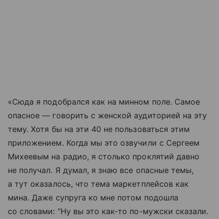
«Сюда я подобрался как на минном поле. Самое
опасное — говорить с женской аудиторией на эту
тему. Хотя бы на эти 40 не пользоваться этим
приложением. Когда мы это озвучили с Сергеем
Михеевым на радио, я столько проклятий давно
не получал. Я думал, я знаю все опасные темы,
а тут оказалось, что тема маркетплейсов как
мина. Даже супруга ко мне потом подошла
со словами: “Ну вы это как-то по-мужски сказали.