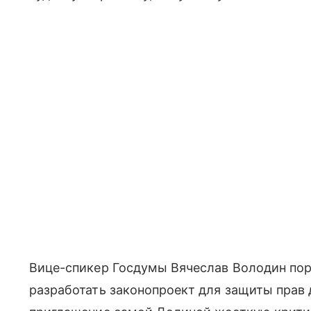
Вице-спикер Госдумы Вячеслав Володин пор
разработать законопроект для защиты прав