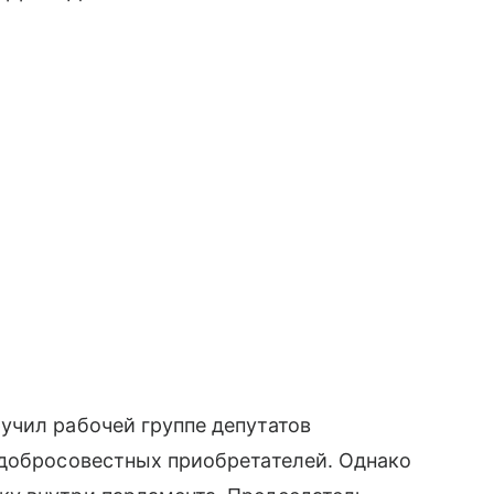
учил рабочей группе депутатов
 добросовестных приобретателей. Однако