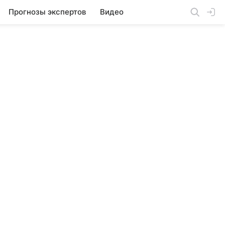
Прогнозы экспертов
Видео