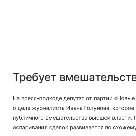
Требует вмешательст
На пресс-подходе депутат от партии «Новы
о деле журналиста Ивана Голунова, которое
публичного вмешательства высшей власти. 
оспаривания сделок развивается по схожем