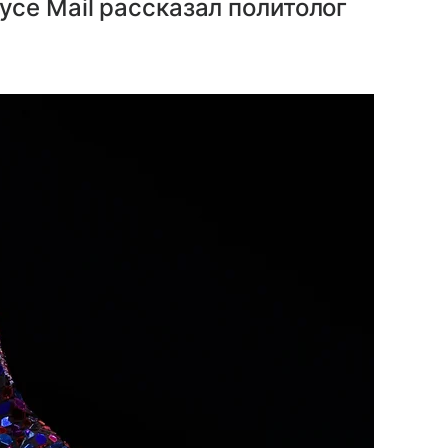
се Mail рассказал политолог