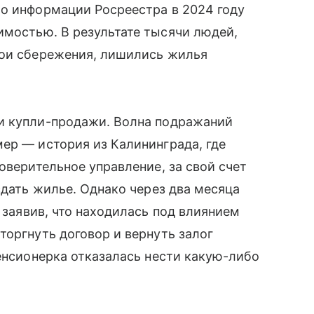
По информации Росреестра в 2024 году
мостью. В результате тысячи людей,
вои сбережения, лишились жилья
и купли-продажи. Волна подражаний
ер — история из Калининграда, где
оверительное управление, за свой счет
сдать жилье. Однако через два месяца
 заявив, что находилась под влиянием
торгнуть договор и вернуть залог
пенсионерка отказалась нести какую-либо