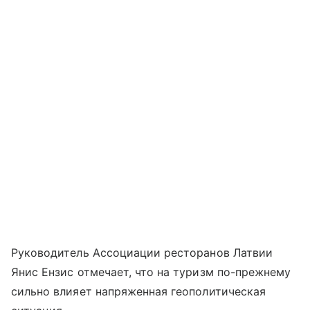
Руководитель Ассоциации ресторанов Латвии
Янис Ензис отмечает, что на туризм по-прежнему
сильно влияет напряженная геополитическая