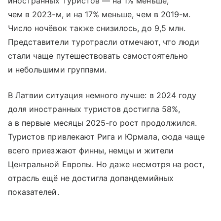
иностранных туристов — на 1% меньше,
чем в 2023-м, и на 17% меньше, чем в 2019-м.
Число ночёвок также снизилось, до 9,5 млн.
Представители туротрасли отмечают, что люди
стали чаще путешествовать самостоятельно
и небольшими группами.
В Латвии ситуация немного лучше: в 2024 году
доля иностранных туристов достигла 58%,
а в первые месяцы 2025-го рост продолжился.
Туристов привлекают Рига и Юрмала, сюда чаще
всего приезжают финны, немцы и жители
Центральной Европы. Но даже несмотря на рост,
отрасль ещё не достигла допандемийных
показателей.