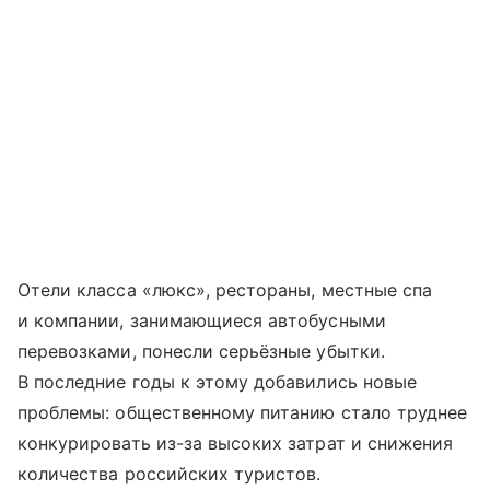
Отели класса «люкс», рестораны, местные спа
и компании, занимающиеся автобусными
перевозками, понесли серьёзные убытки.
В последние годы к этому добавились новые
проблемы: общественному питанию стало труднее
конкурировать из-за высоких затрат и снижения
количества российских туристов.