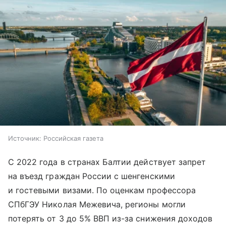
Источник:
Российская газета
С 2022 года в странах Балтии действует запрет
на въезд граждан России с шенгенскими
и гостевыми визами. По оценкам профессора
СПбГЭУ Николая Межевича, регионы могли
потерять от 3 до 5% ВВП из-за снижения доходов