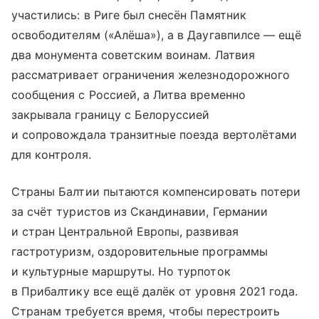
участились: в Риге был снесён Памятник
освободителям («Алёша»), а в Даугавпилсе — ещё
два монумента советским воинам. Латвия
рассматривает ограничения железнодорожного
сообщения с Россией, а Литва временно
закрывала границу с Белоруссией
и сопровождала транзитные поезда вертолётами
для контроля.
Страны Балтии пытаются компенсировать потери
за счёт туристов из Скандинавии, Германии
и стран Центральной Европы, развивая
гастротуризм, оздоровительные программы
и культурные маршруты. Но турпоток
в Прибалтику все ещё далёк от уровня 2021 года.
Странам требуется время, чтобы перестроить