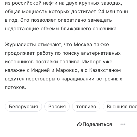
из российской нефти на двух крупных заводах,
общая мощность которых достигает 24 млн тонн
в год. Это позволяет оперативно замещать
недостающие объемы ближайшего союзника.
Журналисты отмечают, что Москва также
продолжает работу по поиску альтернативных
источников поставки топлива. Импорт уже
налажен с Индией и Марокко, а с Казахстаном
ведутся переговоры о наращивании встречных
потоков.
Белоруссия
Россия
топливо
Внешняя по
Поделиться