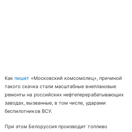
Как
пишет
«Московский комсомолец», причиной
такого скачка стали масштабные внеплановые
ремонты на российских нефтеперерабатывающих
заводах, вызванные, в том числе, ударами
беспилотников ВСУ.
При этом Белоруссия производит топливо