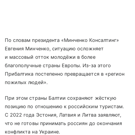
По словам президента «Минченко Консалтинг»
Евгения Минченко, ситуацию осложняет
и массовый отток молодёжи в более
благополучные страны Европы. Из-за этого
Прибалтика постепенно превращается в «регион
пожилых людей».
При этом страны Балтии сохраняют жёсткую
позицию по отношению к российским туристам.
С 2022 года Эстония, Латвия и Литва заявляют,
что не готовы принимать россиян до окончания
конфликта на Украине.