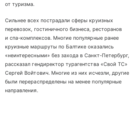
от туризма.
Сильнее всех пострадали сферы круизных
перевозок, гостиничного бизнеса, ресторанов
и спа-комплексов. Многие популярные ранее
круизные маршруты по Балтике оказались
«неинтересными» без захода в Санкт-Петербург,
рассказал гендиректор турагентства «Свой ТС»
Сергей Войтович. Многие из них исчезли, другие
были перераспределены на менее популярные
направления.