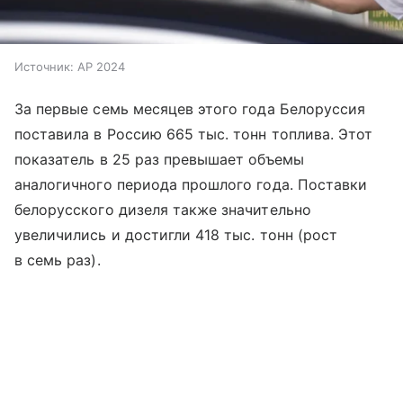
Источник:
AP 2024
За первые семь месяцев этого года Белоруссия
поставила в Россию 665 тыс. тонн топлива. Этот
показатель в 25 раз превышает объемы
аналогичного периода прошлого года. Поставки
белорусского дизеля также значительно
увеличились и достигли 418 тыс. тонн (рост
в семь раз).