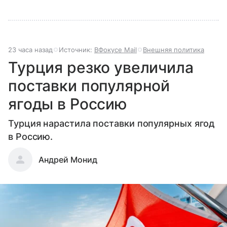
23 часа назад
Источник:
ВФокусе Mail
Внешняя политика
Турция резко увеличила
поставки популярной
ягоды в Россию
Турция нарастила поставки популярных ягод
в Россию.
Андрей Монид