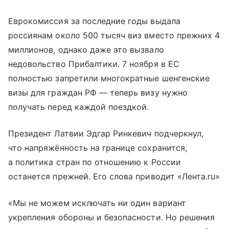
Еврокомиссия за последние годы выдала
россиянам около 500 тысяч виз вместо прежних 4
миллионов, однако даже это вызвало
недовольство Прибалтики. 7 ноября в ЕС
полностью запретили многократные шенгенские
визы для граждан РФ — теперь визу нужно
получать перед каждой поездкой.
Президент Латвии Эдгар Ринкевич подчеркнул,
что напряжённость на границе сохранится,
а политика стран по отношению к России
останется прежней. Его слова приводит «Лента.ru»
«Мы не можем исключать ни один вариант
укрепления обороны и безопасности. Но решения