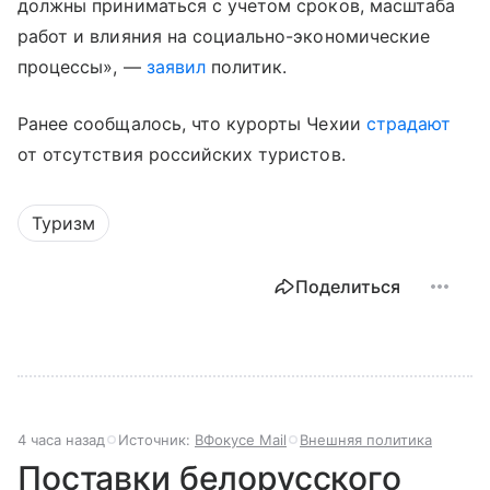
должны приниматься с учетом сроков, масштаба
работ и влияния на социально-экономические
процессы», —
заявил
политик.
Ранее сообщалось, что курорты Чехии
страдают
от отсутствия российских туристов.
Туризм
Поделиться
4 часа назад
Источник:
ВФокусе Mail
Внешняя политика
Поставки белорусского