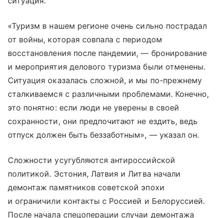
ситуация.
«Туризм в нашем регионе очень сильно пострадал
от войны, которая совпала с периодом
восстановления после пандемии, — бронирование
и мероприятия делового туризма были отменены.
Ситуация оказалась сложной, и мы по-прежнему
сталкиваемся с различными проблемами. Конечно,
это понятно: если люди не уверены в своей
сохранности, они предпочитают не ездить, ведь
отпуск должен быть беззаботным», — указал он.
Сложности усугубляются антироссийской
политикой. Эстония, Латвия и Литва начали
демонтаж памятников советской эпохи
и ограничили контакты с Россией и Белоруссией.
После начала спецоперации случаи демонтажа