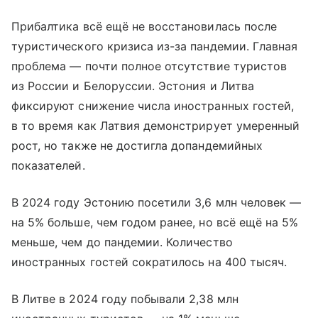
Прибалтика всё ещё не восстановилась после
туристического кризиса из-за пандемии. Главная
проблема — почти полное отсутствие туристов
из России и Белоруссии. Эстония и Литва
фиксируют снижение числа иностранных гостей,
в то время как Латвия демонстрирует умеренный
рост, но также не достигла допандемийных
показателей.
В 2024 году Эстонию посетили 3,6 млн человек —
на 5% больше, чем годом ранее, но всё ещё на 5%
меньше, чем до пандемии. Количество
иностранных гостей сократилось на 400 тысяч.
В Литве в 2024 году побывали 2,38 млн