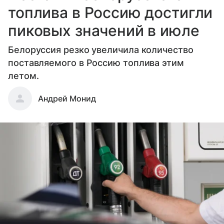
топлива в Россию достигли
пиковых значений в июле
Белоруссия резко увеличила количество
поставляемого в Россию топлива этим
летом.
Андрей Монид