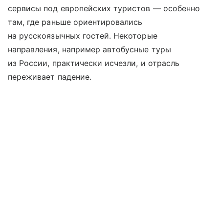
сервисы под европейских туристов — особенно
там, где раньше ориентировались
на русскоязычных гостей. Некоторые
направления, например автобусные туры
из России, практически исчезли, и отрасль
переживает падение.