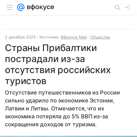
2 декабря 2025
Источник:
ВФокусе Mail
Общество
Страны Прибалтики
пострадали из-за
отсутствия российских
туристов
Отсутствие путешественников из России
сильно ударило по экономике Эстонии,
Латвии и Литвы. Отмечается, что их
экономика потеряла до 5% ВВП из-за
сокращения доходов от туризма.