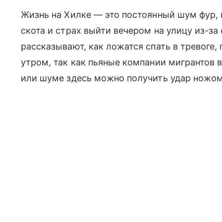
Жизнь на Хилке — это постоянный шум фур, к
скота и страх выйти вечером на улицу из-за
рассказывают, как ложатся спать в тревоге,
утром, так как пьяные компании мигрантов 
или шуме здесь можно получить удар ножом