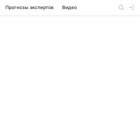
Прогнозы экспертов
Видео