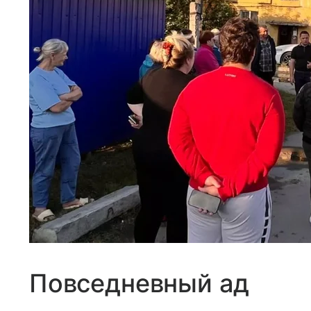
Повседневный ад