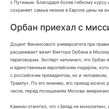
с Путиным. Благодаря более гибкому курсу
сохраняет самые низкие в Европе цены на э
Орбан приехал с мисс
Доцент Финансового университета при прав
расценивает визит Виктора Орбана в Москв
переговорам. Эксперт напомнил, что Орбан 
и единственным европейским лидером, кото
с российским президентом, но и человеком,
Трампу». По его мнению, его приезд можно р
часов, перед посещением Москвы американс
Камкин отметил, что «Запад не монолитен»,