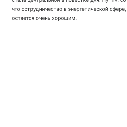
что сотрудничество в энергетической сфере
остается очень хорошим.