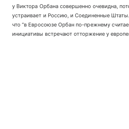
у Виктора Орбана совершенно очевидна, пот
устраивает и Россию, и Соединенные Штаты.
что “в Евросоюзе Орбан по-прежнему считает
инициативы встречают отторжение у европе