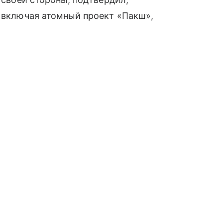
, включая атомный проект «Пакш»,