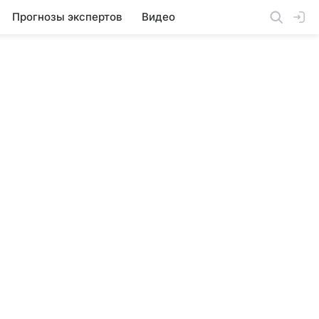
Прогнозы экспертов
Видео