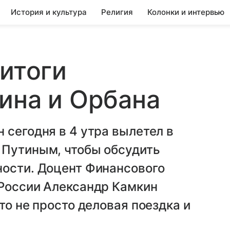
История и культура
Религия
Колонки и интервью
 итоги
ина и Орбана
 сегодня в 4 утра вылетел в
 Путиным, чтобы обсудить
ности. Доцент Финансового
 России Александр Камкин
то не просто деловая поездка и