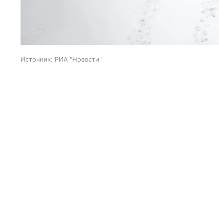
Источник:
РИА "Новости"