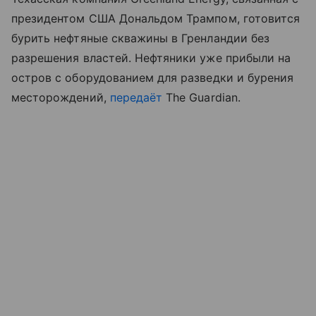
президентом США Дональдом Трампом, готовится
бурить нефтяные скважины в Гренландии без
разрешения властей. Нефтяники уже прибыли на
остров с оборудованием для разведки и бурения
месторождений,
передаёт
The Guardian.