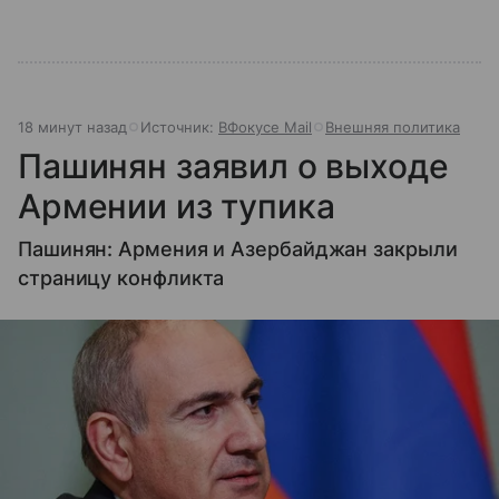
18 минут назад
Источник:
ВФокусе Mail
Внешняя политика
Пашинян заявил о выходе
Армении из тупика
Пашинян: Армения и Азербайджан закрыли
страницу конфликта