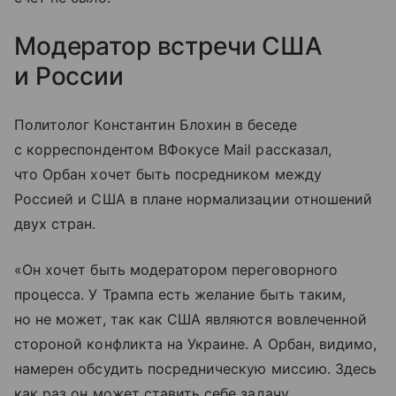
Модератор встречи США
и России
Политолог Константин Блохин в беседе
с корреспондентом ВФокусе Mail рассказал,
что Орбан хочет быть посредником между
Россией и США в плане нормализации отношений
двух стран.
«Он хочет быть модератором переговорного
процесса. У Трампа есть желание быть таким,
но не может, так как США являются вовлеченной
стороной конфликта на Украине. А Орбан, видимо,
намерен обсудить посредническую миссию. Здесь
как раз он может ставить себе задачу