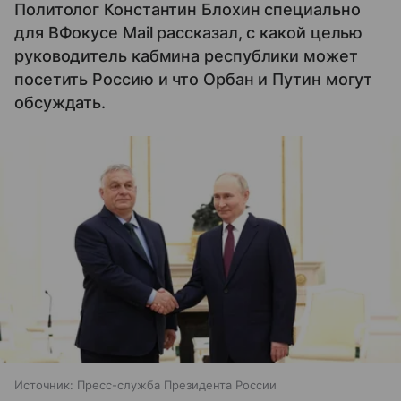
Политолог Константин Блохин специально
для ВФокусе Mail рассказал, с какой целью
руководитель кабмина республики может
посетить Россию и что Орбан и Путин могут
обсуждать.
Источник:
Пресс-служба Президента России