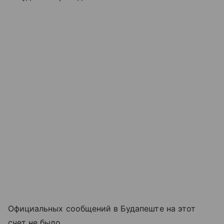
Официальных сообщений в Будапеште на этот
счет не было.