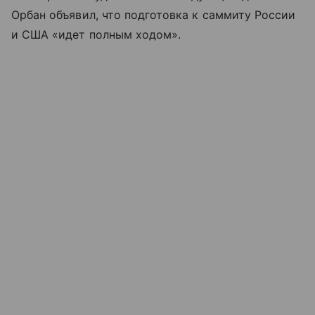
Орбан объявил, что подготовка к саммиту России
и США «идет полным ходом».