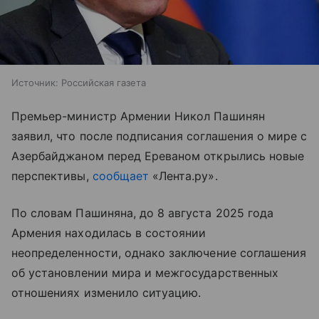
Источник:
Российская газета
Премьер-министр Армении Никол Пашинян
заявил, что после подписания соглашения о мире с
Азербайджаном перед Ереваном открылись новые
перспективы,
сообщает
«Лента.ру».
По словам Пашиняна, до 8 августа 2025 года
Армения находилась в состоянии
неопределенности, однако заключение соглашения
об установлении мира и межгосударственных
отношениях изменило ситуацию.