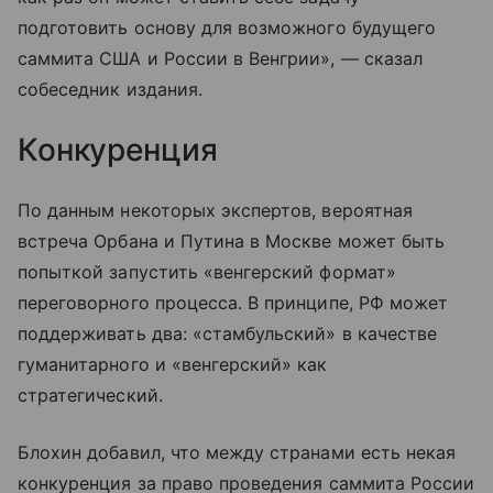
подготовить основу для возможного будущего
саммита США и России в Венгрии», — сказал
собеседник издания.
Конкуренция
По данным некоторых экспертов, вероятная
встреча Орбана и Путина в Москве может быть
попыткой запустить «венгерский формат»
переговорного процесса. В принципе, РФ может
поддерживать два: «стамбульский» в качестве
гуманитарного и «венгерский» как
стратегический.
Блохин добавил, что между странами есть некая
конкуренция за право проведения саммита России