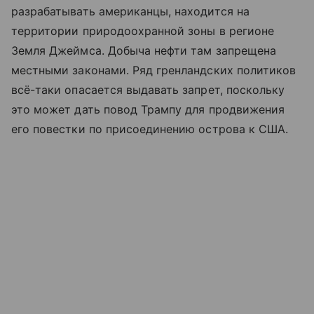
разрабатывать американцы, находится на
территории природоохранной зоны в регионе
Земля Джеймса. Добыча нефти там запрещена
местными законами. Ряд гренландских политиков
всё-таки опасается выдавать запрет, поскольку
это может дать повод Трампу для продвижения
его повестки по присоединению острова к США.