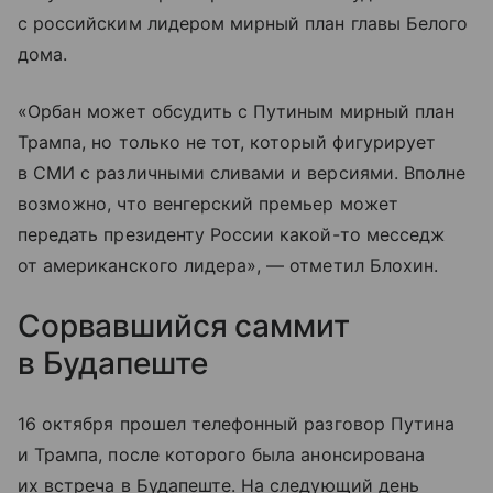
с российским лидером мирный план главы Белого
дома.
«Орбан может обсудить с Путиным мирный план
Трампа, но только не тот, который фигурирует
в СМИ с различными сливами и версиями. Вполне
возможно, что венгерский премьер может
передать президенту России какой-то месседж
от американского лидера», — отметил Блохин.
Сорвавшийся саммит
в Будапеште
16 октября прошел телефонный разговор Путина
и Трампа, после которого была анонсирована
их встреча в Будапеште. На следующий день