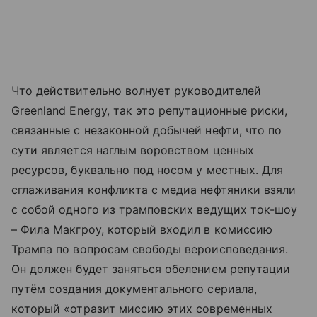
Что действительно волнует руководителей
Greenland Energy, так это репутационные риски,
связанные с незаконной добычей нефти, что по
сути является наглым воровством ценных
ресурсов, буквально под носом у местных. Для
сглаживания конфликта с медиа нефтяники взяли
с собой одного из трамповских ведущих ток-шоу
– Фила Макгроу, который входил в комиссию
Трампа по вопросам свободы вероисповедания.
Он должен будет заняться обелением репутации
путём создания документального сериала,
который «отразит миссию этих современных