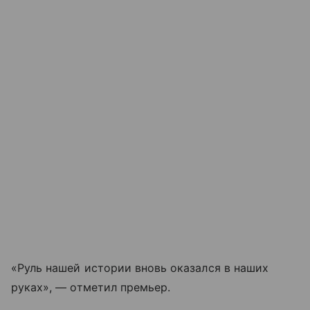
«Руль нашей истории вновь оказался в наших
руках», — отметил премьер.