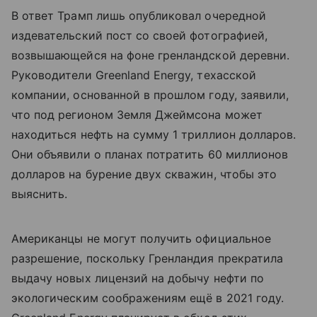
В ответ Трамп лишь опубликовал очередной
издевательский пост со своей фотографией,
возвышающейся на фоне гренландской деревни.
Руководители Greenland Energy, техасской
компании, основанной в прошлом году, заявили,
что под регионом Земля Джеймсона может
находиться нефть на сумму 1 триллион долларов.
Они объявили о планах потратить 60 миллионов
долларов на бурение двух скважин, чтобы это
выяснить.
Американцы не могут получить официальное
разрешение, поскольку Гренландия прекратила
выдачу новых лицензий на добычу нефти по
экологическим соображениям ещё в 2021 году.