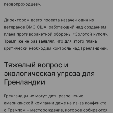
первопроходцев».
Директором всего проекта назачен один из
ветеранов ВМС США, работающий над созданием
плана противоракетной обороны «Золотой купол».
Трамп же не раз заявлял, что для этого плана
критически необходим контроль над Гренландией.
Тяжелый вопрос и
экологическая угроза для
Гренландии
Гренландцы не могут дать разрешение
американской компании даже не из-за конфликта
с Трампом – месторождение, которое собираются