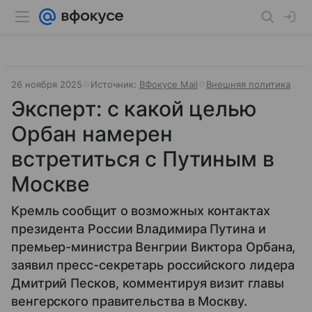
26 ноября 2025
Источник:
ВФокусе Mail
Внешняя политика
Эксперт: с какой целью
Орбан намерен
встретиться с Путиным в
Москве
Кремль сообщит о возможных контактах
президента России Владимира Путина и
премьер-министра Венгрии Виктора Орбана,
заявил пресс-секретарь российского лидера
Дмитрий Песков, комментируя визит главы
венгерского правительства в Москву.