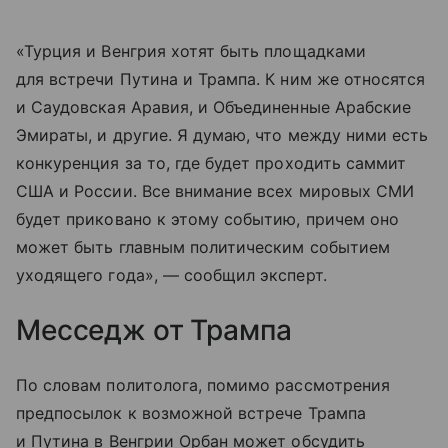
«Турция и Венгрия хотят быть площадками
для встречи Путина и Трампа. К ним же относятся
и Саудовская Аравия, и Объединенные Арабские
Эмираты, и другие. Я думаю, что между ними есть
конкуренция за то, где будет проходить саммит
США и России. Все внимание всех мировых СМИ
будет приковано к этому событию, причем оно
может быть главным политическим событием
уходящего года», — сообщил эксперт.
Месседж от Трампа
По словам политолога, помимо рассмотрения
предпосылок к возможной встрече Трампа
и Путина в Венгрии Орбан может обсудить