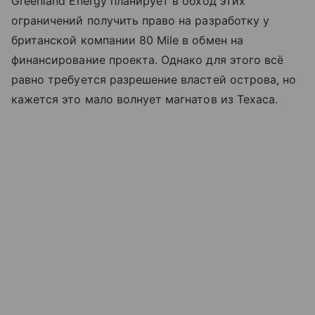
Greenland Energy планирует в обход этих
ограничений получить право на разработку у
британской компании 80 Mile в обмен на
финансирование проекта. Однако для этого всё
равно требуется разрешение властей острова, но
кажется это мало волнует магнатов из Техаса.