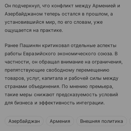
Он подчеркнул, что конфликт между Арменией и
Азербайджаном теперь остался в прошлом, а
установившийся мир, по его словам, уже
ощущается на практике.
Ранее Пашинян критиковал отдельные аспекты
работы Евразийского экономического союза. В
частности, он обращал внимание на ограничения,
препятствующие свободному перемещению
товаров, услуг, капитала и рабочей силы между
странами объединения. По мнению премьера,
такие меры снижают предсказуемость условий
для бизнеса и эффективность интеграции.
Азербайджан
Армения
Внешняя политика