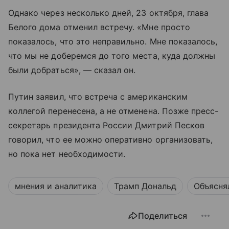
Однако через несколько дней, 23 октября, глава
Белого дома отменил встречу. «Мне просто
показалось, что это неправильно. Мне показалось,
что мы не доберемся до того места, куда должны
были добраться», — сказал он.
Путин заявил, что встреча с американским
коллегой перенесена, а не отменена. Позже пресс-
секретарь президента России Дмитрий Песков
говорил, что ее можно оперативно организовать,
но пока нет необходимости.
мнения и аналитика
Трамп Дональд
Объясня
Поделиться