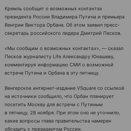
Кремль сообщит о возможных контактах
президента России Владимира Путина и премьера
Венгрии Виктора Орбана. Об этом заявил пресс-
секретарь российского лидера Дмитрий Песков.
«Мы сообщим о возможных контактах», — сказал
Песков журналисту Life Александру Юнашеву,
комментируя информацию СМИ о возможной
встрече Путина и Орбана в эту пятницу.
Венгерское интернет-издание VSquare со ссылкой
на источники сообщило, что Орбан планирует
посетить Москву для встречи с Путиным
в пятницу, 28 ноября. При этом оно не уточнило,
какие вопросы глава правительства намерен
обсудить с президентом России.