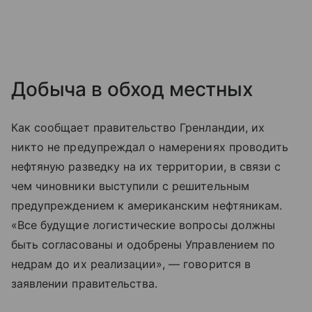
Добыча в обход местных
Как сообщает правительство Гренландии, их
никто не предупреждал о намерениях проводить
нефтяную разведку на их территории, в связи с
чем чиновники выступили с решительным
предупреждением к американским нефтяникам.
«Все будущие логистические вопросы должны
быть согласованы и одобрены Управлением по
недрам до их реализации», — говорится в
заявлении правительства.