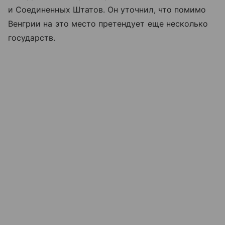
и Соединенных Штатов. Он уточнил, что помимо
Венгрии на это место претендует еще несколько
государств.