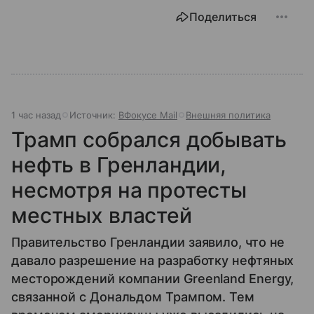
Поделиться
1 час назад
Источник:
ВФокусе Mail
Внешняя политика
Трамп собрался добывать
нефть в Гренландии,
несмотря на протесты
местных властей
Правительство Гренландии заявило, что не
давало разрешение на разработку нефтяных
месторождений компании Greenland Energy,
связанной с Дональдом Трампом. Тем