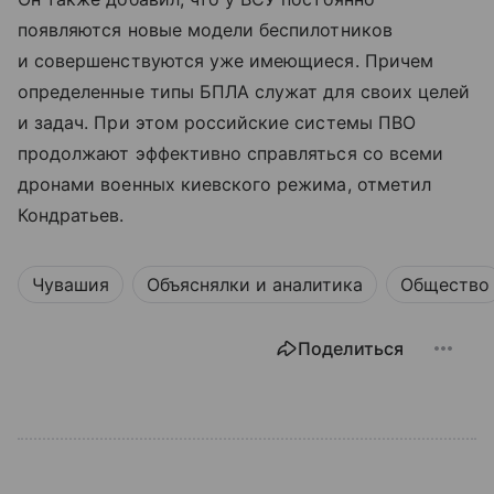
появляются новые модели беспилотников
и совершенствуются уже имеющиеся. Причем
определенные типы БПЛА служат для своих целей
и задач. При этом российские системы ПВО
продолжают эффективно справляться со всеми
дронами военных киевского режима, отметил
Кондратьев.
Чувашия
Объяснялки и аналитика
Общество
Поделиться