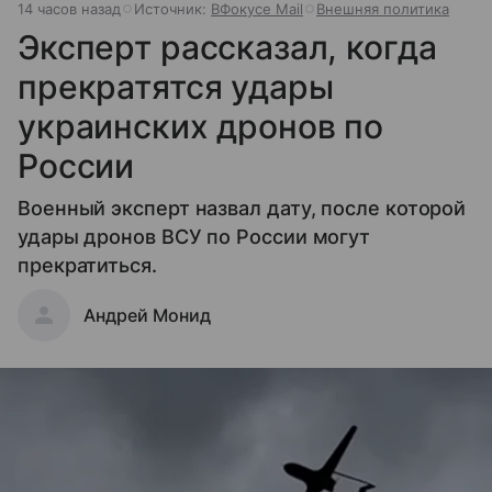
14 часов назад
Источник:
ВФокусе Mail
Внешняя политика
Эксперт рассказал, когда
прекратятся удары
украинских дронов по
России
Военный эксперт назвал дату, после которой
удары дронов ВСУ по России могут
прекратиться.
Андрей Монид