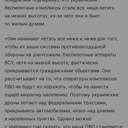
беспилотные комплексы стали все чаще летать
на низких высотах, из-за чего они и бьют
по жилым домам.
«Они начинают летать все ниже и ниже для того,
чтобы их наши системы противовоздушной
обороны не уничтожали. Беспилотные аппараты
ВСУ, летя на низкой высоте, фактически
прикрываются гражданскими объектами. Они
рассчитывают на то, что операторы комплексов
ПВО не будут их поражать, чтобы не нанести
ущерб мирному населению. Поэтому украинские
дроны летают над федеральными трассами,
прикрываясь автомобилями, низко над домами
в населенных пунктах. Однако можно
с уверенностью сказать, что наша ПВО становится