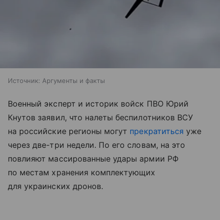
Источник:
Аргументы и факты
Военный эксперт и историк войск ПВО Юрий
Кнутов заявил, что налеты беспилотников ВСУ
на российские регионы могут
прекратиться
уже
через две-три недели. По его словам, на это
повлияют массированные удары армии РФ
по местам хранения комплектующих
для украинских дронов.