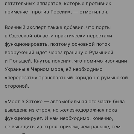
летательных аппаратов, которые противник
применяет против России», — отметил он.
Военный эксперт также добавил, что порты
в Одесской области практически перестали
функционировать, поэтому основной поток
вооружений идет через границу с Румынией
и Польшей. Кнутов пояснил, что помимо изоляции
Украины в Черном море, ей необходимо
«перерезать» транспортный коридор с румынской
стороной.
«Мост в Затоке — автомобильная его часть была
выведена из строя, но железнодорожная пока
функционирует. И нам необходимо, конечно,
ее выводить из строя, причем, чем раньше, тем