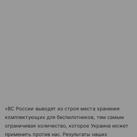
«ВС России выводят из строя места хранения
комплектующих для беспилотников, тем самым
ограничивая количество, которое Украина может
применить против нас. Результаты наших