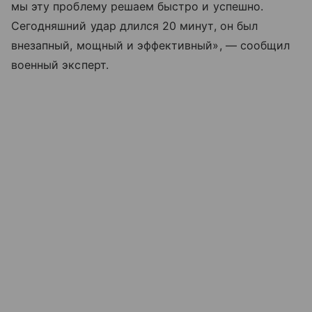
мы эту проблему решаем быстро и успешно.
Сегодняшний удар длился 20 минут, он был
внезапный, мощный и эффективный», — сообщил
военный эксперт.