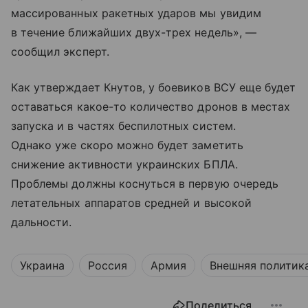
массированных ракетных ударов мы увидим
в течение ближайших двух-трех недель», —
сообщил эксперт.
Как утверждает Кнутов, у боевиков ВСУ еще будет
оставаться какое-то количество дронов в местах
запуска и в частях беспилотных систем.
Однако уже скоро можно будет заметить
снижение активности украинских БПЛА.
Проблемы должны коснуться в первую очередь
летательных аппаратов средней и высокой
дальности.
Украина
Россия
Армия
Внешняя политик
Поделиться