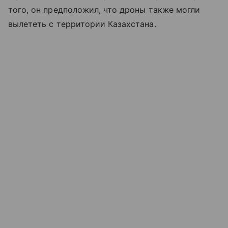
того, он предположил, что дроны также могли
вылететь с территории Казахстана.