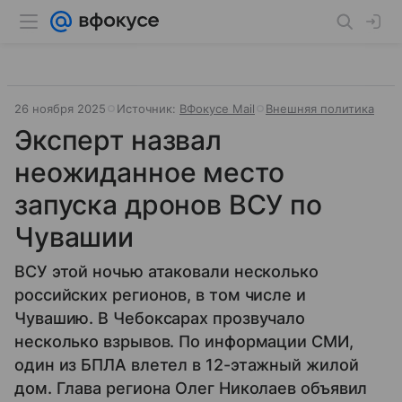
26 ноября 2025
Источник:
ВФокусе Mail
Внешняя политика
Эксперт назвал
неожиданное место
запуска дронов ВСУ по
Чувашии
ВСУ этой ночью атаковали несколько
российских регионов, в том числе и
Чувашию. В Чебоксарах прозвучало
несколько взрывов. По информации СМИ,
один из БПЛА влетел в 12-этажный жилой
дом. Глава региона Олег Николаев объявил