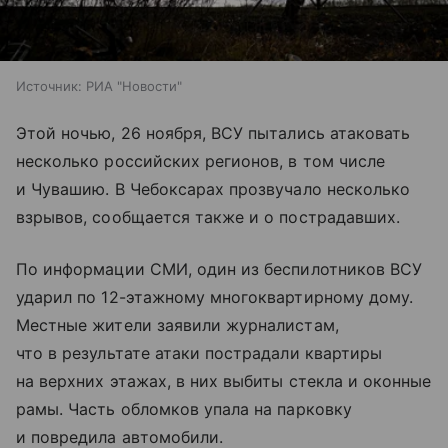
Источник:
РИА "Новости"
Этой ночью, 26 ноября, ВСУ пытались атаковать
несколько российских регионов, в том числе
и Чувашию. В Чебоксарах прозвучало несколько
взрывов, сообщается также и о пострадавших.
По информации СМИ, один из беспилотников ВСУ
ударил по 12-этажному многоквартирному дому.
Местные жители заявили журналистам,
что в результате атаки пострадали квартиры
на верхних этажах, в них выбиты стекла и оконные
рамы. Часть обломков упала на парковку
и повредила автомобили.