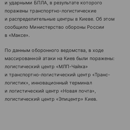
и ударными БПЛА, в результате которого
поражены транспортно-логистические
и распределительные центры в Киеве. Об этом
сообщило Министерство обороны России
в «Максе».
По данным оборонного ведомства, в ходе
массированной атаки на Киев были поражены:
логистический центр «МЛП-Чайка»
и транспортно-логистический центр «Транс-
логистик», инновационный терминал
и логистический центр «Новая почта»,
логистический центр «Эпицентр» Киев.