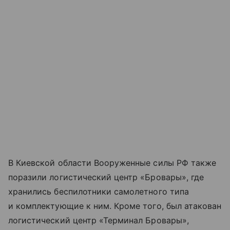
В Киевской области Вооруженные силы РФ также
поразили логистический центр «Бровары», где
хранились беспилотники самолетного типа
и комплектующие к ним. Кроме того, был атакован
логистический центр «Терминал Бровары»,