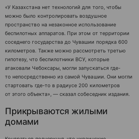
«У Казахстана нет технологий для того, чтобы
можно было контролировать воздушное
пространство на незаконное использование
беспилотных аппаратов. При этом от территории
соседнего государства до Чувашии порядка 600
километров. Также можно рассмотреть третью
гипотезу, что беспилотники ВСУ, которые
атаковали Чебоксары, могли запускаться где-
то непосредственно из самой Чувашии. Они могли
стартовать где-то в радиусе 200 километров
от этого объекта», — сказал собеседник издания.
Прикрываются жилыми
домами
Кондратьев подчеркнул, что украинские