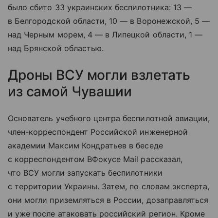
было сбито 33 украинских беспилотника: 13 —
в Белгородской области, 10 — в Воронежской, 5 —
над Черным морем, 4 — в Липецкой области, 1 —
над Брянской областью.
Дроны ВСУ могли взлетать
из самой Чувашии
Основатель учебного центра беспилотной авиации,
член-корреспондент Российской инженерной
академии Максим Кондратьев в беседе
с корреспондентом ВФокусе Mail рассказал,
что ВСУ могли запускать беспилотники
с территории Украины. Затем, по словам эксперта,
они могли приземляться в России, дозаправляться
и уже после атаковать российский регион. Кроме