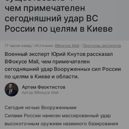
чем примечателен
сегодняшний удар ВС
России по целям в Киеве
17 часов назад
Источник:
ВФокусе Mail
Прогнозы экспертов
Военный эксперт Юрий Кнутов рассказал
ВФокусе Mail, чем примечателен
сегодняшний удар Вооруженных сил России
по целям в Киеве и области.
Артем Феоктистов
Автор ВФокусе Mail
Сегодня ночью Вооруженными
Силами России нанесен массированный удар
высокоточным оружием наземного базирования