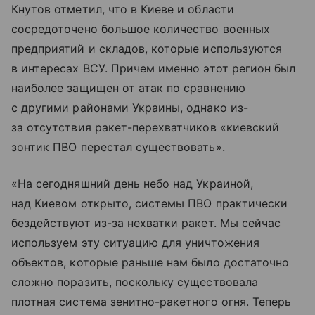
Кнутов отметил, что в Киеве и области
сосредоточено большое количество военных
предприятий и складов, которые используются
в интересах ВСУ. Причем именно этот регион был
наиболее защищен от атак по сравнению
с другими районами Украины, однако из-
за отсутствия ракет-перехватчиков «киевский
зонтик ПВО перестал существовать».
«На сегодняшний день небо над Украиной,
над Киевом открыто, системы ПВО практически
бездействуют из-за нехватки ракет. Мы сейчас
используем эту ситуацию для уничтожения
объектов, которые раньше нам было достаточно
сложно поразить, поскольку существовала
плотная система зенитно-ракетного огня. Теперь