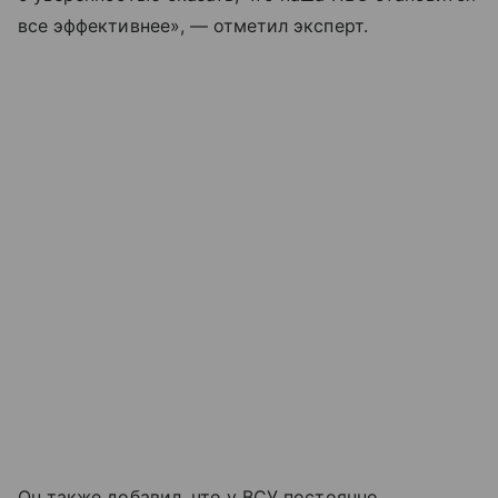
все эффективнее», — отметил эксперт.
Он также добавил, что у ВСУ постоянно