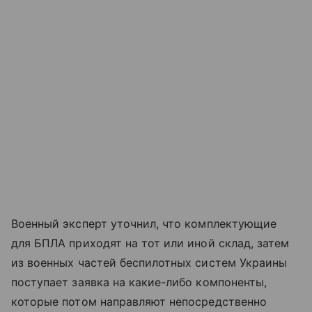
Военный эксперт уточнил, что комплектующие
для БПЛА приходят на тот или иной склад, затем
из военных частей беспилотных систем Украины
поступает заявка на какие-либо компоненты,
которые потом направляют непосредственно