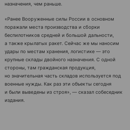
назначения, чем раньше.
«Ранее Вооруженные силы России в основном
поражали места производства и сборки
беспилотников средней и большой дальности,
а также крылатых ракет. Сейчас же мы наносим
удары по местам хранения, логистике — это
крупные склады двойного назначения. С одной
стороны, там гражданская продукция,
но значительная часть складов используется под
военные нужды. Как раз эти объекты сегодня
и были выведены из строя», — сказал собеседник
издания.