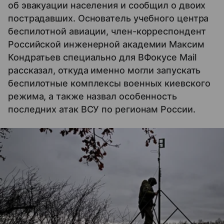
об эвакуации населения и сообщил о двоих
пострадавших. Основатель учебного центра
беспилотной авиации, член-корреспондент
Российской инженерной академии Максим
Кондратьев специально для ВФокусе Mail
рассказал, откуда именно могли запускать
беспилотные комплексы военных киевского
режима, а также назвал особенность
последних атак ВСУ по регионам России.