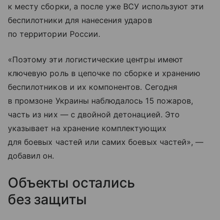
к месту сборки, а после уже ВСУ используют эти
беспилотники для нанесения ударов
по территории России.
«Поэтому эти логистические центры имеют
ключевую роль в цепочке по сборке и хранению
беспилотников и их компонентов. Сегодня
в промзоне Украины наблюдалось 15 пожаров,
часть из них — с двойной детонацией. Это
указывает на хранение комплектующих
для боевых частей или самих боевых частей», —
добавил он.
Объекты остались
без защиты