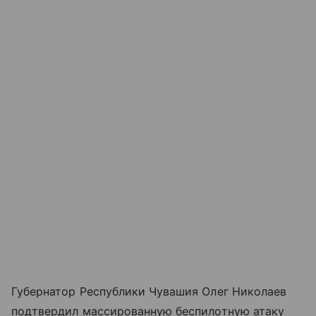
Губернатор Республики Чувашия Олег Николаев
подтвердил массированную беспилотную атаку