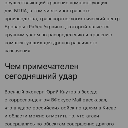
осуществляющий хранение комплектующих
для БПЛА, в том числе иностранного
производства, транспортно-логистический центр
Бровары «Рабен Украина», который является
крупным узлом по распределению и хранению
комплектующих для дронов различного
назначения.
Чем примечателен
сегодняшний удар
Военный эксперт Юрий Кнутов в беседе
с корреспондентом ВФокусе Mail рассказал,
что в ударе российских войск по целям в Киеве
и области можно отметить то, что атаки
совершались по объектам совершенно другого