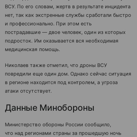
ВСУ. По его словам, жертв в результате инцидента
нет, так как экстренные службы сработали быстро
и профессионально. При этом есть
пострадавшие — двое человек, один из которых
подросток. Им оказывается вся необходимая
медицинская помощь.
Николаев также отметил, что дроны ВСУ
повредили еще один дом. Однако сейчас ситуация
в регионе находится под контролем, а угроза
атаки отсутствует.
Данные Минобороны
Министерство обороны России сообщило,
что над регионами страны за прошедшую ночь