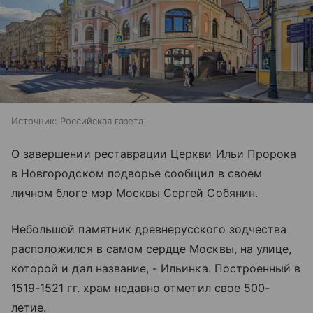
Источник:
Российская газета
О завершении реставрации Церкви Ильи Пророка
в Новгородском подворье сообщил в своем
личном блоге мэр Москвы Сергей Собянин.
Небольшой памятник древнерусского зодчества
расположился в самом сердце Москвы, на улице,
которой и дал название, - Ильинка. Построенный в
1519-1521 гг. храм недавно отметил свое 500-
летие.