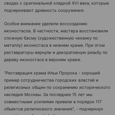
сводах с оригинальной кладкой XVI века, которые
подчеркивают древность сооружения.
Особое внимание уделили воссозданию
иконостасов. В частности, мастера восстановили
сложную басму (художественную чеканку по
металлу) иконостаса в нижнем храме. При этом
реставраторы вернули и декоративную резьбу по
дереву иконостаса в верхнем храме.
"Реставрация храма Ильи Пророка - хороший
пример сотрудничества городских властей и
религиозных общин по сохранению исторического
наследия Москвы. За последние 15 лет мы
совместными усилиями привели в порядок 117
объектов религиозного значения", - подчеркнул