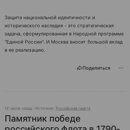
Защита национальной идентичности и
исторического наследия - это стратегическая
задача, сформулированная в Народной программе
"Единой России". И Москва вносит большой вклад
в ее реализацию.
Поделиться
12 часов назад
Источник:
Российская газета
Памятник победе
российского флота в 1790-