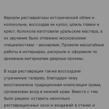
Вернули реставраторы исторический облик и
колокольне, воссоздав ее купол, шпиль главки и
крест. Колокола изготовили уральские мастера, а
их звучание было отлажено московскими
специалистами - звонарями. Провели масштабные
работы в интерьерах, раскрыли и оформили по
архивным материалам дверные проемы.
В ходе реставрации также воссоздали
утраченную галерею, благодаря чему
восстановлена традиционная композиция храма,
организован вход в нижний храм. Вместе с тем
было решено оставить несколько
реставрационных окон и зондажей в стенах и