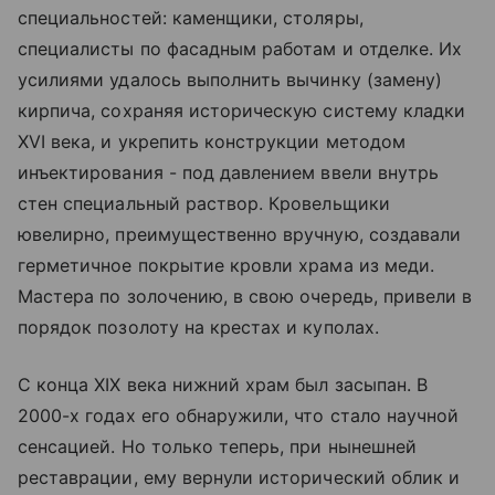
специальностей: каменщики, столяры,
специалисты по фасадным работам и отделке. Их
усилиями удалось выполнить вычинку (замену)
кирпича, сохраняя историческую систему кладки
XVI века, и укрепить конструкции методом
инъектирования - под давлением ввели внутрь
стен специальный раствор. Кровельщики
ювелирно, преимущественно вручную, создавали
герметичное покрытие кровли храма из меди.
Мастера по золочению, в свою очередь, привели в
порядок позолоту на крестах и куполах.
С конца XIX века нижний храм был засыпан. В
2000-х годах его обнаружили, что стало научной
сенсацией. Но только теперь, при нынешней
реставрации, ему вернули исторический облик и