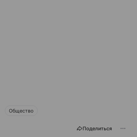
Общество
Поделиться