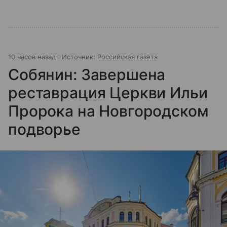
10 часов назад
Источник:
Российская газета
Собянин: Завершена
реставрация Церкви Ильи
Пророка на Новгородском
подворье