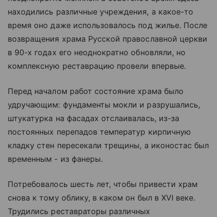
находились различные учреждения, а какое-то
время оно даже использовалось под жилье. После
возвращения храма Русской православной церкви
в 90-х годах его неоднократно обновляли, но
комплексную реставрацию провели впервые.
Перед началом работ состояние храма было
удручающим: фундаменты мокли и разрушались,
штукатурка на фасадах отслаивалась, из-за
постоянных перепадов температур кирпичную
кладку стен пересекали трещины, а иконостас был
временным - из фанеры.
Потребовалось шесть лет, чтобы привести храм
снова к тому облику, в каком он был в XVI веке.
Трудились реставраторы различных