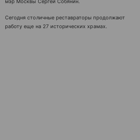
мэр Москвы Сергей Собянин.
Сегодня столичные реставраторы продолжают
работу еще на 27 исторических храмах.