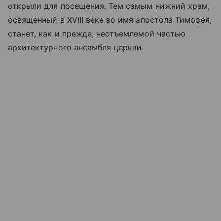
открыли для посещения. Тем самым нижний храм,
освященный в XVIII веке во имя апостола Тимофея,
станет, как и прежде, неотъемлемой частью
архитектурного ансамбля церкви.