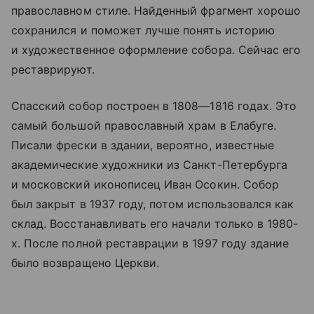
православном стиле. Найденный фрагмент хорошо
сохранился и поможет лучше понять историю
и художественное оформление собора. Сейчас его
реставрируют.
Спасский собор построен в 1808—1816 годах. Это
самый большой православный храм в Елабуге.
Писали фрески в здании, вероятно, известные
академические художники из Санкт-Петербурга
и московский иконописец Иван Осокин. Собор
был закрыт в 1937 году, потом использовался как
склад. Восстанавливать его начали только в 1980-
х. После полной реставрации в 1997 году здание
было возвращено Церкви.