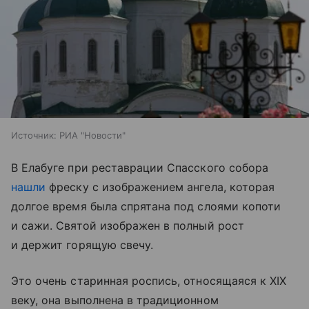
Источник:
РИА "Новости"
В Елабуге при реставрации Спасского собора
нашли
фреску с изображением ангела, которая
долгое время была спрятана под слоями копоти
и сажи. Святой изображен в полный рост
и держит горящую свечу.
Это очень старинная роспись, относящаяся к XIX
веку, она выполнена в традиционном