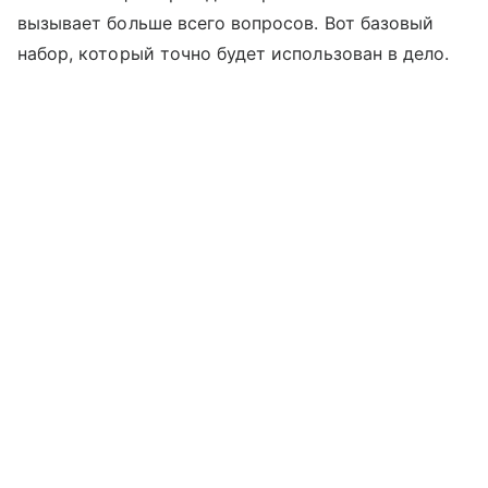
вызывает больше всего вопросов. Вот базовый
набор, который точно будет использован в дело.