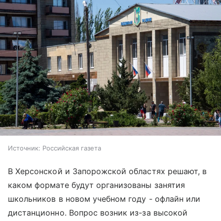
Источник:
Российская газета
В Херсонской и Запорожской областях решают, в
каком формате будут организованы занятия
школьников в новом учебном году - офлайн или
дистанционно. Вопрос возник из-за высокой