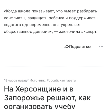
«Когда школа показывает, что умеет разбирать
конфликты, защищать ребенка и поддерживать
педагога одновременно, она укрепляет
общественное доверие», — заключила эксперт.
Поделиться
18 часов назад
Источник:
Российская газета
На Херсонщине и в
Запорожье решают, как
организовать учебу