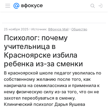
25 ноября 2025
Источник:
ВФокусе Mail
Общество
Психолог: почему
учительница в
Красноярске избила
ребенка из-за сменки
В красноярской школе педагог уволилась по
собственному желанию после того, как
накричала на семиклассника и применила к
нему физическую силу из-за того, что он не
захотел переобуваться в сменку.
Клинический психолог Дарья Яушева