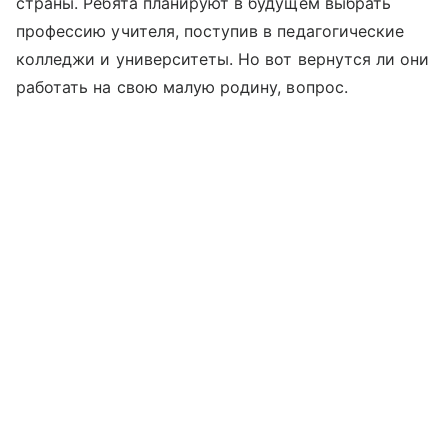
страны. Ребята планируют в будущем выбрать
профессию учителя, поступив в педагогические
колледжи и университеты. Но вот вернутся ли они
работать на свою малую родину, вопрос.