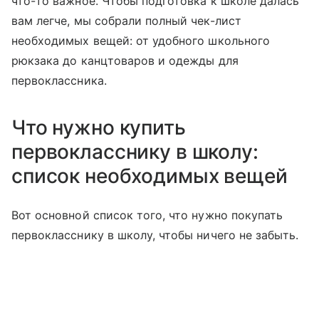
что-то важное. Чтобы подготовка к школе далась
вам легче, мы собрали полный чек-лист
необходимых вещей: от удобного школьного
рюкзака до канцтоваров и одежды для
первоклассника.
Что нужно купить
первокласснику в школу:
список необходимых вещей
Вот основной список того, что нужно покупать
первокласснику в школу, чтобы ничего не забыть.