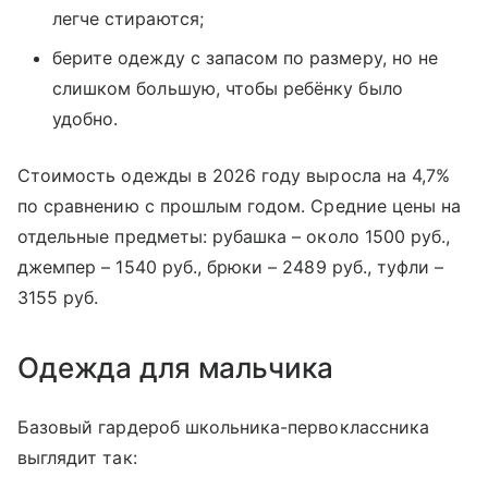
легче стираются;
берите одежду с запасом по размеру, но не
слишком большую, чтобы ребёнку было
удобно.
Стоимость одежды в 2026 году выросла на 4,7%
по сравнению с прошлым годом. Средние цены на
отдельные предметы: рубашка – около 1500 руб.,
джемпер – 1540 руб., брюки – 2489 руб., туфли –
3155 руб.
Одежда для мальчика
Базовый гардероб школьника-первоклассника
выглядит так: