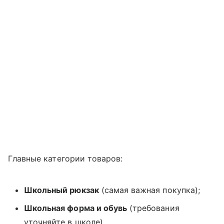
Главные категории товаров:
Школьный рюкзак
(самая важная покупка);
Школьная форма и обувь
(требования
уточняйте в школе).