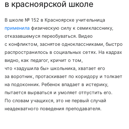
в красноярской школе
В школе № 152 в Красноярске учительница
применила
физическую силу к семикласснику,
отказавшемуся переобуваться. Видео
с конфликтом, заснятое одноклассниками, быстро
распространилось в социальных сетях. На кадрах
видно, как педагог, кричит о том,
что «задушила бы» школьника, хватает его
за воротник, протаскивает по коридору и толкает
на подоконник. Ребенок впадает в истерику,
пытается вырваться и умоляет отпустить его.
По словам учащихся, это не первый случай
неадекватного поведения преподавателя.