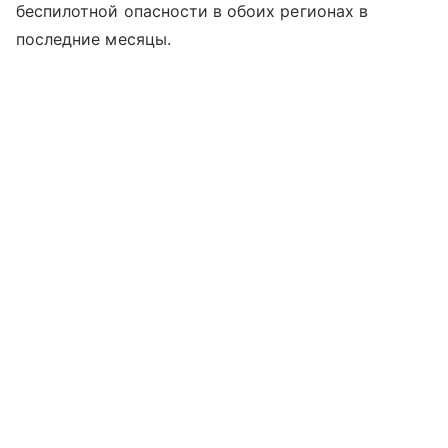
беспилотной опасности в обоих регионах в
последние месяцы.