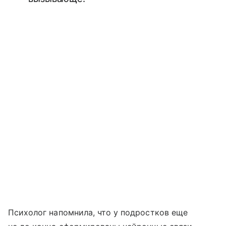
Психолог напомнила, что у подростков еще