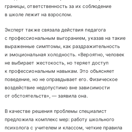
границы, ответственность за их соблюдение
в школе лежит на взрослом.
Эксперт также связала действия педагога
с профессиональным выгоранием, указав на такие
выраженные симптомы, как раздражительность
и эмоциональная холодность. «Вероятно, человек
не выбирает жестокость, но теряет доступ
к профессиональным навыкам. Это объясняет
поведение, но не оправдывает его. Физическое
воздействие недопустимо вне зависимости
от обстоятельств», — заявила она.
В качестве решения проблемы специалист
предложила комплекс мер: работу школьного
психолога с учителем и классом, четкие правила