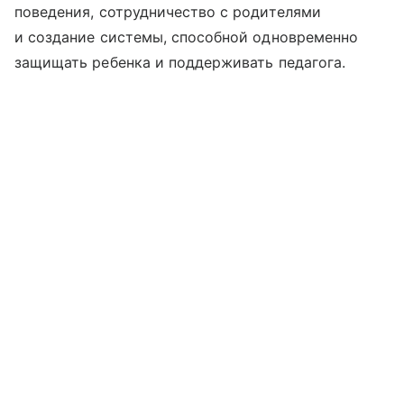
поведения, сотрудничество с родителями
и создание системы, способной одновременно
защищать ребенка и поддерживать педагога.