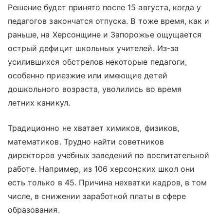
Решение будет принято после 15 августа, когда у
педагогов закончатся отпуска. В тоже время, как и
раньше, на Херсонщине и Запорожье ощущается
острый дефицит школьных учителей. Из-за
усилившихся обстрелов некоторые педагоги,
особенно приезжие или имеющие детей
дошкольного возраста, уволились во время
летних каникул.
Традиционно не хватает химиков, физиков,
математиков. Трудно найти советников
директоров учебных заведений по воспитательной
работе. Например, из 106 херсонских школ они
есть только в 45. Причина нехватки кадров, в том
числе, в снижении заработной платы в сфере
образования.