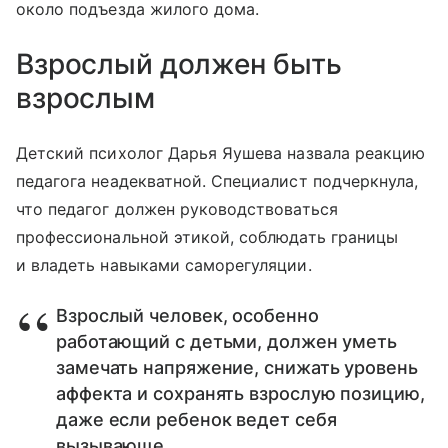
около подъезда жилого дома.
Взрослый должен быть
взрослым
Детский психолог Дарья Яушева назвала реакцию
педагога неадекватной. Специалист подчеркнула,
что педагог должен руководствоваться
профессиональной этикой, соблюдать границы
и владеть навыками саморегуляции.
Взрослый человек, особенно
работающий с детьми, должен уметь
замечать напряжение, снижать уровень
аффекта и сохранять взрослую позицию,
даже если ребенок ведет себя
вызывающе.