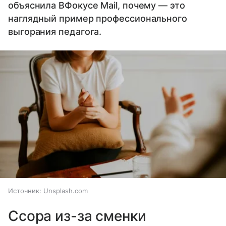
объяснила ВФокусе Mail, почему — это
наглядный пример профессионального
выгорания педагога.
Источник:
Unsplash.com
Ссора из-за сменки