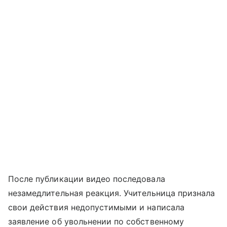
После публикации видео последовала
незамедлительная реакция. Учительница признала
свои действия недопустимыми и написала
заявление об увольнении по собственному