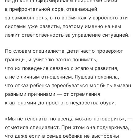
не до конца сформированы нейронные связи
в префронтальной коре, отвечающей
за самоконтроль, в то время как у взрослого эти
системы уже развиты, поэтому именно на нем
лежит ответственность за управление ситуацией.
По словам специалиста, дети часто проверяют
границы, и учителю важно понимать,
что их поведение связано с этапом развития,
а не с личным отношением. Яушева пояснила,
что отказ ребенка переобуваться мог быть вызван
разными причинами — от стремления
к автономии до простого неудобства обуви.
«Мы не телепаты, но всегда можно поговорить», —
отметила специалист. При этом она подчеркнула,
что даже если в семье ребенка не выстроены