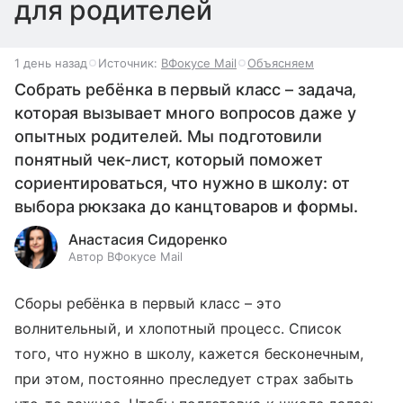
для родителей
1 день назад
Источник:
ВФокусе Mail
Объясняем
Собрать ребёнка в первый класс – задача,
которая вызывает много вопросов даже у
опытных родителей. Мы подготовили
понятный чек-лист, который поможет
сориентироваться, что нужно в школу: от
выбора рюкзака до канцтоваров и формы.
Анастасия Сидоренко
Автор ВФокусе Mail
Сборы ребёнка в первый класс – это
волнительный, и хлопотный процесс. Список
того, что нужно в школу, кажется бесконечным,
при этом, постоянно преследует страх забыть