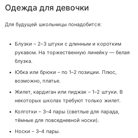
Одежда для девочки
Для будущей школьницы понадобится:
Блузки – 2–3 штуки с длинным и коротким
рукавом. На торжественную линейку — белая
блузка.
Юбка или брюки – по 1–2 позиции. Плюс,
возможно, платье.
Жилет, кардиган или пиджак – 1–2 штуки. В
некоторых школах требуют только жилет.
Колготки – 3–4 пары (светлые для парада,
тёмные для повседневной носки).
Носки – 3–4 пары.