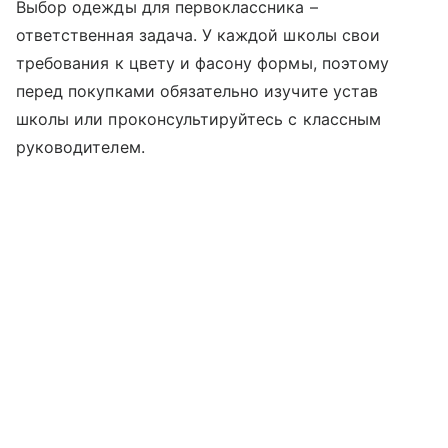
Выбор одежды для первоклассника –
ответственная задача. У каждой школы свои
требования к цвету и фасону формы, поэтому
перед покупками обязательно изучите устав
школы или проконсультируйтесь с классным
руководителем.