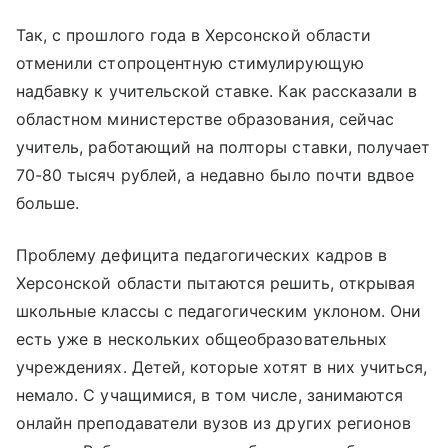
Так, с прошлого года в Херсонской области
отменили стопроцентную стимулирующую
надбавку к учительской ставке. Как рассказали в
областном министерстве образования, сейчас
учитель, работающий на полторы ставки, получает
70-80 тысяч рублей, а недавно было почти вдвое
больше.
Проблему дефицита педагогических кадров в
Херсонской области пытаются решить, открывая
школьные классы с педагогическим уклоном. Они
есть уже в нескольких общеобразовательных
учреждениях. Детей, которые хотят в них учиться,
немало. С учащимися, в том числе, занимаются
онлайн преподаватели вузов из других регионов