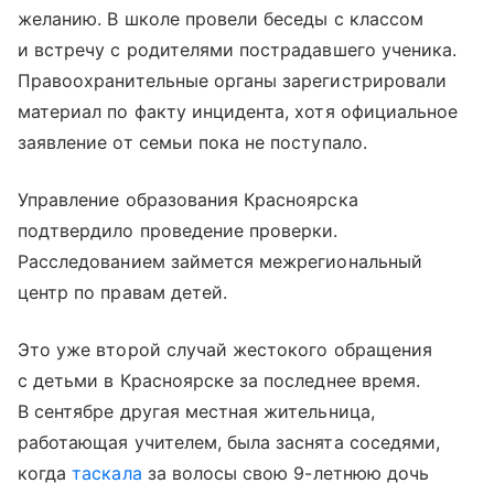
желанию. В школе провели беседы с классом
и встречу с родителями пострадавшего ученика.
Правоохранительные органы зарегистрировали
материал по факту инцидента, хотя официальное
заявление от семьи пока не поступало.
Управление образования Красноярска
подтвердило проведение проверки.
Расследованием займется межрегиональный
центр по правам детей.
Это уже второй случай жестокого обращения
с детьми в Красноярске за последнее время.
В сентябре другая местная жительница,
работающая учителем, была заснята соседями,
когда
таскала
за волосы свою 9-летнюю дочь