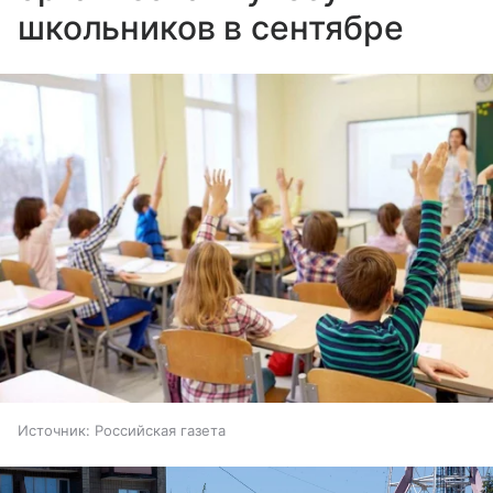
школьников в сентябре
Источник:
Российская газета