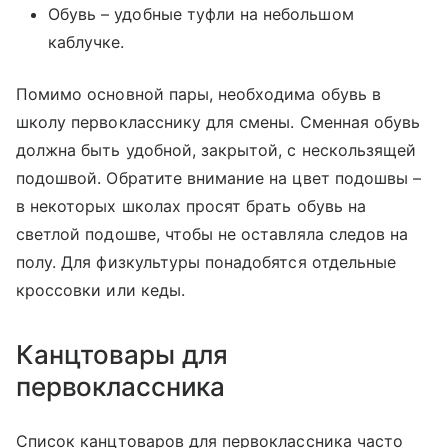
Обувь – удобные туфли на небольшом
каблучке.
Помимо основной пары, необходима обувь в
школу первокласснику для смены. Сменная обувь
должна быть удобной, закрытой, с нескользящей
подошвой. Обратите внимание на цвет подошвы –
в некоторых школах просят брать обувь на
светлой подошве, чтобы не оставляла следов на
полу. Для физкультуры понадобятся отдельные
кроссовки или кеды.
Канцтовары для
первоклассника
Список канцтоваров для первоклассника часто