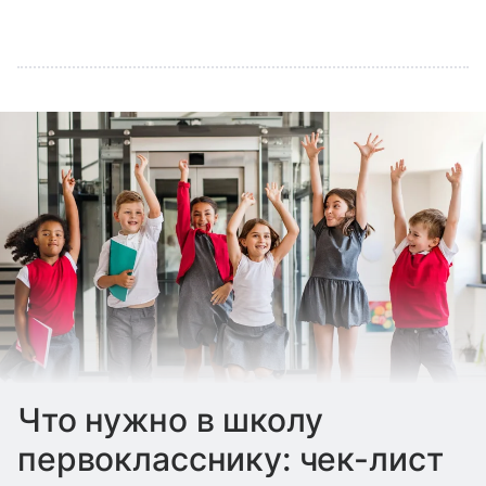
Что нужно в школу
первокласснику: чек-лист