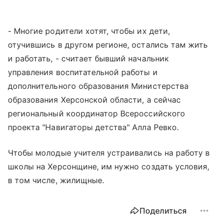
- Многие родители хотят, чтобы их дети,
отучившись в другом регионе, остались там жить
и работать, - считает бывший начальник
управления воспитательной работы и
дополнительного образования Министерства
образования Херсонской области, а сейчас
региональный координатор Всероссийского
проекта "Навигаторы детства" Алла Ревко.
Чтобы молодые учителя устраивались на работу в
школы на Херсонщине, им нужно создать условия,
в том числе, жилищные.
Поделиться