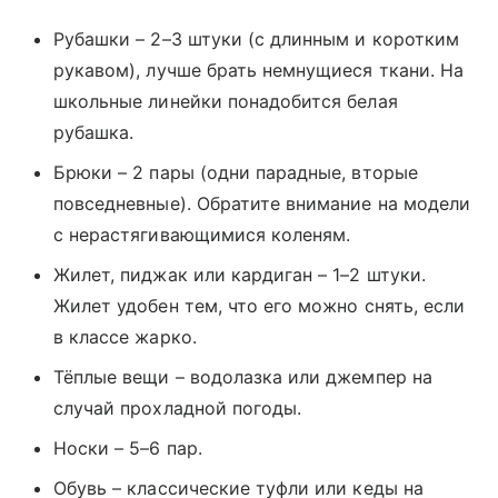
Рубашки – 2–3 штуки (с длинным и коротким
рукавом), лучше брать немнущиеся ткани. На
школьные линейки понадобится белая
рубашка.
Брюки – 2 пары (одни парадные, вторые
повседневные). Обратите внимание на модели
с нерастягивающимися коленям.
Жилет, пиджак или кардиган – 1–2 штуки.
Жилет удобен тем, что его можно снять, если
в классе жарко.
Тёплые вещи – водолазка или джемпер на
случай прохладной погоды.
Носки – 5–6 пар.
Обувь – классические туфли или кеды на