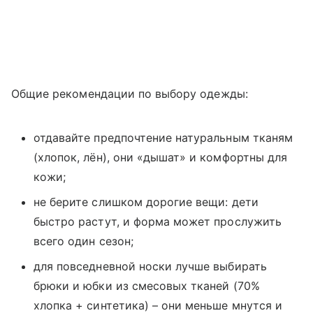
Общие рекомендации по выбору одежды:
отдавайте предпочтение натуральным тканям
(хлопок, лён), они «дышат» и комфортны для
кожи;
не берите слишком дорогие вещи: дети
быстро растут, и форма может прослужить
всего один сезон;
для повседневной носки лучше выбирать
брюки и юбки из смесовых тканей (70%
хлопка + синтетика) – они меньше мнутся и