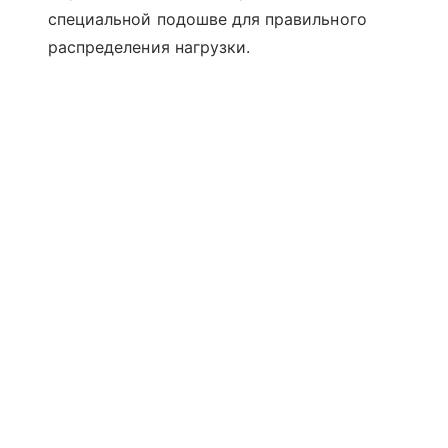
специальной подошве для правильного
распределения нагрузки.