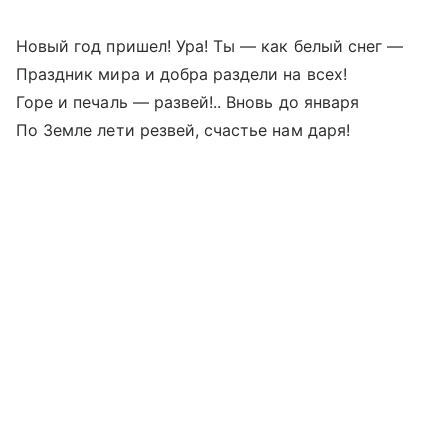
Новый год пришел! Ура! Ты — как белый снег —
Праздник мира и добра раздели на всех!
Горе и печаль — развей!.. Вновь до января
По Земле лети резвей, счастье нам даря!