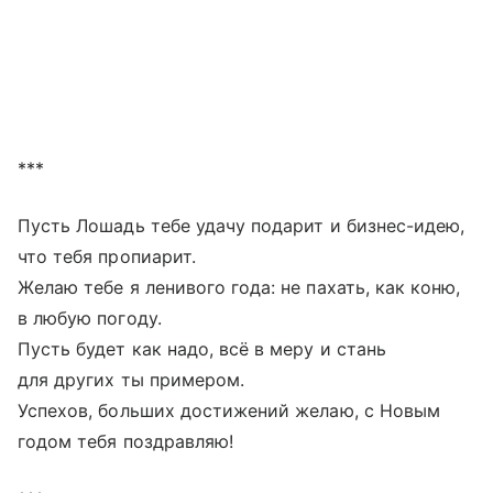
***
Пусть Лошадь тебе удачу подарит и бизнес-идею,
что тебя пропиарит.
Желаю тебе я ленивого года: не пахать, как коню,
в любую погоду.
Пусть будет как надо, всё в меру и стань
для других ты примером.
Успехов, больших достижений желаю, с Новым
годом тебя поздравляю!