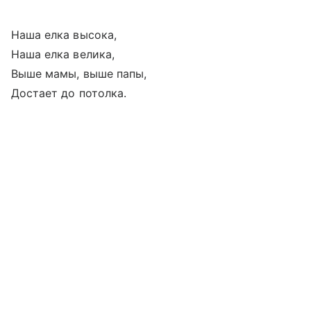
Наша елка высока,
Наша елка велика,
Выше мамы, выше папы,
Достает до потолка.