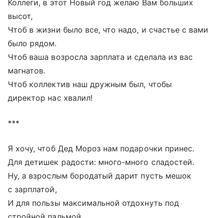
Коллеги, в этот Новый год желаю Вам больших
высот,
Чтоб в жизни было все, что надо, и счастье с вами
было рядом.
Чтоб ваша возросла зарплата и сделала из вас
магнатов.
Чтоб коллектив наш дружным был, чтобы
директор нас хвалил!
***
Я хочу, чтоб Дед Мороз нам подарочки принес.
Для детишек радости: много-много сладостей.
Ну, а взрослым бородатый дарит пусть мешок
с зарплатой,
И для пользы максимальной отдохнуть под
стройной пальмой.