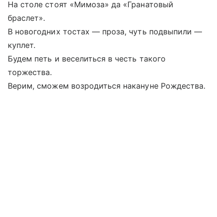
На столе стоят «Мимоза» да «Гранатовый
браслет».
В новогодних тостах — проза, чуть подвыпили —
куплет.
Будем петь и веселиться в честь такого
торжества.
Верим, сможем возродиться накануне Рождества.