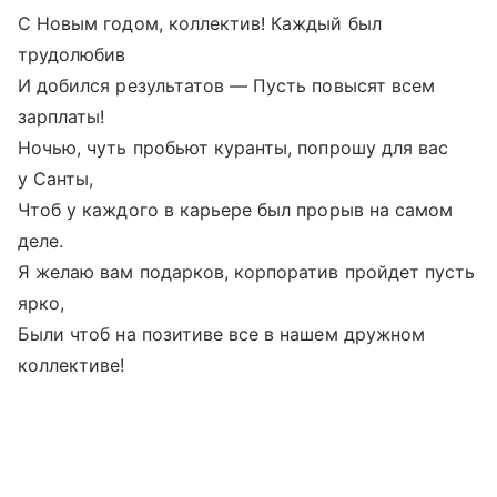
С Новым годом, коллектив! Каждый был
трудолюбив
И добился результатов — Пусть повысят всем
зарплаты!
Ночью, чуть пробьют куранты, попрошу для вас
у Санты,
Чтоб у каждого в карьере был прорыв на самом
деле.
Я желаю вам подарков, корпоратив пройдет пусть
ярко,
Были чтоб на позитиве все в нашем дружном
коллективе!