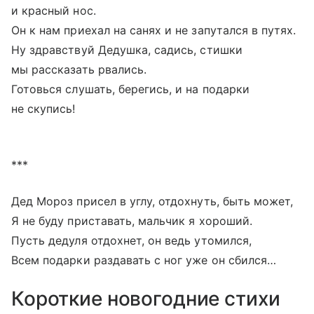
и красный нос.
Он к нам приехал на санях и не запутался в путях.
Ну здравствуй Дедушка, садись, стишки
мы рассказать рвались.
Готовься слушать, берегись, и на подарки
не скупись!
***
Дед Мороз присел в углу, отдохнуть, быть может,
Я не буду приставать, мальчик я хороший.
Пусть дедуля отдохнет, он ведь утомился,
Всем подарки раздавать с ног уже он сбился…
Короткие новогодние стихи