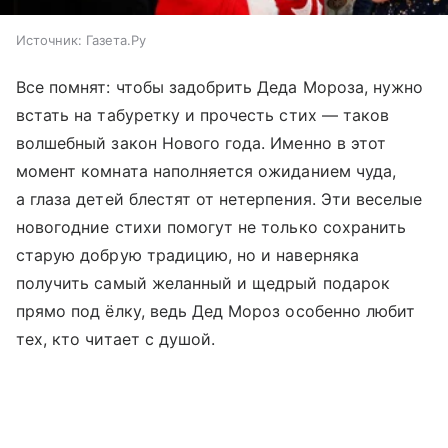
Источник:
Газета.Ру
Все помнят: чтобы задобрить Деда Мороза, нужно
встать на табуретку и прочесть стих — таков
волшебный закон Нового года. Именно в этот
момент комната наполняется ожиданием чуда,
а глаза детей блестят от нетерпения. Эти веселые
новогодние стихи помогут не только сохранить
старую добрую традицию, но и наверняка
получить самый желанный и щедрый подарок
прямо под ёлку, ведь Дед Мороз особенно любит
тех, кто читает с душой.