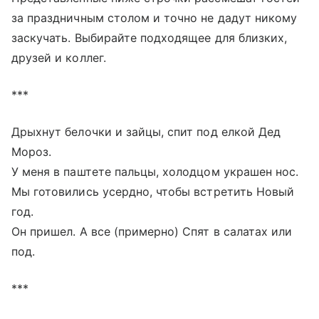
за праздничным столом и точно не дадут никому
заскучать. Выбирайте подходящее для близких,
друзей и коллег.
***
Дрыхнут белочки и зайцы, спит под елкой Дед
Мороз.
У меня в паштете пальцы, холодцом украшен нос.
Мы готовились усердно, чтобы встретить Новый
год.
Он пришел. А все (примерно) Спят в салатах или
под.
***