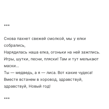
***
Снова пахнет свежей смолкой, мы у елки
собрались,
Нарядилась наша елка, огоньки на ней зажглись.
Игры, шутки, песни, пляски! Там и тут мелькают
маски…
Ты — медведь, а я — лиса. Вот какие чудеса!
Вместе встанем в хоровод, здравствуй,
здравствуй, Новый год!
***