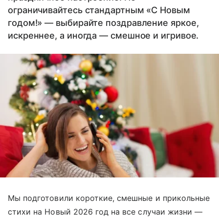
ограничивайтесь стандартным «С Новым
годом!» — выбирайте поздравление яркое,
искреннее, а иногда — смешное и игривое.
Мы подготовили короткие, смешные и прикольные
стихи на Новый 2026 год на все случаи жизни —