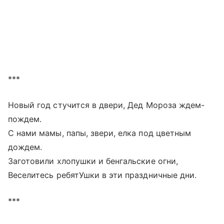
***
Новый год стучится в двери, Дед Мороза ждем-
пождем.
С нами мамы, папы, звери, елка под цветным
дождем.
Заготовили хлопушки и бенгальские огни,
Веселитесь ребятУшки в эти праздничные дни.
***