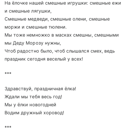
На ёлочке нашей смешные игрушки: смешные ежи
и смешные лягушки,
Смешные медведи, смешные олени, смешные
моржи и смешные тюлени.
Мы тоже немножко в масках смешны, смешными
мы Деду Морозу нужны,
Чтоб радостно было, чтоб слышался смех, ведь
праздник сегодня веселый у всех!
***
Здравствуй, праздничная ёлка!
Ждали мы тебя весь год!
Мы у ёлки новогодней
Водим дружный хоровод!
***