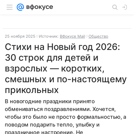
25 ноября 2025
Источник:
ВФокусе Mail
Общество
Стихи на Новый год 2026:
30 строк для детей и
взрослых — коротких,
смешных и по-настоящему
прикольных
В новогодние праздники принято
обмениваться поздравлениями. Хочется,
чтобы это было не просто формальностью, а
поводом подарить тепло, улыбку и
праздничное настроение. Не