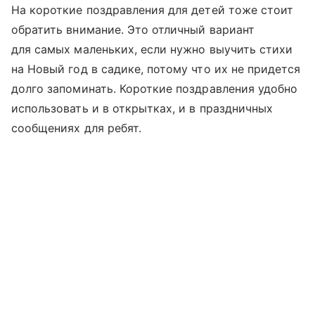
На короткие поздравления для детей тоже стоит
обратить внимание. Это отличный вариант
для самых маленьких, если нужно выучить стихи
на Новый год в садике, потому что их не придется
долго запоминать. Короткие поздравления удобно
использовать и в открытках, и в праздничных
сообщениях для ребят.