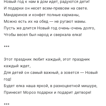
Новый год к нам в дом идет, радуются дети!
И подарки он несет всем-превсем на свете.
Мандаринов и конфет полные карманы,
Можно есть их на обед — не ругают мамы.
Пусть же длится Новый год очень-очень долго,
Чтобы весел был народ и сверкала елка!
***
Этот праздник любит каждый, этот праздник
каждый ждет,
Для детей он самый важный, а зовется — Новый
год!
Будет елка наша яркой, в разноцветной мишуре,
Принесет Мороз подарки и подарит детворе!
***