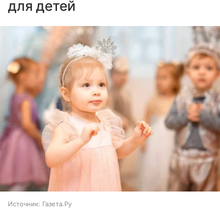
для детей
Источник:
Газета.Ру