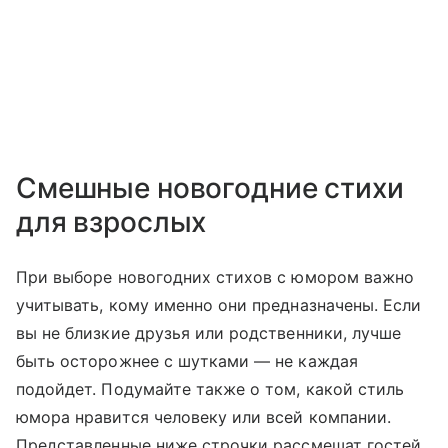
Смешные новогодние стихи
для взрослых
При выборе новогодних стихов с юмором важно
учитывать, кому именно они предназначены. Если
вы не близкие друзья или родственники, лучше
быть осторожнее с шутками — не каждая
подойдет. Подумайте также о том, какой стиль
юмора нравится человеку или всей компании.
Представленные ниже строчки рассмешат гостей