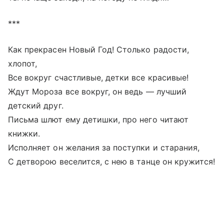
***
Как прекрасен Новый Год! Столько радости,
хлопот,
Все вокруг счастливые, детки все красивые!
Ждут Мороза все вокруг, он ведь ― лучший
детский друг.
Письма шлют ему детишки, про него читают
книжки.
Исполняет он желания за поступки и старания,
С детворою веселится, с нею в танце он кружится!