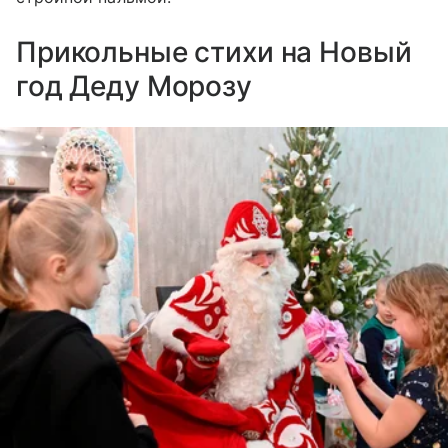
Прикольные стихи на Новый
год Деду Морозу