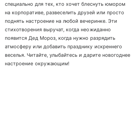
специально для тех, кто хочет блеснуть юмором
на корпоративе, развеселить друзей или просто
поднять настроение на любой вечеринке. Эти
стихотворения выручат, когда неожиданно
появится Дед Мороз, когда нужно разрядить
атмосферу или добавить празднику искреннего
веселья. Читайте, улыбайтесь и дарите новогоднее
настроение окружающим!