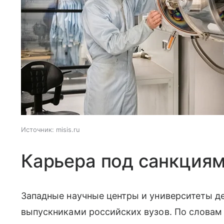
Источник:
misis.ru
Карьера под санкция
Западные научные центры и университеты д
выпускниками российских вузов. По словам