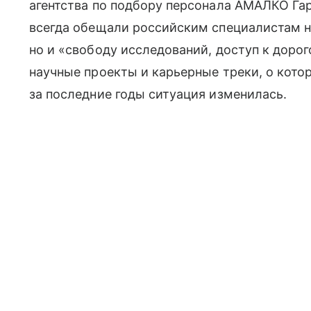
агентства по подбору персонала АМАЛКО Га
всегда обещали российским специалистам н
но и «свободу исследований, доступ к дор
научные проекты и карьерные треки, о кото
за последние годы ситуация изменилась.