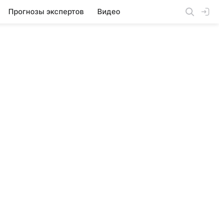
Прогнозы экспертов
Видео