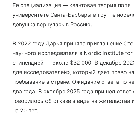
Ее специализация — квантовая теория поля.
университете Санта-Барбары в группе нобел
девушка вернулась в Россию.
В 2022 году Дарья приняла приглашение Сто
научного исследователя в Nordic Institute for
стипендией — около $32 000. В декабре 202
для исследователей», который дает право н
пребывание в стране. Ожидание ответа по н
два года. В октябре 2025 года пришел ответ
говорилось об отказе в виде на жительства 
на 20 лет.