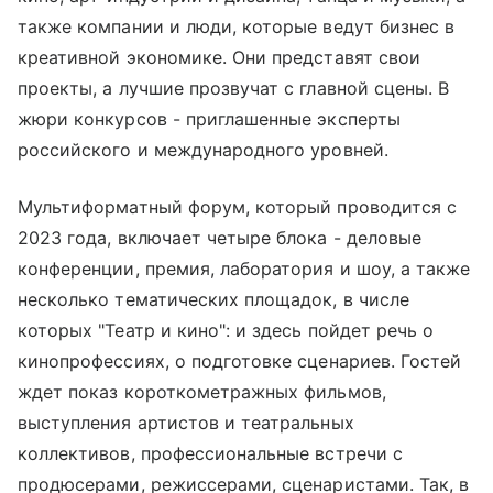
также компании и люди, которые ведут бизнес в
креативной экономике. Они представят свои
проекты, а лучшие прозвучат с главной сцены. В
жюри конкурсов - приглашенные эксперты
российского и международного уровней.
Мультиформатный форум, который проводится с
2023 года, включает четыре блока - деловые
конференции, премия, лаборатория и шоу, а также
несколько тематических площадок, в числе
которых "Театр и кино": и здесь пойдет речь о
кинопрофессиях, о подготовке сценариев. Гостей
ждет показ короткометражных фильмов,
выступления артистов и театральных
коллективов, профессиональные встречи с
продюсерами, режиссерами, сценаристами. Так, в