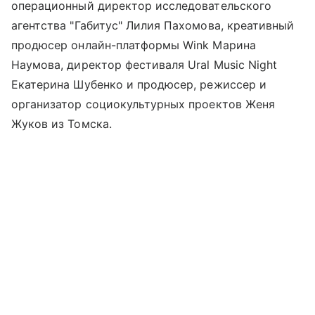
операционный директор исследовательского
агентства "Габитус" Лилия Пахомова, креативный
продюсер онлайн-платформы Wink Марина
Наумова, директор фестиваля Ural Music Night
Екатерина Шубенко и продюсер, режиссер и
организатор социокультурных проектов Женя
Жуков из Томска.