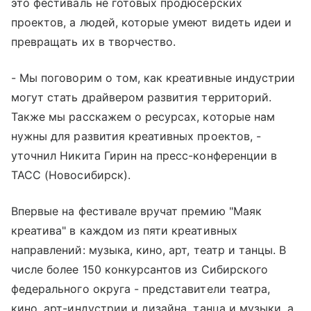
это фестиваль не готовых продюсерских
проектов, а людей, которые умеют видеть идеи и
превращать их в творчество.
- Мы поговорим о том, как креативные индустрии
могут стать драйвером развития территорий.
Также мы расскажем о ресурсах, которые нам
нужны для развития креативных проектов, -
уточнил Никита Гирин на пресс-конференции в
ТАСС (Новосибирск).
Впервые на фестивале вручат премию "Маяк
креатива" в каждом из пяти креативных
направлений: музыка, кино, арт, театр и танцы. В
числе более 150 конкурсантов из Сибирского
федерального округа - представители театра,
кино, арт-индустрии и дизайна, танца и музыки, а