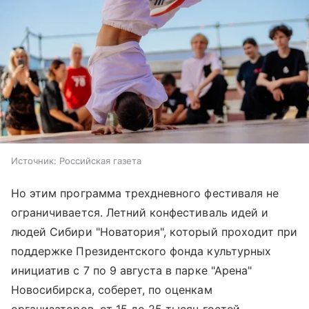
Источник:
Российская газета
Но этим программа трехдневного фестиваля не
ограничивается. Летний конфестиваль идей и
людей Сибири "Новатория", который проходит при
поддержке Президентского фонда культурных
инициатив с 7 по 9 августа в парке "Арена"
Новосибирска, соберет, по оценкам
организаторов, от 15 до 25 тысяч гостей.