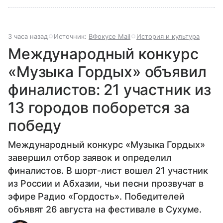
3 часа назад
Источник:
ВФокусе Mail
История и культура
Международный конкурс
«Музыка Гордых» объявил
финалистов: 21 участник из
13 городов поборется за
победу
Международный конкурс «Музыка Гордых»
завершил отбор заявок и определил
финалистов. В шорт-лист вошел 21 участник
из России и Абхазии, чьи песни прозвучат в
эфире Радио «Гордость». Победителей
объявят 26 августа на фестивале в Сухуме.