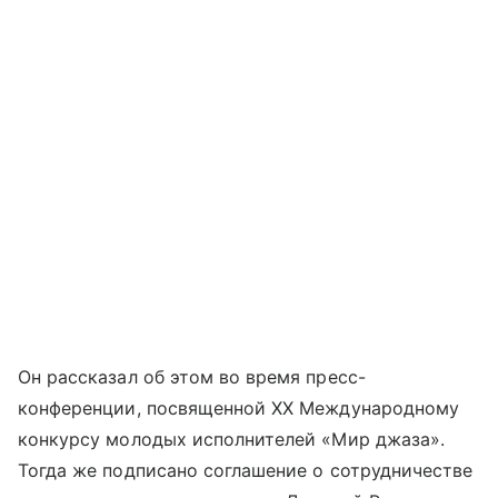
Он рассказал об этом во время пресс-
конференции, посвященной ХХ Международному
конкурсу молодых исполнителей «Мир джаза».
Тогда же подписано соглашение о сотрудничестве