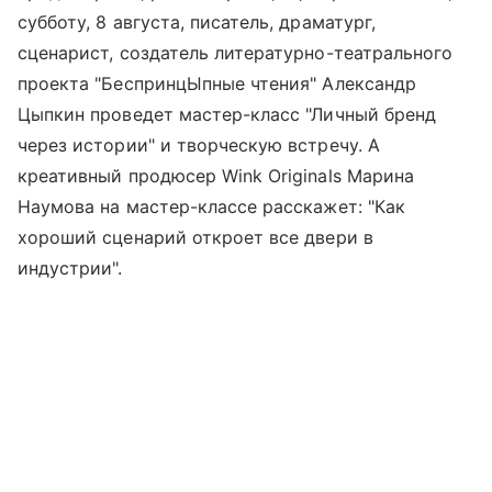
субботу, 8 августа, писатель, драматург,
сценарист, создатель литературно-театрального
проекта "БеспринцЫпные чтения" Александр
Цыпкин проведет мастер-класс "Личный бренд
через истории" и творческую встречу. А
креативный продюсер Wink Originals Марина
Наумова на мастер-классе расскажет: "Как
хороший сценарий откроет все двери в
индустрии".