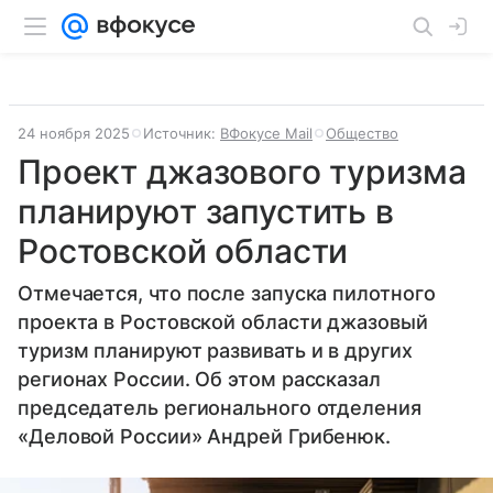
24 ноября 2025
Источник:
ВФокусе Mail
Общество
Проект джазового туризма
планируют запустить в
Ростовской области
Отмечается, что после запуска пилотного
проекта в Ростовской области джазовый
туризм планируют развивать и в других
регионах России. Об этом рассказал
председатель регионального отделения
«Деловой России» Андрей Грибенюк.