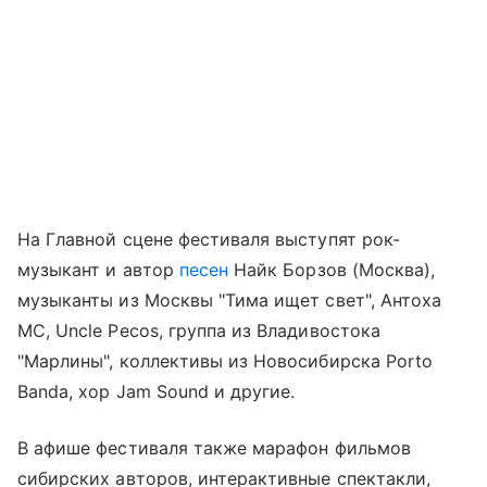
На Главной сцене фестиваля выступят рок-
музыкант и автор
песен
Найк Борзов (Москва),
музыканты из Москвы "Тима ищет свет", Антоха
МС, Uncle Pecos, группа из Владивостока
"Марлины", коллективы из Новосибирска Porto
Banda, хор Jam Sound и другие.
В афише фестиваля также марафон фильмов
сибирских авторов, интерактивные спектакли,