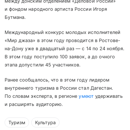
между донским отделением «Деловой России»
и фондом народного артиста России Игоря
Бутмана.
Международный конкурс молодых исполнителей
«Мир джаза» в этом году проводится в Ростове-
на-Дону уже в двадцатый раз — с 14 по 24 ноября.
В этом году поступило 100 заявок, а до очного
этапа допустили 45 участников.
Ранее сообщалось, что в этом году лидером
внутреннего туризма в России стал Дагестан.
По словам эксперта, в регионе
умеют
удерживать
и расширять аудиторию.
Туризм
Культура