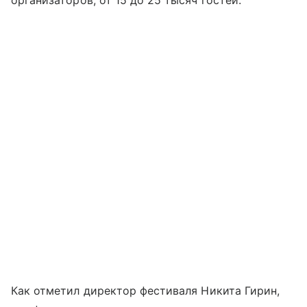
Как отметил директор фестиваля Никита Гирин,