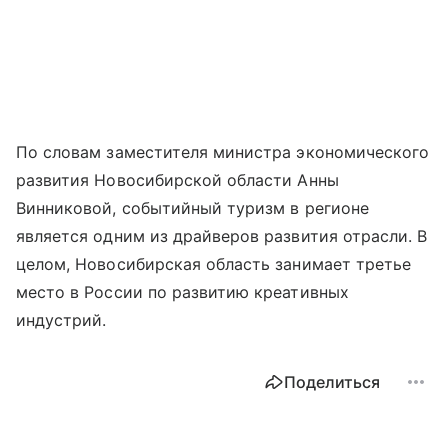
По словам заместителя министра экономического
развития Новосибирской области Анны
Винниковой, событийный туризм в регионе
является одним из драйверов развития отрасли. В
целом, Новосибирская область занимает третье
место в России по развитию креативных
индустрий.
Поделиться