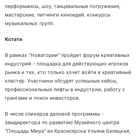
перформансы, шоу, танцевальные погружения,
мастерские, питчинги киноидей, конкурсы
музыкальных групп.
Кстати
В рамках "Новатории" пройдет форум креативных
индустрий - площадка для действующих игроков
рынка и тех, кто только хочет войти в креативный
кластер. Участники обсудят успешные кейсы,
профессиональные лифты в индустрии, работу с
грантами и поиск инвесторов.
В числе спикеров деловой программы -
замдиректора по развитию Музейного центра
"Площадь Мира" из Красноярска Ульяна Белецкая,