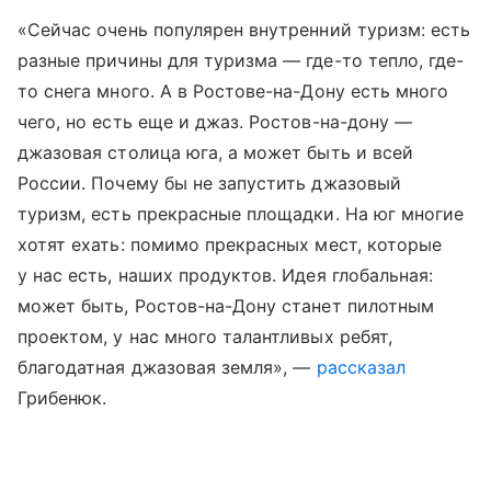
«Сейчас очень популярен внутренний туризм: есть
разные причины для туризма — где-то тепло, где-
то снега много. А в Ростове-на-Дону есть много
чего, но есть еще и джаз. Ростов-на-дону —
джазовая столица юга, а может быть и всей
России. Почему бы не запустить джазовый
туризм, есть прекрасные площадки. На юг многие
хотят ехать: помимо прекрасных мест, которые
у нас есть, наших продуктов. Идея глобальная:
может быть, Ростов-на-Дону станет пилотным
проектом, у нас много талантливых ребят,
благодатная джазовая земля», —
рассказал
Грибенюк.