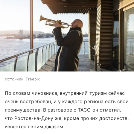
Источник:
Freepik
По словам чиновника, внутренний туризм сейчас
очень востребован, и у каждого региона есть свои
преимущества. В разговоре с ТАСС он отметил,
что Ростов-на-Дону же, кроме прочих достоинств,
известен своим джазом.