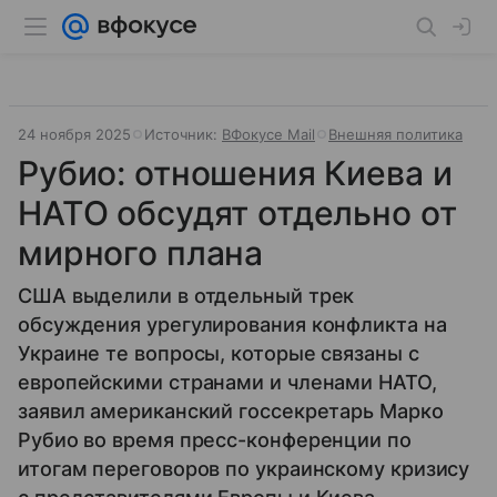
24 ноября 2025
Источник:
ВФокусе Mail
Внешняя политика
Рубио: отношения Киева и
НАТО обсудят отдельно от
мирного плана
США выделили в отдельный трек
обсуждения урегулирования конфликта на
Украине те вопросы, которые связаны с
европейскими странами и членами НАТО,
заявил американский госсекретарь Марко
Рубио во время пресс-конференции по
итогам переговоров по украинскому кризису