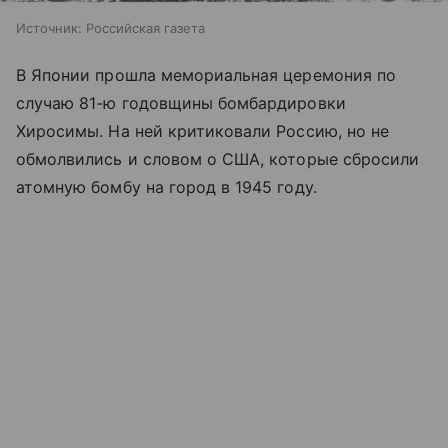
Источник:
Российская газета
В Японии прошла мемориальная церемония по
случаю 81-ю годовщины бомбардировки
Хиросимы. На ней критиковали Россию, но не
обмолвились и словом о США, которые сбросили
атомную бомбу на город в 1945 году.