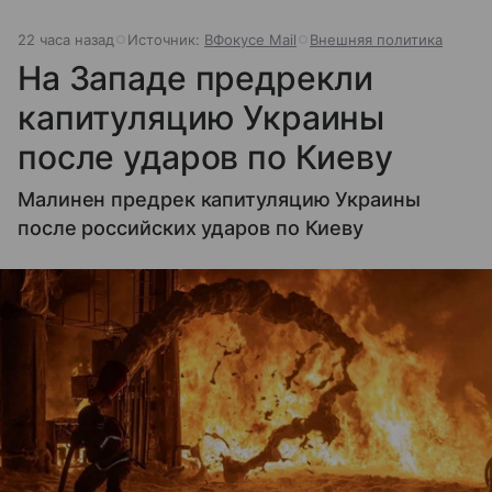
22 часа назад
Источник:
ВФокусе Mail
Внешняя политика
На Западе предрекли
капитуляцию Украины
после ударов по Киеву
Малинен предрек капитуляцию Украины
после российских ударов по Киеву