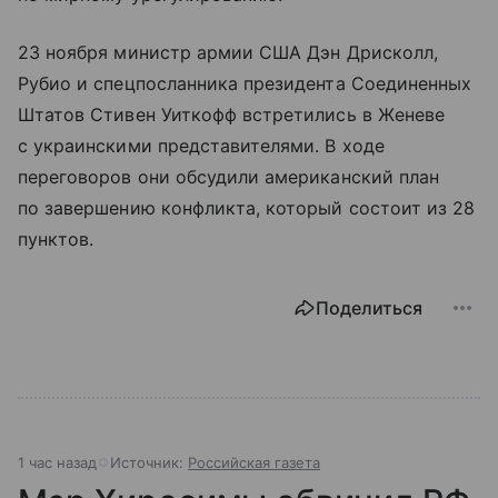
23 ноября министр армии США Дэн Дрисколл,
Рубио и спецпосланника президента Соединенных
Штатов Стивен Уиткофф встретились в Женеве
с украинскими представителями. В ходе
переговоров они обсудили американский план
по завершению конфликта, который состоит из 28
пунктов.
Поделиться
1 час назад
Источник:
Российская газета