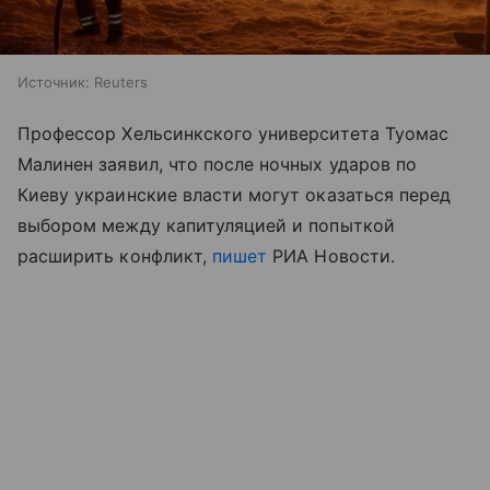
Источник:
Reuters
Профессор Хельсинкского университета Туомас
Малинен заявил, что после ночных ударов по
Киеву украинские власти могут оказаться перед
выбором между капитуляцией и попыткой
расширить конфликт,
пишет
РИА Новости.