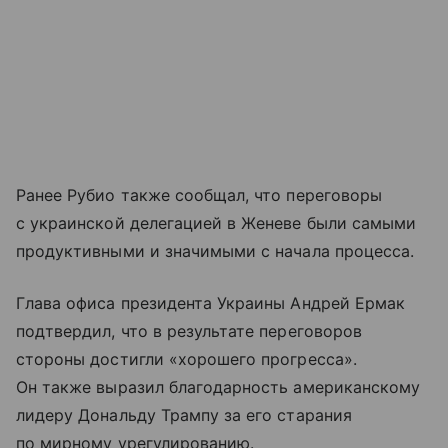
Ранее Рубио также сообщал, что переговоры
с украинской делегацией в Женеве были самыми
продуктивными и значимыми с начала процесса.
Глава офиса президента Украины Андрей Ермак
подтвердил, что в результате переговоров
стороны достигли «хорошего прогресса».
Он также выразил благодарность американскому
лидеру Дональду Трампу за его старания
по мирному урегулированию.