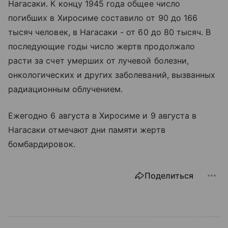
Нагасаки. К концу 1945 года общее число
погибших в Хиросиме составило от 90 до 166
тысяч человек, в Нагасаки - от 60 до 80 тысяч. В
последующие годы число жертв продолжало
расти за счет умерших от лучевой болезни,
онкологических и других заболеваний, вызванных
радиационным облучением.
Ежегодно 6 августа в Хиросиме и 9 августа в
Нагасаки отмечают дни памяти жертв
бомбардировок.
Поделиться