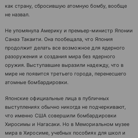
как страну, сбросившую атомную бомбу, вообще
не назвал.
Не упомянула Америку и премьер-министр Японии
Санаэ Такаити. Она пообещала, что Япония
продолжит делать все возможное для ядерного
разоружения и создания мира без ядерного
оружия. Выступавшие выразили надежду, что в
мире не появится третьего города, перенесшего
атомные бомбардировки.
Японские официальные лица в публичных
выступлениях обычно никогда не подчеркивают,
что именно США совершили бомбардировки
Хиросимы и Нагасаки. Но в Мемориальном музее
мира в Хиросиме, учебных пособиях для школ и