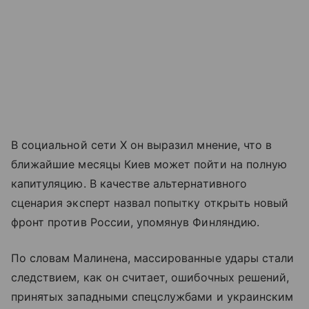
В социальной сети X он выразил мнение, что в
ближайшие месяцы Киев может пойти на полную
капитуляцию. В качестве альтернативного
сценария эксперт назвал попытку открыть новый
фронт против России, упомянув Финляндию.
По словам Малинена, массированные удары стали
следствием, как он считает, ошибочных решений,
принятых западными спецслужбами и украинским