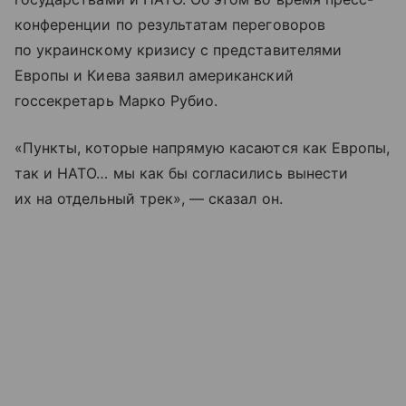
конференции по результатам переговоров
по украинскому кризису с представителями
Европы и Киева заявил американский
госсекретарь Марко Рубио.
«Пункты, которые напрямую касаются как Европы,
так и НАТО… мы как бы согласились вынести
их на отдельный трек», — сказал он.