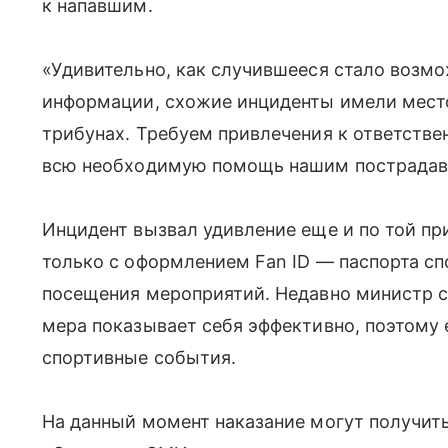
к напавшим.
«Удивительно, как случившееся стало возм
информации, схожие инциденты имели место
трибунах. Требуем привлечения к ответстве
всю необходимую помощь нашим пострадав
Инцидент вызвал удивление еще и по той пр
только с оформлением Fan ID — паспорта с
посещения мероприятий. Недавно министр с
мера показывает себя эффективно, поэтому 
спортивные события.
На данный момент наказание могут получить