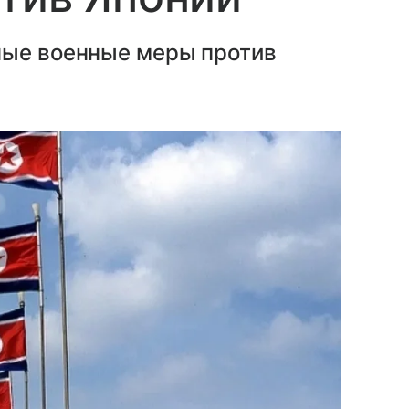
ные военные меры против