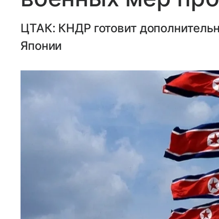
ЦТАК: КНДР готовит дополнитель
Японии