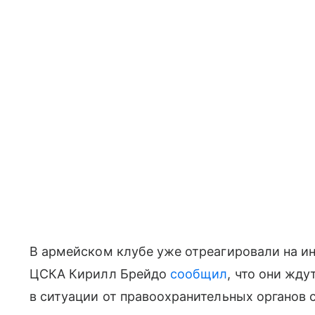
В армейском клубе уже отреагировали на и
ЦСКА Кирилл Брейдо
сообщил
, что они жд
в ситуации от правоохранительных органов