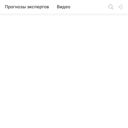
Прогнозы экспертов
Видео