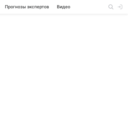
Прогнозы экспертов
Видео