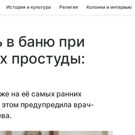
История и культура
Религия
Колонки и интервью
 в баню при
х простуды:
же на её самых ранних
 этом предупредила врач-
ва.