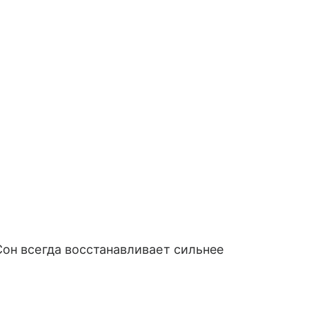
он всегда восстанавливает сильнее