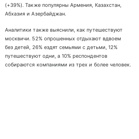
(+39%). Также популярны Армения, Казахстан,
Абхазия и Азербайджан.
Аналитики также выяснили, как путешествуют
москвичи. 52% опрошенных отдыхают вдвоем
без детей, 26% ездят семьями с детьми, 12%
путешествуют одни, а 10% респондентов
собираются компаниями из трех и более человек.