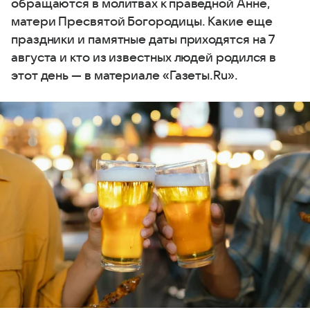
обращаются в молитвах к праведной Анне,
матери Пресвятой Богородицы. Какие еще
праздники и памятные даты приходятся на 7
августа и кто из известных людей родился в
этот день — в материале «Газеты.Ru».