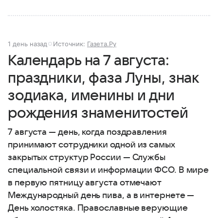
1 день назад
Источник:
Газета.Ру
Календарь на 7 августа:
праздники, фаза Луны, знак
зодиака, именины и дни
рождения знаменитостей
7 августа — день, когда поздравления
принимают сотрудники одной из самых
закрытых структур России — Службы
специальной связи и информации ФСО. В мире
в первую пятницу августа отмечают
Международный день пива, а в интернете —
День холостяка. Православные верующие