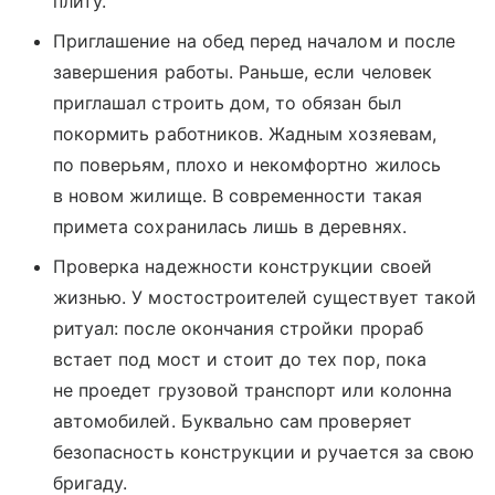
плиту.
Приглашение на обед перед началом и после
завершения работы. Раньше, если человек
приглашал строить дом, то обязан был
покормить работников. Жадным хозяевам,
по поверьям, плохо и некомфортно жилось
в новом жилище. В современности такая
примета сохранилась лишь в деревнях.
Проверка надежности конструкции своей
жизнью. У мостостроителей существует такой
ритуал: после окончания стройки прораб
встает под мост и стоит до тех пор, пока
не проедет грузовой транспорт или колонна
автомобилей. Буквально сам проверяет
безопасность конструкции и ручается за свою
бригаду.