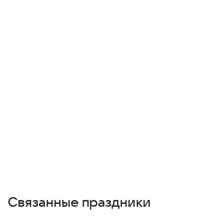
Связанные праздники