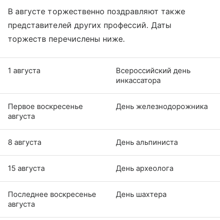
В августе торжественно поздравляют также
представителей других профессий. Даты
торжеств перечислены ниже.
1 августа
Всероссийский день
инкассатора
Первое воскресенье
День железнодорожника
августа
8 августа
День альпиниста
15 августа
День археолога
Последнее воскресенье
День шахтера
августа