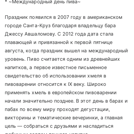
* ~Международный день пива~
Праздник появился в 2007 году в американском
городе Санта-Круз благодаря владельцу бара
Джессу Авшаломову. С 2012 года дата стала
плавающей и привязанной к первой пятнице
августа, когда праздник вышел на международный
уровень. Пиво считается одним из древнейших
напитков, а первое известное письменное
свидетельство об использовании хмеля в
пивоварении относится к IX веку. Широко
применять хмель в европейском пивоварении
начали значительно позднее. В этот день в барах и
пабах по всему миру проходят дегустации,
викторины и тематические вечеринки, а главная
цель — собраться с друзьями и насладиться