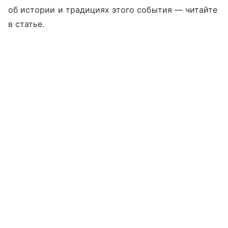
об истории и традициях этого события —
читайте
в статье.