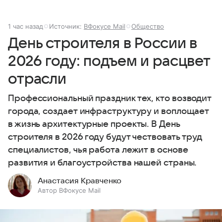
1 час назад
Источник:
ВФокусе Mail
Общество
День строителя в России в
2026 году: подъем и расцвет
отрасли
Профессиональный праздник тех, кто возводит
города, создает инфраструктуру и воплощает
в жизнь архитектурные проекты. В День
строителя в 2026 году будут чествовать труд
специалистов, чья работа лежит в основе
развития и благоустройства нашей страны.
Анастасия Кравченко
Автор ВФокусе Mail