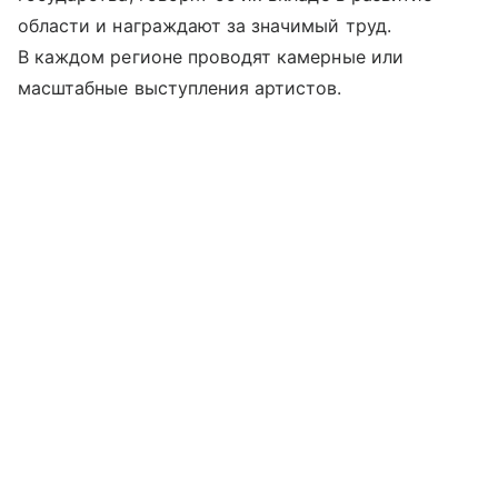
области и награждают за значимый труд.
В каждом регионе проводят камерные или
масштабные выступления артистов.