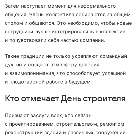
Затем наступает момент для неформального
общения. Члены коллектива собираются за общим
столом и общаются. Это необходимо, чтобы новые
сотрудники лучше интегрировались в коллектив
и почувствовали себя частью компании.
Такие традиции не только укрепляют командный
дух, но и создают атмосферу доверия
и взаимопонимания, что способствует успешной
и плодотворной работе в будущем.
Кто отмечает День строителя
Признают заслуги всех, кто связан
с проектированием, строительством, ремонтом
реконструкций зданий и различных сооружений.