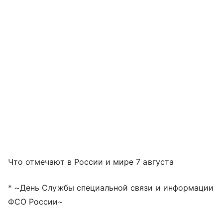
Что отмечают в России и мире 7 августа
* ~День Службы специальной связи и информации
ФСО России~