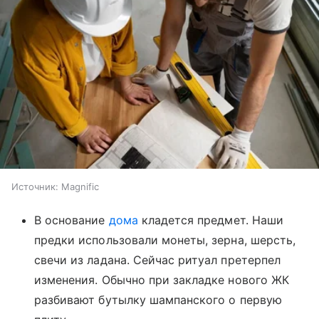
Источник:
Magnific
В основание
дома
кладется предмет. Наши
предки использовали монеты, зерна, шерсть,
свечи из ладана. Сейчас ритуал претерпел
изменения. Обычно при закладке нового ЖК
разбивают бутылку шампанского о первую