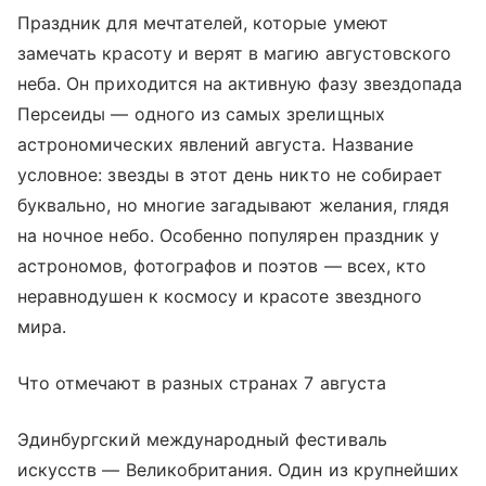
Праздник для мечтателей, которые умеют
замечать красоту и верят в магию августовского
неба. Он приходится на активную фазу звездопада
Персеиды — одного из самых зрелищных
астрономических явлений августа. Название
условное: звезды в этот день никто не собирает
буквально, но многие загадывают желания, глядя
на ночное небо. Особенно популярен праздник у
астрономов, фотографов и поэтов — всех, кто
неравнодушен к космосу и красоте звездного
мира.
Что отмечают в разных странах 7 августа
Эдинбургский международный фестиваль
искусств — Великобритания. Один из крупнейших