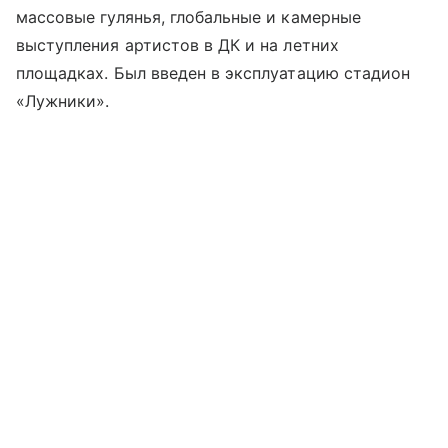
массовые гулянья, глобальные и камерные
выступления артистов в ДК и на летних
площадках. Был введен в эксплуатацию стадион
«Лужники».