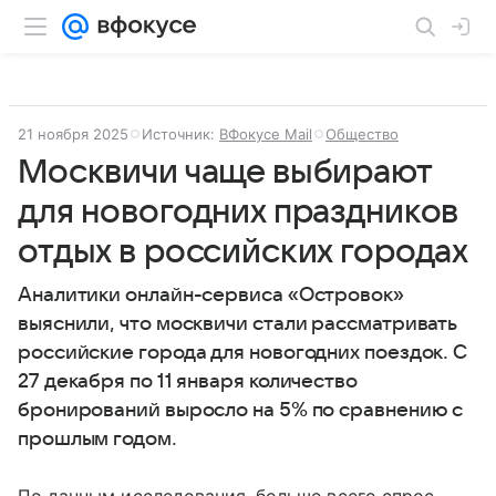
21 ноября 2025
Источник:
ВФокусе Mail
Общество
Москвичи чаще выбирают
для новогодних праздников
отдых в российских городах
Аналитики онлайн-сервиса «Островок»
выяснили, что москвичи стали рассматривать
российские города для новогодних поездок. С
27 декабря по 11 января количество
бронирований выросло на 5% по сравнению с
прошлым годом.