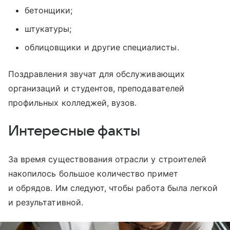
бетонщики;
штукатуры;
облицовщики и другие специалисты.
Поздравления звучат для обслуживающих
организаций и студентов, преподавателей
профильных колледжей, вузов.
Интересные факты
За время существования отрасли у строителей
накопилось большое количество примет
и обрядов. Им следуют, чтобы работа была легкой
и результативной.