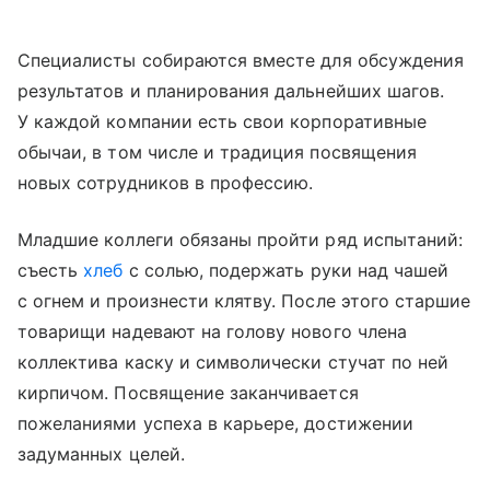
Специалисты собираются вместе для обсуждения
результатов и планирования дальнейших шагов.
У каждой компании есть свои корпоративные
обычаи, в том числе и традиция посвящения
новых сотрудников в профессию.
Младшие коллеги обязаны пройти ряд испытаний:
съесть
хлеб
с солью, подержать руки над чашей
с огнем и произнести клятву. После этого старшие
товарищи надевают на голову нового члена
коллектива каску и символически стучат по ней
кирпичом. Посвящение заканчивается
пожеланиями успеха в карьере, достижении
задуманных целей.