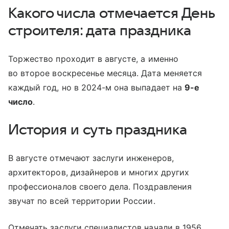
Какого числа отмечается День
строителя: дата праздника
Торжество проходит в августе, а именно
во второе воскресенье месяца. Дата меняется
каждый год, но в 2024-м она выпадает на
9-е
число
.
История и суть праздника
В августе отмечают заслуги инженеров,
архитекторов, дизайнеров и многих других
профессионалов своего дела. Поздравления
звучат по всей территории России.
Отмечать заслуги специалистов начали в 1956