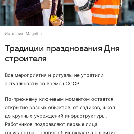
Источник:
Magnific
Традиции празднования Дня
строителя
Все мероприятия и ритуалы не утратили
актуальности со времен СССР.
По-прежнему ключевым моментом остается
открытие разных объектов: от садиков, школ
до крупных учреждений инфраструктуры.
Работников поздравляют первые лица
государства, говорят об их вкладе в развитие