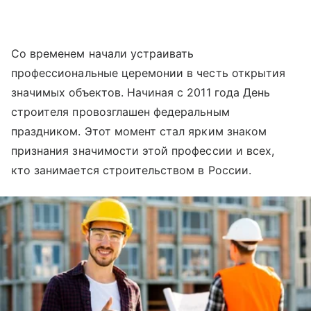
Со временем начали устраивать
профессиональные церемонии в честь открытия
значимых объектов. Начиная с 2011 года День
строителя провозглашен федеральным
праздником. Этот момент стал ярким знаком
признания значимости этой профессии и всех,
кто занимается строительством в России.