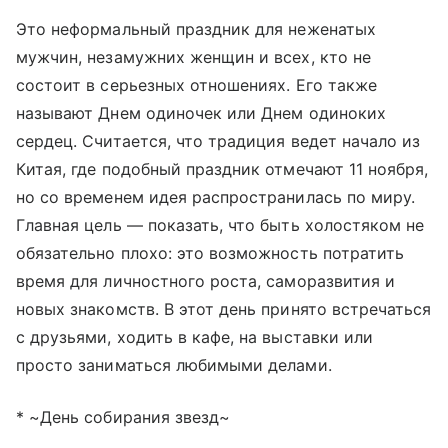
Это неформальный праздник для неженатых
мужчин, незамужних женщин и всех, кто не
состоит в серьезных отношениях. Его также
называют Днем одиночек или Днем одиноких
сердец. Считается, что традиция ведет начало из
Китая, где подобный праздник отмечают 11 ноября,
но со временем идея распространилась по миру.
Главная цель — показать, что быть холостяком не
обязательно плохо: это возможность потратить
время для личностного роста, саморазвития и
новых знакомств. В этот день принято встречаться
с друзьями, ходить в кафе, на выставки или
просто заниматься любимыми делами.
* ~День собирания звезд~