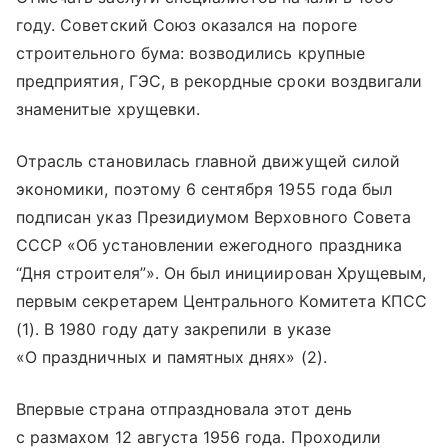
году. Советский Союз оказался на пороге
строительного бума: возводились крупные
предприятия, ГЭС, в рекордные сроки воздвигали
знаменитые хрущевки.
Отрасль становилась главной движущей силой
экономики, поэтому 6 сентября 1955 года был
подписан указ Президиумом Верховного Совета
СССР «Об установлении ежегодного праздника
“Дня строителя”». Он был инициирован Хрущевым,
первым секретарем Центрального Комитета КПСС
(1). В 1980 году дату закрепили в указе
«О праздничных и памятных днях» (2).
Впервые страна отпраздновала этот день
с размахом 12 августа 1956 года. Проходили