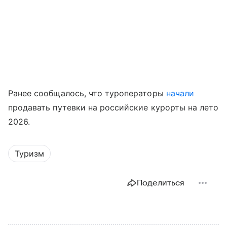
Ранее сообщалось, что туроператоры
начали
продавать путевки на российские курорты на лето
2026.
Туризм
Поделиться