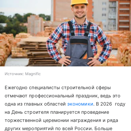
Источник:
Magnific
Ежегодно специалисты строительной сферы
отмечают профессиональный праздник, ведь это
одна из главных областей
экономики
. В 2026 году
на День строителя планируется проведение
торжественной церемонии награждения и ряда
других мероприятий по всей России. Больше