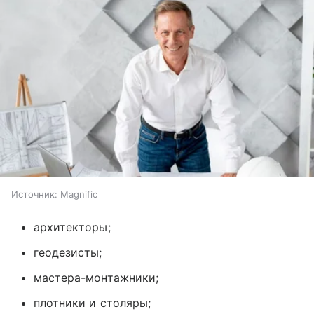
Источник:
Magnific
архитекторы;
геодезисты;
мастера-монтажники;
плотники и столяры;