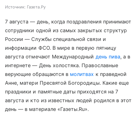
Источник:
Газета.Ру
7 августа — день, когда поздравления принимают
сотрудники одной из самых закрытых структур
России — Службы специальной связи и
информации ФСО. В мире в первую пятницу
августа отмечают Международный
день пива
, а в
интернете — День холостяка. Православные
верующие обращаются в
молитвах
к праведной
Анне, матери Пресвятой Богородицы. Какие еще
праздники и памятные даты приходятся на 7
августа и кто из известных людей родился в этот
день — в материале «Газеты.Ru».