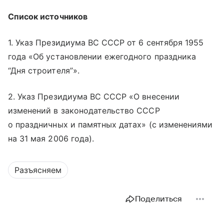
Список источников
1. Указ Президиума ВС СССР от 6 сентября 1955
года «Об установлении ежегодного праздника
“Дня строителя”».
2. Указ Президиума ВС СССР «О внесении
изменений в законодательство СССР
о праздничных и памятных датах» (с изменениями
на 31 мая 2006 года).
Разъясняем
Поделиться