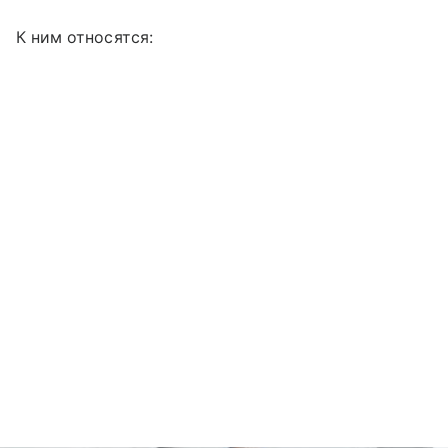
К ним относятся: