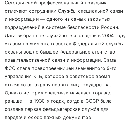
Сегодня свой профессиональный праздник
отмечают сотрудники Службы специальной связи
и информации — одного из самых закрытых
подразделений в системе безопасности России.
Дата выбрана не случайно: в этот день в 2004 году
указом президента в состав Федеральной службы
охраны вошло бывшее Федеральное агентство
правительственной связи и информации. Сама
ФСО стала правопреемницей знаменитого 9-го
управления КГБ, которое в советское время
отвечало за охрану первых лиц государства.
Однако история спецсвязи началась гораздо
раньше — в 1930-х годах, когда в СССР была
создана первая фельдъегерская служба для
передачи особо важных документов.